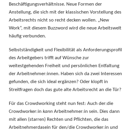
Beschäftigungsverhältnisse. Neue Formen der
Anstellung, die sich mit der klassischen Vorstellung des
Arbeitsrechts nicht so recht decken wollen. „New
Work“, mit diesem Buzzword wird die neue Arbeitswelt
häufig verbunden.
Selbstständigkeit und Flexibilität als Anforderungsprofil
des Arbeitgebers trifft auf Wünsche zur
weitestgehenden Freiheit und persönlichen Entfaltung
der Arbeitnehmer:innen. Haben sich da zwei Interessen
gefunden, die sich ideal ergänzen? Oder klopft in
Streitfragen doch das gute alte Arbeitsrecht an die Tür?
Für das Crowdworking steht nun fest: Auch der:die
Crowdworker:in
kann
Arbeitnehmer:in sein. Dies dann
mit allen (starren) Rechten und Pflichten, die das
Arbeitnehmerdasein für den/die Crowdworker:in und