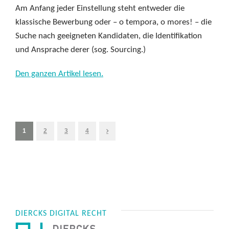
Am Anfang jeder Einstellung steht entweder die
klassische Bewerbung oder – o tempora, o mores! – die
Suche nach geeigneten Kandidaten, die Identifikation
und Ansprache derer (sog. Sourcing.)
Den ganzen Artikel lesen.
1
2
3
4
DIERCKS DIGITAL RECHT