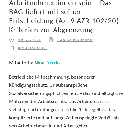
Arbeitnehmer:innen sein – Das
BAG liefert mit seiner
Entscheidung (Az. 9 AZR 102/20)
Kriterien zur Abgrenzung
MAI 31, 2021
TOBIAS HINDERKS
ARBEITSRECHT
Mitautorin:
Nina Diercks
Betriebliche Mitbestimmung, besonderer
Kündigungsschutz, Urlaubsansprüche,
Sozialversicherungspflichten, etc. – das sind alltägliche
Materien des Arbeitsrechts. Das Arbeitsrecht ist
vielfältig und umfangreich, schließlich regelt es das
komplizierte und auf lange Zeit ausgelegte Verhältnis
von Arbeitnehmer:in und Arbeitgeber.