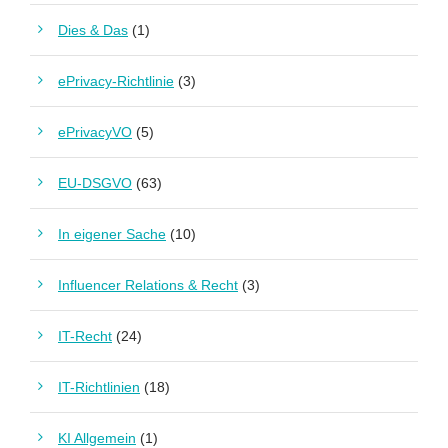
Dies & Das
(1)
ePrivacy-Richtlinie
(3)
ePrivacyVO
(5)
EU-DSGVO
(63)
In eigener Sache
(10)
Influencer Relations & Recht
(3)
IT-Recht
(24)
IT-Richtlinien
(18)
KI Allgemein
(1)