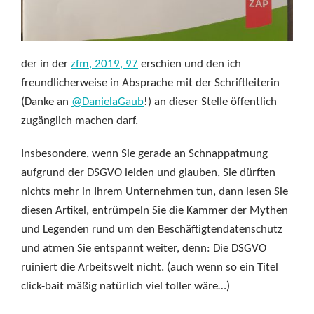
der in der
zfm, 2019, 97
erschien und den ich
freundlicherweise in Absprache mit der Schriftleiterin
(Danke an
@DanielaGaub
!) an dieser Stelle öffentlich
zugänglich machen darf.
Insbesondere, wenn Sie gerade an Schnappatmung
aufgrund der DSGVO leiden und glauben, Sie dürften
nichts mehr in Ihrem Unternehmen tun, dann lesen Sie
diesen Artikel, entrümpeln Sie die Kammer der Mythen
und Legenden rund um den Beschäftigtendatenschutz
und atmen Sie entspannt weiter, denn: Die DSGVO
ruiniert die Arbeitswelt nicht. (auch wenn so ein Titel
click-bait mäßig natürlich viel toller wäre…)