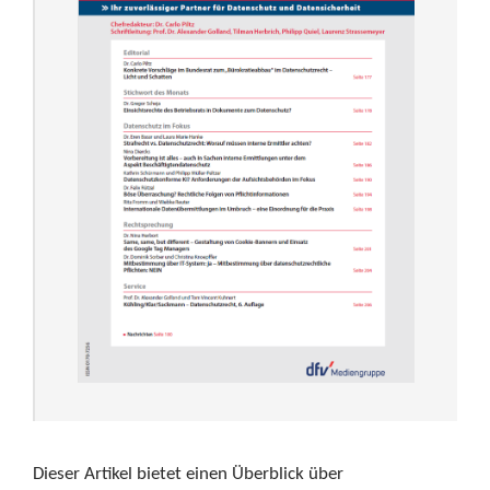
Dieser Artikel bietet einen Überblick über