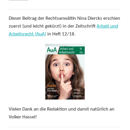
Dieser Beitrag der Rechtsanwältin Nina Diercks erschien
zuerst (und leicht gekürzt) in der Zeitschrift
Arbeit und
Arbeitsrecht (AuA)
in Heft 12/18.
Vielen Dank an die Redaktion und damit natürlich an
Volker Hassel!