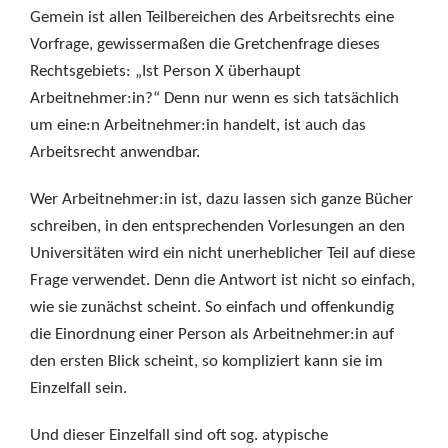
Gemein ist allen Teilbereichen des Arbeitsrechts eine
Vorfrage, gewissermaßen die Gretchenfrage dieses
Rechtsgebiets: „Ist Person X überhaupt
Arbeitnehmer:in?“ Denn nur wenn es sich tatsächlich
um eine:n Arbeitnehmer:in handelt, ist auch das
Arbeitsrecht anwendbar.
Wer Arbeitnehmer:in ist, dazu lassen sich ganze Bücher
schreiben, in den entsprechenden Vorlesungen an den
Universitäten wird ein nicht unerheblicher Teil auf diese
Frage verwendet. Denn die Antwort ist nicht so einfach,
wie sie zunächst scheint. So einfach und offenkundig
die Einordnung einer Person als Arbeitnehmer:in auf
den ersten Blick scheint, so kompliziert kann sie im
Einzelfall sein.
Und dieser Einzelfall sind oft sog. atypische