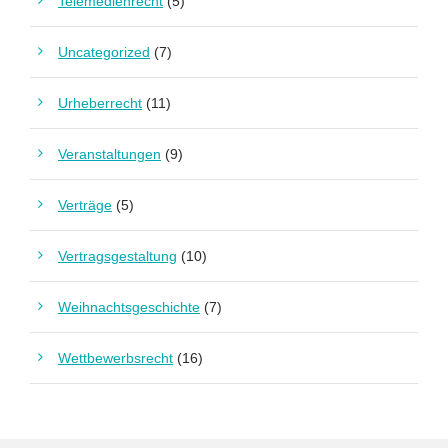
Telemedienrecht
(5)
Uncategorized
(7)
Urheberrecht
(11)
Veranstaltungen
(9)
Verträge
(5)
Vertragsgestaltung
(10)
Weihnachtsgeschichte
(7)
Wettbewerbsrecht
(16)