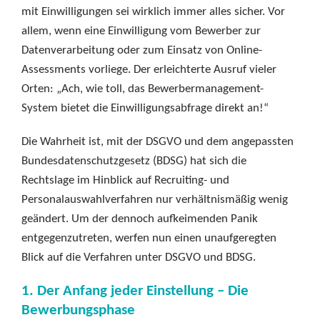
mit Einwilligungen sei wirklich immer alles sicher. Vor
allem, wenn eine Einwilligung vom Bewerber zur
Datenverarbeitung oder zum Einsatz von Online-
Assessments vorliege. Der erleichterte Ausruf vieler
Orten: „Ach, wie toll, das Bewerbermanagement-
System bietet die Einwilligungsabfrage direkt an!“
Die Wahrheit ist, mit der DSGVO und dem angepassten
Bundesdatenschutzgesetz (BDSG) hat sich die
Rechtslage im Hinblick auf Recruiting- und
Personalauswahlverfahren nur verhältnismäßig wenig
geändert. Um der dennoch aufkeimenden Panik
entgegenzutreten, werfen nun einen unaufgeregten
Blick auf die Verfahren unter DSGVO und BDSG.
1. Der Anfang jeder Einstellung – Die
Bewerbungsphase