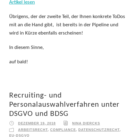
Artikel lesen
Übrigens, der der zweite Teil, der Ihnen konkrete ToDos
mit an die Hand gibt, ist bereits in der Pipeline und
wird in Kürze ebenfalls erscheinen!
In diesem Sinne,
auf bald!
Recruiting- und
Personalauswahlverfahren unter
DSGVO und BDSG
DEZEMBER 19, 2018
NINA DIERCKS
ARBEITSRECHT
,
COMPLIANCE
,
DATENSCHUTZRECHT
,
EU-DSGVO