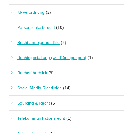
KI-Verordnung
(2)
Persönlichkeitsrecht
(10)
Recht am eigenen Bild
(2)
Rechtsgestaltung (wie Kündigungen)
(1)
Rechtsüberblick
(9)
Social Media Richtlinien
(14)
Sourcing & Recht
(5)
Telekommunikationsrecht
(1)