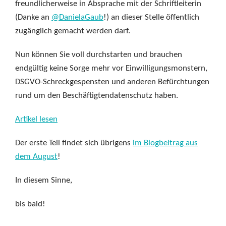
freundlicherweise in Absprache mit der Schriftleiterin
(Danke an
@DanielaGaub
!) an dieser Stelle öffentlich
zugänglich gemacht werden darf.
Nun können Sie voll durchstarten und brauchen
endgültig keine Sorge mehr vor Einwilligungsmonstern,
DSGVO-Schreckgespensten und anderen Befürchtungen
rund um den Beschäftigtendatenschutz haben.
Artikel lesen
Der erste Teil findet sich übrigens
im Blogbeitrag aus
dem August
!
In diesem Sinne,
bis bald!