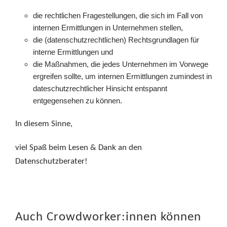
die rechtlichen Fragestellungen, die sich im Fall von
internen Ermittlungen in Unternehmen stellen,
die (datenschutzrechtlichen) Rechtsgrundlagen für
interne Ermittlungen und
die Maßnahmen, die jedes Unternehmen im Vorwege
ergreifen sollte, um internen Ermittlungen zumindest in
dateschutzrechtlicher Hinsicht entspannt
entgegensehen zu können.
In diesem Sinne,
viel Spaß beim Lesen & Dank an den
Datenschutzberater!
Auch Crowdworker:innen können