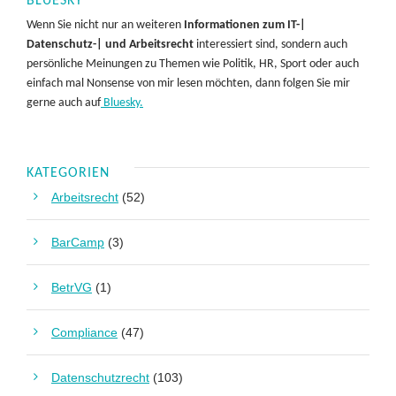
BLUESKY
Wenn Sie nicht nur an weiteren
Informationen zum IT-|
Datenschutz-| und Arbeitsrecht
interessiert sind, sondern auch
persönliche Meinungen zu Themen wie Politik, HR, Sport oder auch
einfach mal Nonsense von mir lesen möchten, dann folgen Sie mir
gerne auch auf
Bluesky.
KATEGORIEN
Arbeitsrecht
(52)
BarCamp
(3)
BetrVG
(1)
Compliance
(47)
Datenschutzrecht
(103)