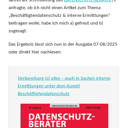
Jahres als Schriftleitung des
DATENSCHUTZ-BERATER
|s
anfragte, ob ich nicht einen Artikel zum Thema
„Beschäftigtendatenschutz & interne Ermittlungen“
beitragen wolle, habe ich mich a) gefreut und b)
zugesagt.
Das Ergebnis lässt sich nun in der Ausgabe 07-08/2025
oder direkt hier nachlesen:
Vorbereitung ist alles – auch in Sachen interne
Ermittlungen unter dem Aspekt
Beschäftigtendatenschutz