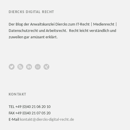
DIERCKS DIGITAL RECHT
Der Blog der Anwaltskanzlei Diercks zum IT-Recht | Medienrecht |
Datenschutzrecht und Arbeitsrecht. Recht leicht verständlich und
zuweilen gar amüsant erklärt.
KONTAKT
TEL +49 (0)40 21 06 20 10
FAX +49 (0)40 21 07 05 20
E-Mail
kontakt@diercks-digital-recht.de