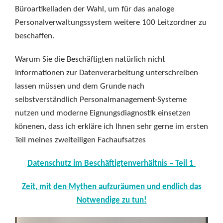
Büroartikelladen der Wahl, um für das analoge
Personalverwaltungssystem weitere 100 Leitzordner zu
beschaffen.
Warum Sie die Beschäftigten natürlich nicht
Informationen zur Datenverarbeitung unterschreiben
lassen müssen und dem Grunde nach
selbstverständlich Personalmanagement-Systeme
nutzen und moderne Eignungsdiagnostik einsetzen
könenen, dass ich erkläre ich Ihnen sehr gerne im ersten
Teil meines zweiteiligen Fachaufsatzes
Datenschutz im Beschäftigtenverhältnis – Teil 1
Zeit, mit den Mythen aufzuräumen und endlich das
Notwendige zu tun!