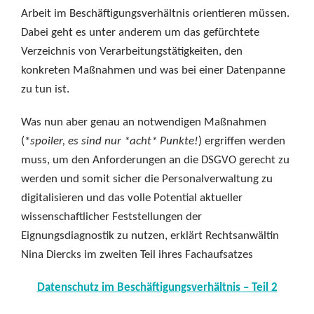
Arbeit im Beschäftigungsverhältnis orientieren müssen.
Dabei geht es unter anderem um das gefürchtete
Verzeichnis von Verarbeitungstätigkeiten, den
konkreten Maßnahmen und was bei einer Datenpanne
zu tun ist.
Was nun aber genau an notwendigen Maßnahmen
(*
spoiler, es sind nur *acht* Punkte!
) ergriffen werden
muss, um den Anforderungen an die DSGVO gerecht zu
werden und somit sicher die Personalverwaltung zu
digitalisieren und das volle Potential aktueller
wissenschaftlicher Feststellungen der
Eignungsdiagnostik zu nutzen, erklärt Rechtsanwältin
Nina Diercks im zweiten Teil ihres Fachaufsatzes
Datenschutz im Beschäftigungsverhältnis – Teil 2