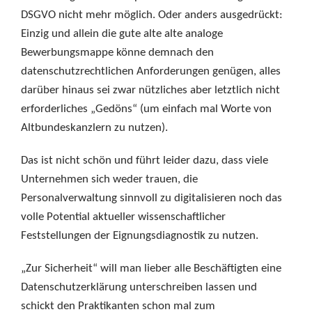
DSGVO nicht mehr möglich. Oder anders ausgedrückt:
Einzig und allein die gute alte alte analoge
Bewerbungsmappe könne demnach den
datenschutzrechtlichen Anforderungen genügen, alles
darüber hinaus sei zwar nützliches aber letztlich nicht
erforderliches „Gedöns“ (um einfach mal Worte von
Altbundeskanzlern zu nutzen).
Das ist nicht schön und führt leider dazu, dass viele
Unternehmen sich weder trauen, die
Personalverwaltung sinnvoll zu digitalisieren noch das
volle Potential aktueller wissenschaftlicher
Feststellungen der Eignungsdiagnostik zu nutzen.
„Zur Sicherheit“ will man lieber alle Beschäftigten eine
Datenschutzerklärung unterschreiben lassen und
schickt den Praktikanten schon mal zum