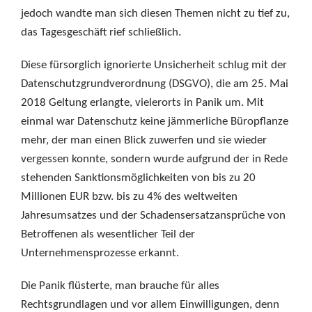
jedoch wandte man sich diesen Themen nicht zu tief zu,
das Tagesgeschäft rief schließlich.
Diese fürsorglich ignorierte Unsicherheit schlug mit der
Datenschutzgrundverordnung (DSGVO), die am 25. Mai
2018 Geltung erlangte, vielerorts in Panik um. Mit
einmal war Datenschutz keine jämmerliche Büropflanze
mehr, der man einen Blick zuwerfen und sie wieder
vergessen konnte, sondern wurde aufgrund der in Rede
stehenden Sanktionsmöglichkeiten von bis zu 20
Millionen EUR bzw. bis zu 4% des weltweiten
Jahresumsatzes und der Schadensersatzansprüche von
Betroffenen als wesentlicher Teil der
Unternehmensprozesse erkannt.
Die Panik flüsterte, man brauche für alles
Rechtsgrundlagen und vor allem Einwilligungen, denn