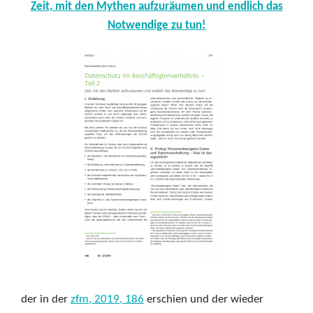
Zeit, mit den Mythen aufzuräumen und endlich das
Notwendige zu tun!
der in der
zfm, 2019, 186
erschien und der wieder