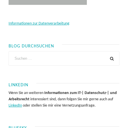
Informationen zur Datenverarbeitung
BLOG DURCHSUCHEN
LINKEDIN
Wenn Sie an weiteren
Informationen zum IT-| Datenschutz-| und
Arbeitsrecht
interessiert sind, dann folgen Sie mir gerne auch auf
LinkedIn
oder stellen Sie mir eine Vernetzungsanfrage.