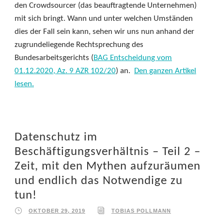
den Crowdsourcer (das beauftragtende Unternehmen)
mit sich bringt. Wann und unter welchen Umständen
dies der Fall sein kann, sehen wir uns nun anhand der
zugrundeliegende Rechtsprechung des
Bundesarbeitsgerichts (
BAG Entscheidung vom
01.12.2020, Az. 9 AZR 102/20
) an.
Den ganzen Artikel
lesen.
Datenschutz im
Beschäftigungsverhältnis – Teil 2 –
Zeit, mit den Mythen aufzuräumen
und endlich das Notwendige zu
tun!
OKTOBER 29, 2019
TOBIAS POLLMANN