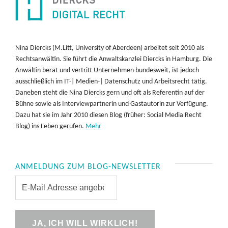
Nina Diercks (M.Litt, University of Aberdeen) arbeitet seit 2010 als
Rechtsanwältin. Sie führt die Anwaltskanzlei Diercks in Hamburg. Die
Anwältin berät und vertritt Unternehmen bundesweit, ist jedoch
ausschließlich im IT-| Medien-| Datenschutz und Arbeitsrecht tätig.
Daneben steht die Nina Diercks gern und oft als Referentin auf der
Bühne sowie als Interviewpartnerin und Gastautorin zur Verfügung.
Dazu hat sie im Jahr 2010 diesen Blog (früher: Social Media Recht
Blog) ins Leben gerufen.
Mehr
ANMELDUNG ZUM BLOG-NEWSLETTER