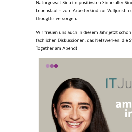
Naturgewalt Sina im positivsten Sinne aller Si
Lebenslauf – vom Arbeiterkind zur Volljuristin
thougths versorgen.
Wir freuen uns auch in diesem Jahr jetzt scho
fachlichen Diskussionen, das Netzwerken, die
Together am Abend!