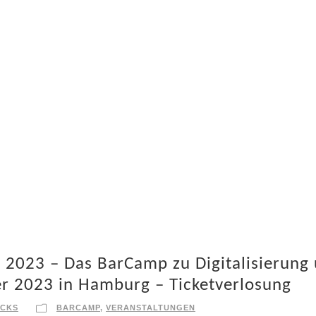
g 2023 – Das BarCamp zu Digitalisierung
r 2023 in Hamburg – Ticketverlosung
RCKS
BARCAMP
,
VERANSTALTUNGEN