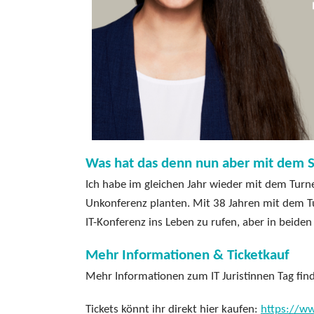
Was hat das denn nun aber mit dem S
Ich habe im gleichen Jahr wieder mit dem Turne
Unkonferenz planten. Mit 38 Jahren mit dem Tu
IT-Konferenz ins Leben zu rufen, aber in beid
Mehr Informationen & Ticketkauf
Mehr Informationen zum IT Juristinnen Tag find
Tickets könnt ihr direkt hier kaufen:
https://ww