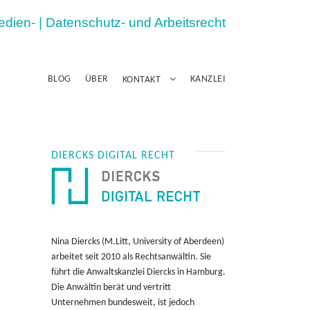
Medien- | Datenschutz- und Arbeitsrecht
BLOG
ÜBER
KANZLEI
KONTAKT
DIERCKS DIGITAL RECHT
Nina Diercks (M.Litt, University of Aberdeen)
arbeitet seit 2010 als Rechtsanwältin. Sie
führt die Anwaltskanzlei Diercks in Hamburg.
Die Anwältin berät und vertritt
Unternehmen bundesweit, ist jedoch