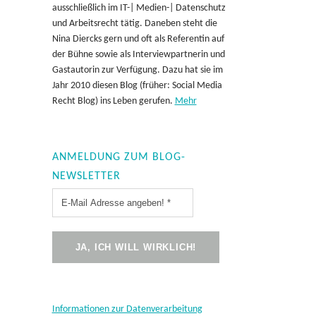
ausschließlich im IT-| Medien-| Datenschutz
und Arbeitsrecht tätig. Daneben steht die
Nina Diercks gern und oft als Referentin auf
der Bühne sowie als Interviewpartnerin und
Gastautorin zur Verfügung. Dazu hat sie im
Jahr 2010 diesen Blog (früher: Social Media
Recht Blog) ins Leben gerufen.
Mehr
ANMELDUNG ZUM BLOG-
NEWSLETTER
Informationen zur Datenverarbeitung