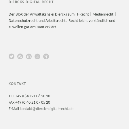
DIERCKS DIGITAL RECHT
Der Blog der Anwaltskanzlei Diercks zum IT-Recht | Medienrecht |
Datenschutzrecht und Arbeitsrecht. Recht leicht verständlich und
zuweilen gar amüsant erklärt.
KONTAKT
TEL +49 (0)40 21 06 20 10
FAX +49 (0)40 21 07 05 20
E-Mail
kontakt@diercks-digital-recht.de