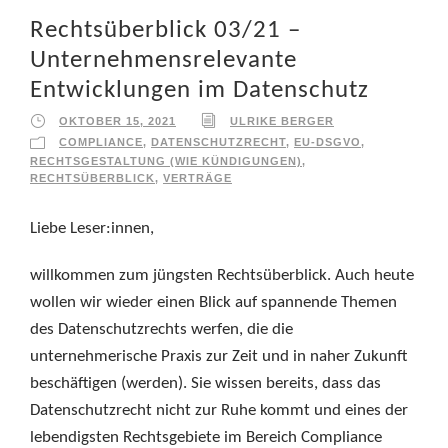
Rechtsüberblick 03/21 –
Unternehmensrelevante
Entwicklungen im Datenschutz
OKTOBER 15, 2021
ULRIKE BERGER
COMPLIANCE
,
DATENSCHUTZRECHT
,
EU-DSGVO
,
RECHTSGESTALTUNG (WIE KÜNDIGUNGEN)
,
RECHTSÜBERBLICK
,
VERTRÄGE
Liebe Leser:innen,
willkommen zum jüngsten Rechtsüberblick. Auch heute
wollen wir wieder einen Blick auf spannende Themen
des Datenschutzrechts werfen, die die
unternehmerische Praxis zur Zeit und in naher Zukunft
beschäftigen (werden). Sie wissen bereits, dass das
Datenschutzrecht nicht zur Ruhe kommt und eines der
lebendigsten Rechtsgebiete im Bereich Compliance