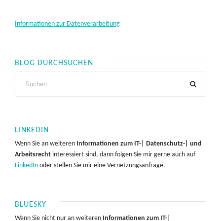
Informationen zur Datenverarbeitung
BLOG DURCHSUCHEN
LINKEDIN
Wenn Sie an weiteren
Informationen zum IT-| Datenschutz-| und
Arbeitsrecht
interessiert sind, dann folgen Sie mir gerne auch auf
LinkedIn
oder stellen Sie mir eine Vernetzungsanfrage.
BLUESKY
Wenn Sie nicht nur an weiteren
Informationen zum IT-|