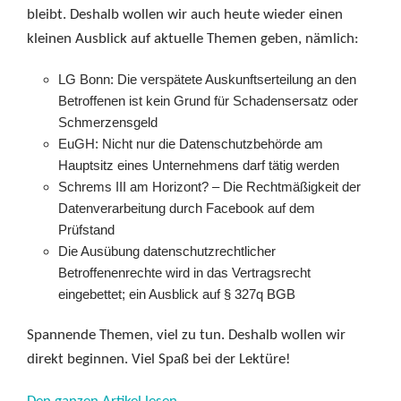
bleibt. Deshalb wollen wir auch heute wieder einen
kleinen Ausblick auf aktuelle Themen geben, nämlich:
LG Bonn: Die verspätete Auskunftserteilung an den
Betroffenen ist kein Grund für Schadensersatz oder
Schmerzensgeld
EuGH: Nicht nur die Datenschutzbehörde am
Hauptsitz eines Unternehmens darf tätig werden
Schrems III am Horizont? – Die Rechtmäßigkeit der
Datenverarbeitung durch Facebook auf dem
Prüfstand
Die Ausübung datenschutzrechtlicher
Betroffenenrechte wird in das Vertragsrecht
eingebettet; ein Ausblick auf § 327q BGB
Spannende Themen, viel zu tun. Deshalb wollen wir
direkt beginnen. Viel Spaß bei der Lektüre!