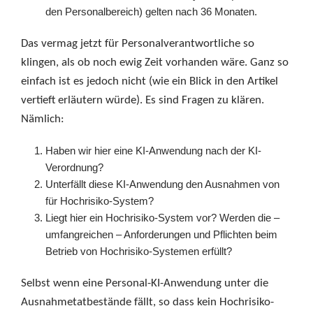
den Personalbereich) gelten nach 36 Monaten.
Das vermag jetzt für Personalverantwortliche so
klingen, als ob noch ewig Zeit vorhanden wäre. Ganz so
einfach ist es jedoch nicht (wie ein Blick in den Artikel
vertieft erläutern würde). Es sind Fragen zu klären.
Nämlich:
Haben wir hier eine KI-Anwendung nach der KI-
Verordnung?
Unterfällt diese KI-Anwendung den Ausnahmen von
für Hochrisiko-System?
Liegt hier ein Hochrisiko-System vor? Werden die –
umfangreichen – Anforderungen und Pflichten beim
Betrieb von Hochrisiko-Systemen erfüllt?
Selbst wenn eine Personal-KI-Anwendung unter die
Ausnahmetatbestände fällt, so dass kein Hochrisiko-