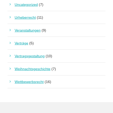
Uncategorized
(7)
Urheberrecht
(11)
Veranstaltungen
(9)
Verträge
(5)
Vertragsgestaltung
(10)
Weihnachtsgeschichte
(7)
Wettbewerbsrecht
(16)