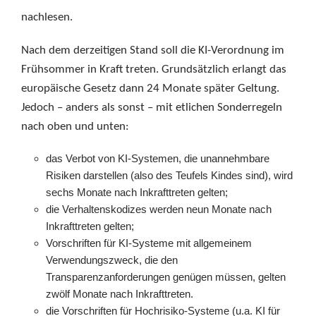
nachlesen.
Nach dem derzeitigen Stand soll die KI-Verordnung im
Frühsommer in Kraft treten. Grundsätzlich erlangt das
europäische Gesetz dann 24 Monate später Geltung.
Jedoch – anders als sonst – mit etlichen Sonderregeln
nach oben und unten:
das Verbot von KI-Systemen, die unannehmbare
Risiken darstellen (also des Teufels Kindes sind), wird
sechs Monate nach Inkrafttreten gelten;
die Verhaltenskodizes werden neun Monate nach
Inkrafttreten gelten;
Vorschriften für KI-Systeme mit allgemeinem
Verwendungszweck, die den
Transparenzanforderungen genügen müssen, gelten
zwölf Monate nach Inkrafttreten.
die Vorschriften für Hochrisiko-Systeme (u.a. KI für