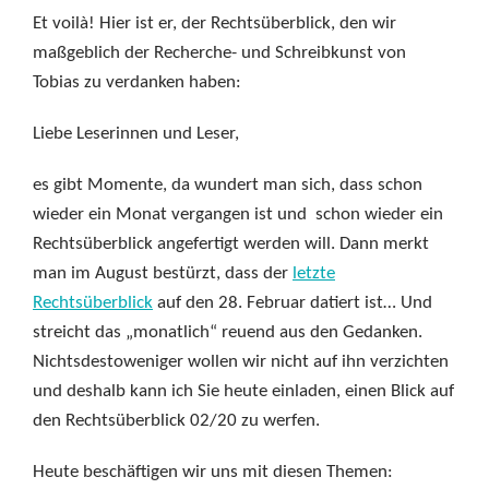
Et voilà! Hier ist er, der Rechtsüberblick, den wir
maßgeblich der Recherche- und Schreibkunst von
Tobias zu verdanken haben:
Liebe Leserinnen und Leser,
es gibt Momente, da wundert man sich, dass schon
wieder ein Monat vergangen ist und schon wieder ein
Rechtsüberblick angefertigt werden will. Dann merkt
man im August bestürzt, dass der
letzte
Rechtsüberblick
auf den 28. Februar datiert ist… Und
streicht das „monatlich“ reuend aus den Gedanken.
Nichtsdestoweniger wollen wir nicht auf ihn verzichten
und deshalb kann ich Sie heute einladen, einen Blick auf
den Rechtsüberblick 02/20 zu werfen.
Heute beschäftigen wir uns mit diesen Themen: