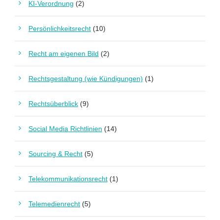
KI-Verordnung
(2)
Persönlichkeitsrecht
(10)
Recht am eigenen Bild
(2)
Rechtsgestaltung (wie Kündigungen)
(1)
Rechtsüberblick
(9)
Social Media Richtlinien
(14)
Sourcing & Recht
(5)
Telekommunikationsrecht
(1)
Telemedienrecht
(5)