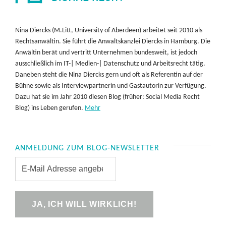
Nina Diercks (M.Litt, University of Aberdeen) arbeitet seit 2010 als
Rechtsanwältin. Sie führt die Anwaltskanzlei Diercks in Hamburg. Die
Anwältin berät und vertritt Unternehmen bundesweit, ist jedoch
ausschließlich im IT-| Medien-| Datenschutz und Arbeitsrecht tätig.
Daneben steht die Nina Diercks gern und oft als Referentin auf der
Bühne sowie als Interviewpartnerin und Gastautorin zur Verfügung.
Dazu hat sie im Jahr 2010 diesen Blog (früher: Social Media Recht
Blog) ins Leben gerufen.
Mehr
ANMELDUNG ZUM BLOG-NEWSLETTER