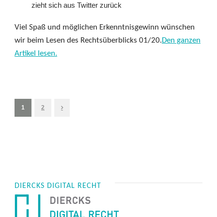
zieht sich aus Twitter zurück
Viel Spaß und möglichen Erkenntnisgewinn wünschen
wir beim Lesen des Rechtsüberblicks 01/20.
Den ganzen
Artikel lesen.
1
2
DIERCKS DIGITAL RECHT