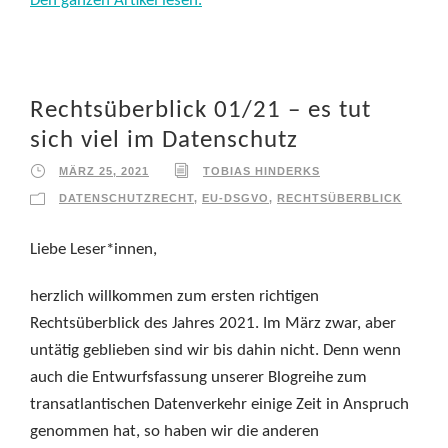
Den ganzen Artikel lesen.
Rechtsüberblick 01/21 – es tut
sich viel im Datenschutz
MÄRZ 25, 2021
TOBIAS HINDERKS
DATENSCHUTZRECHT
,
EU-DSGVO
,
RECHTSÜBERBLICK
Liebe Leser*innen,
herzlich willkommen zum ersten richtigen
Rechtsüberblick des Jahres 2021. Im März zwar, aber
untätig geblieben sind wir bis dahin nicht. Denn wenn
auch die Entwurfsfassung unserer Blogreihe zum
transatlantischen Datenverkehr einige Zeit in Anspruch
genommen hat, so haben wir die anderen