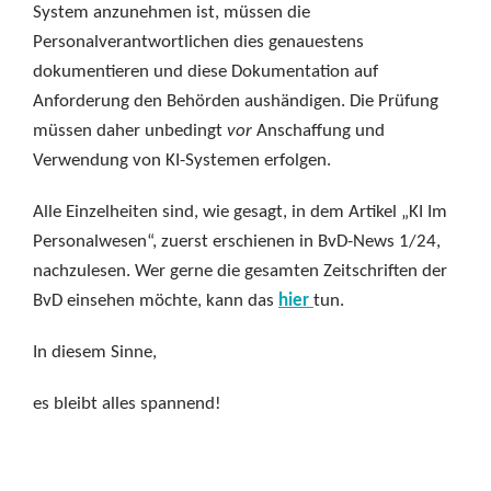
System anzunehmen ist, müssen die
Personalverantwortlichen dies genauestens
dokumentieren und diese Dokumentation auf
Anforderung den Behörden aushändigen. Die Prüfung
müssen daher unbedingt
vor
Anschaffung und
Verwendung von KI-Systemen erfolgen.
Alle Einzelheiten sind, wie gesagt, in dem Artikel „KI Im
Personalwesen“, zuerst erschienen in BvD-News 1/24,
nachzulesen. Wer gerne die gesamten Zeitschriften der
BvD einsehen möchte, kann das
hier
tun.
In diesem Sinne,
es bleibt alles spannend!