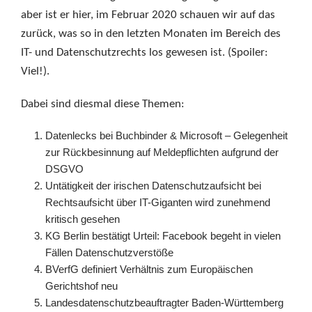
aber ist er hier, im Februar 2020 schauen wir auf das
zurück, was so in den letzten Monaten im Bereich des
IT- und Datenschutzrechts los gewesen ist. (Spoiler:
Viel!).
Dabei sind diesmal diese Themen:
Datenlecks bei Buchbinder & Microsoft – Gelegenheit
zur Rückbesinnung auf Meldepflichten aufgrund der
DSGVO
Untätigkeit der irischen Datenschutzaufsicht bei
Rechtsaufsicht über IT-Giganten wird zunehmend
kritisch gesehen
KG Berlin bestätigt Urteil: Facebook begeht in vielen
Fällen Datenschutzverstöße
BVerfG definiert Verhältnis zum Europäischen
Gerichtshof neu
Landesdatenschutzbeauftragter Baden-Württemberg