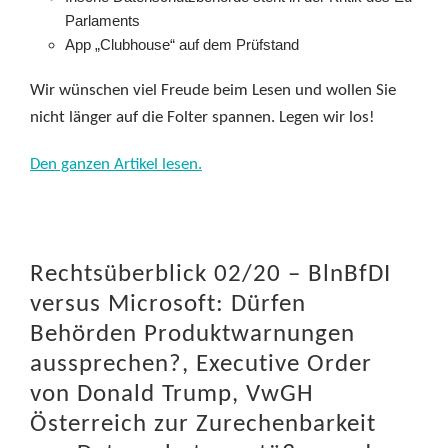
Parlaments
App „Clubhouse“ auf dem Prüfstand
Wir wünschen viel Freude beim Lesen und wollen Sie
nicht länger auf die Folter spannen. Legen wir los!
Den ganzen Artikel lesen.
Rechtsüberblick 02/20 – BlnBfDI
versus Microsoft: Dürfen
Behörden Produktwarnungen
aussprechen?, Executive Order
von Donald Trump, VwGH
Österreich zur Zurechenbarkeit