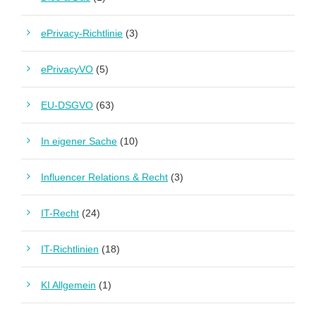
ePrivacy-Richtlinie
(3)
ePrivacyVO
(5)
EU-DSGVO
(63)
In eigener Sache
(10)
Influencer Relations & Recht
(3)
IT-Recht
(24)
IT-Richtlinien
(18)
KI Allgemein
(1)