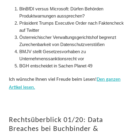
BlnBfDI versus Microsoft: Dürfen Behörden
Produktwarnungen aussprechen?
Präsident Trumps Executive Order nach Faktencheck
auf Twitter
Österreichischer Verwaltungsgerichtshof begrenzt
Zurechenbarkeit von Datenschutzverstößen
BMJV stellt Gesetzesvorhaben zu
Unternehmenssanktionsrecht vor
BGH entscheidet in Sachen Planet 49
Ich wünsche Ihnen viel Freude beim Lesen!
Den ganzen
Artikel lesen.
Rechtsüberblick 01/20: Data
Breaches bei Buchbinder &