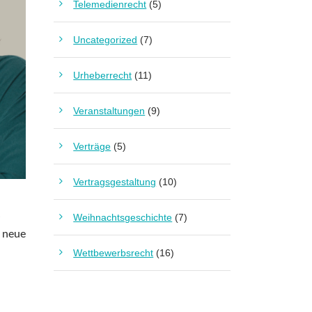
Telemedienrecht
(5)
Uncategorized
(7)
Urheberrecht
(11)
Veranstaltungen
(9)
Verträge
(5)
Vertragsgestaltung
(10)
s
Weihnachtsgeschichte
(7)
e neue
Wettbewerbsrecht
(16)