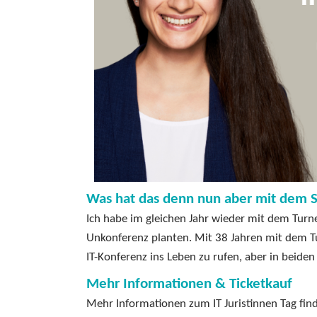
Was hat das denn nun aber mit dem S
Ich habe im gleichen Jahr wieder mit dem Turne
Unkonferenz planten. Mit 38 Jahren mit dem Tu
IT-Konferenz ins Leben zu rufen, aber in beid
Mehr Informationen & Ticketkauf
Mehr Informationen zum IT Juristinnen Tag find