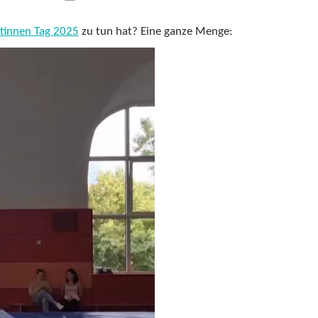
istinnen Tag 2025
zu tun hat? Eine ganze Menge: