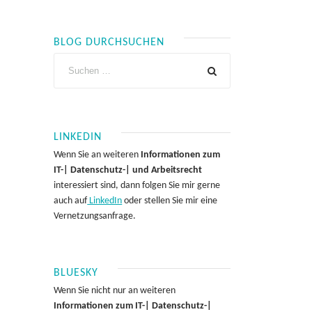
BLOG DURCHSUCHEN
LINKEDIN
Wenn Sie an weiteren
Informationen zum
IT-| Datenschutz-| und Arbeitsrecht
interessiert sind, dann folgen Sie mir gerne
auch auf
LinkedIn
oder stellen Sie mir eine
Vernetzungsanfrage.
BLUESKY
Wenn Sie nicht nur an weiteren
Informationen zum IT-| Datenschutz-|