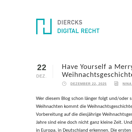
22
Have Yourself a Merry
Weihnachtsgeschicht
DEZ.
DEZEMBER 22, 2025
NINA
Wer diesem Blog schon länger folgt und/oder sc
Weihnachten kommt die Weihnachtsgeschichte.
Vorbereitung auf die diesjährige Weihnachtsges
Jahre sind eine doch nicht ganz kleine Zeit. Un
in Europa, in Deutschland erkennen. Die ersten