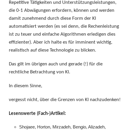
Repetitive Tätigkeiten und Unterstützungsleistungen,
die 0-1 Abwägungen erfordern, können und werden
damit zunehmend durch diese Form der KI
automatisiert werden (es sei denn, die Rechenleistung
ist zu teuer und einfache Algorithmen erledigen dies
effizienter). Aber ich halte es für imminent wichtig,
realistisch auf diese Technologie zu blicken.
Das gilt im übrigen auch und gerade (!) für die
rechtliche Betrachtung von KI.
In diesem Sinne,
vergesst nicht, über die Grenzen von KI nachzudenken!
Lesenswerte (Fach-)Artikel:
Shojaee, Horton, Mirzadeh, Bengio, Alizadeh,