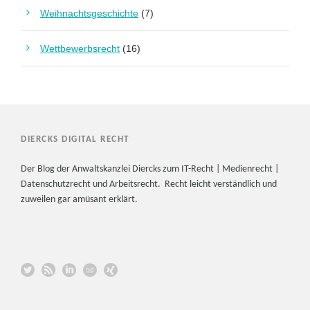
Weihnachtsgeschichte
(7)
Wettbewerbsrecht
(16)
DIERCKS DIGITAL RECHT
Der Blog der Anwaltskanzlei Diercks zum IT-Recht | Medienrecht |
Datenschutzrecht und Arbeitsrecht. Recht leicht verständlich und
zuweilen gar amüsant erklärt.