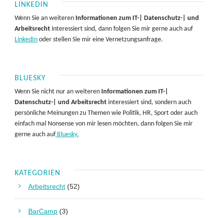
LINKEDIN
Wenn Sie an weiteren
Informationen zum IT-| Datenschutz-| und
Arbeitsrecht
interessiert sind, dann folgen Sie mir gerne auch auf
LinkedIn
oder stellen Sie mir eine Vernetzungsanfrage.
BLUESKY
Wenn Sie nicht nur an weiteren
Informationen zum IT-|
Datenschutz-| und Arbeitsrecht
interessiert sind, sondern auch
persönliche Meinungen zu Themen wie Politik, HR, Sport oder auch
einfach mal Nonsense von mir lesen möchten, dann folgen Sie mir
gerne auch auf
Bluesky.
KATEGORIEN
Arbeitsrecht
(52)
BarCamp
(3)