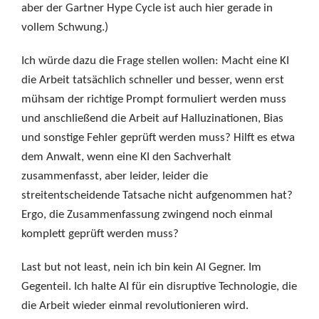
aber der Gartner Hype Cycle ist auch hier gerade in
vollem Schwung.)
Ich würde dazu die Frage stellen wollen: Macht eine KI
die Arbeit tatsächlich schneller und besser, wenn erst
mühsam der richtige Prompt formuliert werden muss
und anschließend die Arbeit auf Halluzinationen, Bias
und sonstige Fehler geprüft werden muss? Hilft es etwa
dem Anwalt, wenn eine KI den Sachverhalt
zusammenfasst, aber leider, leider die
streitentscheidende Tatsache nicht aufgenommen hat?
Ergo, die Zusammenfassung zwingend noch einmal
komplett geprüft werden muss?
Last but not least, nein ich bin kein AI Gegner. Im
Gegenteil. Ich halte AI für ein disruptive Technologie, die
die Arbeit wieder einmal revolutionieren wird.