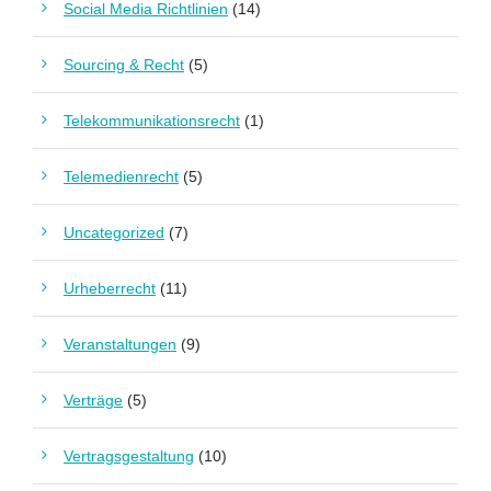
Social Media Richtlinien
(14)
Sourcing & Recht
(5)
Telekommunikationsrecht
(1)
Telemedienrecht
(5)
Uncategorized
(7)
Urheberrecht
(11)
Veranstaltungen
(9)
Verträge
(5)
Vertragsgestaltung
(10)