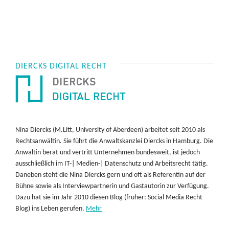
DIERCKS DIGITAL RECHT
Nina Diercks (M.Litt, University of Aberdeen) arbeitet seit 2010 als
Rechtsanwältin. Sie führt die Anwaltskanzlei Diercks in Hamburg. Die
Anwältin berät und vertritt Unternehmen bundesweit, ist jedoch
ausschließlich im IT-| Medien-| Datenschutz und Arbeitsrecht tätig.
Daneben steht die Nina Diercks gern und oft als Referentin auf der
Bühne sowie als Interviewpartnerin und Gastautorin zur Verfügung.
Dazu hat sie im Jahr 2010 diesen Blog (früher: Social Media Recht
Blog) ins Leben gerufen.
Mehr