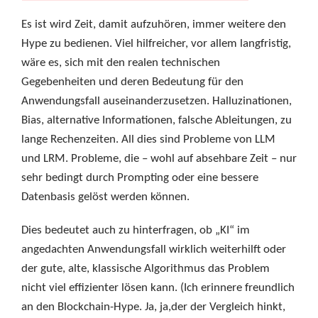
Es ist wird Zeit, damit aufzuhören, immer weitere den
Hype zu bedienen. Viel hilfreicher, vor allem langfristig,
wäre es, sich mit den realen technischen
Gegebenheiten und deren Bedeutung für den
Anwendungsfall auseinanderzusetzen. Halluzinationen,
Bias, alternative Informationen, falsche Ableitungen, zu
lange Rechenzeiten. All dies sind Probleme von LLM
und LRM. Probleme, die – wohl auf absehbare Zeit – nur
sehr bedingt durch Prompting oder eine bessere
Datenbasis gelöst werden können.
Dies bedeutet auch zu hinterfragen, ob „KI“ im
angedachten Anwendungsfall wirklich weiterhilft oder
der gute, alte, klassische Algorithmus das Problem
nicht viel effizienter lösen kann. (Ich erinnere freundlich
an den Blockchain-Hype. Ja, ja,der der Vergleich hinkt,