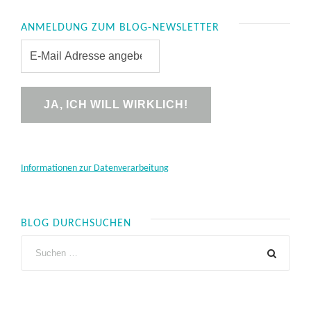
ANMELDUNG ZUM BLOG-NEWSLETTER
Informationen zur Datenverarbeitung
BLOG DURCHSUCHEN