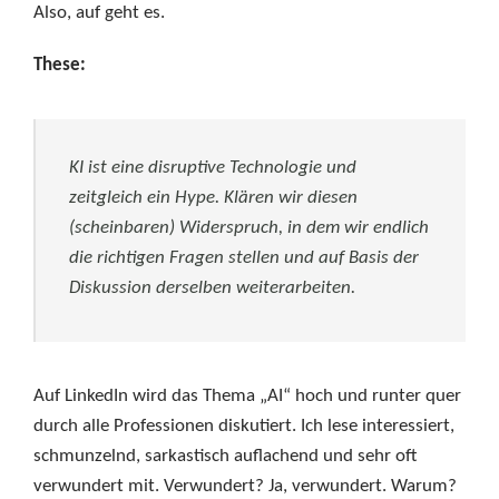
Also, auf geht es.
These:
KI ist eine disruptive Technologie und
zeitgleich ein Hype. Klären wir diesen
(scheinbaren) Widerspruch, in dem wir endlich
die richtigen Fragen stellen und auf Basis der
Diskussion derselben weiterarbeiten.
Auf LinkedIn wird das Thema „AI“ hoch und runter quer
durch alle Professionen diskutiert. Ich lese interessiert,
schmunzelnd, sarkastisch auflachend und sehr oft
verwundert mit. Verwundert? Ja, verwundert. Warum?