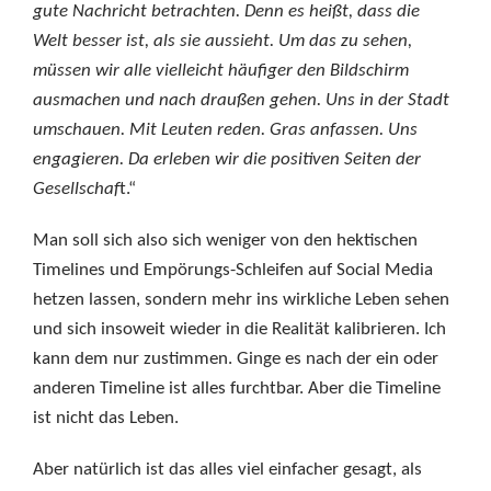
gute Nachricht betrachten. Denn es heißt, dass die
Welt besser ist, als sie aussieht. Um das zu sehen,
müssen wir alle vielleicht häufiger den Bildschirm
ausmachen und nach draußen gehen. Uns in der Stadt
umschauen. Mit Leuten reden. Gras anfassen. Uns
engagieren. Da erleben wir die positiven Seiten der
Gesellschaf
t.“
Man soll sich also sich weniger von den hektischen
Timelines und Empörungs-Schleifen auf Social Media
hetzen lassen, sondern mehr ins wirkliche Leben sehen
und sich insoweit wieder in die Realität kalibrieren. Ich
kann dem nur zustimmen. Ginge es nach der ein oder
anderen Timeline ist alles furchtbar. Aber die Timeline
ist nicht das Leben.
Aber natürlich ist das alles viel einfacher gesagt, als