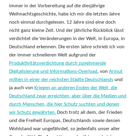
immer in der Vorbereitung auf die diesjährige
Weihnachtsgeschichte, habe ich mir die letzten Jahre
noch einmal durchgelesen. 12 Jahre sind eine doch
nicht ganz kleine Zeit. Und der jährliche Rückblick lässt
verdichtet die Veränderungen in der Welt, in Europa, in
Deutschland erkennen. Die ersten Jahre schrieb ich von
der immer schnelleren Welt aufgrund der
Produktivitätsverdichtung durch zunehmende
Digitalisierung und Informations-Overload
, von
Armut
mitten in einer der reichsten Städte Deutschlands
und
ja auch von
Kriegen an anderen Enden der Welt, die
Deutschland zwar erreichten, aber über die Medien und
durch Menschen, die hier Schutz suchten und denen
wir Schutz gewährten.
Doch trotz all dem, der Frieden
und die Freiheit Europas, Deutschlands sowie dessen
Wohlstand war ungefährdet, so jedenfalls unser aller