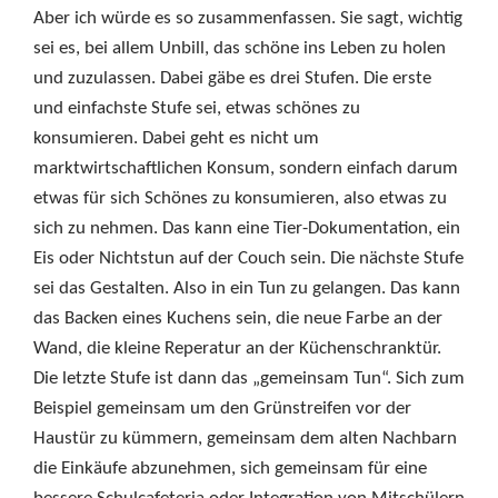
Aber ich würde es so zusammenfassen. Sie sagt, wichtig
sei es, bei allem Unbill, das schöne ins Leben zu holen
und zuzulassen. Dabei gäbe es drei Stufen. Die erste
und einfachste Stufe sei, etwas schönes zu
konsumieren. Dabei geht es nicht um
marktwirtschaftlichen Konsum, sondern einfach darum
etwas für sich Schönes zu konsumieren, also etwas zu
sich zu nehmen. Das kann eine Tier-Dokumentation, ein
Eis oder Nichtstun auf der Couch sein. Die nächste Stufe
sei das Gestalten. Also in ein Tun zu gelangen. Das kann
das Backen eines Kuchens sein, die neue Farbe an der
Wand, die kleine Reperatur an der Küchenschranktür.
Die letzte Stufe ist dann das „gemeinsam Tun“. Sich zum
Beispiel gemeinsam um den Grünstreifen vor der
Haustür zu kümmern, gemeinsam dem alten Nachbarn
die Einkäufe abzunehmen, sich gemeinsam für eine