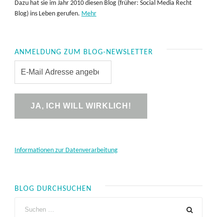
Dazu hat sie im Jahr 2010 diesen Blog (früher: Social Media Recht
Blog) ins Leben gerufen.
Mehr
ANMELDUNG ZUM BLOG-NEWSLETTER
Informationen zur Datenverarbeitung
BLOG DURCHSUCHEN