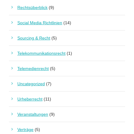
Rechtsüberblick
(9)
Social Media Richtlinien
(14)
Sourcing & Recht
(5)
Telekommunikationsrecht
(1)
Telemedienrecht
(5)
Uncategorized
(7)
Urheberrecht
(11)
Veranstaltungen
(9)
Verträge
(5)