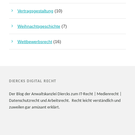
Vertragsgestaltung
(10)
Weihnachtsgeschichte
(7)
Wettbewerbsrecht
(16)
DIERCKS DIGITAL RECHT
Der Blog der Anwaltskanzlei Diercks zum IT-Recht | Medienrecht |
Datenschutzrecht und Arbeitsrecht. Recht leicht verständlich und
zuweilen gar amüsant erklärt.