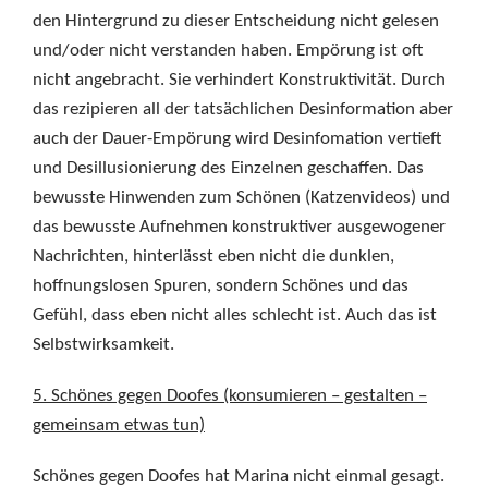
den Hintergrund zu dieser Entscheidung nicht gelesen
und/oder nicht verstanden haben. Empörung ist oft
nicht angebracht. Sie verhindert Konstruktivität. Durch
das rezipieren all der tatsächlichen Desinformation aber
auch der Dauer-Empörung wird Desinfomation vertieft
und Desillusionierung des Einzelnen geschaffen. Das
bewusste Hinwenden zum Schönen (Katzenvideos) und
das bewusste Aufnehmen konstruktiver ausgewogener
Nachrichten, hinterlässt eben nicht die dunklen,
hoffnungslosen Spuren, sondern Schönes und das
Gefühl, dass eben nicht alles schlecht ist. Auch das ist
Selbstwirksamkeit.
5. Schönes gegen Doofes (konsumieren – gestalten –
gemeinsam etwas tun)
Schönes gegen Doofes hat Marina nicht einmal gesagt.