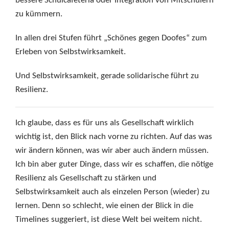
bessere Schulcafeteria oder Integration von Mitschülern
zu kümmern.
In allen drei Stufen führt „Schönes gegen Doofes“ zum
Erleben von Selbstwirksamkeit.
Und Selbstwirksamkeit, gerade solidarische führt zu
Resilienz.
Ich glaube, dass es für uns als Gesellschaft wirklich
wichtig ist, den Blick nach vorne zu richten. Auf das was
wir ändern können, was wir aber auch ändern müssen.
Ich bin aber guter Dinge, dass wir es schaffen, die nötige
Resilienz als Gesellschaft zu stärken und
Selbstwirksamkeit auch als einzelen Person (wieder) zu
lernen. Denn so schlecht, wie einen der Blick in die
Timelines suggeriert, ist diese Welt bei weitem nicht.