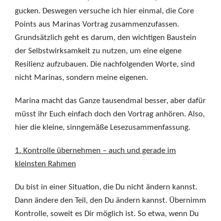
gucken. Deswegen versuche ich hier einmal, die Core
Points aus Marinas Vortrag zusammenzufassen.
Grundsätzlich geht es darum, den wichtigen Baustein
der Selbstwirksamkeit zu nutzen, um eine eigene
Resilienz aufzubauen. Die nachfolgenden Worte, sind
nicht Marinas, sondern meine eigenen.
Marina macht das Ganze tausendmal besser, aber dafür
müsst ihr Euch einfach doch den Vortrag anhören. Also,
hier die kleine, sinngemäße Lesezusammenfassung.
1. Kontrolle übernehmen – auch und gerade im
kleinsten Rahmen
Du bist in einer Situation, die Du nicht ändern kannst.
Dann ändere den Teil, den Du ändern kannst. Übernimm
Kontrolle, soweit es Dir möglich ist. So etwa, wenn Du