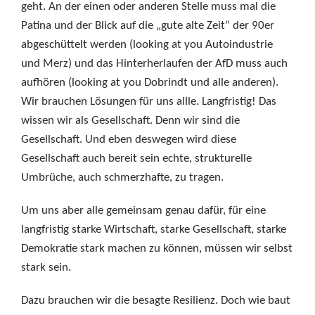
geht. An der einen oder anderen Stelle muss mal die
Patina und der Blick auf die „gute alte Zeit“ der 90er
abgeschüttelt werden (looking at you Autoindustrie
und Merz) und das Hinterherlaufen der AfD muss auch
aufhören (looking at you Dobrindt und alle anderen).
Wir brauchen Lösungen für uns allle. Langfristig! Das
wissen wir als Gesellschaft. Denn wir sind die
Gesellschaft. Und eben deswegen wird diese
Gesellschaft auch bereit sein echte, strukturelle
Umbrüche, auch schmerzhafte, zu tragen.
Um uns aber alle gemeinsam genau dafür, für eine
langfristig starke Wirtschaft, starke Gesellschaft, starke
Demokratie stark machen zu können, müssen wir selbst
stark sein.
Dazu brauchen wir die besagte Resilienz. Doch wie baut