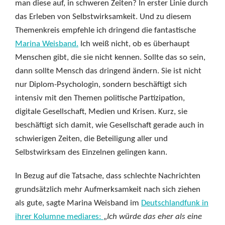
man diese auf, in schweren Zeiten? In erster Linie durch
das Erleben von Selbstwirksamkeit. Und zu diesem
Themenkreis empfehle ich dringend die fantastische
Marina Weisband.
Ich weiß nicht, ob es überhaupt
Menschen gibt, die sie nicht kennen. Sollte das so sein,
dann sollte Mensch das dringend ändern. Sie ist nicht
nur Diplom-Psychologin, sondern beschäftigt sich
intensiv mit den Themen politische Partizipation,
digitale Gesellschaft, Medien und Krisen. Kurz, sie
beschäftigt sich damit, wie Gesellschaft gerade auch in
schwierigen Zeiten, die Beteiligung aller und
Selbstwirksam des Einzelnen gelingen kann.
In Bezug auf die Tatsache, dass schlechte Nachrichten
grundsätzlich mehr Aufmerksamkeit nach sich ziehen
als gute, sagte Marina Weisband im
Deutschlandfunk in
ihrer Kolumne mediares:
„
Ich würde das eher als eine