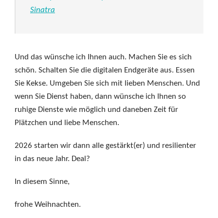
Sinatra
Und das wünsche ich Ihnen auch. Machen Sie es sich
schön. Schalten Sie die digitalen Endgeräte aus. Essen
Sie Kekse. Umgeben Sie sich mit lieben Menschen. Und
wenn Sie Dienst haben, dann wünsche ich Ihnen so
ruhige Dienste wie möglich und daneben Zeit für
Plätzchen und liebe Menschen.
2026 starten wir dann alle gestärkt(er) und resilienter
in das neue Jahr. Deal?
In diesem Sinne,
frohe Weihnachten.