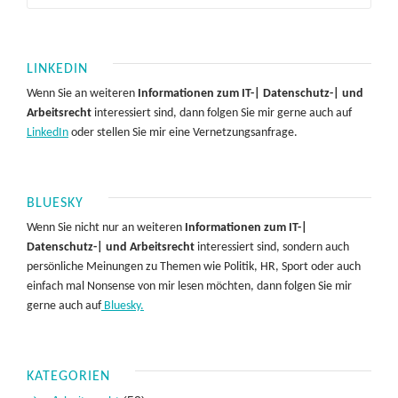
LINKEDIN
Wenn Sie an weiteren
Informationen zum IT-| Datenschutz-| und
Arbeitsrecht
interessiert sind, dann folgen Sie mir gerne auch auf
LinkedIn
oder stellen Sie mir eine Vernetzungsanfrage.
BLUESKY
Wenn Sie nicht nur an weiteren
Informationen zum IT-|
Datenschutz-| und Arbeitsrecht
interessiert sind, sondern auch
persönliche Meinungen zu Themen wie Politik, HR, Sport oder auch
einfach mal Nonsense von mir lesen möchten, dann folgen Sie mir
gerne auch auf
Bluesky.
KATEGORIEN