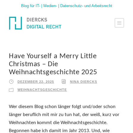
Blog für IT- | Medien- | Datenschutz- und Arbeitsrecht
Have Yourself a Merry Little
Christmas – Die
Weihnachtsgeschichte 2025
DEZEMBER 22, 2025
NINA DIERCKS
WEIHNACHTSGESCHICHTE
Wer diesem Blog schon länger folgt und/oder schon
länger beruflich mit mir zu tun hat, der weiß, kurz vor
Weihnachten kommt die Weihnachtsgeschichte.
Begonnen habe ich damit im Jahr 2013. Und, wie