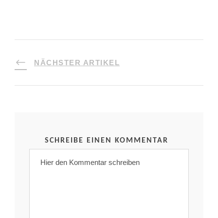
NÄCHSTER ARTIKEL
SCHREIBE EINEN KOMMENTAR