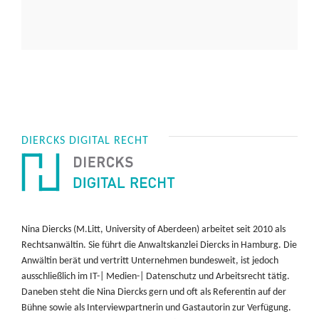
DIERCKS DIGITAL RECHT
Nina Diercks (M.Litt, University of Aberdeen) arbeitet seit 2010 als
Rechtsanwältin. Sie führt die Anwaltskanzlei Diercks in Hamburg. Die
Anwältin berät und vertritt Unternehmen bundesweit, ist jedoch
ausschließlich im IT-| Medien-| Datenschutz und Arbeitsrecht tätig.
Daneben steht die Nina Diercks gern und oft als Referentin auf der
Bühne sowie als Interviewpartnerin und Gastautorin zur Verfügung.