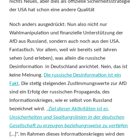
nichts Neues, aber dies als offizielle Sicherheitsstrategie
der USA hat schon eine andere Qualität
Noch anders ausgedrückt: Nun also nicht nur
Wahlmanipulation und finanzielle Unterstützung der
AfD aus Russland, sondern auch noch aus den USA.
Fantastisch. Vor allem, weil wir bereits seit Jahren
sehen (und erleben), was allein die russische
Desinformation in Deutschland anrichtet. Nein, das ist
keine Meinung.
Die russische Desinformation ist ein
Fakt
. Die stetig steigenden Zustimmungswerte zur AfD
sind ein Erfolg der russischen Propaganda, des
Informationskrieges, wie er selbst von Russland
bezeichnet wird.
„Ziel dieser Aktivitäten ist es,
Unsicherheiten und Spaltungslinien in der deutschen
Gesellschaft zu erzeugen beziehungsweise zu vertiefen
[…]“. Im Rahmen dieses Informationskrieges wird den