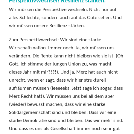
Perspektivwechsel! Resilienz stärken.
Wir müssen die Perspektive wechseln. Nicht nur auf
alles Schlechte, sondern auch auf das Gute sehen. Und
wir müssen unsere Resilienz stärken.
Zum Perspektivwechsel: Wir sind eine starke
Wirtschaftsnation. Immer noch. Ja, wir müssen uns
verändern. Die Rente kann nicht bleiben wie sie ist. (Oh
Gott, ich stimme der Jungen Union zu, was macht
dieses Jahr mit mir?!?!). Und ja, Merz hat auch nicht
unrecht, wenn er sagt, dass wir hier strukturell
aufräumen müssen (Ieeeeeks. Jetzt sage ich sogar, dass
Merz Recht hat!). Wir müssen uns bei all dem aber
(wieder) bewusst machen, dass wir eine starke
Solidargemeinschaft sind und bleiben. Dass wir eine
starke Demokratie sind und bleiben. Das wir mehr sind.
Und dass es uns als Gesellschaft immer noch sehr gut