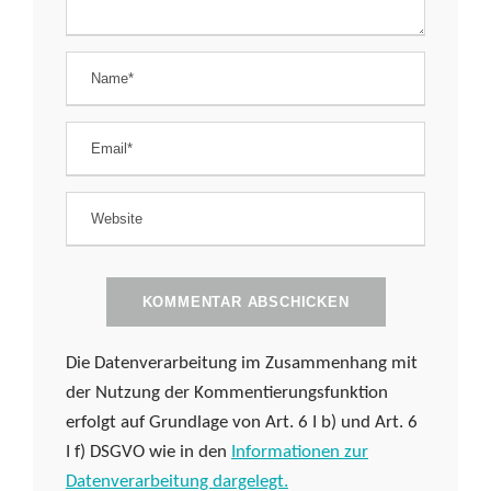
Die Datenverarbeitung im Zusammenhang mit
der Nutzung der Kommentierungsfunktion
erfolgt auf Grundlage von Art. 6 I b) und Art. 6
I f) DSGVO wie in den
Informationen zur
Datenverarbeitung dargelegt.