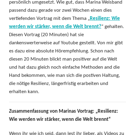
persönlich umgesetzt. Wie gut, dass Marina Weisband
passend dazu gerade vor zwei Wochen einen dies
vertiefenden Vortrag mit dem Thema „
Resilienz: Wie
werden wir stärker, wenn die Welt brennt?
“ gehalten.
Diesen Vortrag (20 Minuten) hat sie
dankenswerterweise auf Youtube gestellt. Von mir gibt
es dazu eine absolute Hörempfehlung. Schon nach
diesen 20 Minuten blickt man positiver auf die Welt
und hat dazu gleich noch einfache Methoden and die
Hand bekommen, wie man sich die postiven Haltung,
die nötige Resilienz, längerfristig erarbeiten und
erhalten kann.
Zusammenfassung von Marinas Vortrag: „Resilienz:
Wie werden wir stärker, wenn die Welt brennt“
Wenn ihr wie ich seid, dann lest ihr lieber, als Videos zu