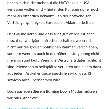
haben, sich nicht mehr auf die NATO aka die USA
verlassen wollen und – hinter den Kulissen sicher noch
mehr als öffentlich bekannt – an der notwendigen
Verteidigungsfähigkeit Europas im Akkord arbeiten.
Der Glaube daran und dass alles gut werde, ist aber
(noch) schwierig(er) aufrechtzuerhalten, wenn sich
nicht nur die großen politischen Rahmen verschieben,
sondern wenn es auch in der näheren Umgebung nicht
mehr so rund läuft. Wenn die Wirtschaftsdaten schlecht
sind, Menschen Arbeitsplätze verlieren und einem dazu
aus jedem Artikel entgegengeschrien wird, dass KI
sowieso alles übernehmen wird.
Doch aus eben diesem Burning Down Modus müssen
wir raus. Aber wie?