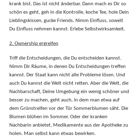
krank bist. Das ist nicht änderbar. Dann mach es Dir so
schön es geht, geh in die Kontrolle, koche Tee, hole Dein
Lieblingskissen, gucke Friends. Nimm Einfluss, soweit
Du Einfluss nehmen kannst. Erlebe Selbstwirksamkeit.
2. Ownership ergreifen
Triff die Entscheidungen, die Du entscheiden kannst.
Nimm Dir Räume, in denen Du Entscheidungen treffen
kannst. Der Staat kann nicht alle Probleme lösen. Und
auch Du kannst die Welt nicht retten. Aber die Welt, die
Nachbarschaft, Deine Umgebung ein wenig schöner und
besser zu machen, geht auch, in dem man etwa auf
dem Grünstreifen vor der Tür Sommerblumen säht. Die
Blumen blühen im Sommer. Oder der kranken
Nachbarin anbietet, Medikamente aus der Apotheke zu
holen. Man selbst kann etwas bewirken.