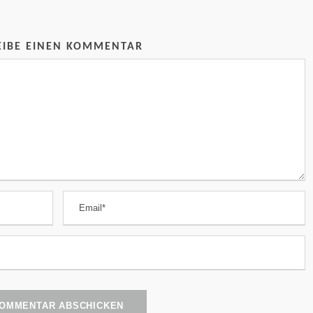
EIBE EINEN KOMMENTAR