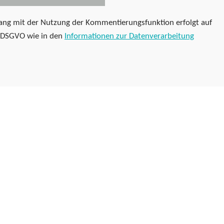
ng mit der Nutzung der Kommentierungsfunktion erfolgt auf
f) DSGVO wie in den
Informationen zur Datenverarbeitung