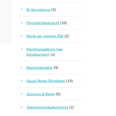
KI-Verordnung
(2)
Persönlichkeitsrecht
(10)
Recht am eigenen Bild
(2)
Rechtsgestaltung (wie
Kündigungen)
(1)
Rechtsüberblick
(9)
Social Media Richtlinien
(14)
Sourcing & Recht
(5)
Telekommunikationsrecht
(1)