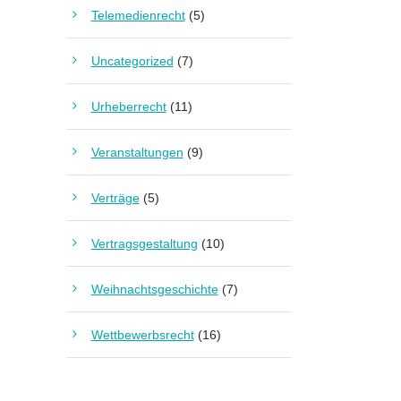
Telemedienrecht
(5)
Uncategorized
(7)
Urheberrecht
(11)
Veranstaltungen
(9)
Verträge
(5)
Vertragsgestaltung
(10)
Weihnachtsgeschichte
(7)
Wettbewerbsrecht
(16)