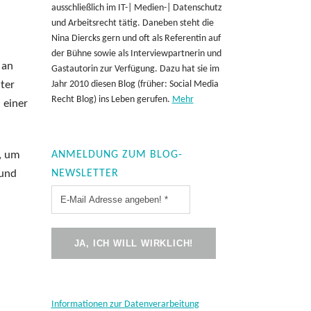
ausschließlich im IT-| Medien-| Datenschutz
und Arbeitsrecht tätig. Daneben steht die
Nina Diercks gern und oft als Referentin auf
der Bühne sowie als Interviewpartnerin und
 an
Gastautorin zur Verfügung. Dazu hat sie im
ter
Jahr 2010 diesen Blog (früher: Social Media
Recht Blog) ins Leben gerufen.
Mehr
 einer
, um
ANMELDUNG ZUM BLOG-
 und
NEWSLETTER
Informationen zur Datenverarbeitung