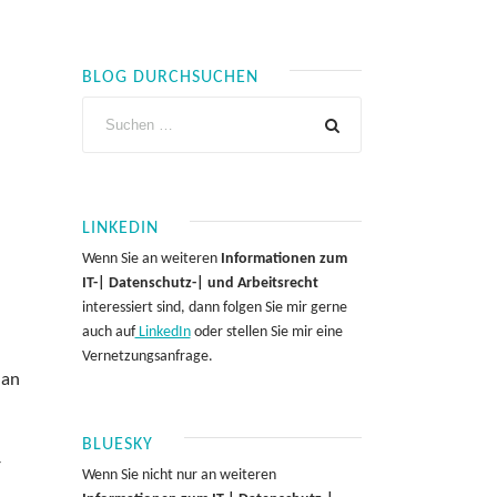
BLOG DURCHSUCHEN
LINKEDIN
Wenn Sie an weiteren
Informationen zum
IT-| Datenschutz-| und Arbeitsrecht
interessiert sind, dann folgen Sie mir gerne
auch auf
LinkedIn
oder stellen Sie mir eine
Vernetzungsanfrage.
 an
BLUESKY
-
Wenn Sie nicht nur an weiteren