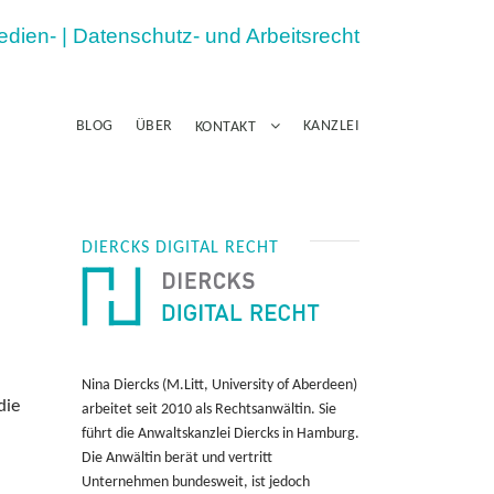
Medien- | Datenschutz- und Arbeitsrecht
BLOG
ÜBER
KANZLEI
KONTAKT
DIERCKS DIGITAL RECHT
Nina Diercks (M.Litt, University of Aberdeen)
die
arbeitet seit 2010 als Rechtsanwältin. Sie
führt die Anwaltskanzlei Diercks in Hamburg.
Die Anwältin berät und vertritt
Unternehmen bundesweit, ist jedoch