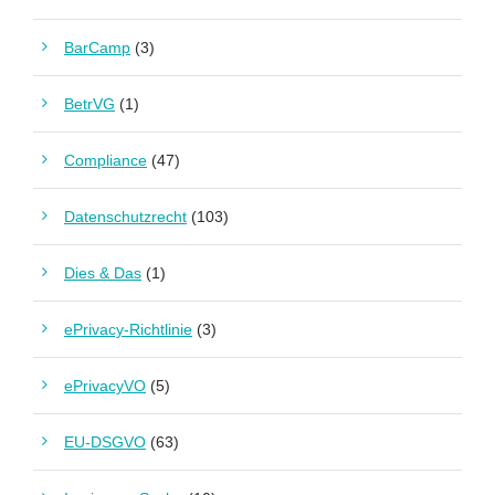
BarCamp
(3)
BetrVG
(1)
Compliance
(47)
Datenschutzrecht
(103)
Dies & Das
(1)
ePrivacy-Richtlinie
(3)
ePrivacyVO
(5)
EU-DSGVO
(63)