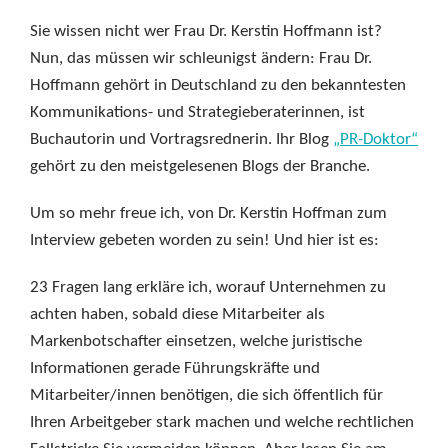
Sie wissen nicht wer Frau Dr. Kerstin Hoffmann ist?
Nun, das müssen wir schleunigst ändern: Frau Dr.
Hoffmann gehört in Deutschland zu den bekanntesten
Kommunikations- und Strategieberaterinnen, ist
Buchautorin und Vortragsrednerin. Ihr Blog
„PR-Doktor“
gehört zu den meistgelesenen Blogs der Branche.
Um so mehr freue ich, von Dr. Kerstin Hoffman zum
Interview gebeten worden zu sein! Und hier ist es:
23 Fragen lang erkläre ich, worauf Unternehmen zu
achten haben, sobald diese Mitarbeiter als
Markenbotschafter einsetzen, welche juristische
Informationen gerade Führungskräfte und
Mitarbeiter/innen benötigen, die sich öffentlich für
Ihren Arbeitgeber stark machen und welche rechtlichen