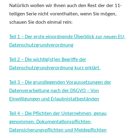
Natürlich wollen wir Ihnen auch den Rest der der 11-
teiligen Serie nicht vorenthalten, wenn Sie mögen,
schauen Sie doch einmal rein:
Teil 1 – Der erste einordnende Überblick zur neuen EU-
Datenschutzgrundverordnung
Teil 2 – Die wichtig(st)en Begriffe der
Datenschutzgrundverordnung kurz erklärt.
Teil 3 – Die grundlegenden Voraussetzungen der
Datenverarbeitung nach der DSGVO – Von
Einwilligungen und Erlaubnistatbeständen
Teil 4 – Die Pflichten der Unternehmen, genau
genommen: Dokumentationspflichten,
Datensicherungspflichten und Meldepflichten