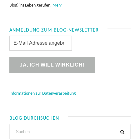
Blog) ins Leben gerufen.
Mehr
ANMELDUNG ZUM BLOG-NEWSLETTER
Informationen zur Datenverarbeitung
BLOG DURCHSUCHEN