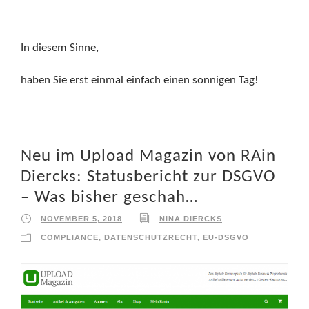
In diesem Sinne,
haben Sie erst einmal einfach einen sonnigen Tag!
Neu im Upload Magazin von RAin
Diercks: Statusbericht zur DSGVO
– Was bisher geschah…
NOVEMBER 5, 2018
NINA DIERCKS
COMPLIANCE
,
DATENSCHUTZRECHT
,
EU-DSGVO