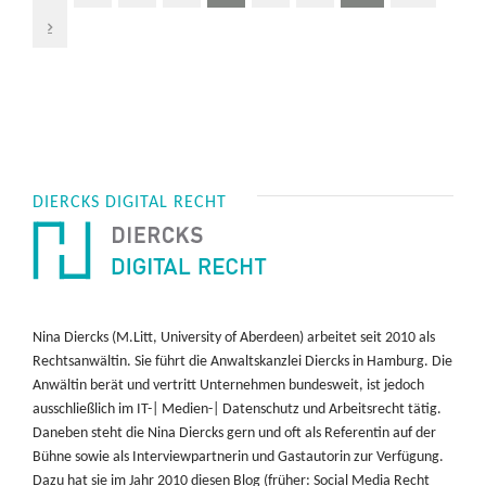
DIERCKS DIGITAL RECHT
Nina Diercks (M.Litt, University of Aberdeen) arbeitet seit 2010 als
Rechtsanwältin. Sie führt die Anwaltskanzlei Diercks in Hamburg. Die
Anwältin berät und vertritt Unternehmen bundesweit, ist jedoch
ausschließlich im IT-| Medien-| Datenschutz und Arbeitsrecht tätig.
Daneben steht die Nina Diercks gern und oft als Referentin auf der
Bühne sowie als Interviewpartnerin und Gastautorin zur Verfügung.
Dazu hat sie im Jahr 2010 diesen Blog (früher: Social Media Recht