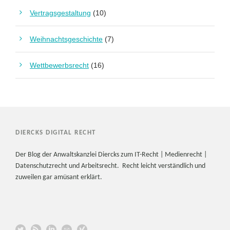
Vertragsgestaltung
(10)
Weihnachtsgeschichte
(7)
Wettbewerbsrecht
(16)
DIERCKS DIGITAL RECHT
Der Blog der Anwaltskanzlei Diercks zum IT-Recht | Medienrecht |
Datenschutzrecht und Arbeitsrecht. Recht leicht verständlich und
zuweilen gar amüsant erklärt.