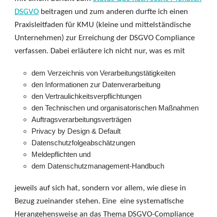
DSGVO
beitragen und zum anderen durfte ich einen
Praxisleitfaden für KMU (kleine und mittelständische
Unternehmen) zur Erreichung der DSGVO Compliance
verfassen. Dabei erläutere ich nicht nur, was es mit
dem Verzeichnis von Verarbeitungstätigkeiten
den Informationen zur Datenverarbeitung
den Vertraulichkeitsverpflichtungen
den Technischen und organisatorischen Maßnahmen
Auftragsverarbeitungsverträgen
Privacy by Design & Default
Datenschutzfolgeabschätzungen
Meldepflichten und
dem Datenschutzmanagement-Handbuch
jeweils auf sich hat, sondern vor allem, wie diese in
Bezug zueinander stehen. Eine eine systematische
Herangehensweise an das Thema DSGVO-Compliance