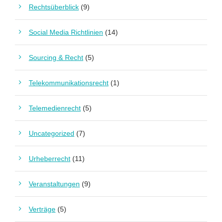
Rechtsüberblick
(9)
Social Media Richtlinien
(14)
Sourcing & Recht
(5)
Telekommunikationsrecht
(1)
Telemedienrecht
(5)
Uncategorized
(7)
Urheberrecht
(11)
Veranstaltungen
(9)
Verträge
(5)