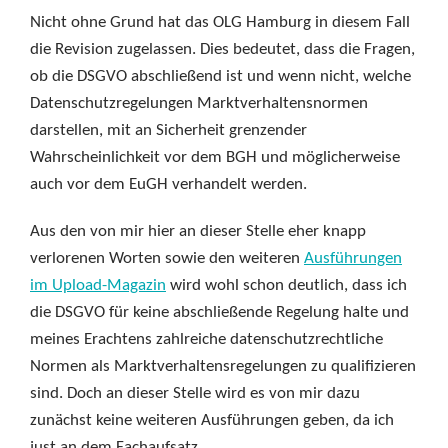
Nicht ohne Grund hat das OLG Hamburg in diesem Fall
die Revision zugelassen. Dies bedeutet, dass die Fragen,
ob die DSGVO abschließend ist und wenn nicht, welche
Datenschutzregelungen Marktverhaltensnormen
darstellen, mit an Sicherheit grenzender
Wahrscheinlichkeit vor dem BGH und möglicherweise
auch vor dem EuGH verhandelt werden.
Aus den von mir hier an dieser Stelle eher knapp
verlorenen Worten sowie den weiteren
Ausführungen
im Upload-Magazin
wird wohl schon deutlich, dass ich
die DSGVO für keine abschließende Regelung halte und
meines Erachtens zahlreiche datenschutzrechtliche
Normen als Marktverhaltensregelungen zu qualifizieren
sind. Doch an dieser Stelle wird es von mir dazu
zunächst keine weiteren Ausführungen geben, da ich
just an dem Fachaufsatz