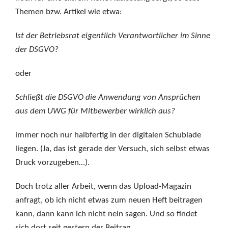
Themen bzw. Artikel wie etwa:
Ist der Betriebsrat eigentlich Verantwortlicher im Sinne
der DSGVO?
oder
Schließt die DSGVO die Anwendung von Ansprüchen
aus dem UWG für Mitbewerber wirklich aus?
immer noch nur halbfertig in der digitalen Schublade
liegen. (Ja, das ist gerade der Versuch, sich selbst etwas
Druck vorzugeben…).
Doch trotz aller Arbeit, wenn das Upload-Magazin
anfragt, ob ich nicht etwas zum neuen Heft beitragen
kann, dann kann ich nicht nein sagen. Und so findet
sich dort seit gestern der Beitrag