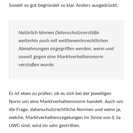
Soweit so gut begründet so klar. Anders ausgedrückt:
Natürlich können Datenschutzverstöße
weiterhin auch mit wettbewerbsrechtlichen
Abmahnungen angegriffen werden, wenn und
soweit gegen eine Marktverhaltensnorm
verstoßen wurde.
Es ist eben zu prüfen, ob es sich bei der jeweiligen
Norm um eine Marktverhaltensnorm handelt. Auch um
die Frage, datenschutzrechtliche Normen und wenn ja,
welche, Marktverhaltensregelungen im Sinne von § 3a
UWG sind, wird im sehr gestritten.