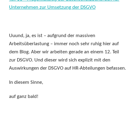
Unternehmen zur Umsetzung der DSGVO
Uuund, ja, es ist – aufgrund der massiven
Arbeitsüberlastung – immer noch sehr ruhig hier auf
dem Blog. Aber wir arbeiten gerade an einem 12. Teil
zur DSGVO. Und dieser wird sich explizit mit den
Auswirkungen der DSGVO auf HR-Abteilungen befassen.
In diesem Sinne,
auf ganz bald!