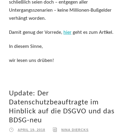
schließlich seien doch – entgegen aller
Untergangsszenarien – keine Millionen-Bußgelder
verhängt worden.
Damit genug der Vorrede,
hier
geht es zum Artikel.
In diesem Sinne,
wir lesen uns drüben!
Update: Der
Datenschutzbeauftragte im
Hinblick auf die DSGVO und das
BDSG-neu
APRIL 19, 2018
NINA DIERCKS