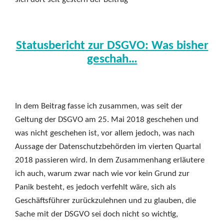
Statusbericht zur DSGVO: Was bisher
geschah…
In dem Beitrag fasse ich zusammen, was seit der
Geltung der DSGVO am 25. Mai 2018 geschehen und
was nicht geschehen ist, vor allem jedoch, was nach
Aussage der Datenschutzbehörden im vierten Quartal
2018 passieren wird. In dem Zusammenhang erläutere
ich auch, warum zwar nach wie vor kein Grund zur
Panik besteht, es jedoch verfehlt wäre, sich als
Geschäftsführer zurückzulehnen und zu glauben, die
Sache mit der DSGVO sei doch nicht so wichtig,