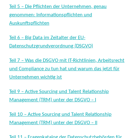
Teil 5 – Die Pflichten der Unternehmen, genau
genommen: Informationspflichten und
Auskunftspflichten
Teil 6 – Big Data im Zeitalter der EU-
Datenschutzgrundverordnung (DSGVO)
Teil 7 – Was die DSGVO mit IT-Richtlinien, Arbeitsrecht
und Compliance zu tun hat und warum das jetzt für
Unternehmen wichtig ist
Teil 9 – Active Sourcing und Talent Relationship
Management (TRM) unter der DSGVO – I
Teil 10 – Active Sourcing und Talent Relationship
Management (TRM) unter der DSGVO – II
Teil 11 – Fragenkatalog der Datenschutzbehörden für