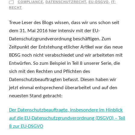
COMPLIANCE
,
DATENSCHUTZRECHT
,
EU-DSGVO
,
IT-
RECHT
Treue Leser des Blogs wissen, dass wir uns schon seit
dem 31. Mai 2016 hier intensiv mit der EU-
Datenschutzgrundverordnung beschäftigen. Zum
Zeitpunkt der Entstehung etlicher Artikel war das neue
BDSG noch nicht verabschiedet und wir arbeiteten mit
Entwürfen. So zum Beispiel in Teil 8 unserer Serie, die
sich mit den Rechten und Pflichten des
Datenschutzbeauftragten befasst. Diesen haben wir
jetzt einmal entsprechend überarbeitet und auf den
neuesten Stand gebracht:
Der Datenschutzbeauftragte, insbesondere im Hinblick
auf die EU-Datenschutzgrundverordnung (DSGVO) – Teil
8 zur EU-DSGVO