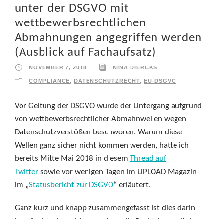
unter der DSGVO mit
wettbewerbsrechtlichen
Abmahnungen angegriffen werden
(Ausblick auf Fachaufsatz)
NOVEMBER 7, 2018
NINA DIERCKS
COMPLIANCE
,
DATENSCHUTZRECHT
,
EU-DSGVO
Vor Geltung der DSGVO wurde der Untergang aufgrund
von wettbewerbsrechtlicher Abmahnwellen wegen
Datenschutzverstößen beschworen. Warum diese
Wellen ganz sicher nicht kommen werden, hatte ich
bereits Mitte Mai 2018 in diesem
Thread auf
Twitter
sowie vor wenigen Tagen im UPLOAD Magazin
im „
Statusbericht zur DSGVO
“ erläutert.
Ganz kurz und knapp zusammengefasst ist dies darin