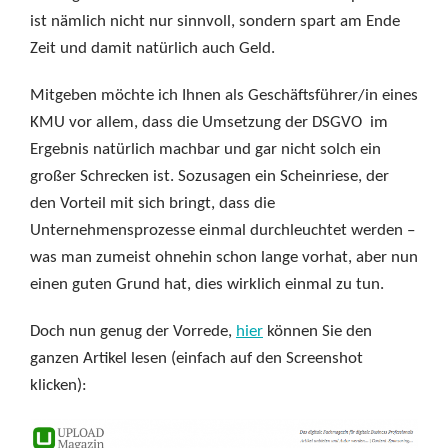
ist nämlich nicht nur sinnvoll, sondern spart am Ende
Zeit und damit natürlich auch Geld.
Mitgeben möchte ich Ihnen als Geschäftsführer/in eines
KMU vor allem, dass die Umsetzung der DSGVO im
Ergebnis natürlich machbar und gar nicht solch ein
großer Schrecken ist. Sozusagen ein Scheinriese, der
den Vorteil mit sich bringt, dass die
Unternehmensprozesse einmal durchleuchtet werden –
was man zumeist ohnehin schon lange vorhat, aber nun
einen guten Grund hat, dies wirklich einmal zu tun.
Doch nun genug der Vorrede,
hier
können Sie den
ganzen Artikel lesen (einfach auf den Screenshot
klicken):