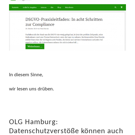
In diesem Sinne,
wir lesen uns drüben.
OLG Hamburg:
Datenschutzverstöße können auch