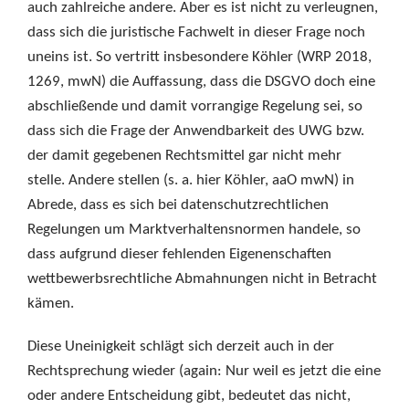
auch zahlreiche andere. Aber es ist nicht zu verleugnen,
dass sich die juristische Fachwelt in dieser Frage noch
uneins ist. So vertritt insbesondere Köhler (WRP 2018,
1269, mwN) die Auffassung, dass die DSGVO doch eine
abschließende und damit vorrangige Regelung sei, so
dass sich die Frage der Anwendbarkeit des UWG bzw.
der damit gegebenen Rechtsmittel gar nicht mehr
stelle. Andere stellen (s. a. hier Köhler, aaO mwN) in
Abrede, dass es sich bei datenschutzrechtlichen
Regelungen um Marktverhaltensnormen handele, so
dass aufgrund dieser fehlenden Eigenenschaften
wettbewerbsrechtliche Abmahnungen nicht in Betracht
kämen.
Diese Uneinigkeit schlägt sich derzeit auch in der
Rechtsprechung wieder (again: Nur weil es jetzt die eine
oder andere Entscheidung gibt, bedeutet das nicht,