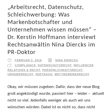
„Arbeitsrecht, Datenschutz,
Schleichwerbung: Was
Markenbotschafter und
Unternehmen wissen müssen“ –
Dr. Kerstin Hoffmann interviewt
Rechtsanwältin Nina Diercks im
PR-Doktor
FEBRUAR 5, 2018
NINA DIERCKS
COMPLIANCE
,
DATENSCHUTZRECHT
,
INFLUENCER
RELATIONS & RECHT
,
PERSÖNLICHKEITSRECHT
,
URHEBERRECHT
,
VERTRÄGE
,
WETTBEWERBSRECHT
Okay, wir müssen zugeben: Dafür, dass der neue Blog
groß angekündigt wurde, passiert hier – leider – aktuell
nicht so viel. Jedenfalls weniger als auch wir uns
wünschen würden. Dabei ist es nicht so, dass nicht