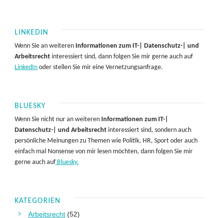
LINKEDIN
Wenn Sie an weiteren
Informationen zum IT-| Datenschutz-| und
Arbeitsrecht
interessiert sind, dann folgen Sie mir gerne auch auf
LinkedIn
oder stellen Sie mir eine Vernetzungsanfrage.
BLUESKY
Wenn Sie nicht nur an weiteren
Informationen zum IT-|
Datenschutz-| und Arbeitsrecht
interessiert sind, sondern auch
persönliche Meinungen zu Themen wie Politik, HR, Sport oder auch
einfach mal Nonsense von mir lesen möchten, dann folgen Sie mir
gerne auch auf
Bluesky.
KATEGORIEN
Arbeitsrecht
(52)