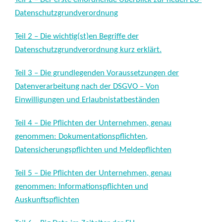
Datenschutzgrundverordnung
Teil 2 – Die wichtig(st)en Begriffe der
Datenschutzgrundverordnung kurz erklärt.
Teil 3 – Die grundlegenden Voraussetzungen der
Datenverarbeitung nach der DSGVO – Von
Einwilligungen und Erlaubnistatbeständen
Teil 4 – Die Pflichten der Unternehmen, genau
genommen: Dokumentationspflichten,
Datensicherungspflichten und Meldepflichten
Teil 5 – Die Pflichten der Unternehmen, genau
genommen: Informationspflichten und
Auskunftspflichten