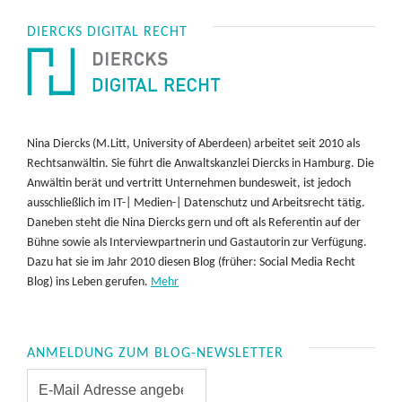
DIERCKS DIGITAL RECHT
Nina Diercks (M.Litt, University of Aberdeen) arbeitet seit 2010 als
Rechtsanwältin. Sie führt die Anwaltskanzlei Diercks in Hamburg. Die
Anwältin berät und vertritt Unternehmen bundesweit, ist jedoch
ausschließlich im IT-| Medien-| Datenschutz und Arbeitsrecht tätig.
Daneben steht die Nina Diercks gern und oft als Referentin auf der
Bühne sowie als Interviewpartnerin und Gastautorin zur Verfügung.
Dazu hat sie im Jahr 2010 diesen Blog (früher: Social Media Recht
Blog) ins Leben gerufen.
Mehr
ANMELDUNG ZUM BLOG-NEWSLETTER