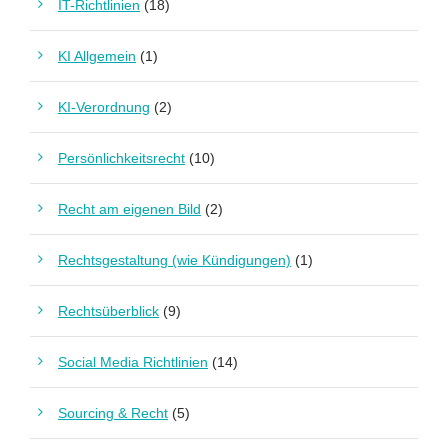
IT-Richtlinien
(18)
KI Allgemein
(1)
KI-Verordnung
(2)
Persönlichkeitsrecht
(10)
Recht am eigenen Bild
(2)
Rechtsgestaltung (wie Kündigungen)
(1)
Rechtsüberblick
(9)
Social Media Richtlinien
(14)
Sourcing & Recht
(5)