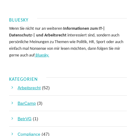
BLUESKY
Wenn Sie nicht nur an weiteren
Informationen zum IT-|
Datenschutz-| und Arbeitsrecht
interessiert sind, sondern auch
persönliche Meinungen zu Themen wie Politik, HR, Sport oder auch
einfach mal Nonsense von mir lesen möchten, dann folgen Sie mir
gerne auch auf
Bluesky.
KATEGORIEN
Arbeitsrecht
(52)
BarCamp
(3)
BetrVG
(1)
Compliance
(47)