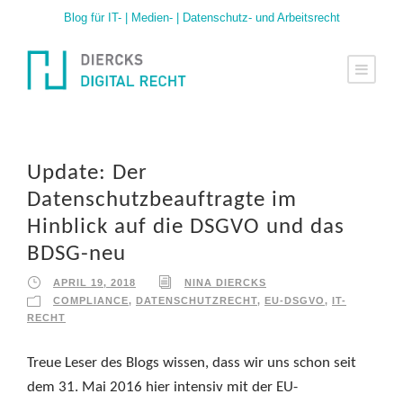
Blog für IT- | Medien- | Datenschutz- und Arbeitsrecht
Update: Der
Datenschutzbeauftragte im
Hinblick auf die DSGVO und das
BDSG-neu
APRIL 19, 2018
NINA DIERCKS
COMPLIANCE
,
DATENSCHUTZRECHT
,
EU-DSGVO
,
IT-
RECHT
Treue Leser des Blogs wissen, dass wir uns schon seit
dem 31. Mai 2016 hier intensiv mit der EU-