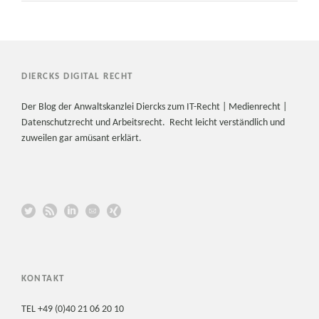
DIERCKS DIGITAL RECHT
Der Blog der Anwaltskanzlei Diercks zum IT-Recht | Medienrecht |
Datenschutzrecht und Arbeitsrecht. Recht leicht verständlich und
zuweilen gar amüsant erklärt.
KONTAKT
TEL +49 (0)40 21 06 20 10