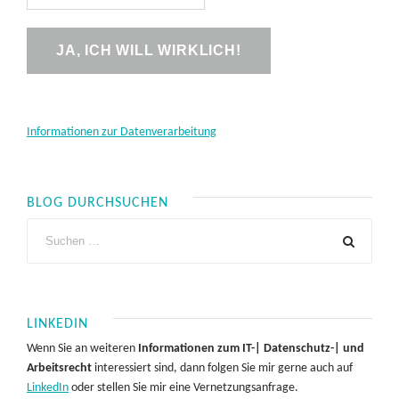
Informationen zur Datenverarbeitung
BLOG DURCHSUCHEN
LINKEDIN
Wenn Sie an weiteren
Informationen zum IT-| Datenschutz-| und
Arbeitsrecht
interessiert sind, dann folgen Sie mir gerne auch auf
LinkedIn
oder stellen Sie mir eine Vernetzungsanfrage.