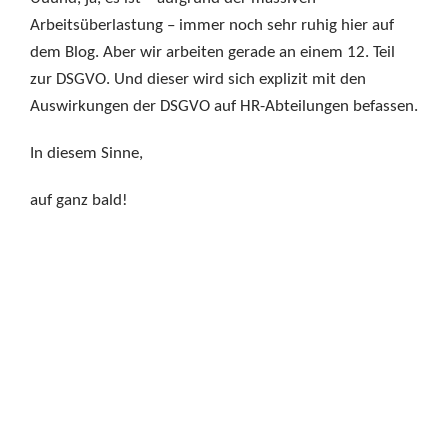
Arbeitsüberlastung – immer noch sehr ruhig hier auf
dem Blog. Aber wir arbeiten gerade an einem 12. Teil
zur DSGVO. Und dieser wird sich explizit mit den
Auswirkungen der DSGVO auf HR-Abteilungen befassen.
In diesem Sinne,
auf ganz bald!