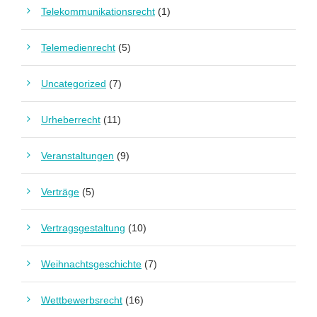
Telekommunikationsrecht
(1)
Telemedienrecht
(5)
Uncategorized
(7)
Urheberrecht
(11)
Veranstaltungen
(9)
Verträge
(5)
Vertragsgestaltung
(10)
Weihnachtsgeschichte
(7)
Wettbewerbsrecht
(16)