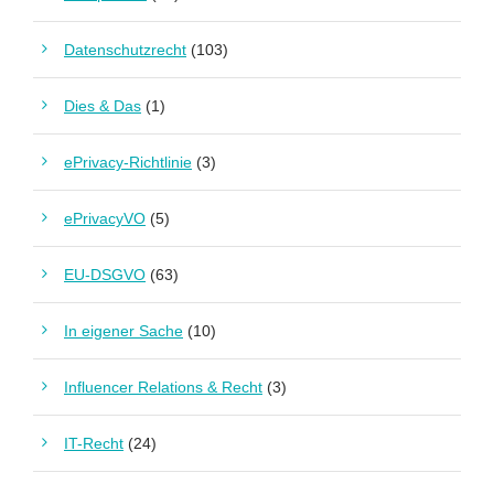
Datenschutzrecht
(103)
Dies & Das
(1)
ePrivacy-Richtlinie
(3)
ePrivacyVO
(5)
EU-DSGVO
(63)
In eigener Sache
(10)
Influencer Relations & Recht
(3)
IT-Recht
(24)