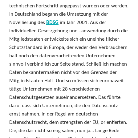
technischen Fortschritt angepasst wurden oder werden.
In Deutschland begann die Umsetzung mit der
Novellierung des
BDSG
im Jahr 2001. Aus der
individuellen Gesetzgebung und –anwendung durch die
Mitgliedstaaten entwickelte sich ein uneinheitlicher
Schutzstandard in Europa, der weder den Verbrauchern
half noch den datenverarbeitenden Unternehmen
sinnvoll verbindlich zur Seite stand. Schließlich machen
Daten bekanntermaßen nicht vor den Grenzen der
Mitgliedstaaten Halt. Und so müssen sich europaweit
tätige Unternehmen mit 28 verschiedenen
Datenschutzgesetzen auseinandersetzen. Das führte
dazu, dass sich Unternehmen, die den Datenschutz
ernst nahmen, in der Regel am deutschen
Datenschutzrecht, dem strengsten der EU, orientierten.
Die, die das nicht so eng sahen, nun ja… Lange Rede