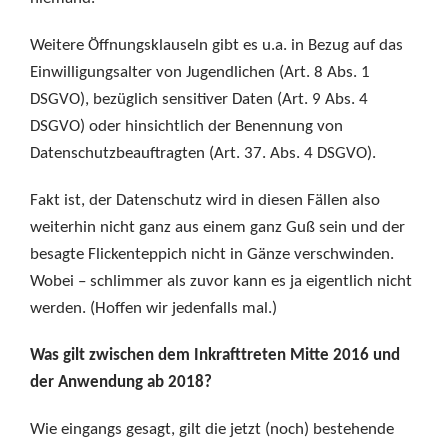
Weitere Öffnungsklauseln gibt es u.a. in Bezug auf das
Einwilligungsalter von Jugendlichen (Art. 8 Abs. 1
DSGVO), bezüglich sensitiver Daten (Art. 9 Abs. 4
DSGVO) oder hinsichtlich der Benennung von
Datenschutzbeauftragten (Art. 37. Abs. 4 DSGVO).
Fakt ist, der Datenschutz wird in diesen Fällen also
weiterhin nicht ganz aus einem ganz Guß sein und der
besagte Flickenteppich nicht in Gänze verschwinden.
Wobei – schlimmer als zuvor kann es ja eigentlich nicht
werden. (Hoffen wir jedenfalls mal.)
Was gilt zwischen dem Inkrafttreten Mitte 2016 und
der Anwendung ab 2018?
Wie eingangs gesagt, gilt die jetzt (noch) bestehende