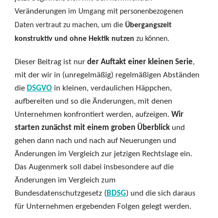
Veränderungen
im Umgang mit personenbezogenen
Daten vertraut zu machen, um die
Übergangszeit
konstruktiv und ohne Hektik nutzen
zu können.
Dieser Beitrag ist nur
der Auftakt einer kleinen Serie
,
mit der wir in (unregelmäßig) regelmäßigen Abständen
die
DSGVO
in kleinen, verdaulichen Häppchen,
aufbereiten und so die Änderungen, mit denen
Unternehmen konfrontiert werden, aufzeigen.
Wir
starten zunächst mit einem groben Überblick
und
gehen dann nach und nach auf Neuerungen und
Änderungen im Vergleich zur jetzigen Rechtslage ein.
Das Augenmerk soll dabei insbesondere auf die
Änderungen im Vergleich zum
Bundesdatenschutzgesetz (
BDSG
) und die sich daraus
für Unternehmen ergebenden Folgen gelegt werden.