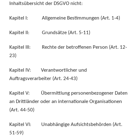
Inhaltsübersicht der DSGVO nicht:
Kapitel I: Allgemeine Bestimmungen (Art. 1-4)
Kapitel II: Grundsätze (Art. 5-11)
Kapitel III: Rechte der betroffenen Person (Art. 12-
23)
Kapitel IV: Verantwortlicher und
Auftragsverarbeiter (Art. 24-43)
Kapitel V: Übermittlung personenbezogener Daten
an Drittländer oder an internationale Organisationen
(Art. 44-50)
Kapitel VI: Unabhängige Aufsichtsbehörden (Art.
51-59)