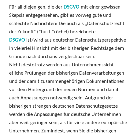
Für all diejenigen, die der
DSGVO
mit einer gewissen
Skepsis entgegensehen, gibt es vorweg gute und
schlechte Nachrichten: Die auch als „Datenschutzrecht
der Zukunft“ (*hust *röchel) bezeichnete
DSGVO
ist/wird aus deutscher Datenschutzperspektive
in vielerlei Hinsicht mit der bisherigen Rechtslage dem
Grunde nach durchaus vergleichbar sein.
Nichtsdestotrotz werden aus Unternehmenssicht
etliche Prüfungen der bisherigen Datenverarbeitungen
und der damit zusammengehörigen Dokumentationen
vor dem Hintergrund der neuen Normen und damit
auch Anpassungen notwendig sein. Aufgrund der
bisherigen strengen deutschen Datenschutzgesetze
werden die Anpassungen für deutsche Unternehmen
aber weit geringer sein, als für viele andere europäische
Unternehmen. Zumindest, wenn Sie die bisherigen