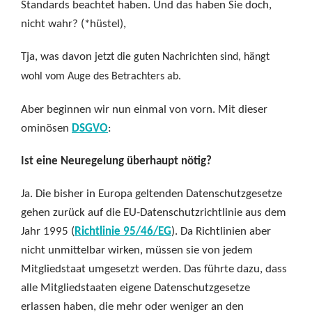
Standards beachtet haben. Und das haben Sie doch,
nicht wahr? (*hüstel),
Tja, was davon
jetzt die guten Nachrichten sind, hängt
wohl vom Auge des Betrachters ab.
Aber beginnen wir nun einmal von vorn. Mit dieser
ominösen
DSGVO
:
Ist eine Neuregelung überhaupt nötig?
Ja. Die bisher in Europa geltenden Datenschutzgesetze
gehen zurück auf die EU-Datenschutzrichtlinie aus dem
Jahr 1995 (
Richtlinie 95/46/EG
). Da Richtlinien aber
nicht unmittelbar wirken, müssen sie von jedem
Mitgliedstaat umgesetzt werden. Das führte dazu, dass
alle Mitgliedstaaten eigene Datenschutzgesetze
erlassen haben, die mehr oder weniger an den