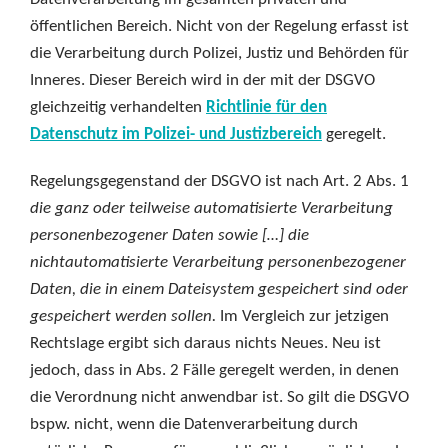
öffentlichen Bereich. Nicht von der Regelung erfasst ist
die Verarbeitung durch Polizei, Justiz und Behörden für
Inneres. Dieser Bereich wird in der mit der DSGVO
gleichzeitig verhandelten
Richtlinie für den
Datenschutz im Polizei- und Justizbereich
geregelt.
Regelungsgegenstand der
DSGVO ist
nach Art. 2 Abs. 1
die ganz oder teilweise automatisierte Verarbeitung
personenbezogener Daten sowie […] die
nichtautomatisierte Verarbeitung personenbezogener
Daten, die in einem Dateisystem gespeichert sind oder
gespeichert werden sollen.
Im Vergleich zur jetzigen
Rechtslage ergibt sich daraus nichts Neues. Neu ist
jedoch, dass in Abs. 2 Fälle geregelt werden, in denen
die Verordnung nicht anwendbar ist. So gilt die DSGVO
bspw. nicht, wenn die Datenverarbeitung durch