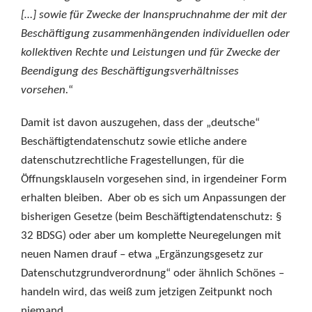
[…] sowie für Zwecke der Inanspruchnahme der mit der
Beschäftigung zusammenhängenden individuellen oder
kollektiven Rechte und Leistungen und für Zwecke der
Beendigung des Beschäftigungsverhältnisses
vorsehen.
“
Damit ist davon auszugehen, dass der „deutsche“
Beschäftigtendatenschutz sowie etliche andere
datenschutzrechtliche Fragestellungen, für die
Öffnungsklauseln vorgesehen sind, in irgendeiner Form
erhalten bleiben. Aber ob es sich um Anpassungen der
bisherigen Gesetze (beim Beschäftigtendatenschutz: §
32 BDSG) oder aber um komplette Neuregelungen mit
neuen Namen drauf – etwa „Ergänzungsgesetz zur
Datenschutzgrundverordnung“ oder ähnlich Schönes –
handeln wird, das weiß zum jetzigen Zeitpunkt noch
niemand.