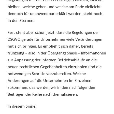
Regelungen mit der DSGVO vertragen werden, welche
bleiben, welche gehen und welche am Ende vielleicht
dennoch für unanwendbar erklärt werden, steht noch
in den Sternen.
Fest steht aber schon jetzt, dass die Regelungen der
DSGVO gerade für Unternehmen viele Veränderungen
mit sich bringen. Es empfiehlt sich daher, bereits
frühzeitig – also in der Übergangsphase – Informationen
zur Anpassung der internen Betriebsabläufe an die
neuen rechtlichen Gegebenheiten einzuholen und die
notwendigen Schritte vorzubereiten. Welche
Änderungen auf die Unternehmen im Einzelnen
zukommen, das werden wir in den nachfolgenden
Beiträgen der Reihe nach thematisieren.
In diesem Sinne,