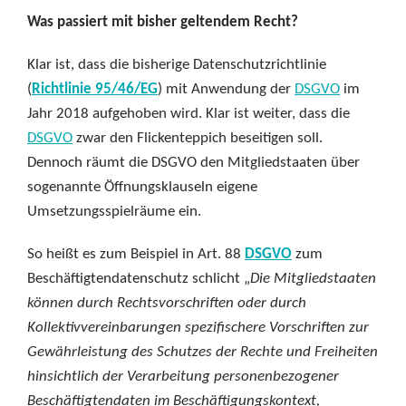
Was passiert mit bisher geltendem Recht?
Klar ist, dass die bisherige Datenschutzrichtlinie
(
Richtlinie 95/46/EG
) mit Anwendung der
DSGVO
im
Jahr 2018 aufgehoben wird. Klar ist weiter, dass die
DSGVO
zwar den Flickenteppich beseitigen soll.
Dennoch räumt die DSGVO den Mitgliedstaaten über
sogenannte Öffnungsklauseln eigene
Umsetzungsspielräume ein.
So heißt es zum Beispiel in Art. 88
DSGVO
zum
Beschäftigtendatenschutz schlicht „
Die Mitgliedstaaten
können durch Rechtsvorschriften oder durch
Kollektivvereinbarungen spezifischere Vorschriften zur
Gewährleistung des Schutzes der Rechte und Freiheiten
hinsichtlich der Verarbeitung personenbezogener
Beschäftigtendaten im Beschäftigungskontext,