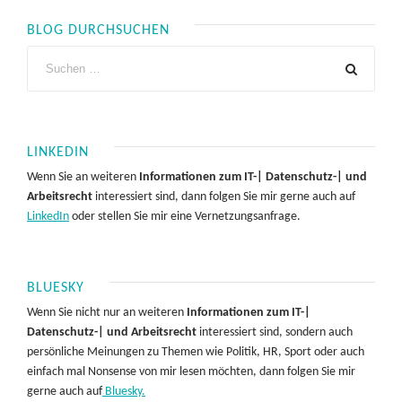
BLOG DURCHSUCHEN
LINKEDIN
Wenn Sie an weiteren
Informationen zum IT-| Datenschutz-| und
Arbeitsrecht
interessiert sind, dann folgen Sie mir gerne auch auf
LinkedIn
oder stellen Sie mir eine Vernetzungsanfrage.
BLUESKY
Wenn Sie nicht nur an weiteren
Informationen zum IT-|
Datenschutz-| und Arbeitsrecht
interessiert sind, sondern auch
persönliche Meinungen zu Themen wie Politik, HR, Sport oder auch
einfach mal Nonsense von mir lesen möchten, dann folgen Sie mir
gerne auch auf
Bluesky.