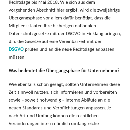
Rechtslage bis Mai 2018. Wie sich aus dem
vorgehenden Abschnitt hier ergibt, wird die zweijährige
Übergangsphase vor allem dafür benötigt, dass die
Mitgliedsstaaten ihre bisherigen nationalen
Datenschutzgesetze mit der DSGVO in Einklang bringen,
d.h. die Gesetze auf eine Vereinbarkeit mit der
DSGVO
prüfen und an die neue Rechtslage anpassen
müssen.
Was bedeutet die Übergangsphase für Unternehmen?
Wie ebenfalls schon gesagt, sollten Unternehmen diese
Zeit sinnvoll nutzen, sich informieren und vorbereiten
sowie – soweit notwendig – interne Abläufe an die
neuen Standards und Verpflichtungen anpassen. Je
nach Art und Umfang können die rechtlichen
Veränderungen intern nämlich umfangreiche