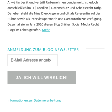
Anwältin berät und vertritt Unternehmen bundesweit, ist jedoch
ausschließlich im IT-| Medien-| Datenschutz und Arbeitsrecht tätig.
Daneben steht die Nina Diercks gern und oft als Referentin auf der
Bühne sowie als Interviewpartnerin und Gastautorin zur Verfügung.
Dazu hat sie im Jahr 2010 diesen Blog (früher: Social Media Recht
Blog) ins Leben gerufen.
Mehr
ANMELDUNG ZUM BLOG-NEWSLETTER
Informationen zur Datenverarbeitung