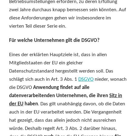
Betriebsumstellungen erfordern, zu deren Erfüllung
zwei Jahre durchaus knapp bemessen sein könnten. Auf
diese Anforderungen gehen wir insbesondere im
vierten Teil dieser Serie ein.
Für welche Unternehmen gilt die DSGVO?
Eines der erklärten Hauptziele ist, dass in allen
Mitgliedstaaten der EU ein gleicher
Datenschutzstandard hergestellt werden soll. Das
schlägt sich auch in Art. 3 Abs. 1
DSGVO
nieder, wonach
die DSGVO
Anwendung findet auf alle
datenverarbeitenden Unternehmen, die ihren
Sitz in
der EU
haben
. Das gilt unabhängig davon, ob die Daten
auch in der EU verarbeitet werden. Die Vergangenheit
hat gezeigt, dass das allein jedoch nicht ausreichen
würde. Deshalb regelt Art. 3 Abs. 2 darüber hinaus,