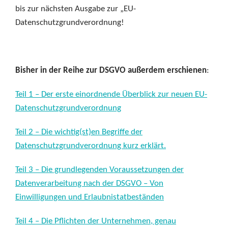
bis zur nächsten Ausgabe zur „EU-
Datenschutzgrundverordnung!
Bisher in der Reihe zur DSGVO außerdem erschienen
:
Teil 1 – Der erste einordnende Überblick zur neuen EU-
Datenschutzgrundverordnung
Teil 2 – Die wichtig(st)en Begriffe der
Datenschutzgrundverordnung kurz erklärt.
Teil 3 – Die grundlegenden Voraussetzungen der
Datenverarbeitung nach der DSGVO – Von
Einwilligungen und Erlaubnistatbeständen
Teil 4 – Die Pflichten der Unternehmen, genau