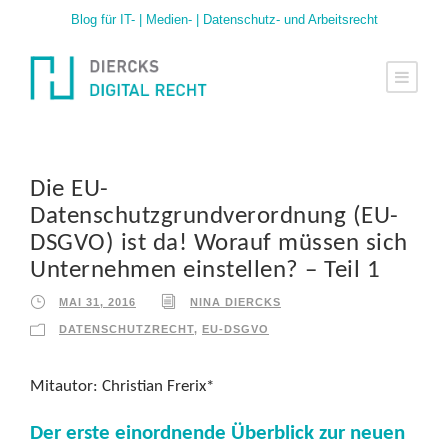
Blog für IT- | Medien- | Datenschutz- und Arbeitsrecht
Die EU-
Datenschutzgrundverordnung (EU-
DSGVO) ist da! Worauf müssen sich
Unternehmen einstellen? – Teil 1
MAI 31, 2016
NINA DIERCKS
DATENSCHUTZRECHT
,
EU-DSGVO
Mitautor: Christian Frerix*
Der erste einordnende Überblick zur neuen