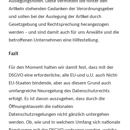
Auslegungshilfen. Diese vermitteln die hinter den
Artikeln stehenden Gedanken der Verordnungsgeber
und sollen bei der Auslegung der Artikel durch
Gesetzgebung und Rechtsprechung herangezogen
werden – und sind damit auch für uns Anwälte und die
betroffenen Unternehmen eine Hilfestellung.
Fazit
Für den Moment halten wir damit fest, dass mit der
DSGVO eine erforderliche, alle EU-und u.U. auch Nicht-
EU-Staaten bindende, aber aus diesem Grund auch
umfangreiche Neuregelung des Datenschutzrechts
erfolgt. Es ist davon auszugehen, dass durch die
Öffnungsklauseln die nationalen
Datenschutzregelungen nicht gänzlich untergehen
werden. Ob, wie und in welchem Umfang sich nationale