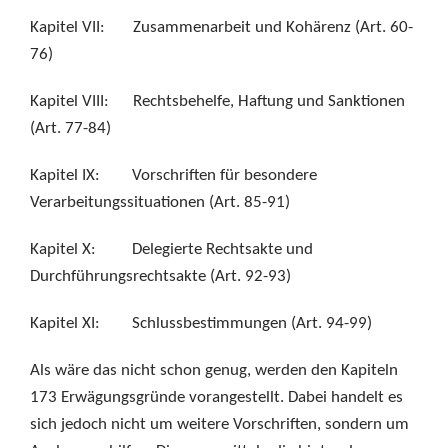
Kapitel VII: Zusammenarbeit und Kohärenz (Art. 60-
76)
Kapitel VIII: Rechtsbehelfe, Haftung und Sanktionen
(Art. 77-84)
Kapitel IX: Vorschriften für besondere
Verarbeitungssituationen (Art. 85-91)
Kapitel X: Delegierte Rechtsakte und
Durchführungsrechtsakte (Art. 92-93)
Kapitel XI: Schlussbestimmungen (Art. 94-99)
Als wäre das nicht schon genug, werden den Kapiteln
173 Erwägungsgründe vorangestellt. Dabei handelt es
sich jedoch nicht um weitere Vorschriften, sondern um