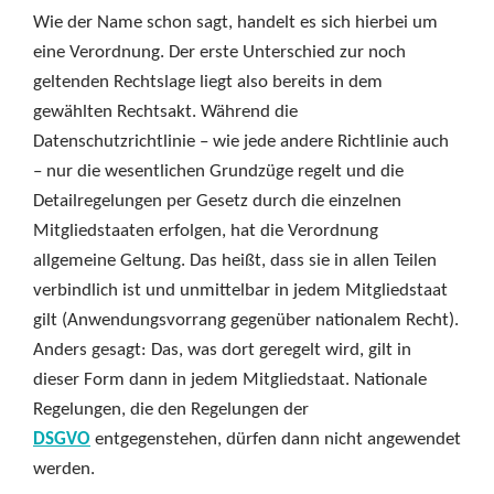
Wie der Name schon sagt, handelt es sich hierbei um
eine Verordnung. Der erste Unterschied zur noch
geltenden Rechtslage liegt also bereits in dem
gewählten Rechtsakt. Während die
Datenschutzrichtlinie – wie jede andere Richtlinie auch
– nur die wesentlichen Grundzüge regelt und die
Detailregelungen per Gesetz durch die einzelnen
Mitgliedstaaten erfolgen, hat die Verordnung
allgemeine Geltung. Das heißt, dass sie in allen Teilen
verbindlich ist und unmittelbar in jedem Mitgliedstaat
gilt (Anwendungsvorrang gegenüber nationalem Recht).
Anders gesagt: Das, was dort geregelt wird, gilt in
dieser Form dann in jedem Mitgliedstaat. Nationale
Regelungen, die den Regelungen der
DSGVO
entgegenstehen, dürfen dann nicht angewendet
werden.