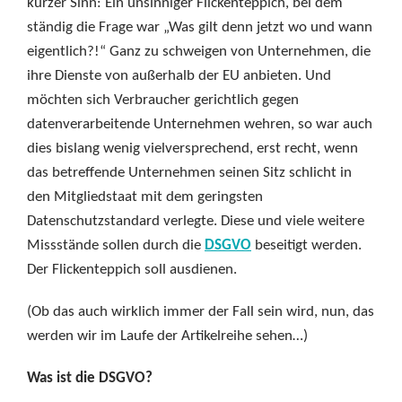
kurzer Sinn: Ein unsinniger Flickenteppich, bei dem
ständig die Frage war „Was gilt denn jetzt wo und wann
eigentlich?!“ Ganz zu schweigen von Unternehmen, die
ihre Dienste von außerhalb der EU anbieten. Und
möchten sich Verbraucher gerichtlich gegen
datenverarbeitende Unternehmen wehren, so war auch
dies bislang wenig vielversprechend, erst recht, wenn
das betreffende Unternehmen seinen Sitz schlicht in
den Mitgliedstaat mit dem geringsten
Datenschutzstandard verlegte. Diese und viele weitere
Missstände sollen durch die
DSGVO
beseitigt werden.
Der Flickenteppich soll ausdienen.
(Ob das auch wirklich immer der Fall sein wird, nun, das
werden wir im Laufe der Artikelreihe sehen…)
Was ist die DSGVO?