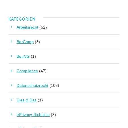
KATEGORIEN
Arbeitsrecht
(52)
BarCamp
(3)
BetrVG
(1)
Compliance
(47)
Datenschutzrecht
(103)
Dies & Das
(1)
ePrivacy-Richtlinie
(3)