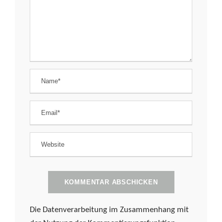
Die Datenverarbeitung im Zusammenhang mit