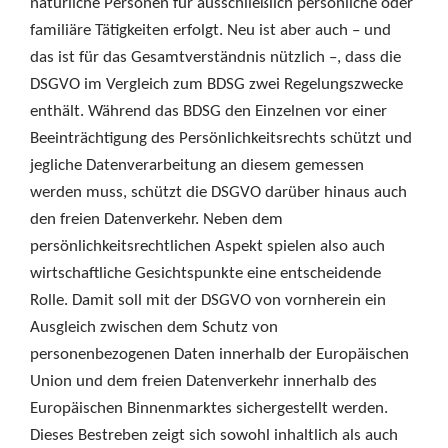
natürliche Personen für ausschließlich persönliche oder
familiäre Tätigkeiten erfolgt. Neu ist aber auch – und
das ist für das Gesamtverständnis nützlich –, dass die
DSGVO im Vergleich zum BDSG zwei Regelungszwecke
enthält. Während das BDSG den Einzelnen vor einer
Beeinträchtigung des Persönlichkeitsrechts schützt und
jegliche Datenverarbeitung an diesem gemessen
werden muss, schützt die DSGVO darüber hinaus auch
den freien Datenverkehr. Neben dem
persönlichkeitsrechtlichen Aspekt spielen also auch
wirtschaftliche Gesichtspunkte eine entscheidende
Rolle. Damit soll mit der DSGVO von vornherein ein
Ausgleich zwischen dem Schutz von
personenbezogenen Daten innerhalb der Europäischen
Union und dem freien Datenverkehr innerhalb des
Europäischen Binnenmarktes sichergestellt werden.
Dieses Bestreben zeigt sich sowohl inhaltlich als auch