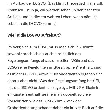
im Aufbau der DSGVO. (Das klingt theoretisch ganz toll.
Praktisch… nun ja, wir werden sehen. In den nächsten
Artikeln und in diesem wahren Leben, wenn nämlich
Leben in die DSGVO kommt).
Wie ist die DSGVO aufgebaut?
Im Vergleich zum BDSG muss man sich in Zukunft
sowohl sprachlich als auch hinsichtlich des
Regelungsumfangs etwas umstellen. Während das
BDSG seine Regelungen in „Paragraphen“ enthält, sind
es in der DSGVO „Artikel“. Besonderheiten ergeben sich
daraus aber nicht. Was den Regelungsumfang betrifft,
hat die DSGVO ordentlich zugelegt. Mit 99 Artikeln in
elf Kapiteln enthält sie mehr als doppelt so viele
Vorschriften wie das BDSG. Zum Zweck der
Groborientierung schadet daher ein kurzer Blick auf die