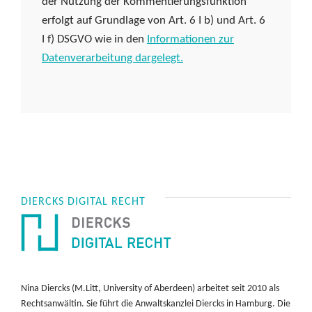
der Nutzung der Kommentierungsfunktion
erfolgt auf Grundlage von Art. 6 I b) und Art. 6
I f) DSGVO wie in den
Informationen zur
Datenverarbeitung dargelegt.
DIERCKS DIGITAL RECHT
Nina Diercks (M.Litt, University of Aberdeen) arbeitet seit 2010 als
Rechtsanwältin. Sie führt die Anwaltskanzlei Diercks in Hamburg. Die