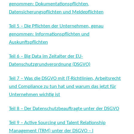
genommen: Dokumentationspflichten,
Datensicherungspflichten und Meldepflichten
Teil 5 – Die Pflichten der Unternehmen, genau
genommen: Informationspflichten und
Auskunftspflichten
Teil 6 – Big Data im Zeitalter der EU-
Datenschutzgrundver
ordnung (DSGVO)
Teil 7 – Was die DSGVO mit IT-Richtlinien, Arbeitsrecht
und Compliance zu tun hat und warum das jetzt für
Unternehmen wichtig ist
Teil 8 – Der Datenschutzbeauftragte unter der DSGVO
Teil 9 – Active Sourcing und Talent Relationship
Management (TRM) unter der DSGVO – I