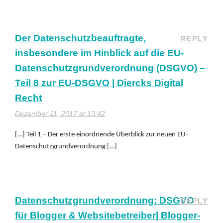
Der Datenschutzbeauftragte,
REPLY
insbesondere im Hinblick auf die EU-
Datenschutzgrundverordnung (DSGVO) –
Teil 8 zur EU-DSGVO | Diercks Digital
Recht
Dezember 11, 2017 at 13:42
[…] Teil 1 – Der erste einordnende Überblick zur neuen EU-
Datenschutzgrundverordnung […]
Datenschutzgrundverordnung: DSGVO
REPLY
für Blogger & Websitebetreiber| Blogger-