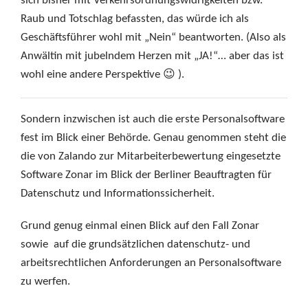
sich bisher mit Verkehrsordnungswidrigkeiten bzw.
Raub und Totschlag befassten, das würde ich als
Geschäftsführer wohl mit „Nein“ beantworten. (Also als
Anwältin mit jubelndem Herzen mit „JA!“… aber das ist
wohl eine andere Perspektive 😉 ).
Sondern inzwischen ist auch die erste Personalsoftware
fest im Blick einer Behörde. Genau genommen steht die
die von Zalando zur Mitarbeiterbewertung eingesetzte
Software Zonar im Blick der Berliner Beauftragten für
Datenschutz und Informationssicherheit.
Grund genug einmal einen Blick auf den Fall Zonar
sowie auf die grundsätzlichen datenschutz- und
arbeitsrechtlichen Anforderungen an Personalsoftware
zu werfen.