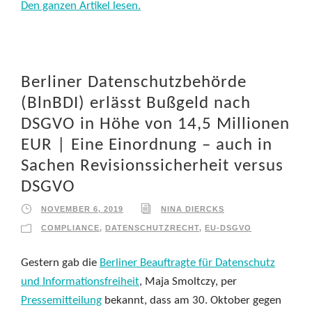
Den ganzen Artikel lesen.
Berliner Datenschutzbehörde
(BlnBDI) erlässt Bußgeld nach
DSGVO in Höhe von 14,5 Millionen
EUR | Eine Einordnung – auch in
Sachen Revisionssicherheit versus
DSGVO
NOVEMBER 6, 2019
NINA DIERCKS
COMPLIANCE
,
DATENSCHUTZRECHT
,
EU-DSGVO
Gestern gab die
Berliner Beauftragte für Datenschutz
und Informationsfreiheit
, Maja Smoltczy, per
Pressemitteilung
bekannt, dass am 30. Oktober gegen