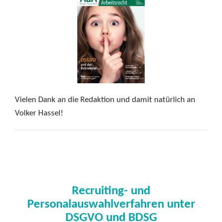
Vielen Dank an die Redaktion und damit natürlich an
Volker Hassel!
Recruiting- und
Personalauswahlverfahren unter
DSGVO und BDSG