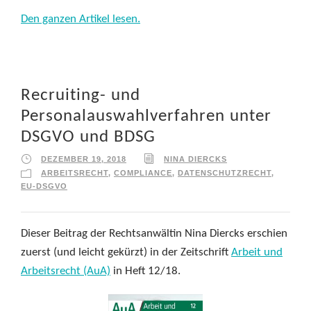
Den ganzen Artikel lesen.
Recruiting- und
Personalauswahlverfahren unter
DSGVO und BDSG
DEZEMBER 19, 2018
NINA DIERCKS
ARBEITSRECHT
,
COMPLIANCE
,
DATENSCHUTZRECHT
,
EU-DSGVO
Dieser Beitrag der Rechtsanwältin Nina Diercks erschien
zuerst (und leicht gekürzt) in der Zeitschrift
Arbeit und
Arbeitsrecht (AuA)
in Heft 12/18.