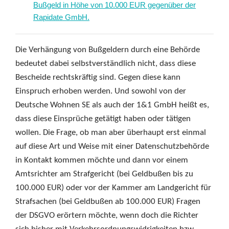
Bußgeld in Höhe von 10.000 EUR gegenüber der
Rapidate GmbH.
Die Verhängung von Bußgeldern durch eine Behörde
bedeutet dabei selbstverständlich nicht, dass diese
Bescheide rechtskräftig sind. Gegen diese kann
Einspruch erhoben werden. Und sowohl von der
Deutsche Wohnen SE als auch der 1&1 GmbH heißt es,
dass diese Einsprüche getätigt haben oder tätigen
wollen. Die Frage, ob man aber überhaupt erst einmal
auf diese Art und Weise mit einer Datenschutzbehörde
in Kontakt kommen möchte und dann vor einem
Amtsrichter am Strafgericht (bei Geldbußen bis zu
100.000 EUR) oder vor der Kammer am Landgericht für
Strafsachen (bei Geldbußen ab 100.000 EUR) Fragen
der DSGVO erörtern möchte, wenn doch die Richter