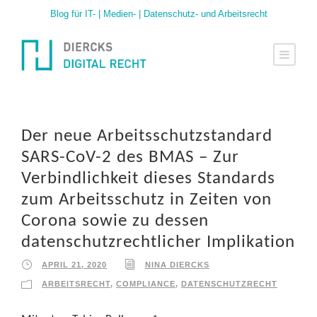
Blog für IT- | Medien- | Datenschutz- und Arbeitsrecht
Der neue Arbeitsschutzstandard
SARS-CoV-2 des BMAS – Zur
Verbindlichkeit dieses Standards
zum Arbeitsschutz in Zeiten von
Corona sowie zu dessen
datenschutzrechtlicher Implikation
APRIL 21, 2020
NINA DIERCKS
ARBEITSRECHT
,
COMPLIANCE
,
DATENSCHUTZRECHT