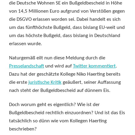
die Deutsche Wohnen SE ein Bußgeldbescheid in Höhe
von 14,5 Millionen Euro aufgrund von Verstößen gegen
die DSGVO erlassen worden sei. Dabei handelt es sich
um das fünfthöchste Bußgeld, dass bislang EU-weit und
um das höchste Bußgeld, dass bislang in Deutschland
erlassen wurde.
Naturgemäß eilt nun diese Meldung durch die
Presselandschaft
und wird auf
Twitter kommentiert
.
Dazu hat der geschätzte Kollege Niko Haerting bereits
die erste
juristische Kritik
geäußert, seiner Auffassung
nach steht der Bußgeldbescheid auf dünnem Eis.
Doch worum geht es eigentlich? Wie ist der
Bußgeldbescheid rechtlich einzuordnen? Und ist das Eis
tatsächlich so dünn wie vom Kollegen Haerting
beschrieben?