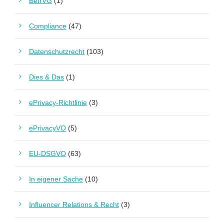
BetrVG
(1)
Compliance
(47)
Datenschutzrecht
(103)
Dies & Das
(1)
ePrivacy-Richtlinie
(3)
ePrivacyVO
(5)
EU-DSGVO
(63)
In eigener Sache
(10)
Influencer Relations & Recht
(3)