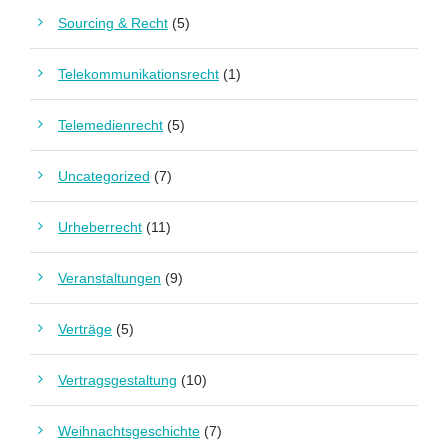
Sourcing & Recht
(5)
Telekommunikationsrecht
(1)
Telemedienrecht
(5)
Uncategorized
(7)
Urheberrecht
(11)
Veranstaltungen
(9)
Verträge
(5)
Vertragsgestaltung
(10)
Weihnachtsgeschichte
(7)