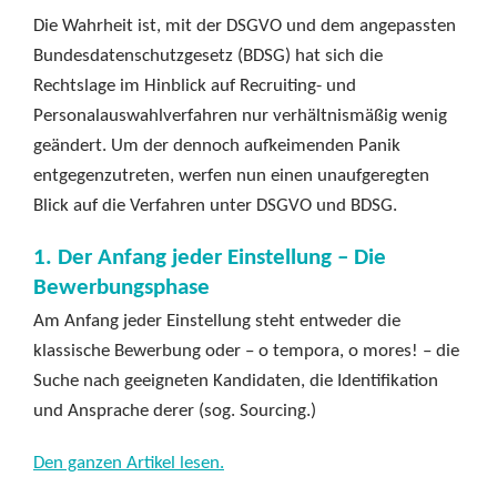
Die Wahrheit ist, mit der DSGVO und dem angepassten
Bundesdatenschutzgesetz (BDSG) hat sich die
Rechtslage im Hinblick auf Recruiting- und
Personalauswahlverfahren nur verhältnismäßig wenig
geändert. Um der dennoch aufkeimenden Panik
entgegenzutreten, werfen nun einen unaufgeregten
Blick auf die Verfahren unter DSGVO und BDSG.
1. Der Anfang jeder Einstellung – Die
Bewerbungsphase
Am Anfang jeder Einstellung steht entweder die
klassische Bewerbung oder – o tempora, o mores! – die
Suche nach geeigneten Kandidaten, die Identifikation
und Ansprache derer (sog. Sourcing.)
Den ganzen Artikel lesen.