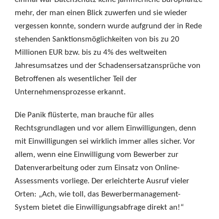
mehr, der man einen Blick zuwerfen und sie wieder
vergessen konnte, sondern wurde aufgrund der in Rede
stehenden Sanktionsmöglichkeiten von bis zu 20
Millionen EUR bzw. bis zu 4% des weltweiten
Jahresumsatzes und der Schadensersatzansprüche von
Betroffenen als wesentlicher Teil der
Unternehmensprozesse erkannt.
Die Panik flüsterte, man brauche für alles
Rechtsgrundlagen und vor allem Einwilligungen, denn
mit Einwilligungen sei wirklich immer alles sicher. Vor
allem, wenn eine Einwilligung vom Bewerber zur
Datenverarbeitung oder zum Einsatz von Online-
Assessments vorliege. Der erleichterte Ausruf vieler
Orten: „Ach, wie toll, das Bewerbermanagement-
System bietet die Einwilligungsabfrage direkt an!“