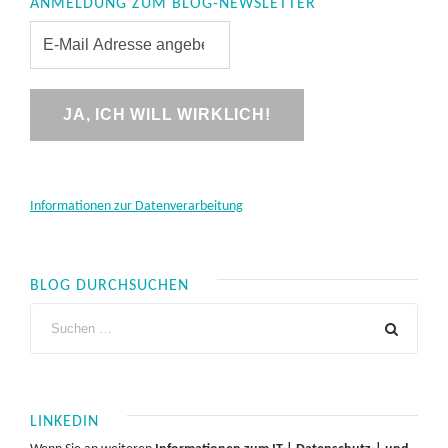
ANMELDUNG ZUM BLOG-NEWSLETTER
Informationen zur Datenverarbeitung
BLOG DURCHSUCHEN
LINKEDIN