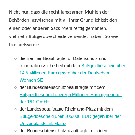
Nicht nur, dass die recht langsamen Mühlen der
Behörden inzwischen mit all ihrer Gründlichkeit den
einen oder anderen Sack Mehl fertig gemahlen,
vielmehr Bußgeldbescheide versendet haben. So wie
beispielsweise
die Berliner Beauftragte für Datenschutz und
Informationssicherheit mit dem
Bußgeldbescheid über
14,5 Millionen Euro gegenüber der Deutschen
Wohnen SE
der Bundesdatenschutzbeauftragte mit dem
Bußgeldbescheid über 9,5 Millionen Euro gegenüber
der 1&1 GmbH
der Landesbeauftragte Rheinland-Pfalz mit dem
Bußgeldbescheid über 105.000 EUR gegenüber der
Universitätsklinik Mainz
der Bundesdatenschutzbeauftragte mit einem