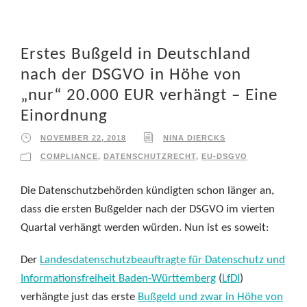
Erstes Bußgeld in Deutschland
nach der DSGVO in Höhe von
„nur“ 20.000 EUR verhängt – Eine
Einordnung
NOVEMBER 22, 2018
NINA DIERCKS
COMPLIANCE
,
DATENSCHUTZRECHT
,
EU-DSGVO
Die Datenschutzbehörden kündigten schon länger an,
dass die ersten Bußgelder nach der DSGVO im vierten
Quartal verhängt werden würden. Nun ist es soweit:
Der
Landesdatenschutzbeauftragte für Datenschutz und
Informationsfreiheit Baden-Württemberg
(
LfDI
)
verhängte just das erste
Bußgeld und zwar in Höhe von