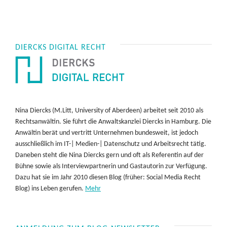
DIERCKS DIGITAL RECHT
Nina Diercks (M.Litt, University of Aberdeen) arbeitet seit 2010 als
Rechtsanwältin. Sie führt die Anwaltskanzlei Diercks in Hamburg. Die
Anwältin berät und vertritt Unternehmen bundesweit, ist jedoch
ausschließlich im IT-| Medien-| Datenschutz und Arbeitsrecht tätig.
Daneben steht die Nina Diercks gern und oft als Referentin auf der
Bühne sowie als Interviewpartnerin und Gastautorin zur Verfügung.
Dazu hat sie im Jahr 2010 diesen Blog (früher: Social Media Recht
Blog) ins Leben gerufen.
Mehr