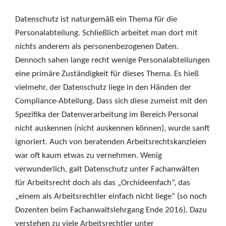
Datenschutz ist naturgemäß ein Thema für die
Personalabteilung. Schließlich arbeitet man dort mit
nichts anderem als personenbezogenen Daten.
Dennoch sahen lange recht wenige Personalabteilungen
eine primäre Zuständigkeit für dieses Thema. Es hieß
vielmehr, der Datenschutz liege in den Händen der
Compliance-Abteilung. Dass sich diese zumeist mit den
Spezifika der Datenverarbeitung im Bereich Personal
nicht auskennen (nicht auskennen können), wurde sanft
ignoriert. Auch von beratenden Arbeitsrechtskanzleien
war oft kaum etwas zu vernehmen. Wenig
verwunderlich, galt Datenschutz unter Fachanwälten
für Arbeitsrecht doch als das „Orchideenfach“, das
„einem als Arbeitsrechtler einfach nicht liege“ (so noch
Dozenten beim Fachanwaltslehrgang Ende 2016). Dazu
verstehen zu viele Arbeitsrechtler unter