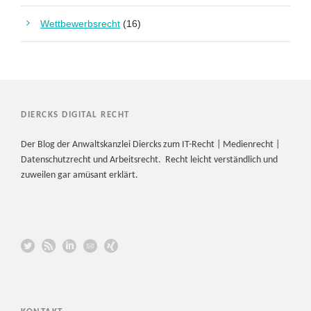
Wettbewerbsrecht
(16)
DIERCKS DIGITAL RECHT
Der Blog der Anwaltskanzlei Diercks zum IT-Recht | Medienrecht |
Datenschutzrecht und Arbeitsrecht. Recht leicht verständlich und
zuweilen gar amüsant erklärt.