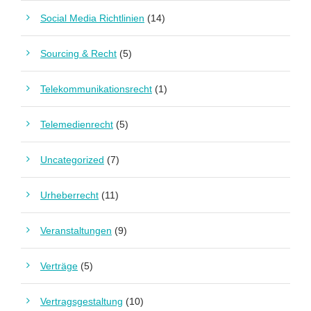
Social Media Richtlinien
(14)
Sourcing & Recht
(5)
Telekommunikationsrecht
(1)
Telemedienrecht
(5)
Uncategorized
(7)
Urheberrecht
(11)
Veranstaltungen
(9)
Verträge
(5)
Vertragsgestaltung
(10)