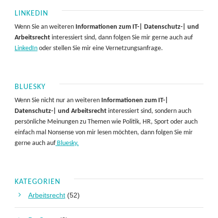
LINKEDIN
Wenn Sie an weiteren
Informationen zum IT-| Datenschutz-| und
Arbeitsrecht
interessiert sind, dann folgen Sie mir gerne auch auf
LinkedIn
oder stellen Sie mir eine Vernetzungsanfrage.
BLUESKY
Wenn Sie nicht nur an weiteren
Informationen zum IT-|
Datenschutz-| und Arbeitsrecht
interessiert sind, sondern auch
persönliche Meinungen zu Themen wie Politik, HR, Sport oder auch
einfach mal Nonsense von mir lesen möchten, dann folgen Sie mir
gerne auch auf
Bluesky.
KATEGORIEN
Arbeitsrecht
(52)