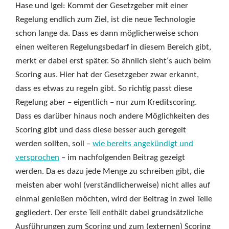
Hase und Igel: Kommt der Gesetzgeber mit einer
Regelung endlich zum Ziel, ist die neue Technologie
schon lange da. Dass es dann möglicherweise schon
einen weiteren Regelungsbedarf in diesem Bereich gibt,
merkt er dabei erst später. So ähnlich sieht‘s auch beim
Scoring aus. Hier hat der Gesetzgeber zwar erkannt,
dass es etwas zu regeln gibt. So richtig passt diese
Regelung aber – eigentlich – nur zum Kreditscoring.
Dass es darüber hinaus noch andere Möglichkeiten des
Scoring gibt und dass diese besser auch geregelt
werden sollten, soll –
wie bereits angekündigt und
versprochen
– im nachfolgenden Beitrag gezeigt
werden. Da es dazu jede Menge zu schreiben gibt, die
meisten aber wohl (verständlicherweise) nicht alles auf
einmal genießen möchten, wird der Beitrag in zwei Teile
gegliedert. Der erste Teil enthält dabei grundsätzliche
Ausführungen zum Scoring und zum (externen) Scoring