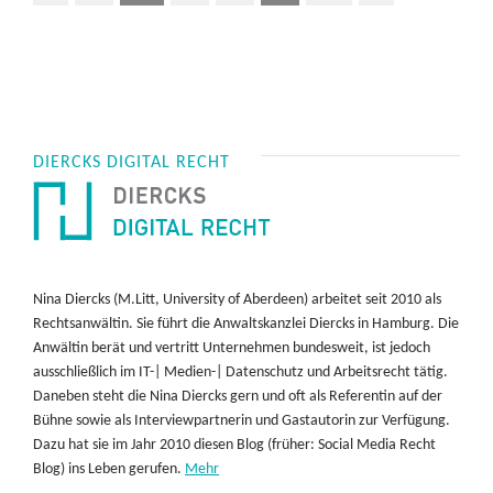
DIERCKS DIGITAL RECHT
Nina Diercks (M.Litt, University of Aberdeen) arbeitet seit 2010 als
Rechtsanwältin. Sie führt die Anwaltskanzlei Diercks in Hamburg. Die
Anwältin berät und vertritt Unternehmen bundesweit, ist jedoch
ausschließlich im IT-| Medien-| Datenschutz und Arbeitsrecht tätig.
Daneben steht die Nina Diercks gern und oft als Referentin auf der
Bühne sowie als Interviewpartnerin und Gastautorin zur Verfügung.
Dazu hat sie im Jahr 2010 diesen Blog (früher: Social Media Recht
Blog) ins Leben gerufen.
Mehr