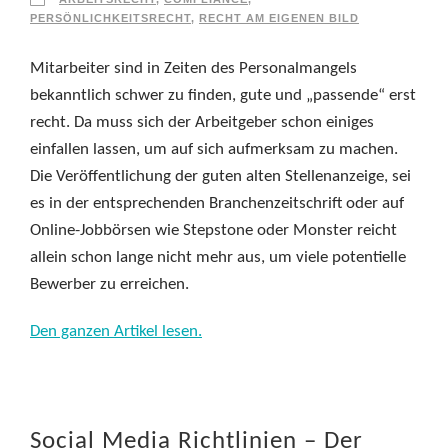
PERSÖNLICHKEITSRECHT
,
RECHT AM EIGENEN BILD
Mitarbeiter sind in Zeiten des Personalmangels
bekanntlich schwer zu finden, gute und „passende“ erst
recht. Da muss sich der Arbeitgeber schon einiges
einfallen lassen, um auf sich aufmerksam zu machen.
Die Veröffentlichung der guten alten Stellenanzeige, sei
es in der entsprechenden Branchenzeitschrift oder auf
Online-Jobbörsen wie Stepstone oder Monster reicht
allein schon lange nicht mehr aus, um viele potentielle
Bewerber zu erreichen.
Den ganzen Artikel lesen.
Social Media Richtlinien – Der