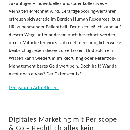
zukünftiges – individuelles und/oder kollektives –
Verhalten errechnet wird. Derartige Scoring-Verfahren
erfreuen sich gerade im Bereich Human Resources, kurz
HR, zunehmender Beliebtheit. Denn schließlich kann auf
diesem Wege unter anderem auch berechnet werden,
ob ein Mitarbeiter eines Unternehmens möglicherweise
beabsichtigt eben dieses zu verlassen. Und solch ein
Wissen kann wiederum im Recruiting oder Retention-
Management bares Geld wert sein. Doch halt! War da
nicht noch etwas? Der Datenschutz?
Den ganzen Artikel lesen.
Digitales Marketing mit Periscope
& Co – Rechtlich alles kein