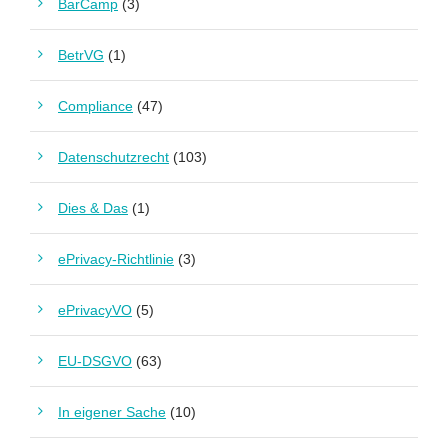
BarCamp
(3)
BetrVG
(1)
Compliance
(47)
Datenschutzrecht
(103)
Dies & Das
(1)
ePrivacy-Richtlinie
(3)
ePrivacyVO
(5)
EU-DSGVO
(63)
In eigener Sache
(10)