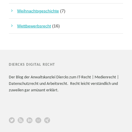
Weihnachtsgeschichte
(7)
Wettbewerbsrecht
(16)
DIERCKS DIGITAL RECHT
Der Blog der Anwaltskanzlei Diercks zum IT-Recht | Medienrecht |
Datenschutzrecht und Arbeitsrecht. Recht leicht verständlich und
zuweilen gar amüsant erklärt.