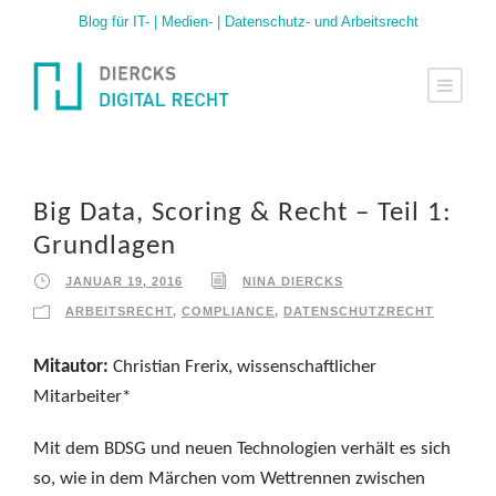
Blog für IT- | Medien- | Datenschutz- und Arbeitsrecht
Big Data, Scoring & Recht – Teil 1:
Grundlagen
JANUAR 19, 2016
NINA DIERCKS
ARBEITSRECHT
,
COMPLIANCE
,
DATENSCHUTZRECHT
Mitautor:
Christian Frerix, wissenschaftlicher
Mitarbeiter*
Mit dem BDSG und neuen Technologien verhält es sich
so, wie in dem Märchen vom Wettrennen zwischen