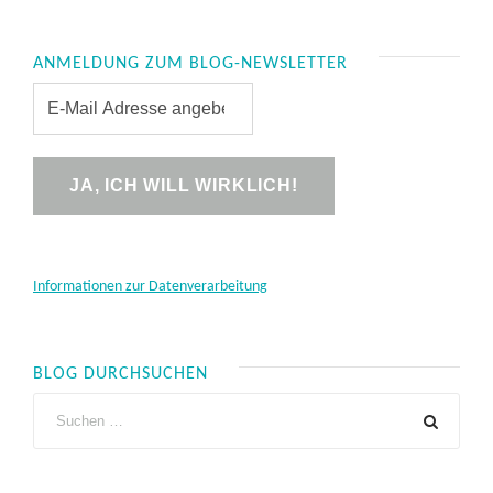
ANMELDUNG ZUM BLOG-NEWSLETTER
Informationen zur Datenverarbeitung
BLOG DURCHSUCHEN