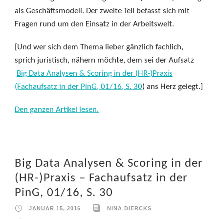
als Geschäftsmodell. Der zweite Teil befasst sich mit
Fragen rund um den Einsatz in der Arbeitswelt.
[Und wer sich dem Thema lieber gänzlich fachlich,
sprich juristisch, nähern möchte, dem sei der Aufsatz
Big Data Analysen & Scoring in der (HR-)Praxis
(Fachaufsatz in der PinG, 01/16, S. 30
) ans Herz gelegt.]
Den ganzen Artikel lesen.
Big Data Analysen & Scoring in der
(HR-)Praxis – Fachaufsatz in der
PinG, 01/16, S. 30
JANUAR 15, 2016
NINA DIERCKS