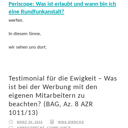
Periscope: Was ist erlaubt und wann bin ich
eine Rundfunkanstalt?
werfen.
In diesem Sinne,
wir sehen uns dort.
Testimonial für die Ewigkeit – Was
ist bei der Werbung mit den
eigenen Mitarbeitern zu
beachten? (BAG, Az. 8 AZR
1011/13)
MÄRZ 30, 2015
NINA DIERCKS
ARBEITSRECHT
,
COMPLIANCE
,