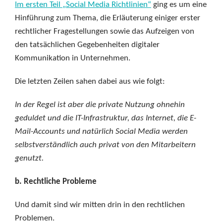
Im ersten Teil „Social Media Richtlinien“
ging es um eine
Hinführung zum Thema, die Erläuterung einiger erster
rechtlicher Fragestellungen sowie das Aufzeigen von
den tatsächlichen Gegebenheiten digitaler
Kommunikation in Unternehmen.
Die letzten Zeilen sahen dabei aus wie folgt:
In der Regel ist aber die private Nutzung ohnehin
geduldet und die IT-Infrastruktur, das Internet, die E-
Mail-Accounts und natürlich Social Media werden
selbstverständlich auch privat von den Mitarbeitern
genutzt.
b. Rechtliche Probleme
Und damit sind wir mitten drin in den rechtlichen
Problemen.