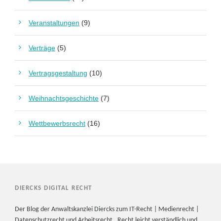
Veranstaltungen
(9)
Verträge
(5)
Vertragsgestaltung
(10)
Weihnachtsgeschichte
(7)
Wettbewerbsrecht
(16)
DIERCKS DIGITAL RECHT
Der Blog der Anwaltskanzlei Diercks zum IT-Recht | Medienrecht |
Datenschutzrecht und Arbeitsrecht. Recht leicht verständlich und