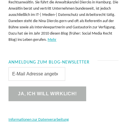
Rechtsanwältin. Sie führt die Anwaltskanzlei Diercks in Hamburg. Die
Anwältin berät und vertritt Unternehmen bundesweit, ist jedoch
ausschließlich im IT-| Medien-| Datenschutz und Arbeitsrecht tätig.
Daneben steht die Nina Diercks gern und oft als Referentin auf der
Bühne sowie als Interviewpartnerin und Gastautorin zur Verfügung.
Dazu hat sie im Jahr 2010 diesen Blog (früher: Social Media Recht
Blog) ins Leben gerufen.
Mehr
ANMELDUNG ZUM BLOG-NEWSLETTER
Informationen zur Datenverarbeitung