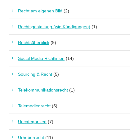
Recht am eigenen Bild
(2)
Rechtsgestaltung (wie Kündigungen)
(1)
Rechtsüberblick
(9)
Social Media Richtlinien
(14)
Sourcing & Recht
(5)
Telekommunikationsrecht
(1)
Telemedienrecht
(5)
Uncategorized
(7)
Urheberrecht
(11)