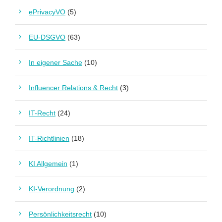
ePrivacyVO
(5)
EU-DSGVO
(63)
In eigener Sache
(10)
Influencer Relations & Recht
(3)
IT-Recht
(24)
IT-Richtlinien
(18)
KI Allgemein
(1)
KI-Verordnung
(2)
Persönlichkeitsrecht
(10)