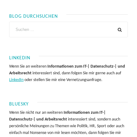
BLOG DURCHSUCHEN
LINKEDIN
Wenn Sie an weiteren
Informationen zum IT-| Datenschutz-| und
Arbeitsrecht
interessiert sind, dann folgen Sie mir gerne auch auf
LinkedIn
oder stellen Sie mir eine Vernetzungsanfrage.
BLUESKY
Wenn Sie nicht nur an weiteren
Informationen zum IT-|
Datenschutz-| und Arbeitsrecht
interessiert sind, sondern auch
persönliche Meinungen zu Themen wie Politik, HR, Sport oder auch
einfach mal Nonsense von mir lesen möchten, dann folgen Sie mir