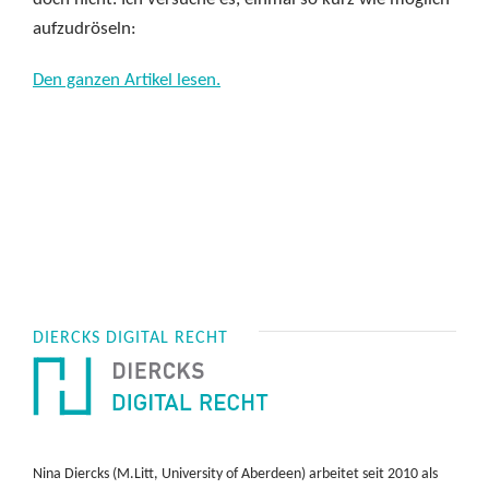
aufzudröseln:
Den ganzen Artikel lesen.
DIERCKS DIGITAL RECHT
Nina Diercks (M.Litt, University of Aberdeen) arbeitet seit 2010 als