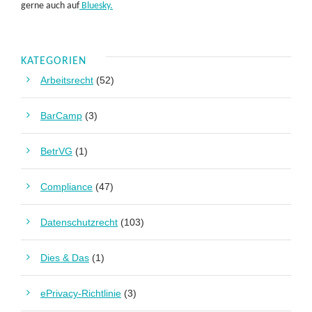
gerne auch auf
Bluesky.
KATEGORIEN
Arbeitsrecht
(52)
BarCamp
(3)
BetrVG
(1)
Compliance
(47)
Datenschutzrecht
(103)
Dies & Das
(1)
ePrivacy-Richtlinie
(3)