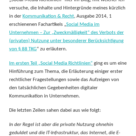
versuche, die Inhalte und Hintergründe meines kürzlich
in der
Kommunikation & Recht
, Ausgabe 2014, 1
erschienenen Fachartikels „
Social Media im
Unternehmen – Zur „Zweckmäßigkeit“ des Verbots der
(privaten) Nutzung unter besonderer Berücksichtigung
von § 88 TKG
“ zu erläutern.
Im ersten Teil „Social Media Richtlinien“
ging es um eine
Hinführung zum Thema, die Erläuterung einiger erster
rechtlicher Fragestellungen sowie das Aufzeigen von
den tatsächlichen Gegebenheiten digitaler
Kommunikation in Unternehmen.
Die letzten Zeilen sahen dabei aus wie folgt:
In der Regel ist aber die private Nutzung ohnehin
geduldet und die IT-Infrastruktur, das Internet, die E-