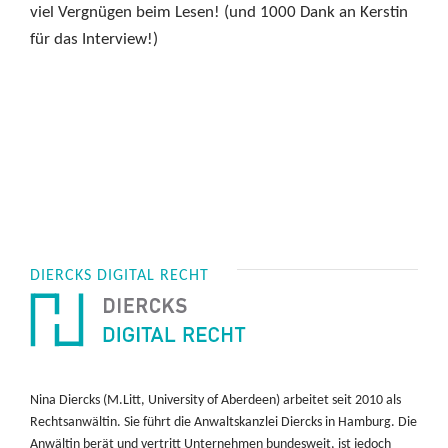
viel Vergnügen beim Lesen! (und 1000 Dank an Kerstin
für das Interview!)
DIERCKS DIGITAL RECHT
Nina Diercks (M.Litt, University of Aberdeen) arbeitet seit 2010 als
Rechtsanwältin. Sie führt die Anwaltskanzlei Diercks in Hamburg. Die
Anwältin berät und vertritt Unternehmen bundesweit, ist jedoch