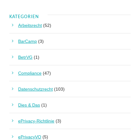
KATEGORIEN
Arbeitsrecht
(52)
BarCamp
(3)
BetrVG
(1)
Compliance
(47)
Datenschutzrecht
(103)
Dies & Das
(1)
ePrivacy-Richtlinie
(3)
ePrivacyVO
(5)