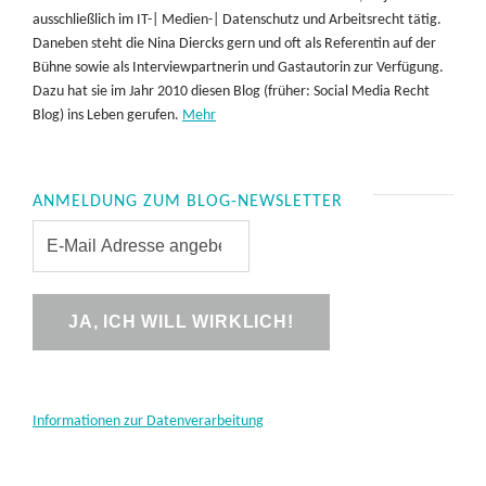
ausschließlich im IT-| Medien-| Datenschutz und Arbeitsrecht tätig.
Daneben steht die Nina Diercks gern und oft als Referentin auf der
Bühne sowie als Interviewpartnerin und Gastautorin zur Verfügung.
Dazu hat sie im Jahr 2010 diesen Blog (früher: Social Media Recht
Blog) ins Leben gerufen.
Mehr
ANMELDUNG ZUM BLOG-NEWSLETTER
Informationen zur Datenverarbeitung