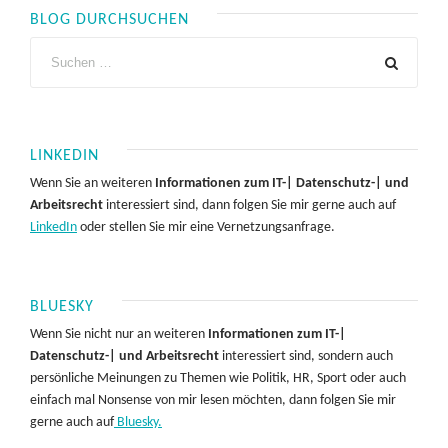
BLOG DURCHSUCHEN
LINKEDIN
Wenn Sie an weiteren
Informationen zum IT-| Datenschutz-| und
Arbeitsrecht
interessiert sind, dann folgen Sie mir gerne auch auf
LinkedIn
oder stellen Sie mir eine Vernetzungsanfrage.
BLUESKY
Wenn Sie nicht nur an weiteren
Informationen zum IT-|
Datenschutz-| und Arbeitsrecht
interessiert sind, sondern auch
persönliche Meinungen zu Themen wie Politik, HR, Sport oder auch
einfach mal Nonsense von mir lesen möchten, dann folgen Sie mir
gerne auch auf
Bluesky.