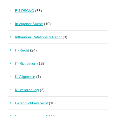
EU-DSGVO
(63)
In eigener Sache
(10)
Influencer Relations & Recht
(3)
IT-Recht
(24)
IT-Richtlinien
(18)
KI Allgemein
(1)
KI-Verordnung
(2)
Persönlichkeitsrecht
(10)