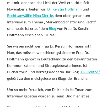
mit mir, dennoch das Licht der Welt erblickte. Seit
November arbeiten wir,
Dr. Kerstin Hoffmann
und
Rechtsanwältin Nina Diercks
dem oben genannten
Interview zum Thema „Markenbotschafter und Recht“
und heute ist er auf dem
Blog
von Frau Dr. Kerstin
Hoffmann erschienen. Hurra!
Sie wissen nicht wer Frau Dr. Kerstin Hoffmann ist?
Nun, das müssen wir schleunigst ändern: Frau Dr.
Hoffmann gehört in Deutschland zu den bekanntesten
Kommunikations- und Strategieberaterinnen, ist
Buchautorin und Vortragsrednerin. Ihr Blog
„PR-Doktor“
gehört zu den meistgelesenen Blogs der Branche.
Um so mehr freue ich, von Dr. Kerstin Hoffman zum
Interview gebeten worden zu sein! Und hier ist es: