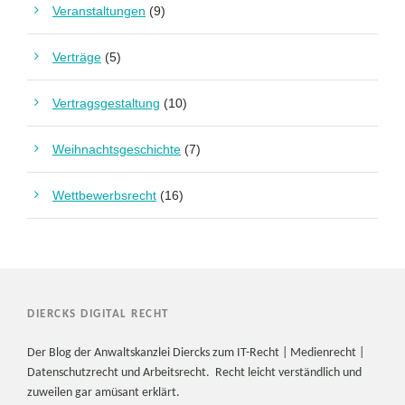
Veranstaltungen
(9)
Verträge
(5)
Vertragsgestaltung
(10)
Weihnachtsgeschichte
(7)
Wettbewerbsrecht
(16)
DIERCKS DIGITAL RECHT
Der Blog der Anwaltskanzlei Diercks zum IT-Recht | Medienrecht |
Datenschutzrecht und Arbeitsrecht. Recht leicht verständlich und
zuweilen gar amüsant erklärt.