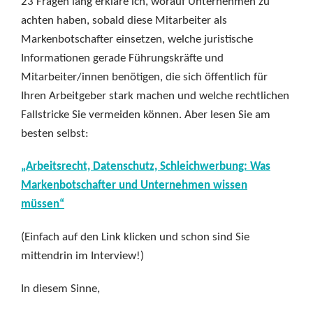
23 Fragen lang erkläre ich, worauf Unternehmen zu
achten haben, sobald diese Mitarbeiter als
Markenbotschafter einsetzen, welche juristische
Informationen gerade Führungskräfte und
Mitarbeiter/innen benötigen, die sich öffentlich für
Ihren Arbeitgeber stark machen und welche rechtlichen
Fallstricke Sie vermeiden können. Aber lesen Sie am
besten selbst:
„Arbeitsrecht, Datenschutz, Schleichwerbung: Was
Markenbotschafter und Unternehmen wissen
müssen“
(Einfach auf den Link klicken und schon sind Sie
mittendrin im Interview!)
In diesem Sinne,