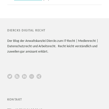
DIERCKS DIGITAL RECHT
Der Blog der Anwaltskanzlei Diercks zum IT-Recht | Medienrecht |
Datenschutzrecht und Arbeitsrecht. Recht leicht verständlich und
zuweilen gar amüsant erklärt.
KONTAKT