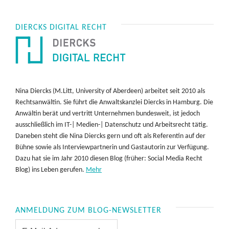
DIERCKS DIGITAL RECHT
Nina Diercks (M.Litt, University of Aberdeen) arbeitet seit 2010 als
Rechtsanwältin. Sie führt die Anwaltskanzlei Diercks in Hamburg. Die
Anwältin berät und vertritt Unternehmen bundesweit, ist jedoch
ausschließlich im IT-| Medien-| Datenschutz und Arbeitsrecht tätig.
Daneben steht die Nina Diercks gern und oft als Referentin auf der
Bühne sowie als Interviewpartnerin und Gastautorin zur Verfügung.
Dazu hat sie im Jahr 2010 diesen Blog (früher: Social Media Recht
Blog) ins Leben gerufen.
Mehr
ANMELDUNG ZUM BLOG-NEWSLETTER