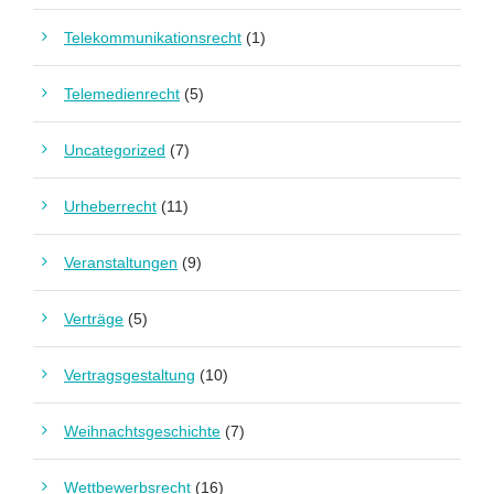
Telekommunikationsrecht
(1)
Telemedienrecht
(5)
Uncategorized
(7)
Urheberrecht
(11)
Veranstaltungen
(9)
Verträge
(5)
Vertragsgestaltung
(10)
Weihnachtsgeschichte
(7)
Wettbewerbsrecht
(16)