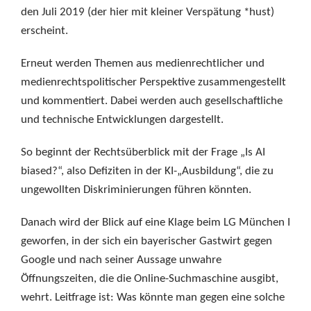
den Juli 2019 (der hier mit kleiner Verspätung *hust)
erscheint.
Erneut werden Themen aus medienrechtlicher und
medienrechtspolitischer Perspektive zusammengestellt
und kommentiert. Dabei werden auch gesellschaftliche
und technische Entwicklungen dargestellt.
So beginnt der Rechtsüberblick mit der Frage „Is AI
biased?“, also Defiziten in der KI-„Ausbildung“, die zu
ungewollten Diskriminierungen führen könnten.
Danach wird der Blick auf eine Klage beim LG München I
geworfen, in der sich ein bayerischer Gastwirt gegen
Google und nach seiner Aussage unwahre
Öffnungszeiten, die die Online-Suchmaschine ausgibt,
wehrt. Leitfrage ist: Was könnte man gegen eine solche