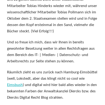
Mitarbeiter Tobias Hinderks wieder mit, während unser
wissenschaftlicher Mitarbeiter Tobias Pollmann sich im
Oktober dem 2. Staatsexamen stellen wird und in Folge
dessen den Kopf ersteinmal in den Sand, vielmehr die
Bücher steckt. (Viel Erfolg!!!)
Und so freue ich mich, dass wir Ihnen in bereits
gewohnter Besetzung weiter in allen Rechtsfragen aus
dem Bereich des IT- | Medien- | Datenschutz- und
Arbeitsrechts zur Seite stehen zu können.
Räumlich zieht es uns zurück nach Hamburg-Eimsbüttel
(well, Lokstedt, aber das klingt nicht so cool wie
Eimsbush
) und digital wird hier bald alles wieder in den
bekannten Farben der Anwaltskanzlei Diercks bzw. des
Diercks Digital Recht Blog strahlen.