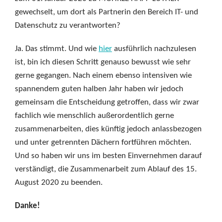
gewechselt, um dort als Partnerin den Bereich IT- und
Datenschutz zu verantworten?
Ja. Das stimmt. Und wie
hier
ausführlich nachzulesen
ist, bin ich diesen Schritt genauso bewusst wie sehr
gerne gegangen. Nach einem ebenso intensiven wie
spannendem guten halben Jahr haben wir jedoch
gemeinsam die Entscheidung getroffen, dass wir zwar
fachlich wie menschlich außerordentlich gerne
zusammenarbeiten, dies künftig jedoch anlassbezogen
und unter getrennten Dächern fortführen möchten.
Und so haben wir uns im besten Einvernehmen darauf
verständigt, die Zusammenarbeit zum Ablauf des 15.
August 2020 zu beenden.
Danke!