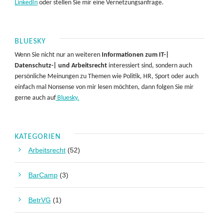
LinkedIn
oder stellen Sie mir eine Vernetzungsanfrage.
BLUESKY
Wenn Sie nicht nur an weiteren
Informationen zum IT-|
Datenschutz-| und Arbeitsrecht
interessiert sind, sondern auch
persönliche Meinungen zu Themen wie Politik, HR, Sport oder auch
einfach mal Nonsense von mir lesen möchten, dann folgen Sie mir
gerne auch auf
Bluesky.
KATEGORIEN
Arbeitsrecht
(52)
BarCamp
(3)
BetrVG
(1)