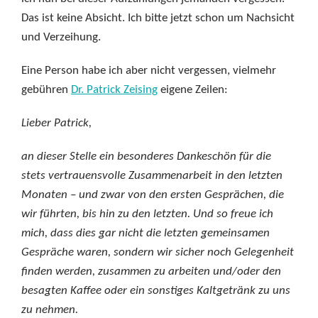
Das ist keine Absicht. Ich bitte jetzt schon um Nachsicht
und Verzeihung.
Eine Person habe ich aber nicht vergessen, vielmehr
gebühren
Dr. Patrick Zeising
eigene Zeilen:
Lieber Patrick,
an dieser Stelle ein besonderes Dankeschön für die
stets vertrauensvolle Zusammenarbeit in den letzten
Monaten – und zwar von den ersten Gesprächen, die
wir führten, bis hin zu den letzten. Und so freue ich
mich, dass dies gar nicht die letzten gemeinsamen
Gespräche waren, sondern wir sicher noch Gelegenheit
finden werden, zusammen zu arbeiten und/oder den
besagten Kaffee oder ein sonstiges Kaltgetränk zu uns
zu nehmen.