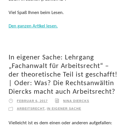
Viel Spaß Ihnen beim Lesen.
Den ganzen Artikel lesen.
In eigener Sache: Lehrgang
„Fachanwalt für Arbeitsrecht“ –
der theoretische Teil ist geschafft!
| Oder: Was? Die Rechtsanwältin
Diercks macht auch Arbeitsrecht?
FEBRUAR 6, 2017
NINA DIERCKS
ARBEITSRECHT
,
IN EIGENER SACHE
Vielleicht ist es dem einen oder anderen aufgefallen: