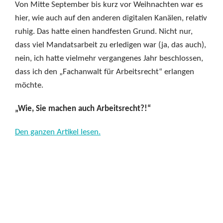
Von Mitte September bis kurz vor Weihnachten war es
hier, wie auch auf den anderen digitalen Kanälen, relativ
ruhig. Das hatte einen handfesten Grund. Nicht nur,
dass viel Mandatsarbeit zu erledigen war (ja, das auch),
nein, ich hatte vielmehr vergangenes Jahr beschlossen,
dass ich den „Fachanwalt für Arbeitsrecht“ erlangen
möchte.
„Wie, Sie machen auch Arbeitsrecht?!“
Den ganzen Artikel lesen.