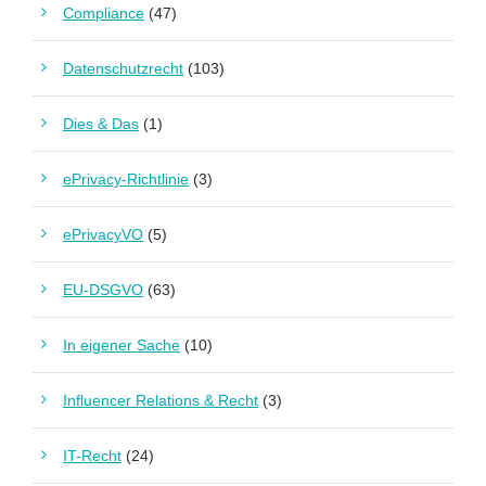
Compliance
(47)
Datenschutzrecht
(103)
Dies & Das
(1)
ePrivacy-Richtlinie
(3)
ePrivacyVO
(5)
EU-DSGVO
(63)
In eigener Sache
(10)
Influencer Relations & Recht
(3)
IT-Recht
(24)