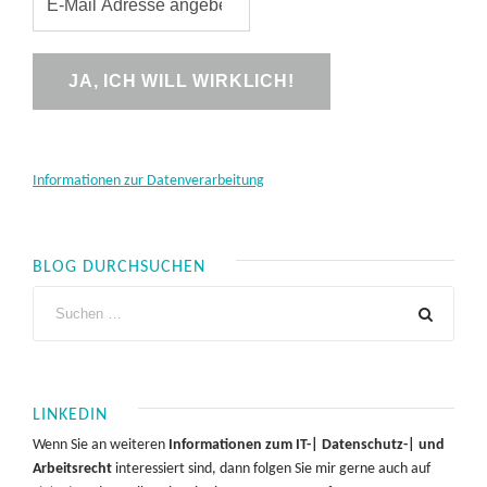
Informationen zur Datenverarbeitung
BLOG DURCHSUCHEN
LINKEDIN
Wenn Sie an weiteren
Informationen zum IT-| Datenschutz-| und
Arbeitsrecht
interessiert sind, dann folgen Sie mir gerne auch auf