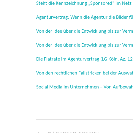
Steht die Kennzeichnung „Sponsored“ im Netz
Agenturvertrag: Wenn die Agentur die Bilder für 
Von der Idee über die Entwicklung bis zur Verm
Von der Idee über die Entwicklung bis zur Verm
Die Flatrate im Agenturvertrag (LG Köln, Az. 1
Von den rechtlichen Fallstricken bei der Ausw
Social Media im Unternehmen – Von Aufbewahr