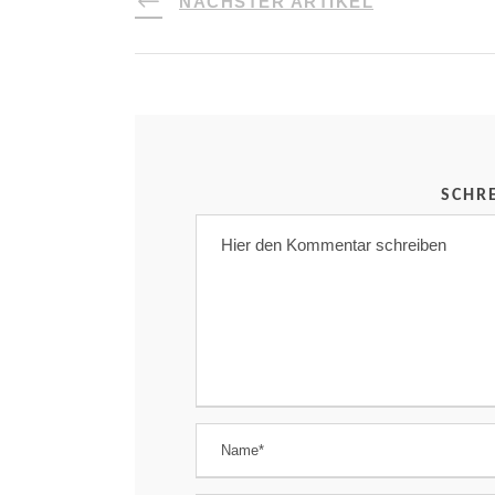
NÄCHSTER ARTIKEL
SCHR