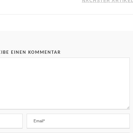
NÄCHSTER ARTIKE
EIBE EINEN KOMMENTAR