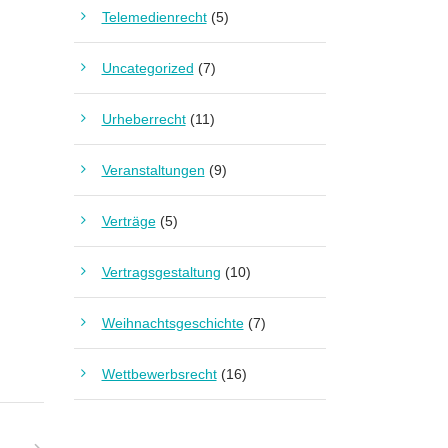
Telemedienrecht
(5)
Uncategorized
(7)
Urheberrecht
(11)
Veranstaltungen
(9)
Verträge
(5)
Vertragsgestaltung
(10)
Weihnachtsgeschichte
(7)
Wettbewerbsrecht
(16)