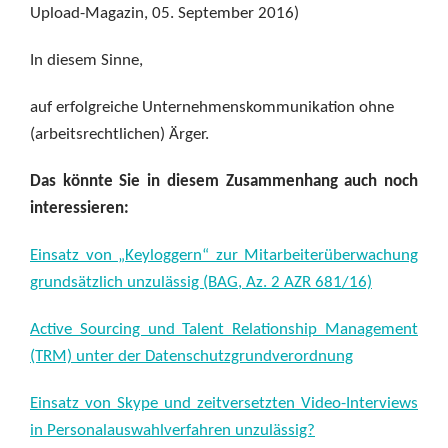
Upload-Magazin, 05. September 2016)
In diesem Sinne,
auf erfolgreiche Unternehmenskommunikation ohne
(arbeitsrechtlichen) Ärger.
Das könnte Sie in diesem Zusammenhang auch noch
interessieren:
Einsatz von „Keyloggern“ zur Mitarbeiterüberwachung
grundsätzlich unzulässig (BAG, Az. 2 AZR 681/16)
Active Sourcing und Talent Relationship Management
(TRM) unter der Datenschutzgrundverordnung
Einsatz von Skype und zeitversetzten Video-Interviews
in Personalauswahlverfahren unzulässig?