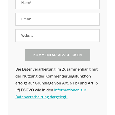
Die Datenverarbeitung im Zusammenhang mit
der Nutzung der Kommentierungsfunktion
erfolgt auf Grundlage von Art. 6 I b) und Art. 6
I f) DSGVO wie in den
Informationen zur
Datenverarbeitung dargelegt.