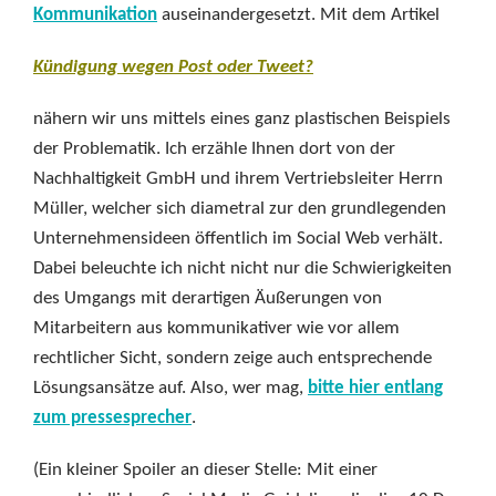
Kommunikation
auseinandergesetzt. Mit dem Artikel
Kündigung wegen Post oder Tweet?
nähern wir uns mittels eines ganz plastischen Beispiels
der Problematik. Ich erzähle Ihnen dort von der
Nachhaltigkeit GmbH und ihrem Vertriebsleiter Herrn
Müller, welcher sich diametral zur den grundlegenden
Unternehmensideen öffentlich im Social Web verhält.
Dabei beleuchte ich nicht nicht nur die Schwierigkeiten
des Umgangs mit derartigen Äußerungen von
Mitarbeitern aus kommunikativer wie vor allem
rechtlicher Sicht, sondern zeige auch entsprechende
Lösungsansätze auf. Also, wer mag,
bitte hier entlang
zum pressesprecher
.
(Ein kleiner Spoiler an dieser Stelle: Mit einer