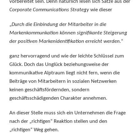
vorbereitet sein. Denn natürlich lesen sich Sätze aus der
Corporate Communications Strategy
wie dieser
„
Durch die Einbindung der Mitarbeiter in die
Markenkommunkation können signifikante Steigerung
der positiven Markenidentifikation erreicht werden.
“
ganz hervorragend und wie der leichte Schlüssel zum
Glück. Doch das Unglück beziehungsweise der
kommunikative Alptraum liegt nicht fern, wenn die
Beiträge von Mitarbeitern in sozialen Netzwerken
keinen geschäftsfördernden, sondern
geschäftsschädigenden Charakter annehmen.
An dieser Stelle muss sich ein Unternehmen die Frage
nach der „richtigen“ Reaktion stellen und den
„richtigen“ Weg gehen.