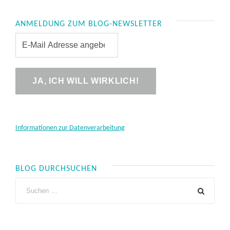
ANMELDUNG ZUM BLOG-NEWSLETTER
Informationen zur Datenverarbeitung
BLOG DURCHSUCHEN