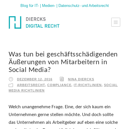
Blog für IT- | Medien- | Datenschutz- und Arbeitsrecht
Was tun bei geschäftsschädigenden
Äußerungen von Mitarbeitern in
Social Media?
DEZEMBER 12, 2016
NINA DIERCKS
ARBEITSRECHT
,
COMPLIANCE
,
IT-RICHTLINIEN
,
SOCIAL
MEDIA RICHTLINIEN
Welch unangenehme Frage. Eine, der sich kaum ein
Unternehmen gerne stellen möchte. Und doch sollte
das Unternehmen als Arbeitgeber auf eben eine solche