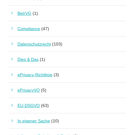
BetrVG
(1)
Compliance
(47)
Datenschutzrecht
(103)
Dies & Das
(1)
ePrivacy-Richtlinie
(3)
ePrivacyVO
(5)
EU-DSGVO
(63)
In eigener Sache
(10)