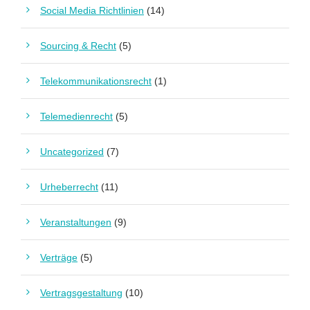
Social Media Richtlinien
(14)
Sourcing & Recht
(5)
Telekommunikationsrecht
(1)
Telemedienrecht
(5)
Uncategorized
(7)
Urheberrecht
(11)
Veranstaltungen
(9)
Verträge
(5)
Vertragsgestaltung
(10)