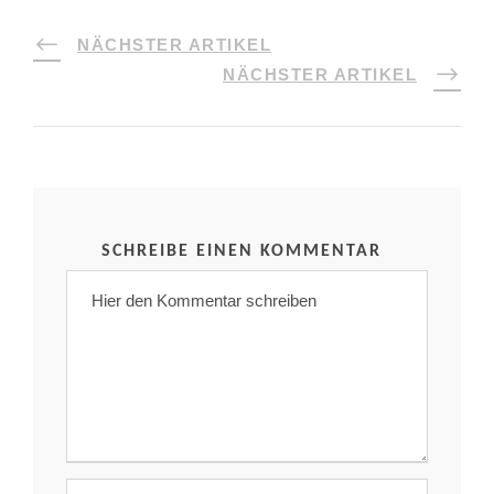
NÄCHSTER ARTIKEL
NÄCHSTER ARTIKEL
SCHREIBE EINEN KOMMENTAR