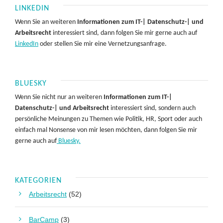
LINKEDIN
Wenn Sie an weiteren
Informationen zum IT-| Datenschutz-| und
Arbeitsrecht
interessiert sind, dann folgen Sie mir gerne auch auf
LinkedIn
oder stellen Sie mir eine Vernetzungsanfrage.
BLUESKY
Wenn Sie nicht nur an weiteren
Informationen zum IT-|
Datenschutz-| und Arbeitsrecht
interessiert sind, sondern auch
persönliche Meinungen zu Themen wie Politik, HR, Sport oder auch
einfach mal Nonsense von mir lesen möchten, dann folgen Sie mir
gerne auch auf
Bluesky.
KATEGORIEN
Arbeitsrecht
(52)
BarCamp
(3)