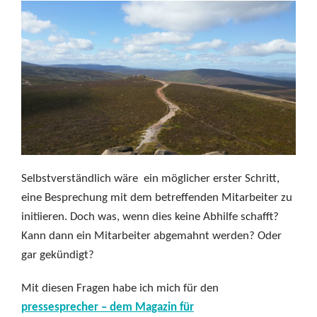
Selbstverständlich wäre ein möglicher erster Schritt,
eine Besprechung mit dem betreffenden Mitarbeiter zu
initiieren. Doch was, wenn dies keine Abhilfe schafft?
Kann dann ein Mitarbeiter abgemahnt werden? Oder
gar gekündigt?
Mit diesen Fragen habe ich mich für den
pressesprecher – dem Magazin für