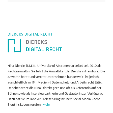
DIERCKS DIGITAL RECHT
Nina Diercks (M.Litt, University of Aberdeen) arbeitet seit 2010 als
Rechtsanwältin. Sie führt die Anwaltskanzlei Diercks in Hamburg. Die
Anwältin berät und vertritt Unternehmen bundesweit, ist jedoch
ausschließlich im IT-| Medien-| Datenschutz und Arbeitsrecht tätig.
Daneben steht die Nina Diercks gern und oft als Referentin auf der
Bühne sowie als Interviewpartnerin und Gastautorin zur Verfügung.
Dazu hat sie im Jahr 2010 diesen Blog (früher: Social Media Recht
Blog) ins Leben gerufen.
Mehr