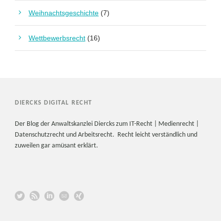
Weihnachtsgeschichte
(7)
Wettbewerbsrecht
(16)
DIERCKS DIGITAL RECHT
Der Blog der Anwaltskanzlei Diercks zum IT-Recht | Medienrecht |
Datenschutzrecht und Arbeitsrecht. Recht leicht verständlich und
zuweilen gar amüsant erklärt.