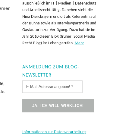
ausschließlich im IT-| Medien-| Datenschutz
hemen
und Arbeitsrecht tätig. Daneben steht die
Nina Diercks gern und oft als Referentin auf
der Bühne sowie als Interviewpartnerin und
Gastautorin zur Verfügung. Dazu hat sie im
Jahr 2010 diesen Blog (früher: Social Media
Recht Blog) ins Leben gerufen.
Mehr
ANMELDUNG ZUM BLOG-
NEWSLETTER
de,
de.
Informationen zur Datenverarbeitung