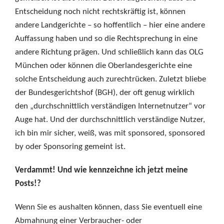
Entscheidung noch nicht rechtskräftig ist, können
andere Landgerichte – so hoffentlich – hier eine andere
Auffassung haben und so die Rechtsprechung in eine
andere Richtung prägen. Und schließlich kann das OLG
München oder können die Oberlandesgerichte eine
solche Entscheidung auch zurechtrücken. Zuletzt bliebe
der Bundesgerichtshof (BGH), der oft genug wirklich
den „durchschnittlich verständigen Internetnutzer“ vor
Auge hat. Und der durchschnittlich verständige Nutzer,
ich bin mir sicher, weiß, was mit sponsored, sponsored
by oder Sponsoring gemeint ist.
Verdammt! Und wie kennzeichne ich jetzt meine
Posts!?
Wenn Sie es aushalten können, dass Sie eventuell eine
Abmahnung einer Verbraucher- oder