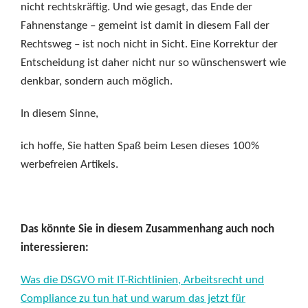
nicht rechtskräftig. Und wie gesagt, das Ende der
Fahnenstange – gemeint ist damit in diesem Fall der
Rechtsweg – ist noch nicht in Sicht. Eine Korrektur der
Entscheidung ist daher nicht nur so wünschenswert wie
denkbar, sondern auch möglich.
In diesem Sinne,
ich hoffe, Sie hatten Spaß beim Lesen dieses 100%
werbefreien Artikels.
Das könnte Sie in diesem Zusammenhang auch noch
interessieren:
Was die DSGVO mit IT-Richtlinien, Arbeitsrecht und
Compliance zu tun hat und warum das jetzt für