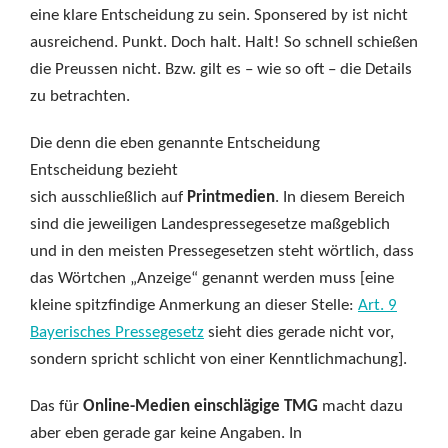
eine klare Entscheidung zu sein. Sponsered by ist nicht
ausreichend. Punkt. Doch halt. Halt! So schnell schießen
die Preussen nicht. Bzw. gilt es – wie so oft – die Details
zu betrachten.
Die denn die eben genannte Entscheidung
Entscheidung bezieht
sich ausschließlich auf
Printmedien
. In diesem Bereich
sind die jeweiligen Landespressegesetze maßgeblich
und in den meisten Pressegesetzen steht wörtlich, dass
das Wörtchen „Anzeige“ genannt werden muss [eine
kleine spitzfindige Anmerkung an dieser Stelle:
Art. 9
Bayerisches Pressegesetz
sieht dies gerade nicht vor,
sondern spricht schlicht von einer Kenntlichmachung].
Das für
Online-Medien einschlägige TMG
macht dazu
aber eben gerade gar keine Angaben. In