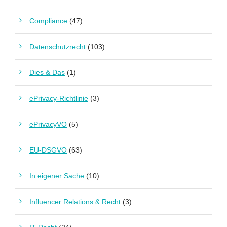
Compliance
(47)
Datenschutzrecht
(103)
Dies & Das
(1)
ePrivacy-Richtlinie
(3)
ePrivacyVO
(5)
EU-DSGVO
(63)
In eigener Sache
(10)
Influencer Relations & Recht
(3)