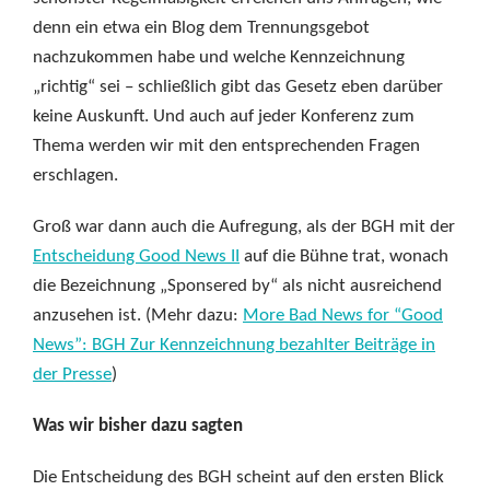
denn ein etwa ein Blog dem Trennungsgebot
nachzukommen habe und welche Kennzeichnung
„richtig“ sei – schließlich gibt das Gesetz eben darüber
keine Auskunft. Und auch auf jeder Konferenz zum
Thema werden wir mit den entsprechenden Fragen
erschlagen.
Groß war dann auch die Aufregung, als der BGH mit der
Entscheidung Good News II
auf die Bühne trat, wonach
die Bezeichnung „Sponsered by“ als nicht ausreichend
anzusehen ist. (Mehr dazu:
More Bad News for “Good
News”: BGH Zur Kennzeichnung bezahlter Beiträge in
der Presse
)
Was wir bisher dazu sagten
Die Entscheidung des BGH scheint auf den ersten Blick