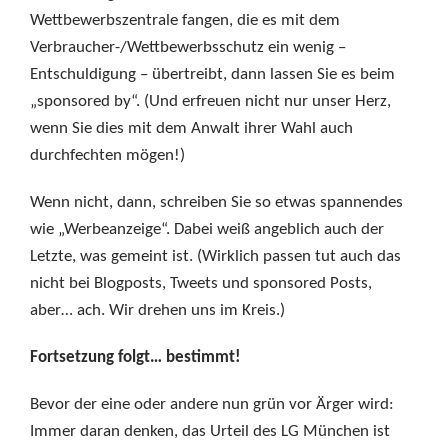
Wettbewerbszentrale fangen, die es mit dem
Verbraucher-/Wettbewerbsschutz ein wenig –
Entschuldigung – übertreibt, dann lassen Sie es beim
„sponsored by“. (Und erfreuen nicht nur unser Herz,
wenn Sie dies mit dem Anwalt ihrer Wahl auch
durchfechten mögen!)
Wenn nicht, dann, schreiben Sie so etwas spannendes
wie „Werbeanzeige“. Dabei weiß angeblich auch der
Letzte, was gemeint ist. (Wirklich passen tut auch das
nicht bei Blogposts, Tweets und sponsored Posts,
aber… ach. Wir drehen uns im Kreis.)
Fortsetzung folgt… bestimmt!
Bevor der eine oder andere nun grün vor Ärger wird:
Immer daran denken, das Urteil des LG München ist