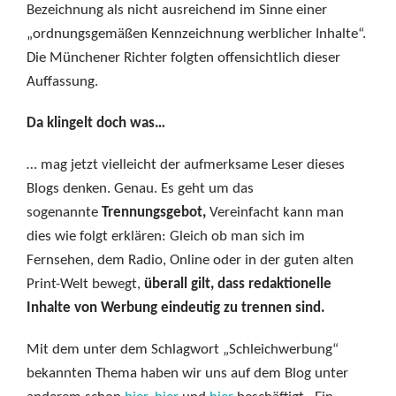
Bezeichnung als nicht ausreichend im Sinne einer
„ordnungsgemäßen Kennzeichnung werblicher Inhalte“.
Die Münchener Richter folgten offensichtlich dieser
Auffassung.
Da klingelt doch was…
… mag jetzt vielleicht der aufmerksame Leser dieses
Blogs denken. Genau. Es geht um das
sogenannte
Trennungsgebot,
Vereinfacht kann man
dies wie folgt erklären: Gleich ob man sich im
Fernsehen, dem Radio, Online oder in der guten alten
Print-Welt bewegt,
überall gilt, dass redaktionelle
Inhalte von Werbung eindeutig zu trennen sind.
Mit dem unter dem Schlagwort „Schleichwerbung“
bekannten Thema haben wir uns auf dem Blog unter