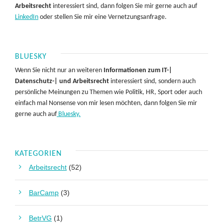
Arbeitsrecht
interessiert sind, dann folgen Sie mir gerne auch auf
LinkedIn
oder stellen Sie mir eine Vernetzungsanfrage.
BLUESKY
Wenn Sie nicht nur an weiteren
Informationen zum IT-|
Datenschutz-| und Arbeitsrecht
interessiert sind, sondern auch
persönliche Meinungen zu Themen wie Politik, HR, Sport oder auch
einfach mal Nonsense von mir lesen möchten, dann folgen Sie mir
gerne auch auf
Bluesky.
KATEGORIEN
Arbeitsrecht
(52)
BarCamp
(3)
BetrVG
(1)