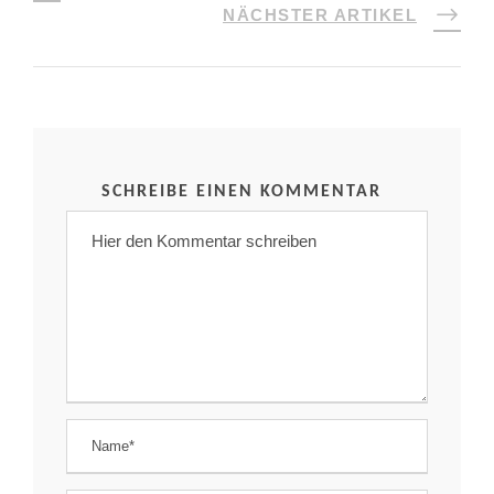
NÄCHSTER ARTIKEL
SCHREIBE EINEN KOMMENTAR