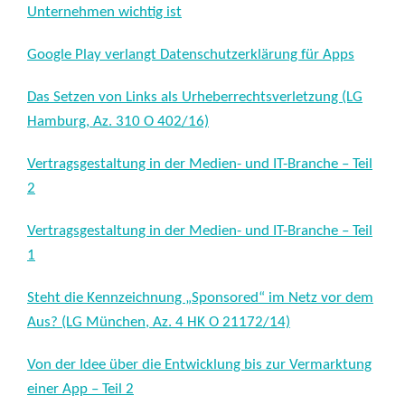
Unternehmen wichtig ist
Google Play verlangt Datenschutzerklärung für Apps
Das Setzen von Links als Urheberrechtsverletzung (LG
Hamburg, Az. 310 O 402/16)
Vertragsgestaltung in der Medien- und IT-Branche – Teil
2
Vertragsgestaltung in der Medien- und IT-Branche – Teil
1
Steht die Kennzeichnung „Sponsored“ im Netz vor dem
Aus? (LG München, Az. 4 HK O 21172/14)
Von der Idee über die Entwicklung bis zur Vermarktung
einer App – Teil 2