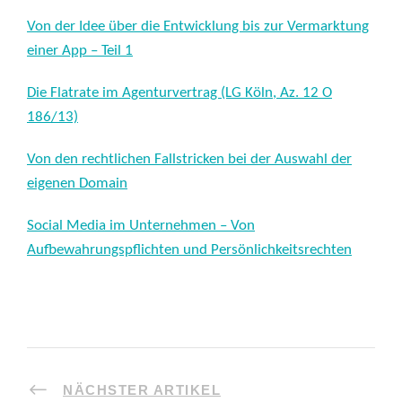
Von der Idee über die Entwicklung bis zur Vermarktung
einer App – Teil 1
Die Flatrate im Agenturvertrag (LG Köln, Az. 12 O
186/13)
Von den rechtlichen Fallstricken bei der Auswahl der
eigenen Domain
Social Media im Unternehmen – Von
Aufbewahrungspflichten und Persönlichkeitsrechten
NÄCHSTER ARTIKEL