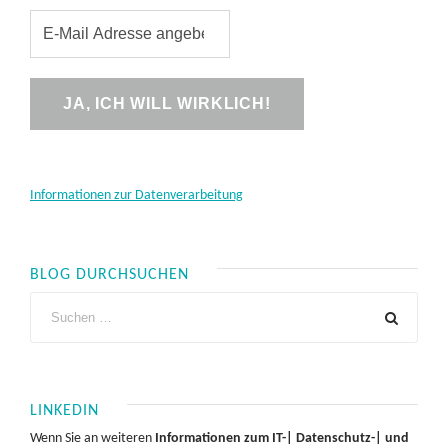
Informationen zur Datenverarbeitung
BLOG DURCHSUCHEN
LINKEDIN
Wenn Sie an weiteren
Informationen zum IT-| Datenschutz-| und