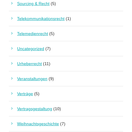
Sourcing & Recht
(5)
Telekommunikationsrecht
(1)
Telemedienrecht
(5)
Uncategorized
(7)
Urheberrecht
(11)
Veranstaltungen
(9)
Verträge
(5)
Vertragsgestaltung
(10)
Weihnachtsgeschichte
(7)