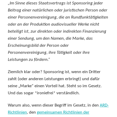
„Im Sinne dieses Staatsvertrags ist Sponsoring jeder
Beitrag einer natürlichen oder juristischen Person oder
einer Personenvereinigung, die an Rundfunktätigkeiten
oder an der Produktion audiovisueller Werke nicht
beteiligt ist, zur direkten oder indirekten Finanzierung
einer Sendung, um den Namen, die Marke, das
Erscheinungsbild der Person oder
Personenvereinigung, ihre Tätigkeit oder ihre
Leistungen zu fördern.“
Ziemlich klar oder? Sponsoring ist, wenn ein Dritter
zahlt (oder anderen Leistungen erbringt) und dafür
seine „Marke“ einen Vorteil hat. Steht so im Gesetz.
Und das sogar *ironiefrei* verständlich.
Warum also, wenn dieser Begriff im Gesetz, in den
ARD-
Richtlinien
, den
gemeinsamen Richtlinien der