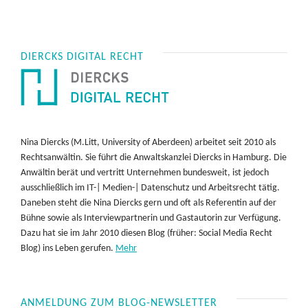
DIERCKS DIGITAL RECHT
Nina Diercks (M.Litt, University of Aberdeen) arbeitet seit 2010 als
Rechtsanwältin. Sie führt die Anwaltskanzlei Diercks in Hamburg. Die
Anwältin berät und vertritt Unternehmen bundesweit, ist jedoch
ausschließlich im IT-| Medien-| Datenschutz und Arbeitsrecht tätig.
Daneben steht die Nina Diercks gern und oft als Referentin auf der
Bühne sowie als Interviewpartnerin und Gastautorin zur Verfügung.
Dazu hat sie im Jahr 2010 diesen Blog (früher: Social Media Recht
Blog) ins Leben gerufen.
Mehr
ANMELDUNG ZUM BLOG-NEWSLETTER