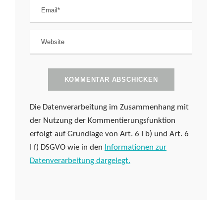
Die Datenverarbeitung im Zusammenhang mit
der Nutzung der Kommentierungsfunktion
erfolgt auf Grundlage von Art. 6 I b) und Art. 6
I f) DSGVO wie in den
Informationen zur
Datenverarbeitung dargelegt.