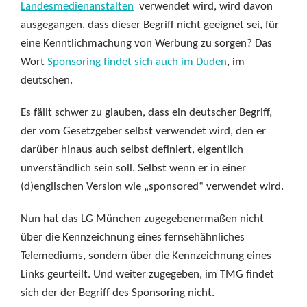
Landesmedienanstalten
verwendet wird, wird davon
ausgegangen, dass dieser Begriff nicht geeignet sei, für
eine Kenntlichmachung von Werbung zu sorgen? Das
Wort
Sponsoring findet sich auch im Duden
, im
deutschen.
Es fällt schwer zu glauben, dass ein deutscher Begriff,
der vom Gesetzgeber selbst verwendet wird, den er
darüber hinaus auch selbst definiert, eigentlich
unverständlich sein soll. Selbst wenn er in einer
(d)englischen Version wie „sponsored“ verwendet wird.
Nun hat das LG München zugegebenermaßen nicht
über die Kennzeichnung eines fernsehähnliches
Telemediums, sondern über die Kennzeichnung eines
Links geurteilt. Und weiter zugegeben, im TMG findet
sich der der Begriff des Sponsoring nicht.