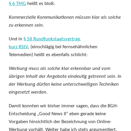
§ 6 TMG
heißt es bloß:
Kommerzielle Kommunikationen müssen klar als solche
zu erkennen sein.
Und in
§ 58 Rundfunkstaatsvertrag,
kurz,RStV
, (einschlägig bei fernsehähnlichen
Telemedien) heißt es ebenfalls schlicht:
Werbung muss als solche klar erkennbar und vom
übrigen Inhalt der Angebote eindeutig getrennt sein. In
der Werbung dürfen keine unterschwelligen Techniken
eingesetzt werden.
Damit konnten wir bisher immer sagen, dass die BGH-
Entscheidung „Good News II“ eben gerade keine
Vorgaben hinsichtlich der Bezeichnung von Online-
Werbung vorhält. Weiter habe ich stets argumentiert,