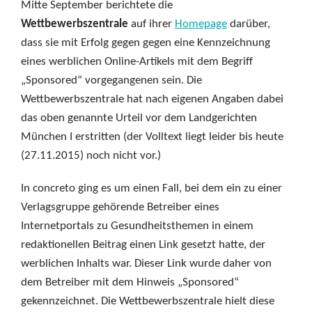
Mitte September berichtete die
Wettbewerbszentrale
auf ihrer
Homepage
darüber,
dass sie mit Erfolg gegen gegen eine Kennzeichnung
eines werblichen Online-Artikels mit dem Begriff
„Sponsored“ vorgegangenen sein. Die
Wettbewerbszentrale hat nach eigenen Angaben dabei
das oben genannte Urteil vor dem Landgerichten
München I erstritten (der Volltext liegt leider bis heute
(27.11.2015) noch nicht vor.)
In concreto ging es um einen Fall, bei dem ein zu einer
Verlagsgruppe gehörende Betreiber eines
Internetportals zu Gesundheitsthemen in einem
redaktionellen Beitrag einen Link gesetzt hatte, der
werblichen Inhalts war. Dieser Link wurde daher von
dem Betreiber mit dem Hinweis „Sponsored“
gekennzeichnet. Die Wettbewerbszentrale hielt diese