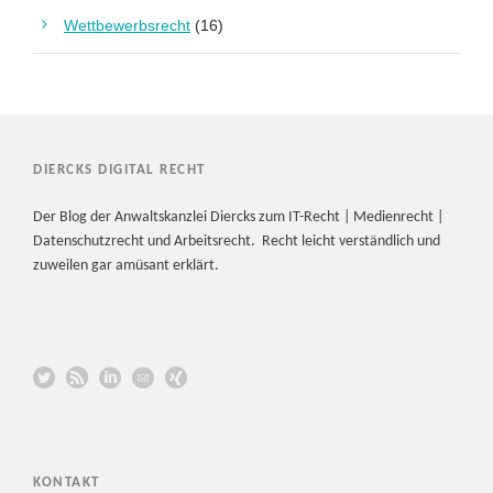
Wettbewerbsrecht
(16)
DIERCKS DIGITAL RECHT
Der Blog der Anwaltskanzlei Diercks zum IT-Recht | Medienrecht |
Datenschutzrecht und Arbeitsrecht. Recht leicht verständlich und
zuweilen gar amüsant erklärt.
KONTAKT