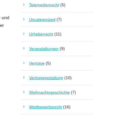
Telemedienrecht
(5)
- und
Uncategorized
(7)
er
Urheberrecht
(11)
Veranstaltungen
(9)
Verträge
(5)
Vertragsgestaltung
(10)
Weihnachtsgeschichte
(7)
Wettbewerbsrecht
(16)