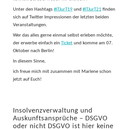
Unter den Hashtags
#ITJurT19
und
#ITJurT21
finden
sich auf Twitter Impressionen der letzten beiden
Veranstaltungen.
Wer das alles gerne einmal selbst erleben möchte,
der erwerbe einfach ein
Ticket
und komme am 07.
Oktober nach Berlin!
In diesem Sinne,
ich freue mich mit zusammen mit Marlene schon
jetzt auf Euch!
Insolvenzverwaltung und
Auskunftsansprüche – DSGVO
oder nicht DSGVO ist hier keine