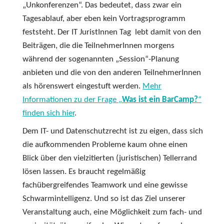
„Unkonferenzen“. Das bedeutet, dass zwar ein
Tagesablauf, aber eben kein Vortragsprogramm
feststeht. Der IT JuristInnen Tag lebt damit von den
Beiträgen, die die TeilnehmerInnen morgens
während der sogenannten „Session“-Planung
anbieten und die von den anderen TeilnehmerInnen
als hörenswert eingestuft werden.
Mehr
Informationen zu der Frage „
Was ist ein BarCamp?
“
finden sich hier
.
Dem IT- und Datenschutzrecht ist zu eigen, dass sich
die aufkommenden Probleme kaum ohne einen
Blick über den vielzitierten (juristischen) Tellerrand
lösen lassen. Es braucht regelmäßig
fachübergreifendes Teamwork und eine gewisse
Schwarmintelligenz. Und so ist das Ziel unserer
Veranstaltung auch, eine Möglichkeit zum fach- und