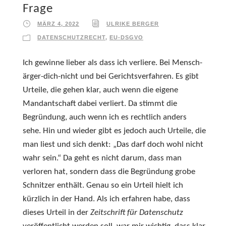
Frage
MÄRZ 4, 2022
ULRIKE BERGER
DATENSCHUTZRECHT
,
EU-DSGVO
Ich gewinne lieber als dass ich verliere. Bei Mensch-
ärger-dich-nicht und bei Gerichtsverfahren. Es gibt
Urteile, die gehen klar, auch wenn die eigene
Mandantschaft dabei verliert. Da stimmt die
Begründung, auch wenn ich es rechtlich anders
sehe. Hin und wieder gibt es jedoch auch Urteile, die
man liest und sich denkt: „Das darf doch wohl nicht
wahr sein.“ Da geht es nicht darum, dass man
verloren hat, sondern dass die Begründung grobe
Schnitzer enthält. Genau so ein Urteil hielt ich
kürzlich in der Hand. Als ich erfahren habe, dass
dieses Urteil in der
Zeitschrift für Datenschutz