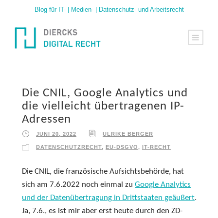
Blog für IT- | Medien- | Datenschutz- und Arbeitsrecht
Die CNIL, Google Analytics und
die vielleicht übertragenen IP-
Adressen
JUNI 20, 2022
ULRIKE BERGER
DATENSCHUTZRECHT
,
EU-DSGVO
,
IT-RECHT
Die CNIL, die französische Aufsichtsbehörde, hat
sich am 7.6.2022 noch einmal zu
Google Analytics
und der Datenübertragung in Drittstaaten geäußert
.
Ja, 7.6., es ist mir aber erst heute durch den ZD-