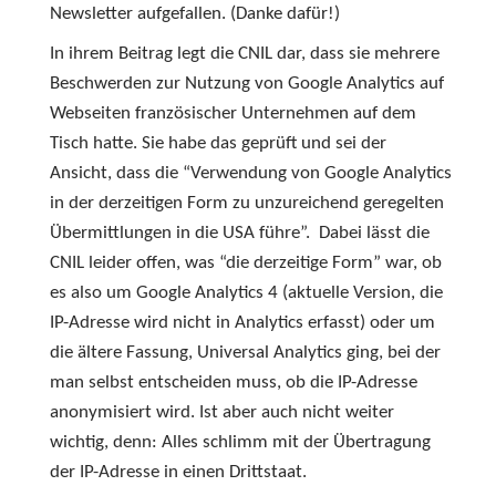
Newsletter aufgefallen. (Danke dafür!)
In ihrem Beitrag legt die CNIL dar, dass sie mehrere
Beschwerden zur Nutzung von Google Analytics auf
Webseiten französischer Unternehmen auf dem
Tisch hatte. Sie habe das geprüft und sei der
Ansicht, dass die “Verwendung von Google Analytics
in der derzeitigen Form zu unzureichend geregelten
Übermittlungen in die USA führe”. Dabei lässt die
CNIL leider offen, was “die derzeitige Form” war, ob
es also um Google Analytics 4 (aktuelle Version, die
IP-Adresse wird nicht in Analytics erfasst) oder um
die ältere Fassung, Universal Analytics ging, bei der
man selbst entscheiden muss, ob die IP-Adresse
anonymisiert wird. Ist aber auch nicht weiter
wichtig, denn: Alles schlimm mit der Übertragung
der IP-Adresse in einen Drittstaat.