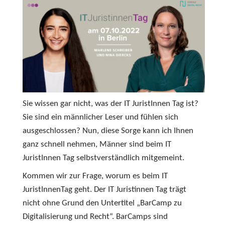
Sie wissen gar nicht, was der IT JuristInnen Tag ist?
Sie sind ein männlicher Leser und fühlen sich
ausgeschlossen? Nun, diese Sorge kann ich Ihnen
ganz schnell nehmen, Männer sind beim IT
JuristInnen Tag selbstverständlich mitgemeint.
Kommen wir zur Frage, worum es beim IT
JuristInnenTag geht. Der IT Juristinnen Tag trägt
nicht ohne Grund den Untertitel „BarCamp zu
Digitalisierung und Recht“. BarCamps sind