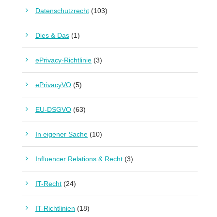
Datenschutzrecht
(103)
Dies & Das
(1)
ePrivacy-Richtlinie
(3)
ePrivacyVO
(5)
EU-DSGVO
(63)
In eigener Sache
(10)
Influencer Relations & Recht
(3)
IT-Recht
(24)
IT-Richtlinien
(18)