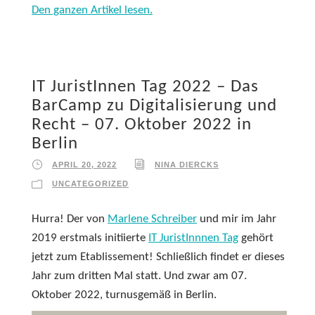
Den ganzen Artikel lesen.
IT JuristInnen Tag 2022 – Das
BarCamp zu Digitalisierung und
Recht – 07. Oktober 2022 in
Berlin
APRIL 20, 2022
NINA DIERCKS
UNCATEGORIZED
Hurra! Der von
Marlene Schreiber
und mir im Jahr
2019 erstmals initiierte
IT JuristInnnen Tag
gehört
jetzt zum Etablissement! Schließlich findet er dieses
Jahr zum dritten Mal statt. Und zwar am 07.
Oktober 2022, turnusgemäß in Berlin.