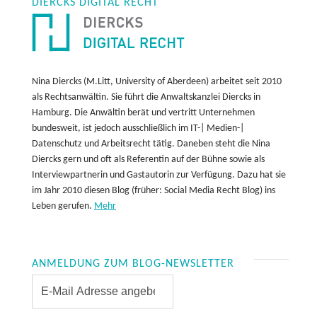
DIERCKS DIGITAL RECHT
Nina Diercks (M.Litt, University of Aberdeen) arbeitet seit 2010
als Rechtsanwältin. Sie führt die Anwaltskanzlei Diercks in
Hamburg. Die Anwältin berät und vertritt Unternehmen
bundesweit, ist jedoch ausschließlich im IT-| Medien-|
Datenschutz und Arbeitsrecht tätig. Daneben steht die Nina
Diercks gern und oft als Referentin auf der Bühne sowie als
Interviewpartnerin und Gastautorin zur Verfügung. Dazu hat sie
im Jahr 2010 diesen Blog (früher: Social Media Recht Blog) ins
Leben gerufen.
Mehr
ANMELDUNG ZUM BLOG-NEWSLETTER