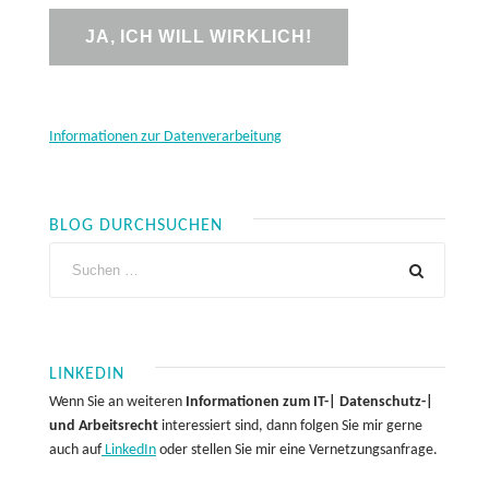
Informationen zur Datenverarbeitung
BLOG DURCHSUCHEN
LINKEDIN
Wenn Sie an weiteren
Informationen zum IT-| Datenschutz-|
und Arbeitsrecht
interessiert sind, dann folgen Sie mir gerne
auch auf
LinkedIn
oder stellen Sie mir eine Vernetzungsanfrage.