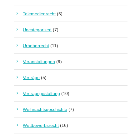
Telemedienrecht
(5)
Uncategorized
(7)
Urheberrecht
(11)
Veranstaltungen
(9)
Verträge
(5)
Vertragsgestaltung
(10)
Weihnachtsgeschichte
(7)
Wettbewerbsrecht
(16)