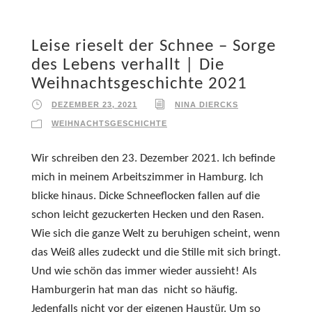
Leise rieselt der Schnee – Sorge
des Lebens verhallt | Die
Weihnachtsgeschichte 2021
DEZEMBER 23, 2021
NINA DIERCKS
WEIHNACHTSGESCHICHTE
Wir schreiben den 23. Dezember 2021. Ich befinde
mich in meinem Arbeitszimmer in Hamburg. Ich
blicke hinaus. Dicke Schneeflocken fallen auf die
schon leicht gezuckerten Hecken und den Rasen.
Wie sich die ganze Welt zu beruhigen scheint, wenn
das Weiß alles zudeckt und die Stille mit sich bringt.
Und wie schön das immer wieder aussieht! Als
Hamburgerin hat man das nicht so häufig.
Jedenfalls nicht vor der eigenen Haustür. Um so