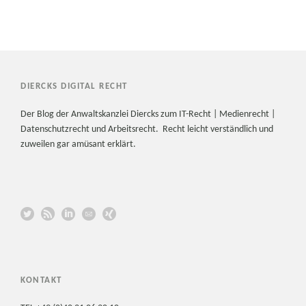
DIERCKS DIGITAL RECHT
Der Blog der Anwaltskanzlei Diercks zum IT-Recht | Medienrecht |
Datenschutzrecht und Arbeitsrecht. Recht leicht verständlich und
zuweilen gar amüsant erklärt.
KONTAKT