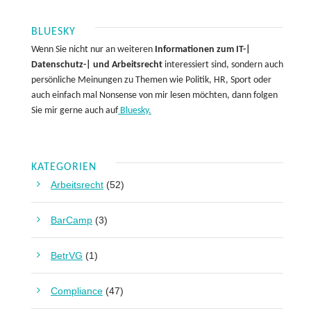
BLUESKY
Wenn Sie nicht nur an weiteren
Informationen zum IT-|
Datenschutz-| und Arbeitsrecht
interessiert sind, sondern auch
persönliche Meinungen zu Themen wie Politik, HR, Sport oder
auch einfach mal Nonsense von mir lesen möchten, dann folgen
Sie mir gerne auch auf
Bluesky.
KATEGORIEN
Arbeitsrecht
(52)
BarCamp
(3)
BetrVG
(1)
Compliance
(47)