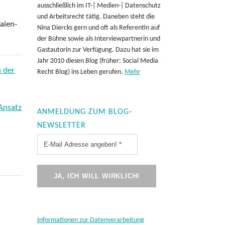
ausschließlich im IT-| Medien-| Datenschutz
und Arbeitsrecht tätig. Daneben steht die
Laien-
Nina Diercks gern und oft als Referentin auf
der Bühne sowie als Interviewpartnerin und
Gastautorin zur Verfügung. Dazu hat sie im
Jahr 2010 diesen Blog (früher: Social Media
n der
Recht Blog) ins Leben gerufen.
Mehr
 Ansatz
ANMELDUNG ZUM BLOG-
NEWSLETTER
Informationen zur Datenverarbeitung