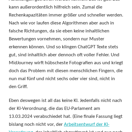
kann außerordentlich hilfreich sein. Zumal die
Rechenkapazitäten immer größer und schneller werden.
Nach wie vor laufen diese Algorithmen aber auch in
falsche Richtungen, da sie eben keine inhaltlichen
Bewertungen vornehmen, sondern nur Muster
erkennen können. Und so klingen ChatGPT Texte stets
gut, sind inhaltlich aber dennoch oft voller Fehler. Und
MidJourney wirft hübscheste Fotografien aus und kriegt
doch das Problem mit diesen menschlichen Fingern, die
nun mal fünf und nicht sechs oder vier sind, nicht in
den Griff.
Eben deswegen ist all das keine KI. Jedenfalls nicht nach
der KI-Verordnung, die das EU-Parlament am
13.03.2024 verabschiedet hat. (Eine finale Fassung liegt
bislang noch nicht vor, der
Arbeitsentwurf der KI-