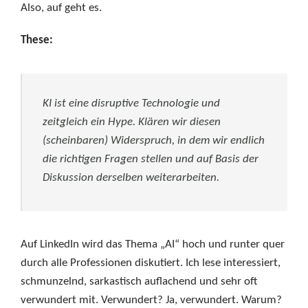
Also, auf geht es.
These:
KI ist eine disruptive Technologie und
zeitgleich ein Hype. Klären wir diesen
(scheinbaren) Widerspruch, in dem wir endlich
die richtigen Fragen stellen und auf Basis der
Diskussion derselben weiterarbeiten.
Auf LinkedIn wird das Thema „AI“ hoch und runter quer
durch alle Professionen diskutiert. Ich lese interessiert,
schmunzelnd, sarkastisch auflachend und sehr oft
verwundert mit. Verwundert? Ja, verwundert. Warum?