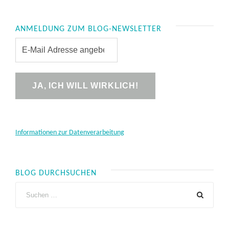
ANMELDUNG ZUM BLOG-NEWSLETTER
Informationen zur Datenverarbeitung
BLOG DURCHSUCHEN