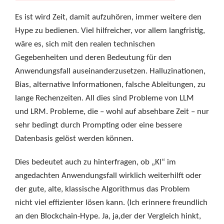
Es ist wird Zeit, damit aufzuhören, immer weitere den
Hype zu bedienen. Viel hilfreicher, vor allem langfristig,
wäre es, sich mit den realen technischen
Gegebenheiten und deren Bedeutung für den
Anwendungsfall auseinanderzusetzen. Halluzinationen,
Bias, alternative Informationen, falsche Ableitungen, zu
lange Rechenzeiten. All dies sind Probleme von LLM
und LRM. Probleme, die – wohl auf absehbare Zeit – nur
sehr bedingt durch Prompting oder eine bessere
Datenbasis gelöst werden können.
Dies bedeutet auch zu hinterfragen, ob „KI“ im
angedachten Anwendungsfall wirklich weiterhilft oder
der gute, alte, klassische Algorithmus das Problem
nicht viel effizienter lösen kann. (Ich erinnere freundlich
an den Blockchain-Hype. Ja, ja,der der Vergleich hinkt,