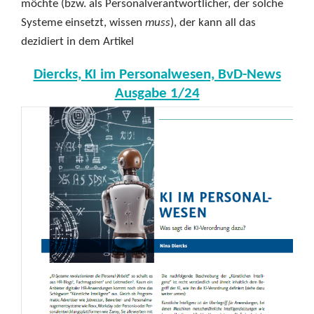
möchte (bzw. als Personalverantwortlicher, der solche
Systeme einsetzt, wissen
muss
), der kann all das
dezidiert in dem Artikel
Diercks, KI im Personalwesen, BvD-News
Ausgabe 1/24