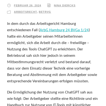
FEBRUAR 26, 2024
NINA DIERCKS
ARBEITSRECHT
,
BETRVG
In dem durch das Arbeitsgericht Hamburg
entschiedenen Fall (
ArbG Hamburg 24 BVGa 1/24
)
hatte ein Arbeitgeber seinen MitarbeiterInnen
ermöglicht, sich die Arbeit durch die – freiwillige –
Nutzung des Tools ChatGPT zu erleichtern. Der
Betriebsrat sah sich hier jedoch in seinem
Mitbestimmungsrecht verletzt und bestand darauf,
dass vor dem Einsatz dieser Technik eine vorherige
Beratung und Abstimmung mit dem Arbeitgeber sowie
entsprechende Vereinbarungen erfolgen müssten.
Die Ermöglichung der Nutzung von ChatGPT sah aus
wie folgt: Der Arbeitgeber stellte eine Richtlinie und ein
Handbuch zur Nutzung von IT-Tools mit künstlicher