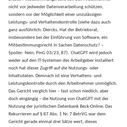
nicht vor jedweder Datenverarbeitung schützen,
sondern vor der Möglichkeit einer unzulässigen
Leistungs- und Verhaltenskontrolle (siehe dazu auch
ganz ausführlich: Diercks, Hat der Betriebsrat,
insbesondere bei der Einführung von Software, ein
Mitbestimmungsrecht in Sachen Datenschutz? –
Spoiler: Nein, PinG 03/23, 87). ChatGPT wird jedoch
weder auf den IT-Systemen des Arbeitgeber installiert
noch hat dieser Zugriff auf die Nutzungs- oder
Inhaltsdaten. Demnach ist eine Verhaltens- und
Leistungskontrolle durch den Arbeitnehmer unmöglich.
Das Gericht verglich hier – fast schon niedlich, aber
doch eingängig – die Nutzung von ChatGPT mit der
Nutzung der juristischen Datenbank Beck-Online. Das
Rekurrieren auf § 87 Abs. 1 Nr. 7 BetrVG war dem
Gericht gerade einmal drei Sätze wert, dieses