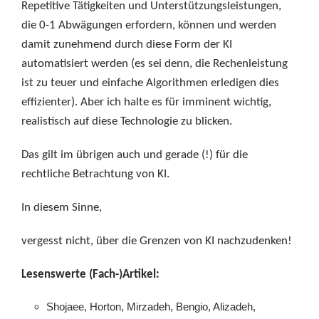
Repetitive Tätigkeiten und Unterstützungsleistungen,
die 0-1 Abwägungen erfordern, können und werden
damit zunehmend durch diese Form der KI
automatisiert werden (es sei denn, die Rechenleistung
ist zu teuer und einfache Algorithmen erledigen dies
effizienter). Aber ich halte es für imminent wichtig,
realistisch auf diese Technologie zu blicken.
Das gilt im übrigen auch und gerade (!) für die
rechtliche Betrachtung von KI.
In diesem Sinne,
vergesst nicht, über die Grenzen von KI nachzudenken!
Lesenswerte (Fach-)Artikel:
Shojaee, Horton, Mirzadeh, Bengio, Alizadeh,