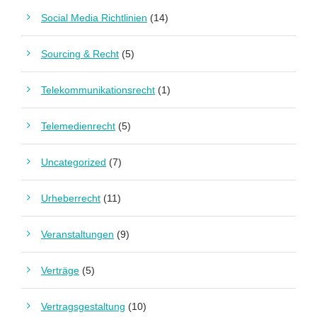
Social Media Richtlinien
(14)
Sourcing & Recht
(5)
Telekommunikationsrecht
(1)
Telemedienrecht
(5)
Uncategorized
(7)
Urheberrecht
(11)
Veranstaltungen
(9)
Verträge
(5)
Vertragsgestaltung
(10)