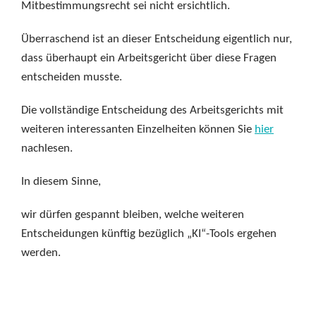
Mitbestimmungsrecht sei nicht ersichtlich.
Überraschend ist an dieser Entscheidung eigentlich nur,
dass überhaupt ein Arbeitsgericht über diese Fragen
entscheiden musste.
Die vollständige Entscheidung des Arbeitsgerichts mit
weiteren interessanten Einzelheiten können Sie
hier
nachlesen.
In diesem Sinne,
wir dürfen gespannt bleiben, welche weiteren
Entscheidungen künftig bezüglich „KI“-Tools ergehen
werden.