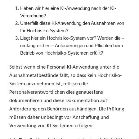
Haben wir hier eine KI-Anwendung nach der KI-
Verordnung?
Unterfällt diese KI-Anwendung den Ausnahmen von
für Hochrisiko-System?
Liegt hier ein Hochrisiko-System vor? Werden die –
umfangreichen – Anforderungen und Pflichten beim
Betrieb von Hochrisiko-Systemen erfüllt?
Selbst wenn eine Personal-KI-Anwendung unter die
Ausnahmetatbestände fällt, so dass kein Hochrisiko-
System anzunehmen ist, müssen die
Personalverantwortlichen dies genauestens
dokumentieren und diese Dokumentation auf
Anforderung den Behörden aushändigen. Die Prüfung
müssen daher unbedingt
vor
Anschaffung und
Verwendung von KI-Systemen erfolgen.