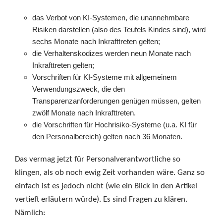
das Verbot von KI-Systemen, die unannehmbare
Risiken darstellen (also des Teufels Kindes sind), wird
sechs Monate nach Inkrafttreten gelten;
die Verhaltenskodizes werden neun Monate nach
Inkrafttreten gelten;
Vorschriften für KI-Systeme mit allgemeinem
Verwendungszweck, die den
Transparenzanforderungen genügen müssen, gelten
zwölf Monate nach Inkrafttreten.
die Vorschriften für Hochrisiko-Systeme (u.a. KI für
den Personalbereich) gelten nach 36 Monaten.
Das vermag jetzt für Personalverantwortliche so
klingen, als ob noch ewig Zeit vorhanden wäre. Ganz so
einfach ist es jedoch nicht (wie ein Blick in den Artikel
vertieft erläutern würde). Es sind Fragen zu klären.
Nämlich: