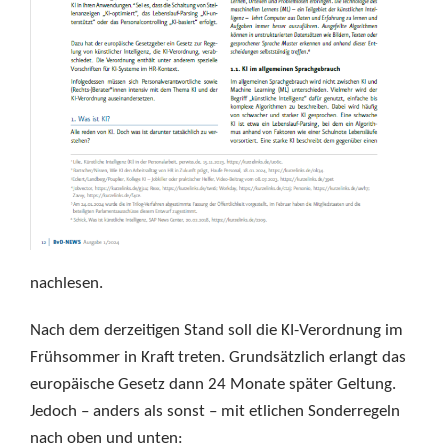
nachlesen.
Nach dem derzeitigen Stand soll die KI-Verordnung im
Frühsommer in Kraft treten. Grundsätzlich erlangt das
europäische Gesetz dann 24 Monate später Geltung.
Jedoch – anders als sonst – mit etlichen Sonderregeln
nach oben und unten: