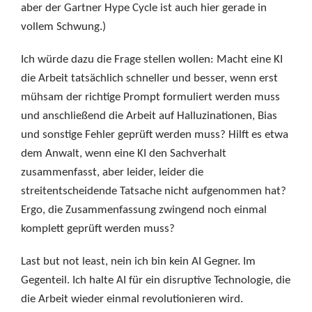
aber der Gartner Hype Cycle ist auch hier gerade in
vollem Schwung.)
Ich würde dazu die Frage stellen wollen: Macht eine KI
die Arbeit tatsächlich schneller und besser, wenn erst
mühsam der richtige Prompt formuliert werden muss
und anschließend die Arbeit auf Halluzinationen, Bias
und sonstige Fehler geprüft werden muss? Hilft es etwa
dem Anwalt, wenn eine KI den Sachverhalt
zusammenfasst, aber leider, leider die
streitentscheidende Tatsache nicht aufgenommen hat?
Ergo, die Zusammenfassung zwingend noch einmal
komplett geprüft werden muss?
Last but not least, nein ich bin kein AI Gegner. Im
Gegenteil. Ich halte AI für ein disruptive Technologie, die
die Arbeit wieder einmal revolutionieren wird.