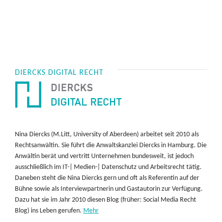
DIERCKS DIGITAL RECHT
Nina Diercks (M.Litt, University of Aberdeen) arbeitet seit 2010 als
Rechtsanwältin. Sie führt die Anwaltskanzlei Diercks in Hamburg. Die
Anwältin berät und vertritt Unternehmen bundesweit, ist jedoch
ausschließlich im IT-| Medien-| Datenschutz und Arbeitsrecht tätig.
Daneben steht die Nina Diercks gern und oft als Referentin auf der
Bühne sowie als Interviewpartnerin und Gastautorin zur Verfügung.
Dazu hat sie im Jahr 2010 diesen Blog (früher: Social Media Recht
Blog) ins Leben gerufen.
Mehr