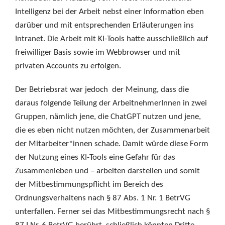
Intelligenz bei der Arbeit nebst einer Information eben
darüber und mit entsprechenden Erläuterungen ins
Intranet. Die Arbeit mit KI-Tools hatte ausschließlich auf
freiwilliger Basis sowie im Webbrowser und mit
privaten Accounts zu erfolgen.
Der Betriebsrat war jedoch der Meinung, dass die
daraus folgende Teilung der ArbeitnehmerInnen in zwei
Gruppen, nämlich jene, die ChatGPT nutzen und jene,
die es eben nicht nutzen möchten, der Zusammenarbeit
der Mitarbeiter*innen schade. Damit würde diese Form
der Nutzung eines KI-Tools eine Gefahr für das
Zusammenleben und – arbeiten darstellen und somit
der Mitbestimmungspflicht im Bereich des
Ordnungsverhaltens nach § 87 Abs. 1 Nr. 1 BetrVG
unterfallen. Ferner sei das Mitbestimmungsrecht nach §