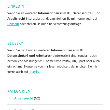
LINKEDIN
Wenn Sie an weiteren
Informationen zum IT-| Datenschutz-| und
Arbeitsrecht
interessiert sind, dann folgen Sie mir gerne auch auf
LinkedIn
oder stellen Sie mir eine Vernetzungsanfrage.
BLUESKY
Wenn Sie nicht nur an weiteren
Informationen zum IT-|
Datenschutz-| und Arbeitsrecht
interessiert sind, sondern auch
persönliche Meinungen zu Themen wie Politik, HR, Sport oder auch
einfach mal Nonsense von mir lesen möchten, dann folgen Sie mir
gerne auch auf
Bluesky.
KATEGORIEN
Arbeitsrecht
(52)