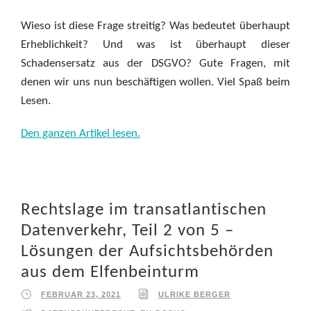
Wieso ist diese Frage streitig? Was bedeutet überhaupt
Erheblichkeit? Und was ist überhaupt dieser
Schadensersatz aus der DSGVO? Gute Fragen, mit
denen wir uns nun beschäftigen wollen. Viel Spaß beim
Lesen.
Den ganzen Artikel lesen.
Rechtslage im transatlantischen
Datenverkehr, Teil 2 von 5 –
Lösungen der Aufsichtsbehörden
aus dem Elfenbeinturm
FEBRUAR 23, 2021
ULRIKE BERGER