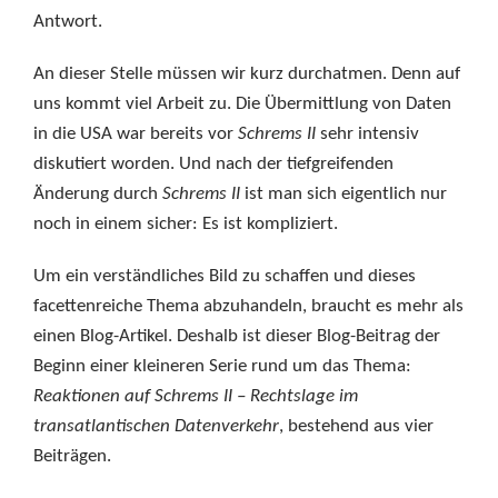
Antwort.
An dieser Stelle müssen wir kurz durchatmen. Denn auf
uns kommt viel Arbeit zu. Die Übermittlung von Daten
in die USA war bereits vor
Schrems II
sehr intensiv
diskutiert worden. Und nach der tiefgreifenden
Änderung durch
Schrems II
ist man sich eigentlich nur
noch in einem sicher: Es ist kompliziert.
Um ein verständliches Bild zu schaffen und dieses
facettenreiche Thema abzuhandeln, braucht es mehr als
einen Blog-Artikel. Deshalb ist dieser Blog-Beitrag der
Beginn einer kleineren Serie rund um das Thema:
Reaktionen auf Schrems II – Rechtslage im
transatlantischen Datenverkehr
, bestehend aus vier
Beiträgen.