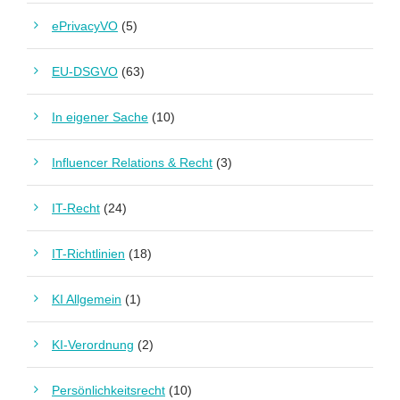
ePrivacyVO
(5)
EU-DSGVO
(63)
In eigener Sache
(10)
Influencer Relations & Recht
(3)
IT-Recht
(24)
IT-Richtlinien
(18)
KI Allgemein
(1)
KI-Verordnung
(2)
Persönlichkeitsrecht
(10)