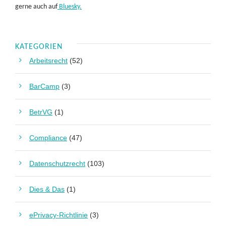
gerne auch auf
Bluesky.
KATEGORIEN
Arbeitsrecht
(52)
BarCamp
(3)
BetrVG
(1)
Compliance
(47)
Datenschutzrecht
(103)
Dies & Das
(1)
ePrivacy-Richtlinie
(3)