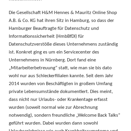
Die Gesellschaft H&M Hennes & Mauritz Online Shop
A.B. & Co. KG hat ihren Sitz in Hamburg, so dass der
Hamburger Beauftragte für Datenschutz und
Informationssicherheit (HmbBfDI) für
Datenschutzverstöße dieses Unternehmens zuständig
ist. Konkret ging es um ein Servicecenter des
Unternehmens in Nürnberg. Dort fand eine
„Mitarbeiterbetreuung“ statt, wie man sie bis dato
wohl nur aus Schleckerfilialen kannte. Seit dem Jahr
2014 wurden von Beschäftigten in großem Umfang
private Lebensumstände dokumentiert. Dies meint,
dass nicht nur Urlaubs- oder Krankentage erfasst
wurden (soweit normal wie zur Abrechnung
notwendig), sondern freundliche „Welcome Back Talks“
geführt wurden. Dabei wurden dann sowohl