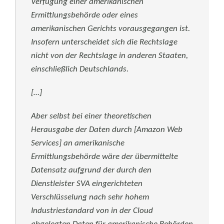
Verfügung einer amerikanischen
Ermittlungsbehörde oder eines
amerikanischen Gerichts vorausgegangen ist.
Insofern unterscheidet sich die Rechtslage
nicht von der Rechtslage in anderen Staaten,
einschließlich Deutschlands.
[…]
Aber selbst bei einer theoretischen
Herausgabe der Daten durch [Amazon Web
Services] an amerikanische
Ermittlungsbehörde wäre der übermittelte
Datensatz aufgrund der durch den
Dienstleister SVA eingerichteten
Verschlüsselung nach sehr hohem
Industriestandard von in der Cloud