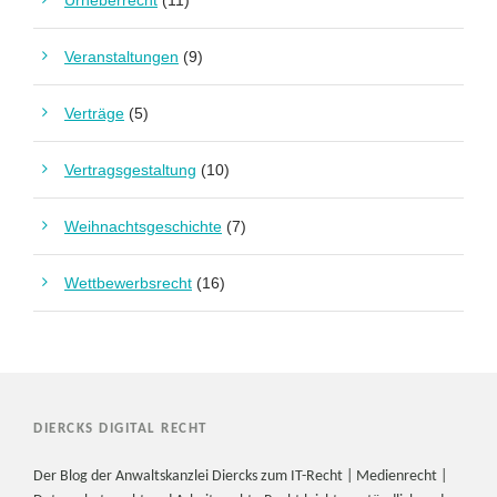
Urheberrecht
(11)
Veranstaltungen
(9)
Verträge
(5)
Vertragsgestaltung
(10)
Weihnachtsgeschichte
(7)
Wettbewerbsrecht
(16)
DIERCKS DIGITAL RECHT
Der Blog der Anwaltskanzlei Diercks zum IT-Recht | Medienrecht |