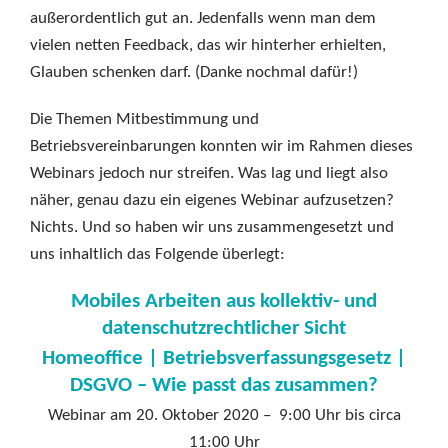
außerordentlich gut an. Jedenfalls wenn man dem
vielen netten Feedback, das wir hinterher erhielten,
Glauben schenken darf. (Danke nochmal dafür!)
Die Themen Mitbestimmung und
Betriebsvereinbarungen konnten wir im Rahmen dieses
Webinars jedoch nur streifen. Was lag und liegt also
näher, genau dazu ein eigenes Webinar aufzusetzen?
Nichts. Und so haben wir uns zusammengesetzt und
uns inhaltlich das Folgende überlegt:
Mobiles Arbeiten aus kollektiv- und
datenschutzrechtlicher Sicht
Homeoffice | Betriebsverfassungsgesetz |
DSGVO – Wie passt das zusammen?
Webinar am 20. Oktober 2020 – 9:00 Uhr bis circa
11:00 Uhr