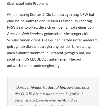
überhaupt kein Problem.
Ok, ein wenig Kontext? Die Landesregierung NRW hat
eine kleine Anfrage der Grünen-Fraktion im Landtag
NRW beantwortet, die sich um den Einsatz eines von
Amazon Web Services
gehosteten Messengers für
Schüler*innen dreht. Die Grünen hatten unter anderem
gefragt, ob die Landesregierung bei der Umsetzung
auch Subunternehmen in Betracht gezogen hat, die
nicht dem US CLOUD Act unterliegen. Hierauf
antwortete die Landesregierung:
„Darüber hinaus ist darauf hinzuweisen, dass
der CLOUD Act nur dann einen Zugriff auf
Daten zulässt, wenn eine rechtmäßige