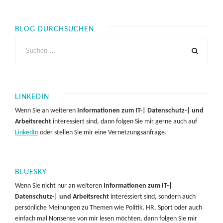
BLOG DURCHSUCHEN
LINKEDIN
Wenn Sie an weiteren
Informationen zum IT-| Datenschutz-| und
Arbeitsrecht
interessiert sind, dann folgen Sie mir gerne auch auf
LinkedIn
oder stellen Sie mir eine Vernetzungsanfrage.
BLUESKY
Wenn Sie nicht nur an weiteren
Informationen zum IT-|
Datenschutz-| und Arbeitsrecht
interessiert sind, sondern auch
persönliche Meinungen zu Themen wie Politik, HR, Sport oder auch
einfach mal Nonsense von mir lesen möchten, dann folgen Sie mir