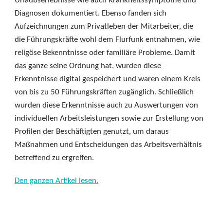
Urlaubserlebnisse wie auch Krankheitssymptome und
Diagnosen dokumentiert. Ebenso fanden sich
Aufzeichnungen zum Privatleben der Mitarbeiter, die
die Führungskräfte wohl dem Flurfunk entnahmen, wie
religöse Bekenntnisse oder familiäre Probleme. Damit
das ganze seine Ordnung hat, wurden diese
Erkenntnisse digital gespeichert und waren einem Kreis
von bis zu 50 Führungskräften zugänglich. Schließlich
wurden diese Erkenntnisse auch zu Auswertungen von
individuellen Arbeitsleistungen sowie zur Erstellung von
Profilen der Beschäftigten genutzt, um daraus
Maßnahmen und Entscheidungen das Arbeitsverhältnis
betreffend zu ergreifen.
Den ganzen Artikel lesen.