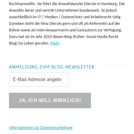
Rechtsanwältin. Sie führt die Anwaltskanzlei Diercks in Hamburg. Die
Anwältin berät und vertritt Unternehmen bundesweit, ist jedoch
ausschließlich im IT-| Medien-| Datenschutz und Arbeitsrecht tätig.
Daneben steht die Nina Diercks gern und oft als Referentin auf der
Bühne sowie als Interviewpartnerin und Gastautorin zur Verfügung.
Dazu hat sie im Jahr 2010 diesen Blog (früher: Social Media Recht
Blog) ins Leben gerufen.
Mehr
ANMELDUNG ZUM BLOG-NEWSLETTER
Informationen zur Datenverarbeitung