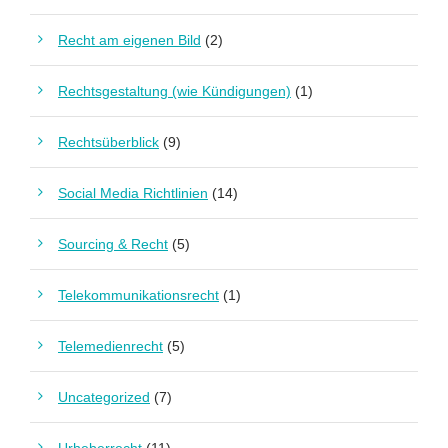
Recht am eigenen Bild
(2)
Rechtsgestaltung (wie Kündigungen)
(1)
Rechtsüberblick
(9)
Social Media Richtlinien
(14)
Sourcing & Recht
(5)
Telekommunikationsrecht
(1)
Telemedienrecht
(5)
Uncategorized
(7)