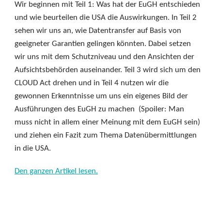
Wir beginnen mit Teil 1: Was hat der EuGH entschieden
und wie beurteilen die USA die Auswirkungen. In Teil 2
sehen wir uns an, wie Datentransfer auf Basis von
geeigneter Garantien gelingen könnten. Dabei setzen
wir uns mit dem Schutzniveau und den Ansichten der
Aufsichtsbehörden auseinander. Teil 3 wird sich um den
CLOUD Act drehen und in Teil 4 nutzen wir die
gewonnen Erkenntnisse um uns ein eigenes Bild der
Ausführungen des EuGH zu machen (Spoiler: Man
muss nicht in allem einer Meinung mit dem EuGH sein)
und ziehen ein Fazit zum Thema Datenübermittlungen
in die USA.
Den ganzen Artikel lesen.