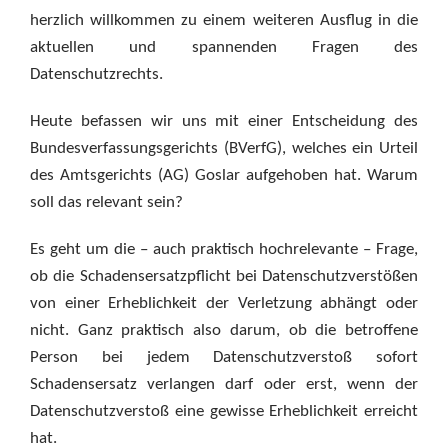
herzlich willkommen zu einem weiteren Ausflug in die
aktuellen und spannenden Fragen des
Datenschutzrechts.
Heute befassen wir uns mit einer Entscheidung des
Bundesverfassungsgerichts (BVerfG), welches ein Urteil
des Amtsgerichts (AG) Goslar aufgehoben hat. Warum
soll das relevant sein?
Es geht um die – auch praktisch hochrelevante – Frage,
ob die Schadensersatzpflicht bei Datenschutzverstößen
von einer Erheblichkeit der Verletzung abhängt oder
nicht. Ganz praktisch also darum, ob die betroffene
Person bei jedem Datenschutzverstoß sofort
Schadensersatz verlangen darf oder erst, wenn der
Datenschutzverstoß eine gewisse Erheblichkeit erreicht
hat.