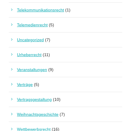
Telekommunikationsrecht
(1)
Telemedienrecht
(5)
Uncategorized
(7)
Urheberrecht
(11)
Veranstaltungen
(9)
Verträge
(5)
Vertragsgestaltung
(10)
Weihnachtsgeschichte
(7)
Wettbewerbsrecht
(16)