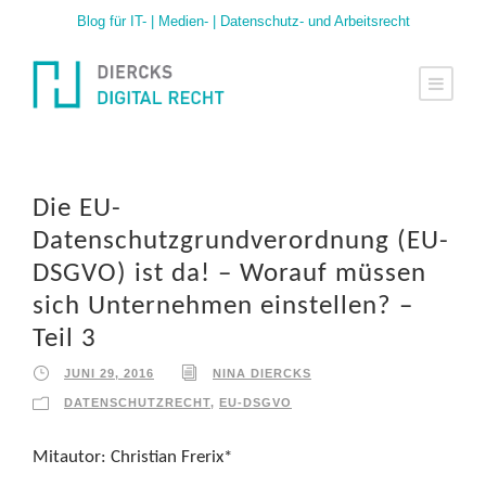
Blog für IT- | Medien- | Datenschutz- und Arbeitsrecht
Die EU-
Datenschutzgrundverordnung (EU-
DSGVO) ist da! – Worauf müssen
sich Unternehmen einstellen? –
Teil 3
JUNI 29, 2016
NINA DIERCKS
DATENSCHUTZRECHT
,
EU-DSGVO
Mitautor: Christian Frerix*