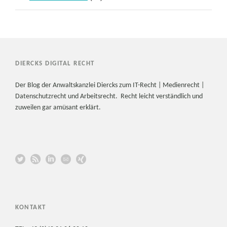
DIERCKS DIGITAL RECHT
Der Blog der Anwaltskanzlei Diercks zum IT-Recht | Medienrecht |
Datenschutzrecht und Arbeitsrecht. Recht leicht verständlich und
zuweilen gar amüsant erklärt.
KONTAKT