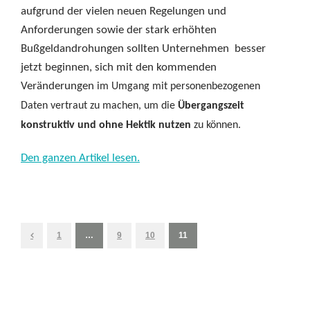
aufgrund der vielen neuen Regelungen und
Anforderungen sowie der stark erhöhten
Bußgeldandrohungen sollten Unternehmen besser
jetzt beginnen, sich mit den kommenden
Veränderungen
im Umgang mit personenbezogenen
Daten vertraut zu machen, um die
Übergangszeit
konstruktiv und ohne Hektik nutzen
zu können.
Den ganzen Artikel lesen.
1
…
9
10
11