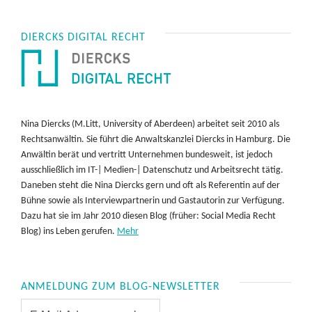
DIERCKS DIGITAL RECHT
Nina Diercks (M.Litt, University of Aberdeen) arbeitet seit 2010 als
Rechtsanwältin. Sie führt die Anwaltskanzlei Diercks in Hamburg. Die
Anwältin berät und vertritt Unternehmen bundesweit, ist jedoch
ausschließlich im IT-| Medien-| Datenschutz und Arbeitsrecht tätig.
Daneben steht die Nina Diercks gern und oft als Referentin auf der
Bühne sowie als Interviewpartnerin und Gastautorin zur Verfügung.
Dazu hat sie im Jahr 2010 diesen Blog (früher: Social Media Recht
Blog) ins Leben gerufen.
Mehr
ANMELDUNG ZUM BLOG-NEWSLETTER