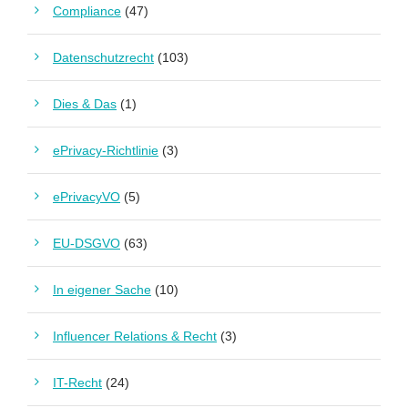
Compliance
(47)
Datenschutzrecht
(103)
Dies & Das
(1)
ePrivacy-Richtlinie
(3)
ePrivacyVO
(5)
EU-DSGVO
(63)
In eigener Sache
(10)
Influencer Relations & Recht
(3)
IT-Recht
(24)