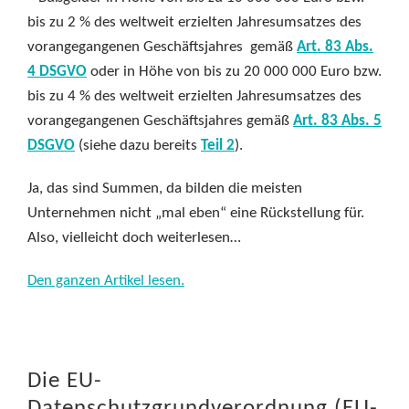
bis zu 2 % des weltweit erzielten Jahresumsatzes des
vorangegangenen Geschäftsjahres gemäß
Art. 83 Abs.
4 DSGVO
oder in Höhe von bis zu 20 000 000 Euro bzw.
bis zu 4 % des weltweit erzielten Jahresumsatzes des
vorangegangenen Geschäftsjahres gemäß
Art. 83 Abs. 5
DSGVO
(siehe dazu bereits
Teil 2
).
Ja, das sind Summen, da bilden die meisten
Unternehmen nicht „mal eben“ eine Rückstellung für.
Also, vielleicht doch weiterlesen…
Den ganzen Artikel lesen.
Die EU-
Datenschutzgrundverordnung (EU-