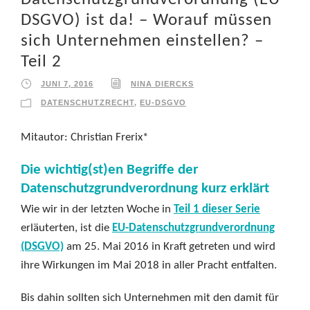
DSGVO) ist da! – Worauf müssen
sich Unternehmen einstellen? –
Teil 2
JUNI 7, 2016
NINA DIERCKS
DATENSCHUTZRECHT
,
EU-DSGVO
Mitautor: Christian Frerix*
Die wichtig(st)en Begriffe der
Datenschutzgrundverordnung kurz erklärt
Wie wir in der letzten Woche in
Teil 1 dieser Serie
erläuterten, ist die
EU-Datenschutzgrundverordnung
(DSGVO)
am 25. Mai 2016 in Kraft getreten und wird
ihre Wirkungen im Mai 2018 in aller Pracht entfalten.
Bis dahin sollten sich Unternehmen mit den damit für