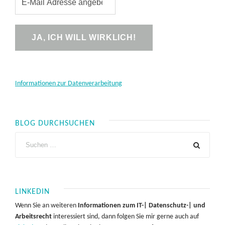
Informationen zur Datenverarbeitung
BLOG DURCHSUCHEN
LINKEDIN
Wenn Sie an weiteren
Informationen zum IT-| Datenschutz-| und
Arbeitsrecht
interessiert sind, dann folgen Sie mir gerne auch auf