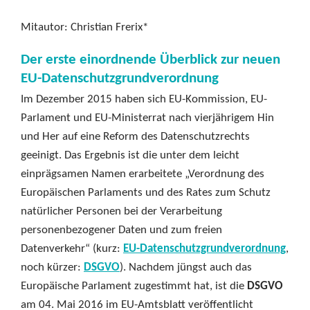
Mitautor: Christian Frerix*
Der erste einordnende Überblick zur neuen
EU-Datenschutzgrundverordnung
Im Dezember 2015 haben sich EU-Kommission, EU-
Parlament und EU-Ministerrat nach vierjährigem Hin
und Her auf eine Reform des Datenschutzrechts
geeinigt. Das Ergebnis ist die unter dem leicht
einprägsamen Namen erarbeitete „Verordnung des
Europäischen Parlaments und des Rates zum Schutz
natürlicher Personen bei der Verarbeitung
personenbezogener Daten und zum freien
Datenverkehr“ (kurz:
EU-Datenschutzgrundverordnung
,
noch kürzer:
DSGVO
). Nachdem jüngst auch das
Europäische Parlament zugestimmt hat, ist die
DSGVO
am 04. Mai 2016 im EU-Amtsblatt veröffentlicht