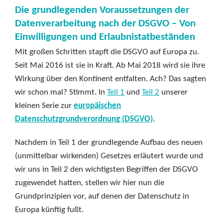
Die grundlegenden Voraussetzungen der
Datenverarbeitung nach der DSGVO – Von
Einwilligungen und Erlaubnistatbeständen
Mit großen Schritten stapft die DSGVO auf Europa zu.
Seit Mai 2016 ist sie in Kraft. Ab Mai 2018 wird sie ihre
Wirkung über den Kontinent entfalten. Ach? Das sagten
wir schon mal? Stimmt. In
Teil 1
und
Teil 2
unserer
kleinen Serie zur
europäischen
Datenschutzgrundverordnung (DSGVO)
.
Nachdem in Teil 1 der grundlegende Aufbau des neuen
(unmittelbar wirkenden) Gesetzes erläutert wurde und
wir uns in Teil 2 den wichtigsten Begriffen der DSGVO
zugewendet hatten, stellen wir hier nun die
Grundprinzipien vor, auf denen der Datenschutz in
Europa künftig fußt.