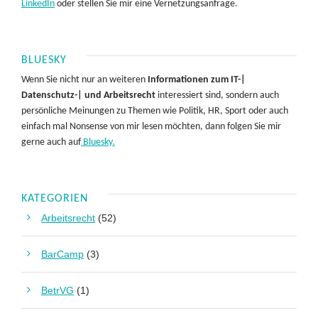
LinkedIn
oder stellen Sie mir eine Vernetzungsanfrage.
BLUESKY
Wenn Sie nicht nur an weiteren
Informationen zum IT-|
Datenschutz-| und Arbeitsrecht
interessiert sind, sondern auch
persönliche Meinungen zu Themen wie Politik, HR, Sport oder auch
einfach mal Nonsense von mir lesen möchten, dann folgen Sie mir
gerne auch auf
Bluesky.
KATEGORIEN
Arbeitsrecht
(52)
BarCamp
(3)
BetrVG
(1)