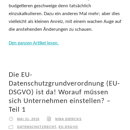
budgetieren geschweige denn tatsächlich
einzukalkulieren. Dazu ein anderes Mal mehr; aber dies
vielleicht als kleinen Anreiz, mit einem wachen Auge auf
die anstehenden Änderungen zu schauen.
Den ganzen Artikel lesen.
Die EU-
Datenschutzgrundverordnung (EU-
DSGVO) ist da! Worauf müssen
sich Unternehmen einstellen? –
Teil 1
MAI 31, 2016
NINA DIERCKS
DATENSCHUTZRECHT
,
EU-DSGVO