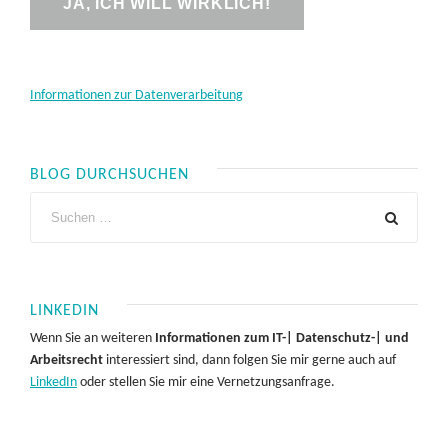
Informationen zur Datenverarbeitung
BLOG DURCHSUCHEN
LINKEDIN
Wenn Sie an weiteren
Informationen zum IT-| Datenschutz-| und
Arbeitsrecht
interessiert sind, dann folgen Sie mir gerne auch auf
LinkedIn
oder stellen Sie mir eine Vernetzungsanfrage.