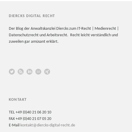
DIERCKS DIGITAL RECHT
Der Blog der Anwaltskanzlei Diercks zum IT-Recht | Medienrecht |
Datenschutzrecht und Arbeitsrecht. Recht leicht verständlich und
zuweilen gar amüsant erklärt.
KONTAKT
TEL +49 (0)40 21 06 20 10
FAX +49 (0)40 21 07 05 20
E-Mail
kontakt@diercks-digital-recht.de