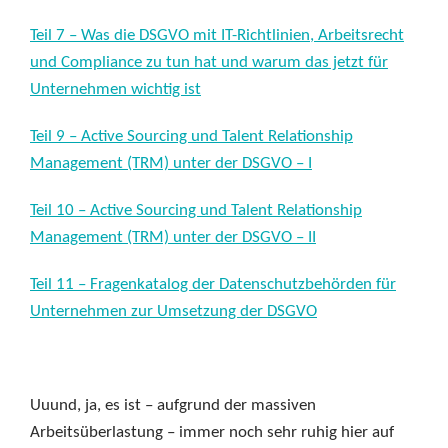
Teil 7 – Was die DSGVO mit IT-Richtlinien, Arbeitsrecht
und Compliance zu tun hat und warum das jetzt für
Unternehmen wichtig ist
Teil 9 – Active Sourcing und Talent Relationship
Management (TRM) unter der DSGVO – I
Teil 10 – Active Sourcing und Talent Relationship
Management (TRM) unter der DSGVO – II
Teil 11 – Fragenkatalog der Datenschutzbehörden für
Unternehmen zur Umsetzung der DSGVO
Uuund, ja, es ist – aufgrund der massiven
Arbeitsüberlastung – immer noch sehr ruhig hier auf