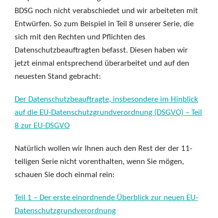
BDSG noch nicht verabschiedet und wir arbeiteten mit
Entwürfen. So zum Beispiel in Teil 8 unserer Serie, die
sich mit den Rechten und Pflichten des
Datenschutzbeauftragten befasst. Diesen haben wir
jetzt einmal entsprechend überarbeitet und auf den
neuesten Stand gebracht:
Der Datenschutzbeauftragte, insbesondere im Hinblick
auf die EU-Datenschutzgrundverordnung (DSGVO) – Teil
8 zur EU-DSGVO
Natürlich wollen wir Ihnen auch den Rest der der 11-
teiligen Serie nicht vorenthalten, wenn Sie mögen,
schauen Sie doch einmal rein:
Teil 1 – Der erste einordnende Überblick zur neuen EU-
Datenschutzgrundverordnung