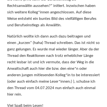
Rechtsanwältin aussehen?“ initiert. Inzwischen haben
sich weitere Kolleg*innen angeschlossen. Auf diese
Weise entsteht ein buntes Bild des vielfältigen Berufes
und Berufseinstiegs als Anwältin.
Natürlich wollte ich dann auch dazu beitragen und
einen „kurzen“ (haha) Thread schreiben. Das ist nicht so
ganz gelungen. Es wurde mal wieder länger. Aber da der
Thread den Reaktionen nach trotz erheblicher Länge
recht lesbar ist und ich vermute, dass der Weg in die
Anwaltschaft auch hier die bzw. den eine*n oder
anderen jungen mitlesenden Kolleg*in to be interessiert
(oder auch einfach meine Leser*innen;) ), schubse ich
den Thread vom 04.07.2024 nun einfach auch einmal
hier rein.
Viel Spaß beim Lesen!