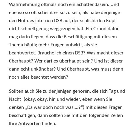
Wahrnehmung oftmals noch ein Schattendasein. Und
ebenso so oft scheint es so zu sein, als habe derjenige
den Hut des internen DSB auf, der schlicht den Kopf
nicht schnell genug weggezogen hat. Ein Grund dafür
mag darin liegen, dass die Beschäftigung mit diesem
Thema häufig mehr Fragen aufwirft, als sie
beantwortet. Brauche ich einen DSB? Was macht dieser
überhaupt? Wer darf es überhaupt sein? Und ist dieser
dann echt unkündbar? Und überhaupt, was muss denn
noch alles beachtet werden?
Sollten auch Sie zu denjenigen gehören, die sich Tag und
Nacht (okay, okay, hin und wieder, eben wenn Sie
denken „Da war doch noch was….?“) mit diesen Fragen
beschäftigen, dann sollten Sie mit den folgenden Zeilen
Ihre Antworten finden.