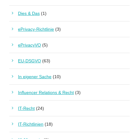
Dies & Das
(1)
ePrivacy-Richtlinie
(3)
ePrivacyVO
(5)
EU-DSGVO
(63)
In eigener Sache
(10)
Influencer Relations & Recht
(3)
IT-Recht
(24)
IT-Richtlinien
(18)