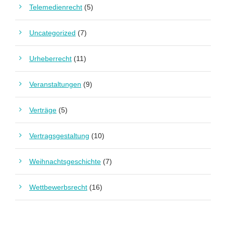
Telemedienrecht
(5)
Uncategorized
(7)
Urheberrecht
(11)
Veranstaltungen
(9)
Verträge
(5)
Vertragsgestaltung
(10)
Weihnachtsgeschichte
(7)
Wettbewerbsrecht
(16)