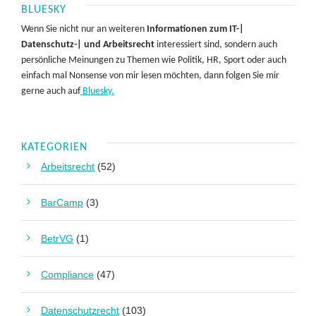
BLUESKY
Wenn Sie nicht nur an weiteren
Informationen zum IT-|
Datenschutz-| und Arbeitsrecht
interessiert sind, sondern auch
persönliche Meinungen zu Themen wie Politik, HR, Sport oder auch
einfach mal Nonsense von mir lesen möchten, dann folgen Sie mir
gerne auch auf
Bluesky.
KATEGORIEN
Arbeitsrecht
(52)
BarCamp
(3)
BetrVG
(1)
Compliance
(47)
Datenschutzrecht
(103)