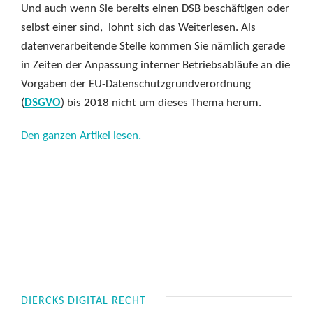
Und auch wenn Sie bereits einen DSB beschäftigen oder
selbst einer sind, lohnt sich das Weiterlesen. Als
datenverarbeitende Stelle kommen Sie nämlich gerade
in Zeiten der Anpassung interner Betriebsabläufe an die
Vorgaben der EU-Datenschutzgrundverordnung
(
DSGVO
) bis 2018 nicht um dieses Thema herum.
Den ganzen Artikel lesen.
DIERCKS DIGITAL RECHT