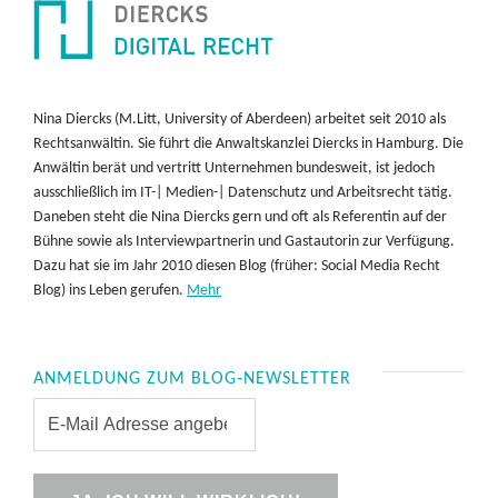
Nina Diercks (M.Litt, University of Aberdeen) arbeitet seit 2010 als
Rechtsanwältin. Sie führt die Anwaltskanzlei Diercks in Hamburg. Die
Anwältin berät und vertritt Unternehmen bundesweit, ist jedoch
ausschließlich im IT-| Medien-| Datenschutz und Arbeitsrecht tätig.
Daneben steht die Nina Diercks gern und oft als Referentin auf der
Bühne sowie als Interviewpartnerin und Gastautorin zur Verfügung.
Dazu hat sie im Jahr 2010 diesen Blog (früher: Social Media Recht
Blog) ins Leben gerufen.
Mehr
ANMELDUNG ZUM BLOG-NEWSLETTER