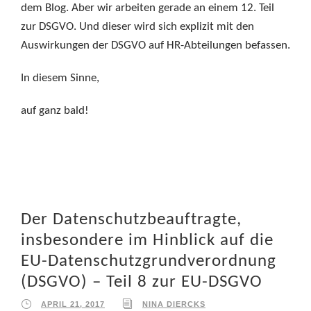
dem Blog. Aber wir arbeiten gerade an einem 12. Teil
zur DSGVO. Und dieser wird sich explizit mit den
Auswirkungen der DSGVO auf HR-Abteilungen befassen.
In diesem Sinne,
auf ganz bald!
Der Datenschutzbeauftragte,
insbesondere im Hinblick auf die
EU-Datenschutzgrundverordnung
(DSGVO) – Teil 8 zur EU-DSGVO
APRIL 21, 2017
NINA DIERCKS