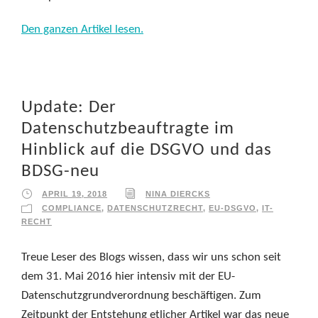
Den ganzen Artikel lesen.
Update: Der
Datenschutzbeauftragte im
Hinblick auf die DSGVO und das
BDSG-neu
APRIL 19, 2018
NINA DIERCKS
COMPLIANCE
,
DATENSCHUTZRECHT
,
EU-DSGVO
,
IT-
RECHT
Treue Leser des Blogs wissen, dass wir uns schon seit
dem 31. Mai 2016 hier intensiv mit der EU-
Datenschutzgrundverordnung beschäftigen. Zum
Zeitpunkt der Entstehung etlicher Artikel war das neue