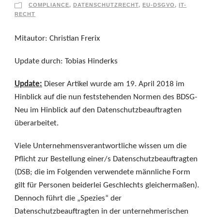
COMPLIANCE
,
DATENSCHUTZRECHT
,
EU-DSGVO
,
IT-
RECHT
Mitautor: Christian Frerix
Update durch: Tobias Hinderks
Update:
Dieser Artikel wurde am 19. April 2018 im
Hinblick auf die nun feststehenden Normen des BDSG-
Neu im Hinblick auf den Datenschutzbeauftragten
überarbeitet.
Viele Unternehmensverantwortliche wissen um die
Pflicht zur Bestellung einer/s Datenschutzbeauftragten
(DSB; die im Folgenden verwendete männliche Form
gilt für Personen beiderlei Geschlechts gleichermaßen).
Dennoch führt die „Spezies“ der
Datenschutzbeauftragten in der unternehmerischen