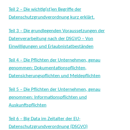
Teil 2 – Die wichtig(st)en Begriffe der
Datenschutzgrundverordnung kurz erklärt.
Teil 3 – Die grundlegenden Voraussetzungen der
Datenverarbeitung nach der DSGVO – Von
Einwilligungen und Erlaubnistatbeständen
Teil 4 – Die Pflichten der Unternehmen, genau
genommen: Dokumentationspflichten,
Datensicherungspflichten und Meldepflichten
Teil 5 – Die Pflichten der Unternehmen, genau
genommen: Informationspflichten und
Auskunftspflichten
Teil 6 – Big Data im Zeitalter der EU-
Datenschutzgrundverordnung (DSGVO)