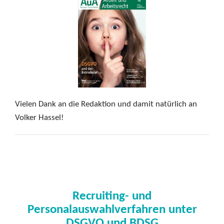
Vielen Dank an die Redaktion und damit natürlich an
Volker Hassel!
Recruiting- und
Personalauswahlverfahren unter
DSGVO und BDSG