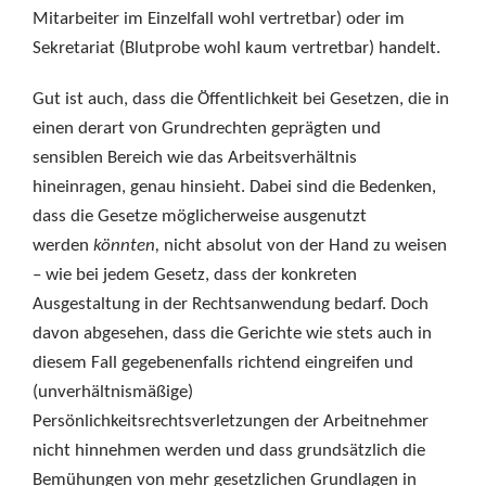
Mitarbeiter im Einzelfall wohl vertretbar) oder im
Sekretariat (Blutprobe wohl kaum vertretbar) handelt.
Gut ist auch, dass die Öffentlichkeit bei Gesetzen, die in
einen derart von Grundrechten geprägten und
sensiblen Bereich wie das Arbeitsverhältnis
hineinragen, genau hinsieht. Dabei sind die Bedenken,
dass die Gesetze möglicherweise ausgenutzt
werden
könnten,
nicht absolut von der Hand zu weisen
– wie bei jedem Gesetz, dass der konkreten
Ausgestaltung in der Rechtsanwendung bedarf. Doch
davon abgesehen, dass die Gerichte wie stets auch in
diesem Fall gegebenenfalls richtend eingreifen und
(unverhältnismäßige)
Persönlichkeitsrechtsverletzungen der Arbeitnehmer
nicht hinnehmen werden und dass grundsätzlich die
Bemühungen von mehr gesetzlichen Grundlagen in