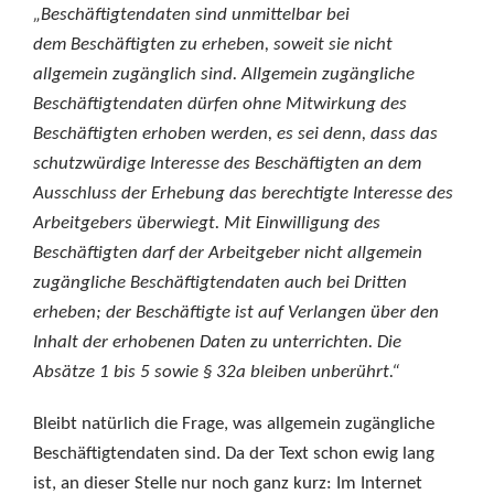
„Beschäftigtendaten sind unmittelbar bei
dem Beschäftigten zu erheben, soweit sie nicht
allgemein zugänglich sind. Allgemein zugängliche
Beschäftigtendaten dürfen ohne Mitwirkung des
Beschäftigten erhoben werden, es sei denn, dass das
schutzwürdige Interesse des Beschäftigten an dem
Ausschluss der Erhebung das berechtigte Interesse des
Arbeitgebers überwiegt. Mit Einwilligung des
Beschäftigten darf der Arbeitgeber nicht allgemein
zugängliche Beschäftigtendaten auch bei Dritten
erheben; der Beschäftigte ist auf Verlangen über den
Inhalt der erhobenen Daten zu unterrichten. Die
Absätze 1 bis 5 sowie § 32a bleiben unberührt.“
Bleibt natürlich die Frage, was allgemein zugängliche
Beschäftigtendaten sind. Da der Text schon ewig lang
ist, an dieser Stelle nur noch ganz kurz: Im Internet