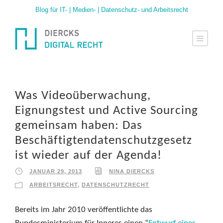
Blog für IT- | Medien- | Datenschutz- und Arbeitsrecht
Was Videoüberwachung,
Eignungstest und Active Sourcing
gemeinsam haben: Das
Beschäftigtendatenschutzgesetz
ist wieder auf der Agenda!
JANUAR 29, 2013
NINA DIERCKS
ARBEITSRECHT
,
DATENSCHUTZRECHT
Bereits im Jahr 2010 veröffentlichte das