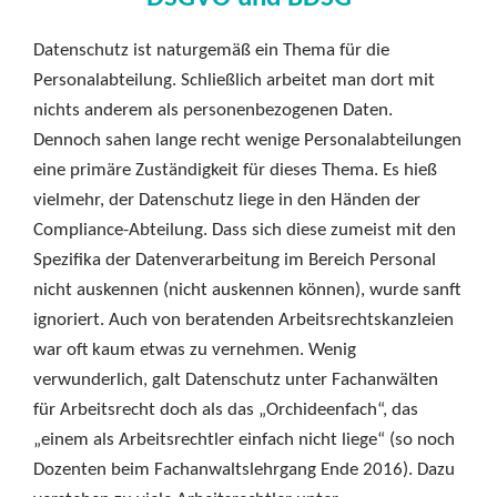
Datenschutz ist naturgemäß ein Thema für die
Personalabteilung. Schließlich arbeitet man dort mit
nichts anderem als personenbezogenen Daten.
Dennoch sahen lange recht wenige Personalabteilungen
eine primäre Zuständigkeit für dieses Thema. Es hieß
vielmehr, der Datenschutz liege in den Händen der
Compliance-Abteilung. Dass sich diese zumeist mit den
Spezifika der Datenverarbeitung im Bereich Personal
nicht auskennen (nicht auskennen können), wurde sanft
ignoriert. Auch von beratenden Arbeitsrechtskanzleien
war oft kaum etwas zu vernehmen. Wenig
verwunderlich, galt Datenschutz unter Fachanwälten
für Arbeitsrecht doch als das „Orchideenfach“, das
„einem als Arbeitsrechtler einfach nicht liege“ (so noch
Dozenten beim Fachanwaltslehrgang Ende 2016). Dazu