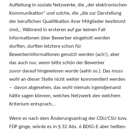
Aufteilung in soziale Netzwerke, die „der elektronischen
Kommunikation“ und solche, die „die zur Darstellung
der beruflichen Qualifikation ihrer Mitglieder bestimmt
sind
„.
Während in ersteren auf gar keinen Fall
Informationen über Bewerber eingeholt werden
durften, durften letztere schon für
Bewerberinformationen genutzt werden (ach!), aber
das auch nur, wenn bitte schön der Bewerber
zuvor
darauf hingewiesen wurde (aahh so.). Das muss
wohl an dieser Stelle nicht weiter kommentiert werden
– davon abgesehen, das wohl niemals irgendjemand
hätte sagen können, welches Netzwerk den welchem
Kriterium entsprach…
Wenn es nach dem Änderungsantrag der CDU/CSU bzw.
FDP ginge, würde es in § 32 Abs. 6 BDSG-E aber heißen: