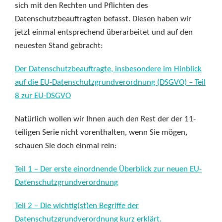
sich mit den Rechten und Pflichten des
Datenschutzbeauftragten befasst. Diesen haben wir
jetzt einmal entsprechend überarbeitet und auf den
neuesten Stand gebracht:
Der Datenschutzbeauftragte, insbesondere im Hinblick
auf die EU-Datenschutzgrundverordnung (DSGVO) – Teil
8 zur EU-DSGVO
Natürlich wollen wir Ihnen auch den Rest der der 11-
teiligen Serie nicht vorenthalten, wenn Sie mögen,
schauen Sie doch einmal rein:
Teil 1 – Der erste einordnende Überblick zur neuen EU-
Datenschutzgrundverordnung
Teil 2 – Die wichtig(st)en Begriffe der
Datenschutzgrundverordnung kurz erklärt.