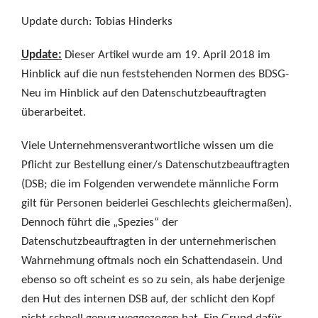
Update durch: Tobias Hinderks
Update:
Dieser Artikel wurde am 19. April 2018 im
Hinblick auf die nun feststehenden Normen des BDSG-
Neu im Hinblick auf den Datenschutzbeauftragten
überarbeitet.
Viele Unternehmensverantwortliche wissen um die
Pflicht zur Bestellung einer/s Datenschutzbeauftragten
(DSB; die im Folgenden verwendete männliche Form
gilt für Personen beiderlei Geschlechts gleichermaßen).
Dennoch führt die „Spezies“ der
Datenschutzbeauftragten in der unternehmerischen
Wahrnehmung oftmals noch ein Schattendasein. Und
ebenso so oft scheint es so zu sein, als habe derjenige
den Hut des internen DSB auf, der schlicht den Kopf