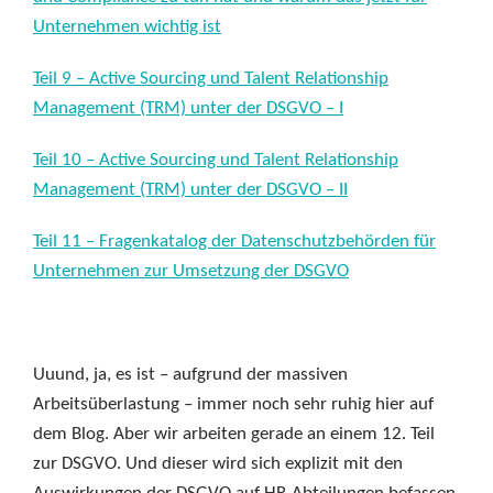
Unternehmen wichtig ist
Teil 9 – Active Sourcing und Talent Relationship
Management (TRM) unter der DSGVO – I
Teil 10 – Active Sourcing und Talent Relationship
Management (TRM) unter der DSGVO – II
Teil 11 – Fragenkatalog der Datenschutzbehörden für
Unternehmen zur Umsetzung der DSGVO
Uuund, ja, es ist – aufgrund der massiven
Arbeitsüberlastung – immer noch sehr ruhig hier auf
dem Blog. Aber wir arbeiten gerade an einem 12. Teil
zur DSGVO. Und dieser wird sich explizit mit den