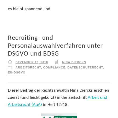
es bleibt spannend. ’nd
Recruiting- und
Personalauswahlverfahren unter
DSGVO und BDSG
DEZEMBER 19, 2018
NINA DIERCKS
ARBEITSRECHT
,
COMPLIANCE
,
DATENSCHUTZRECHT
,
EU-DSGVO
Dieser Beitrag der Rechtsanwältin Nina Diercks erschien
zuerst (und leicht gekürzt) in der Zeitschrift
Arbeit und
Arbeitsrecht (AuA)
in Heft 12/18.