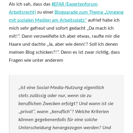
Als ich sah, dass das
#EFAR (Expertenforum
Arbeitsrecht)
zu einer
Blogparade zum Thema
„
Umgang
mit sozialen Medien am Arbeitsplatz“
aufrief habe ich
mich sehr gefreut und sofort gedacht „Da mach ich
mit!“. Dann verzweifelte ich aber etwas, raufte mir die
Haare und dachte „Ja, aber wie denn!? Soll ich denen
meinen Blog schicken?!“. Denn es ist zwar richtig, dass
Fragen wie unter anderem
„Ist eine Social-Media-Nutzung eigentlich
stets zulässig oder nur, wenn sie zu
beruflichen Zwecken erfolgt? Und wann ist sie
„privat“, wann „beruflich“? Welche Kriterien
können gegebenenfalls für eine solche
Unterscheidung herangezogen werden? Und