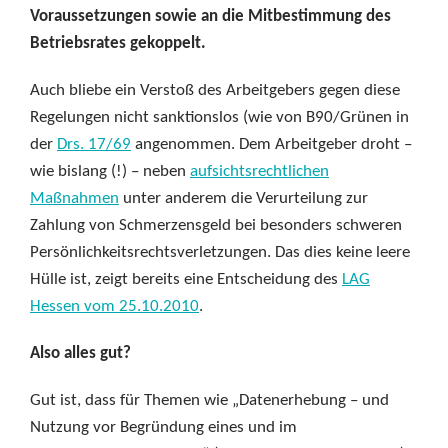
Voraussetzungen sowie an die Mitbestimmung des
Betriebsrates gekoppelt.
Auch bliebe ein Verstoß des Arbeitgebers gegen diese
Regelungen nicht sanktionslos (wie von B90/Grünen in
der
Drs. 17/69
angenommen. Dem Arbeitgeber droht –
wie bislang (!) – neben
aufsichtsrechtlichen
Maßnahmen
unter anderem die Verurteilung zur
Zahlung von Schmerzensgeld bei besonders schweren
Persönlichkeitsrechtsverletzungen. Das dies keine leere
Hülle ist, zeigt bereits eine Entscheidung des
LAG
Hessen vom 25.10.2010
.
Also alles gut?
Gut ist, dass für Themen wie „Datenerhebung – und
Nutzung vor Begründung eines und im