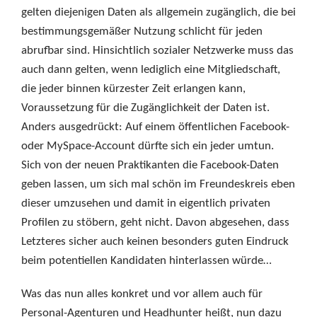
gelten diejenigen Daten als allgemein zugänglich, die bei
bestimmungsgemäßer Nutzung schlicht für jeden
abrufbar sind. Hinsichtlich sozialer Netzwerke muss das
auch dann gelten, wenn lediglich eine Mitgliedschaft,
die jeder binnen kürzester Zeit erlangen kann,
Voraussetzung für die Zugänglichkeit der Daten ist.
Anders ausgedrückt: Auf einem öffentlichen Facebook-
oder MySpace-Account dürfte sich ein jeder umtun.
Sich von der neuen Praktikanten die Facebook-Daten
geben lassen, um sich mal schön im Freundeskreis eben
dieser umzusehen und damit in eigentlich privaten
Profilen zu stöbern, geht nicht. Davon abgesehen, dass
Letzteres sicher auch keinen besonders guten Eindruck
beim potentiellen Kandidaten hinterlassen würde…
Was das nun alles konkret und vor allem auch für
Personal-Agenturen und Headhunter heißt, nun dazu