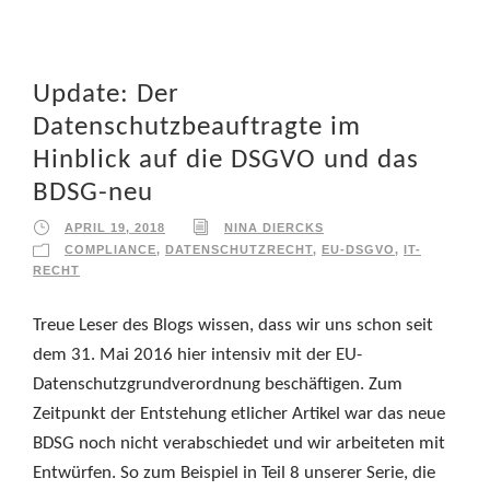
Update: Der
Datenschutzbeauftragte im
Hinblick auf die DSGVO und das
BDSG-neu
APRIL 19, 2018
NINA DIERCKS
COMPLIANCE
,
DATENSCHUTZRECHT
,
EU-DSGVO
,
IT-
RECHT
Treue Leser des Blogs wissen, dass wir uns schon seit
dem 31. Mai 2016 hier intensiv mit der EU-
Datenschutzgrundverordnung beschäftigen. Zum
Zeitpunkt der Entstehung etlicher Artikel war das neue
BDSG noch nicht verabschiedet und wir arbeiteten mit
Entwürfen. So zum Beispiel in Teil 8 unserer Serie, die