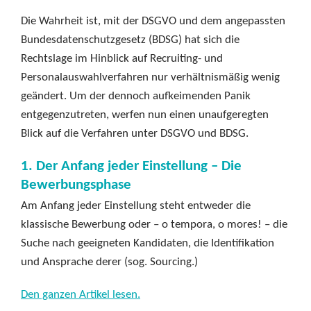
Die Wahrheit ist, mit der DSGVO und dem angepassten
Bundesdatenschutzgesetz (BDSG) hat sich die
Rechtslage im Hinblick auf Recruiting- und
Personalauswahlverfahren nur verhältnismäßig wenig
geändert. Um der dennoch aufkeimenden Panik
entgegenzutreten, werfen nun einen unaufgeregten
Blick auf die Verfahren unter DSGVO und BDSG.
1. Der Anfang jeder Einstellung – Die
Bewerbungsphase
Am Anfang jeder Einstellung steht entweder die
klassische Bewerbung oder – o tempora, o mores! – die
Suche nach geeigneten Kandidaten, die Identifikation
und Ansprache derer (sog. Sourcing.)
Den ganzen Artikel lesen.