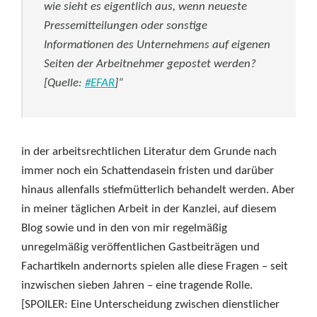
wie sieht es eigentlich aus, wenn neueste
Pressemitteilungen oder sonstige
Informationen des Unternehmens auf eigenen
Seiten der Arbeitnehmer gepostet werden?
[Quelle:
#EFAR
]“
in der arbeitsrechtlichen Literatur dem Grunde nach
immer noch ein Schattendasein fristen und darüber
hinaus allenfalls stiefmütterlich behandelt werden. Aber
in meiner täglichen Arbeit in der Kanzlei, auf diesem
Blog sowie und in den von mir regelmäßig
unregelmäßig veröffentlichen Gastbeiträgen und
Fachartikeln andernorts spielen alle diese Fragen – seit
inzwischen sieben Jahren – eine tragende Rolle.
[SPOILER: Eine Unterscheidung zwischen dienstlicher