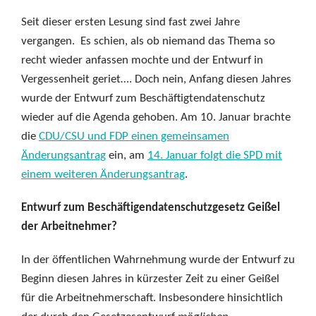
Seit dieser ersten Lesung sind fast zwei Jahre
vergangen. Es schien, als ob niemand das Thema so
recht wieder anfassen mochte und der Entwurf in
Vergessenheit geriet…. Doch nein, Anfang diesen Jahres
wurde der Entwurf zum Beschäftigtendatenschutz
wieder auf die Agenda gehoben. Am 10. Januar brachte
die
CDU/CSU und FDP einen gemeinsamen
Änderungsantrag
ein, am
14. Januar folgt die SPD mit
einem weiteren Änderungsantrag
.
Entwurf zum Beschäftigendatenschutzgesetz Geißel
der Arbeitnehmer?
In der öffentlichen Wahrnehmung wurde der Entwurf zu
Beginn diesen Jahres in kürzester Zeit zu einer Geißel
für die Arbeitnehmerschaft. Insbesondere hinsichtlich