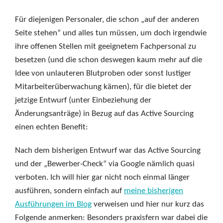
Für diejenigen Personaler, die schon „auf der anderen
Seite stehen“ und alles tun müssen, um doch irgendwie
ihre offenen Stellen mit geeignetem Fachpersonal zu
besetzen (und die schon deswegen kaum mehr auf die
Idee von unlauteren Blutproben oder sonst lustiger
Mitarbeiterüberwachung kämen), für die bietet der
jetzige Entwurf (unter Einbeziehung der
Änderungsanträge) in Bezug auf das Active Sourcing
einen echten Benefit:
Nach dem bisherigen Entwurf war das Active Sourcing
und der „Bewerber-Check“ via Google nämlich quasi
verboten. Ich will hier gar nicht noch einmal länger
ausführen, sondern einfach auf
meine bisherigen
Ausführungen im Blog
verweisen und hier nur kurz das
Folgende anmerken: Besonders praxisfern war dabei die