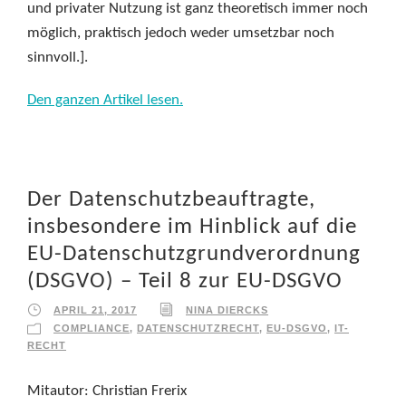
und privater Nutzung ist ganz theoretisch immer noch
möglich, praktisch jedoch weder umsetzbar noch
sinnvoll.].
Den ganzen Artikel lesen.
Der Datenschutzbeauftragte,
insbesondere im Hinblick auf die
EU-Datenschutzgrundverordnung
(DSGVO) – Teil 8 zur EU-DSGVO
APRIL 21, 2017
NINA DIERCKS
COMPLIANCE
,
DATENSCHUTZRECHT
,
EU-DSGVO
,
IT-
RECHT
Mitautor: Christian Frerix