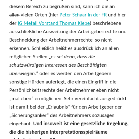
diesem Bereich zu begrüßen sind, kann ich die an
allen
vielen Orten (hier
Peter Schaar in der FR
und hier
der
IG Metall Vorstand Thomas Klebe
) beschriebene
ausschließliche Ausweitung der Arbeitgeberrechte und
Beschneidung der Arbeitnehmerrechte so nicht
erkennen. Schließlich heißt es ausdrücklich an allen
möglichen Stellen „
es sei denn, dass die
schutzwürdigen Interessen des Beschäftigten
überwiegen.
“ oder es werden den Arbeitgebern
sonstige Hürden auferlegt, die einen Eingriff in die
Persönlichkeitsrechte der Arbeitnehmer eben nicht
„mal eben“ ermöglichen. Sehr vereinfacht ausgedrückt
ist damit bei der „Erlaubnis“ für den Arbeitgeber der
„Sicherungsanker“ des Arbeitnehmers sozusagen
eingebaut.
Und insoweit ist eine gesetzliche Regelung,
die die bisherigen Interpretationsspielräume