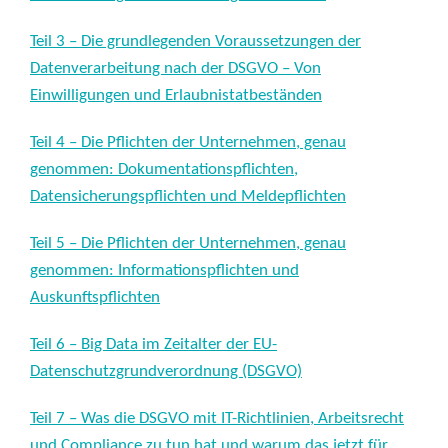
Teil 3 – Die grundlegenden Voraussetzungen der
Datenverarbeitung nach der DSGVO – Von
Einwilligungen und Erlaubnistatbeständen
Teil 4 – Die Pflichten der Unternehmen, genau
genommen: Dokumentationspflichten,
Datensicherungspflichten und Meldepflichten
Teil 5 – Die Pflichten der Unternehmen, genau
genommen: Informationspflichten und
Auskunftspflichten
Teil 6 – Big Data im Zeitalter der EU-
Datenschutzgrundverordnung (DSGVO)
Teil 7 – Was die DSGVO mit IT-Richtlinien, Arbeitsrecht
und Compliance zu tun hat und warum das jetzt für