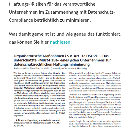
(Haftungs-)Risiken für das verantwortliche
Unternehmen im Zusammenhang mit Datenschutz-
Compliance beträchtlich zu minimieren.
Was damit gemeint ist und wie genau das funktioniert,
das können Sie hier
nachlesen: