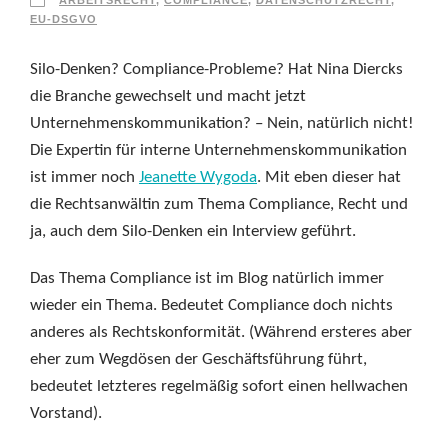
EU-DSGVO
Silo-Denken? Compliance-Probleme? Hat Nina Diercks
die Branche gewechselt und macht jetzt
Unternehmenskommunikation? – Nein, natürlich nicht!
Die Expertin für interne Unternehmenskommunikation
ist immer noch
Jeanette Wygoda
. Mit eben dieser hat
die Rechtsanwältin zum Thema Compliance, Recht und
ja, auch dem Silo-Denken ein Interview geführt.
Das Thema Compliance ist im Blog natürlich immer
wieder ein Thema. Bedeutet Compliance doch nichts
anderes als Rechtskonformität. (Während ersteres aber
eher zum Wegdösen der Geschäftsführung führt,
bedeutet letzteres regelmäßig sofort einen hellwachen
Vorstand).