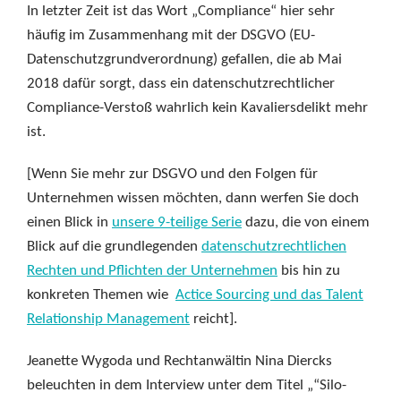
In letzter Zeit ist das Wort „Compliance“ hier sehr
häufig im Zusammenhang mit der DSGVO (EU-
Datenschutzgrundverordnung) gefallen, die ab Mai
2018 dafür sorgt, dass ein datenschutzrechtlicher
Compliance-Verstoß wahrlich kein Kavaliersdelikt mehr
ist.
[Wenn Sie mehr zur DSGVO und den Folgen für
Unternehmen wissen möchten, dann werfen Sie doch
einen Blick in
unsere 9-teilige Serie
dazu, die von einem
Blick auf die grundlegenden
datenschutzrechtlichen
Rechten und Pflichten der Unternehmen
bis hin zu
konkreten Themen wie
Actice Sourcing und das Talent
Relationship Management
reicht].
Jeanette Wygoda und Rechtanwältin Nina Diercks
beleuchten in dem Interview unter dem Titel „“Silo-