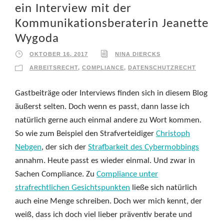
ein Interview mit der
Kommunikationsberaterin Jeanette
Wygoda
OKTOBER 16, 2017
NINA DIERCKS
ARBEITSRECHT
,
COMPLIANCE
,
DATENSCHUTZRECHT
Gastbeiträge oder Interviews finden sich in diesem Blog
äußerst selten. Doch wenn es passt, dann lasse ich
natürlich gerne auch einmal andere zu Wort kommen.
So wie zum Beispiel den Strafverteidiger
Christoph
Nebgen
, der sich der
Strafbarkeit des Cybermobbings
annahm. Heute passt es wieder einmal. Und zwar in
Sachen Compliance. Zu
Compliance unter
strafrechtlichen Gesichtspunkten
ließe sich natürlich
auch eine Menge schreiben. Doch wer mich kennt, der
weiß, dass ich doch viel lieber präventiv berate und