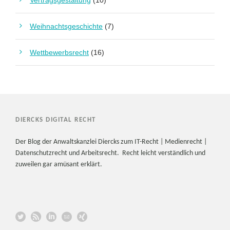
Weihnachtsgeschichte
(7)
Wettbewerbsrecht
(16)
DIERCKS DIGITAL RECHT
Der Blog der Anwaltskanzlei Diercks zum IT-Recht | Medienrecht |
Datenschutzrecht und Arbeitsrecht. Recht leicht verständlich und
zuweilen gar amüsant erklärt.