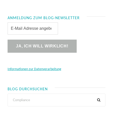
ANMELDUNG ZUM BLOG-NEWSLETTER
Informationen zur Datenverarbeitung
BLOG DURCHSUCHEN