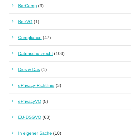
BarCamp
(3)
BetrVG
(1)
Compliance
(47)
Datenschutzrecht
(103)
Dies & Das
(1)
ePrivacy-Richtlinie
(3)
ePrivacyVO
(5)
EU-DSGVO
(63)
In eigener Sache
(10)