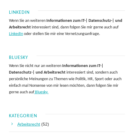
LINKEDIN
Wenn Sie an weiteren
Informationen zum IT-| Datenschutz-| und
Arbeitsrecht
interessiert sind, dann folgen Sie mir gerne auch auf
LinkedIn
oder stellen Sie mir eine Vernetzungsanfrage.
BLUESKY
Wenn Sie nicht nur an weiteren
Informationen zum IT-|
Datenschutz-| und Arbeitsrecht
interessiert sind, sondern auch
persönliche Meinungen zu Themen wie Politik, HR, Sport oder auch
einfach mal Nonsense von mir lesen möchten, dann folgen Sie mir
gerne auch auf
Bluesky.
KATEGORIEN
Arbeitsrecht
(52)