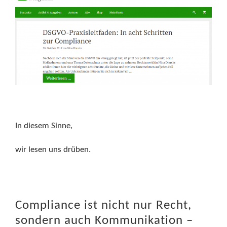
In diesem Sinne,
wir lesen uns drüben.
Compliance ist nicht nur Recht,
sondern auch Kommunikation –