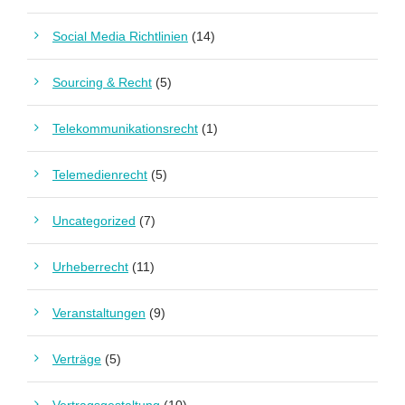
Social Media Richtlinien
(14)
Sourcing & Recht
(5)
Telekommunikationsrecht
(1)
Telemedienrecht
(5)
Uncategorized
(7)
Urheberrecht
(11)
Veranstaltungen
(9)
Verträge
(5)
Vertragsgestaltung
(10)