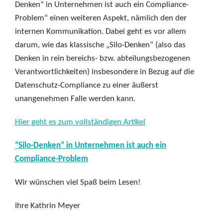
Denken“ in Unternehmen ist auch ein Compliance-
Problem“ einen weiteren Aspekt, nämlich den der
internen Kommunikation. Dabei geht es vor allem
darum, wie das klassische „Silo-Denken“ (also das
Denken in rein bereichs- bzw. abteilungsbezogenen
Verantwortlichkeiten) insbesondere in Bezug auf die
Datenschutz-Compliance zu einer äußerst
unangenehmen Falle werden kann.
Hier geht es zum vollständigen Artikel
“Silo-Denken“ in Unternehmen ist auch ein
Compliance-Problem
Wir wünschen viel Spaß beim Lesen!
Ihre Kathrin Meyer