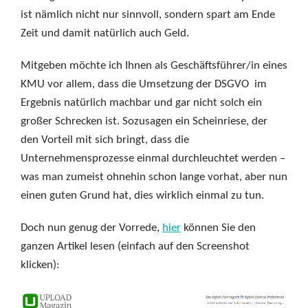
ist nämlich nicht nur sinnvoll, sondern spart am Ende
Zeit und damit natürlich auch Geld.
Mitgeben möchte ich Ihnen als Geschäftsführer/in eines
KMU vor allem, dass die Umsetzung der DSGVO im
Ergebnis natürlich machbar und gar nicht solch ein
großer Schrecken ist. Sozusagen ein Scheinriese, der
den Vorteil mit sich bringt, dass die
Unternehmensprozesse einmal durchleuchtet werden –
was man zumeist ohnehin schon lange vorhat, aber nun
einen guten Grund hat, dies wirklich einmal zu tun.
Doch nun genug der Vorrede,
hier
können Sie den
ganzen Artikel lesen (einfach auf den Screenshot
klicken):