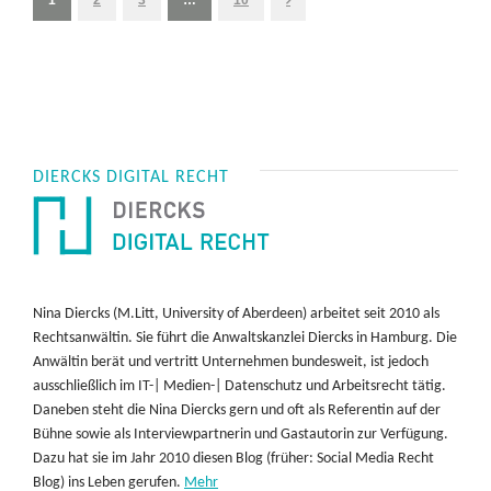
DIERCKS DIGITAL RECHT
Nina Diercks (M.Litt, University of Aberdeen) arbeitet seit 2010 als
Rechtsanwältin. Sie führt die Anwaltskanzlei Diercks in Hamburg. Die
Anwältin berät und vertritt Unternehmen bundesweit, ist jedoch
ausschließlich im IT-| Medien-| Datenschutz und Arbeitsrecht tätig.
Daneben steht die Nina Diercks gern und oft als Referentin auf der
Bühne sowie als Interviewpartnerin und Gastautorin zur Verfügung.
Dazu hat sie im Jahr 2010 diesen Blog (früher: Social Media Recht
Blog) ins Leben gerufen.
Mehr