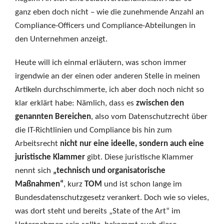
ganz eben doch nicht – wie die zunehmende Anzahl an
Compliance-Officers und Compliance-Abteilungen in
den Unternehmen anzeigt.
Heute will ich einmal erläutern, was schon immer
irgendwie an der einen oder anderen Stelle in meinen
Artikeln durchschimmerte, ich aber doch noch nicht so
klar erklärt habe: Nämlich, dass es
zwischen den
genannten Bereichen
, also vom Datenschutzrecht über
die IT-Richtlinien und Compliance bis hin zum
Arbeitsrecht
nicht nur eine ideelle, sondern auch eine
juristische Klammer
gibt. Diese juristische Klammer
nennt sich
„technisch und organisatorische
Maßnahmen“
, kurz
TOM
und ist schon lange
im
Bundesdatenschutzgesetz verankert. Doch wie so vieles,
was dort steht und bereits „State of the Art“ im