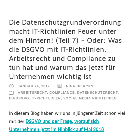
Die Datenschutzgrundverordnung
macht IT-Richtlinien Feuer unter
dem Hintern! (Teil 7) – Oder: Was
die DSGVO mit IT-Richtlinien,
Arbeitsrecht und Compliance zu
tun hat und warum das jetzt für
Unternehmen wichtig ist
JANUAR 24, 2017
NINA DIERCKS
ARBEITSRECHT
,
COMPLIANCE
,
DATENSCHUTZRECHT
,
EU-DSGVO
,
IT-RICHTLINIEN
,
SOCIAL MEDIA RICHTLINIEN
In diesem Blog haben wir uns in jüngerer Zeit schon viel
mit der
DSGVO und der Frage, worauf sich
Unternehmen jetzt im Hinblick auf Mai 2018