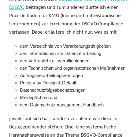
DSGVO
beitragen und zum anderen durfte ich einen
Praxisleitfaden für KMU (kleine und mittelständische
Unternehmen) zur Erreichung der DSGVO Compliance
verfassen. Dabei erläutere ich nicht nur, was es mit
dem Verzeichnis von Verarbeitungstätigkeiten
den Informationen zur Datenverarbeitung
den Vertraulichkeitsverpflichtungen
den Technischen und organisatorischen Maßnahmen
Auftragsverarbeitungsverträgen
Privacy by Design & Default
Datenschutzfolgeabschätzungen
Meldepflichten und
dem Datenschutzmanagement-Handbuch
jeweils auf sich hat, sondern vor allem, wie diese in
Bezug zueinander stehen. Eine eine systematische
Herangehensweise an das Thema DSGVO-Compliance