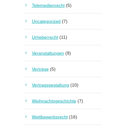
Telemedienrecht
(5)
Uncategorized
(7)
Urheberrecht
(11)
Veranstaltungen
(9)
Verträge
(5)
Vertragsgestaltung
(10)
Weihnachtsgeschichte
(7)
Wettbewerbsrecht
(16)