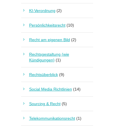
KI-Verordnung
(2)
Persönlichkeitsrecht
(10)
Recht am eigenen Bild
(2)
Rechtsgestaltung (wie
Kündigungen)
(1)
Rechtsüberblick
(9)
Social Media Richtlinien
(14)
Sourcing & Recht
(5)
Telekommunikationsrecht
(1)