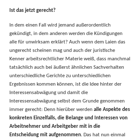
Ist das jetzt gerecht?
In dem einen Fall wird jemand außerordentlich
gekündigt, in dem anderen werden die Kündigungen
alle für unwirksam erklärt? Auch wenn dem Laien das
ungerecht scheinen mag und auch der juristische
Kenner arbeitsrechtlicher Materie weiß, dass manchmal
tatsächlich auch bei äußerst ähnlichen Sachverhalten
unterschiedliche Gerichte zu unterschiedlichen
Ergebnissen kommen können, ist die Idee hinter der
Interessensabwägung und damit die
Interessensabwägung selbst dem Grunde genommen
immer gerecht: Denn hierüber werden
alle Aspekte des
konkreten Einzelfalls, die Belange und Interessen von
Arbeitnehmer und Arbeitgeber mit in die
Entscheidung mit aufgenommen
. Das hat nun einmal