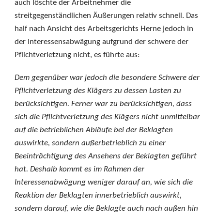
auch löschte der Arbeitnehmer die
streitgegenständlichen Äußerungen relativ schnell. Das
half nach Ansicht des Arbeitsgerichts Herne jedoch in
der Interessensabwägung aufgrund der schwere der
Pflichtverletzung nicht, es führte aus:
Dem gegenüber war jedoch die besondere Schwere der
Pflichtverletzung des Klägers zu dessen Lasten zu
berücksichtigen. Ferner war zu berücksichtigen, dass
sich die Pflichtverletzung des Klägers nicht unmittelbar
auf die betrieblichen Abläufe bei der Beklagten
auswirkte, sondern außerbetrieblich zu einer
Beeinträchtigung des Ansehens der Beklagten geführt
hat. Deshalb kommt es im Rahmen der
Interessenabwägung weniger darauf an, wie sich die
Reaktion der Beklagten innerbetrieblich auswirkt,
sondern darauf, wie die Beklagte auch nach außen hin