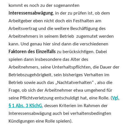
kommt es noch zu der sogenannten
Interessensabwägung
, in der zu prüfen ist, ob dem
Arbeitgeber eben nicht doch ein Festhalten am
Arbeitsvertrag und die weitere Beschäftigung des
Arbeitnehmers in seinem Betrieb zugemutet werden
kann. Und genau hier sind dann die verschiedenen
Faktoren des Einzelfalls
zu berücksichtigen. Dabei
spielen dann insbesondere das Alter des
Arbeitnehmers, seine Unterhaltspflichten, die Dauer der
Betriebszugehörigkeit, sein bisheriges Verhalten im
Betrieb sowie auch das „Nachtatverhalten“ , also die
Frage, ob sich der Arbeitnehmer etwa umgehend für
seine Pflichtverletzung entschuldigt hat, eine Rolle. (
Vgl.
§ 1 Abs. 3 KSchG
, dessen Kriterien im Rahmen der
Interessensabwägung auch bei verhaltensbedingten
Kündigungen eine Rolle spielen).