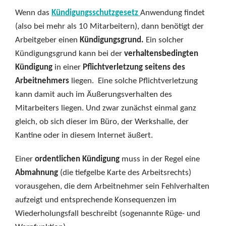
Wenn das
Kündigungsschutzgesetz
Anwendung findet
(also bei mehr als 10 Mitarbeitern), dann benötigt der
Arbeitgeber einen
Kündigungsgrund.
Ein solcher
Kündigungsgrund kann bei der
verhaltensbedingten
Kündigung
in einer
Pflichtverletzung seitens des
Arbeitnehmers
liegen. Eine solche Pflichtverletzung
kann damit auch im Äußerungsverhalten des
Mitarbeiters liegen. Und zwar zunächst einmal ganz
gleich, ob sich dieser im Büro, der Werkshalle, der
Kantine oder in diesem Internet äußert.
Einer
ordentlichen Kündigung
muss in der Regel eine
Abmahnung
(die tiefgelbe Karte des Arbeitsrechts)
vorausgehen, die dem Arbeitnehmer sein Fehlverhalten
aufzeigt und entsprechende Konsequenzen im
Wiederholungsfall beschreibt (sogenannte Rüge- und