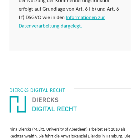
der Nutzung der Kommentierungsfunktion
erfolgt auf Grundlage von Art. 6 I b) und Art. 6
I f) DSGVO wie in den
Informationen zur
Datenverarbeitung dargelegt.
DIERCKS DIGITAL RECHT
Nina Diercks (M.Litt, University of Aberdeen) arbeitet seit 2010 als
Rechtsanwältin. Sie führt die Anwaltskanzlei Diercks in Hamburg. Die