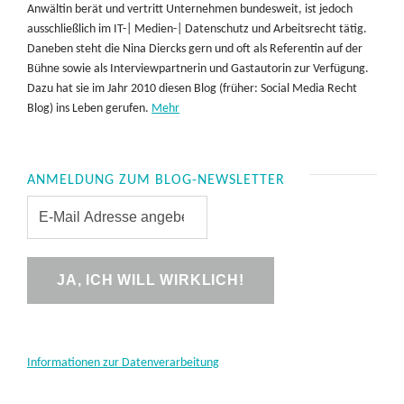
Anwältin berät und vertritt Unternehmen bundesweit, ist jedoch
ausschließlich im IT-| Medien-| Datenschutz und Arbeitsrecht tätig.
Daneben steht die Nina Diercks gern und oft als Referentin auf der
Bühne sowie als Interviewpartnerin und Gastautorin zur Verfügung.
Dazu hat sie im Jahr 2010 diesen Blog (früher: Social Media Recht
Blog) ins Leben gerufen.
Mehr
ANMELDUNG ZUM BLOG-NEWSLETTER
Informationen zur Datenverarbeitung