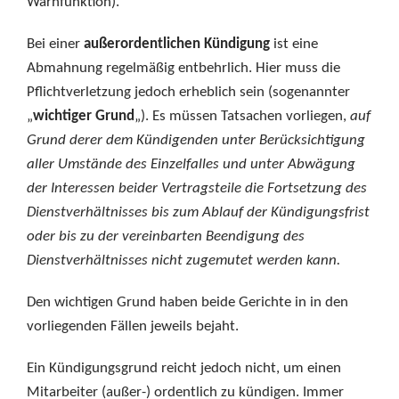
Warnfunktion).
Bei einer
außerordentlichen Kündigung
ist eine
Abmahnung regelmäßig entbehrlich. Hier muss die
Pflichtverletzung jedoch erheblich sein (sogenannter
„
wichtiger Grund
„). Es müssen Tatsachen vorliegen,
auf
Grund derer dem Kündigenden unter Berücksichtigung
aller Umstände des Einzelfalles und unter Abwägung
der Interessen beider Vertragsteile die Fortsetzung des
Dienstverhältnisses bis zum Ablauf der Kündigungsfrist
oder bis zu der vereinbarten Beendigung des
Dienstverhältnisses nicht zugemutet werden kann.
Den wichtigen Grund haben beide Gerichte in in den
vorliegenden Fällen jeweils bejaht.
Ein Kündigungsgrund reicht jedoch nicht, um einen
Mitarbeiter (außer-) ordentlich zu kündigen. Immer