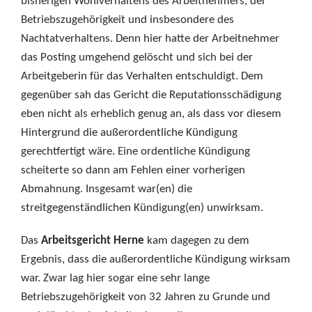
bisherigen Wohlverhaltens des Arbeitnehmers, der
Betriebszugehörigkeit und insbesondere des
Nachtatverhaltens. Denn hier hatte der Arbeitnehmer
das Posting umgehend gelöscht und sich bei der
Arbeitgeberin für das Verhalten entschuldigt. Dem
gegenüber sah das Gericht die Reputationsschädigung
eben nicht als erheblich genug an, als dass vor diesem
Hintergrund die außerordentliche Kündigung
gerechtfertigt wäre. Eine ordentliche Kündigung
scheiterte so dann am Fehlen einer vorherigen
Abmahnung. Insgesamt war(en) die
streitgegenständlichen Kündigung(en) unwirksam.
Das
Arbeitsgericht Herne
kam dagegen zu dem
Ergebnis, dass die außerordentliche Kündigung wirksam
war. Zwar lag hier sogar eine sehr lange
Betriebszugehörigkeit von 32 Jahren zu Grunde und