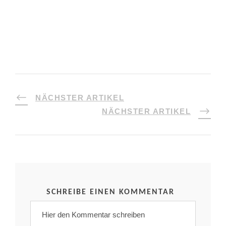
NÄCHSTER ARTIKEL
NÄCHSTER ARTIKEL
SCHREIBE EINEN KOMMENTAR