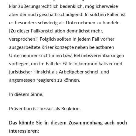
klar äußerungsrechtlich bedenklich, möglicherweise
aber dennoch geschäftsschädigend. In solchen Fällen ist
es besonders schwierig als Unternehmen zu handeln.
[Zu dieser Fallkonstellation demnächst mehr,
versprochen!] Folglich sollten in jedem Fall vorher
ausgearbeitete Krisenkonzepte neben belastbaren
Unternehmensrichtlinien bzw. Betriebsvereinbarungen
vorliegen, um im Fall der Fälle in kommunikativer und
juristischer Hinsicht als Arbeitgeber schnell und
angemessen reagieren zu können.
In diesem Sinne,
Prävention ist besser als Reaktion.
Das könnte Sie in diesem Zusammenhang auch noch
interessieren: