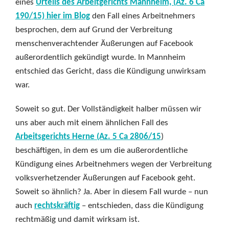
eines
Urteils des Arbeitgerichts Mannheim, (Az. 6 Ca
190/15) hier im Blog
den Fall eines Arbeitnehmers
besprochen, dem auf Grund der Verbreitung
menschenverachtender Äußerungen auf Facebook
außerordentlich gekündigt wurde. In Mannheim
entschied das Gericht, dass die Kündigung unwirksam
war.
Soweit so gut. Der Vollständigkeit halber müssen wir
uns aber auch mit einem ähnlichen Fall des
Arbeitsgerichts Herne (Az. 5 Ca 2806/15
)
beschäftigen, in dem es um die außerordentliche
Kündigung eines Arbeitnehmers wegen der Verbreitung
volksverhetzender Äußerungen auf Facebook geht.
Soweit so ähnlich? Ja. Aber in diesem Fall wurde – nun
auch
rechtskräftig
– entschieden, dass die Kündigung
rechtmäßig und damit wirksam ist.