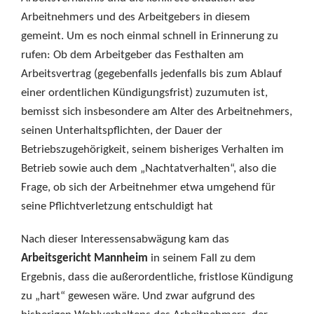
Arbeitnehmers und des Arbeitgebers in diesem
gemeint. Um es noch einmal schnell in Erinnerung zu
rufen: Ob dem Arbeitgeber das Festhalten am
Arbeitsvertrag (gegebenfalls jedenfalls bis zum Ablauf
einer ordentlichen Kündigungsfrist) zuzumuten ist,
bemisst sich insbesondere am Alter des Arbeitnehmers,
seinen Unterhaltspflichten, der Dauer der
Betriebszugehörigkeit, seinem bisheriges Verhalten im
Betrieb sowie auch dem „Nachtatverhalten“, also die
Frage, ob sich der Arbeitnehmer etwa umgehend für
seine Pflichtverletzung entschuldigt hat
Nach dieser Interessensabwägung kam das
Arbeitsgericht Mannheim
in seinem Fall zu dem
Ergebnis, dass die außerordentliche, fristlose Kündigung
zu „hart“ gewesen wäre. Und zwar aufgrund des