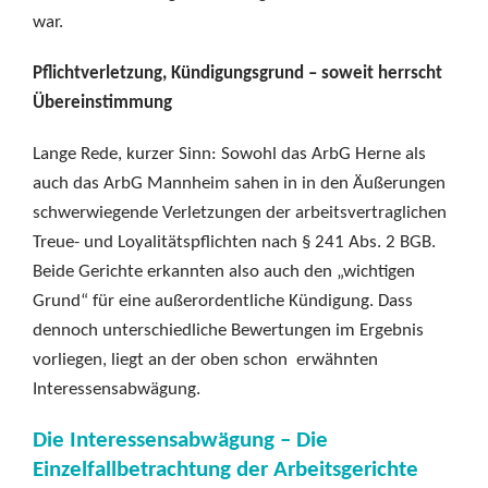
war.
Pflichtverletzung, Kündigungsgrund – soweit herrscht
Übereinstimmung
Lange Rede, kurzer Sinn: Sowohl das ArbG Herne als
auch das ArbG Mannheim sahen in in den Äußerungen
schwerwiegende Verletzungen der arbeitsvertraglichen
Treue- und Loyalitätspflichten nach § 241 Abs. 2 BGB.
Beide Gerichte erkannten also auch den „wichtigen
Grund“ für eine außerordentliche Kündigung. Dass
dennoch unterschiedliche Bewertungen im Ergebnis
vorliegen, liegt an der oben schon erwähnten
Interessensabwägung.
Die Interessensabwägung – Die
Einzelfallbetrachtung der Arbeitsgerichte