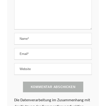
Die Datenverarbeitung im Zusammenhang mit