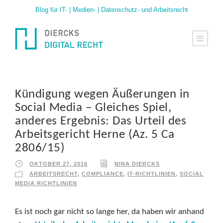
Blog für IT- | Medien- | Datenschutz- und Arbeitsrecht
Kündigung wegen Äußerungen in
Social Media – Gleiches Spiel,
anderes Ergebnis: Das Urteil des
Arbeitsgericht Herne (Az. 5 Ca
2806/15)
OKTOBER 27, 2016
NINA DIERCKS
ARBEITSRECHT
,
COMPLIANCE
,
IT-RICHTLINIEN
,
SOCIAL
MEDIA RICHTLINIEN
Es ist noch gar nicht so lange her, da haben wir anhand