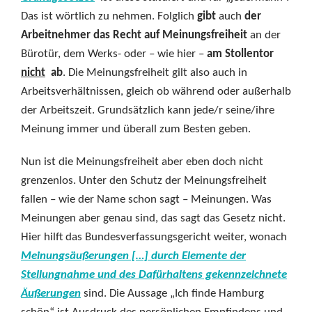
Das ist wörtlich zu nehmen. Folglich
gibt
auch
der
Arbeitnehmer das Recht auf Meinungsfreiheit
an der
Bürotür, dem Werks- oder – wie hier –
am Stollentor
nicht
ab
. Die Meinungsfreiheit gilt also auch in
Arbeitsverhältnissen, gleich ob während oder außerhalb
der Arbeitszeit. Grundsätzlich kann jede/r seine/ihre
Meinung immer und überall zum Besten geben.
Nun ist die Meinungsfreiheit aber eben doch nicht
grenzenlos. Unter den Schutz der Meinungsfreiheit
fallen – wie der Name schon sagt – Meinungen. Was
Meinungen aber genau sind, das sagt das Gesetz nicht.
Hier hilft das Bundesverfassungsgericht weiter, wonach
Meinungsäußerungen […] durch Elemente der
Stellungnahme und des Dafürhaltens gekennzeichnete
Äußerungen
sind. Die Aussage „Ich finde Hamburg