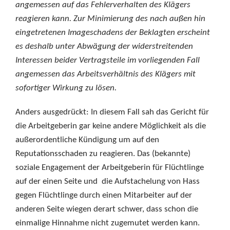
angemessen auf das Fehlerverhalten des Klägers
reagieren kann. Zur Minimierung des nach außen hin
eingetretenen Imageschadens der Beklagten erscheint
es deshalb unter Abwägung der widerstreitenden
Interessen beider Vertragsteile im vorliegenden Fall
angemessen das Arbeitsverhältnis des Klägers mit
sofortiger Wirkung zu lösen.
Anders ausgedrückt: In diesem Fall sah das Gericht für
die Arbeitgeberin gar keine andere Möglichkeit als die
außerordentliche Kündigung um auf den
Reputationsschaden zu reagieren. Das (bekannte)
soziale Engagement der Arbeitgeberin für Flüchtlinge
auf der einen Seite und die Aufstachelung von Hass
gegen Flüchtlinge durch einen Mitarbeiter auf der
anderen Seite wiegen derart schwer, dass schon die
einmalige Hinnahme nicht zugemutet werden kann.