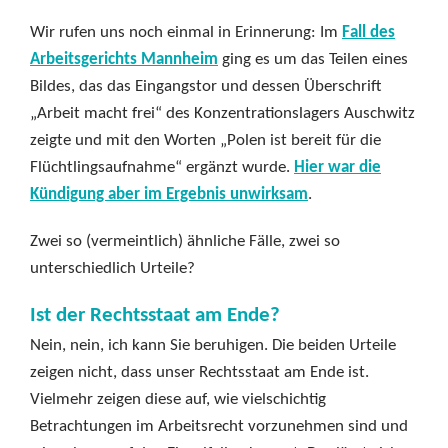
Wir rufen uns noch einmal in Erinnerung: Im
Fall des
Arbeitsgerichts Mannheim
ging es um das Teilen eines
Bildes, das das Eingangstor und dessen Überschrift
„Arbeit macht frei“ des Konzentrationslagers Auschwitz
zeigte und mit den Worten „Polen ist bereit für die
Flüchtlingsaufnahme“ ergänzt wurde.
Hier war die
Kündigung aber im Ergebnis unwirksam
.
Zwei so (vermeintlich) ähnliche Fälle, zwei so
unterschiedlich Urteile?
Ist der Rechtsstaat am Ende?
Nein, nein, ich kann Sie beruhigen. Die beiden Urteile
zeigen nicht, dass unser Rechtsstaat am Ende ist.
Vielmehr zeigen diese auf, wie vielschichtig
Betrachtungen im Arbeitsrecht vorzunehmen sind und