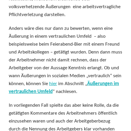
volksverhetzende Äußerungen eine arbeitsvertragliche
Pflichtverletzung darstellen.
Anders wäre dies nur dann zu bewerten, wenn eine
Äußerung in einem vertraulichen Umfeld – also
beispielsweise beim Feierabend-Bier mit einem Freund
und Arbeitskollegen – getätigt wurden. Denn dann muss
der Arbeitnehmer nicht damit rechnen, dass der
Arbeitgeber von der Aussage Kenntnis erlangt. Ob und
wann Äußerungen in sozialen Medien „vertraulich“ sein
können, können Sie
hier
im Abschnitt „
Äußerungen im
vertraulichen Umfeld
“ nachlesen.
In vorliegenden Fall spielte das aber keine Rolle, da die
getätigten Kommentare des Arbeitnehmers öffentlich
einzusehen waren und auch der Arbeitgeberbezug
durch die Nennung des Arbeitgebers klar vorhanden