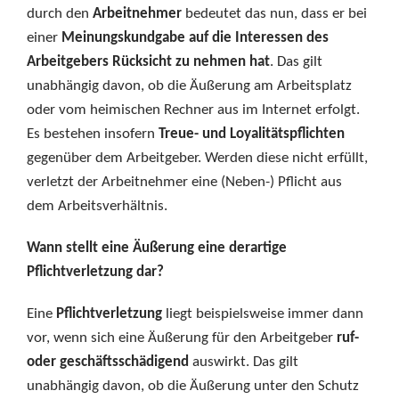
durch den
Arbeitnehmer
bedeutet das nun, dass er bei
einer
Meinungskundgabe auf die Interessen des
Arbeitgebers Rücksicht zu nehmen hat
. Das gilt
unabhängig davon, ob die Äußerung am Arbeitsplatz
oder vom heimischen Rechner aus im Internet erfolgt.
Es bestehen insofern
Treue- und Loyalitätspflichten
gegenüber dem Arbeitgeber. Werden diese nicht erfüllt,
verletzt der Arbeitnehmer eine (Neben-) Pflicht aus
dem Arbeitsverhältnis.
Wann stellt eine Äußerung eine derartige
Pflichtverletzung dar?
Eine
Pflichtverletzung
liegt beispielsweise immer dann
vor, wenn sich eine Äußerung für den Arbeitgeber
ruf-
oder geschäftsschädigend
auswirkt. Das gilt
unabhängig davon, ob die Äußerung unter den Schutz