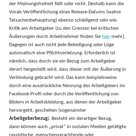
der Meinungsfreiheit fällt oder nicht. Deshalb kann die
Vorab-Veröffentlichung eines Release-Datums (wahre
Tatsachenbehauptung) ebenso schädigend sein wie
Kritik am Arbeitgeber (zu den Grenzen bei kritischen
Äußerungen durch Arbeitnehmer finden Sie
hier
mehr).
Dagegen ist auch nicht jede Beleidigung oder Lüge
automatisch eine Pflichtverletzung. Erforderlich ist
nämlich, dass durch sie ein Bezug zum Arbeitgeber
derart hergestellt wird, dass dieser mit der Äußerung in
Verbindung gebracht wird. Das kann beispielsweise
durch eine ausdrückliche Nennung des Arbeitgebers im
Facebook-Profil oder durch die Veröffentlichung von
Bildern in Arbeitskleidung, aus denen der Arbeitgeber
hervorgeht, geschehen (sogenannter
Arbeitgeberbezug
). Besteht ein derartiger Bezug,
dann können auch „privat“ in sozialen Medien getätigte
rassistische, menschenverachtende oder