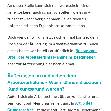
An dieser Stelle kann sich nun wahrscheinlich der
geneigte Leser auch schon vorstellen, wie es in –
zunächst – sehr vergleichbaren Fällen doch zu
unterschiedlichen Ergebnissen kommen kann.
Doch wenden wir uns jetzt noch einmal konkret dem
Problem der Äußerung im Arbeitsverhältnis zu. Auch
dieses haben wir bereits ausführlich im
Beitrag zum
Urteil des Arbeitsgerichts Mannheim beschrieben
,
aber zur Auffrischung hier noch einmal:
Äußerungen im und neben dem
Arbeitsverhältnis – Wann können diese zum
Kündigungsgrund werden?
Äußert sich ein Arbeitnehmer, übt er zunächst einmal
sein Recht auf Meinungsfreiheit aus. In
Art. 5 des
Grundgesetzes
ist diese statuiert und für „jedermann“.