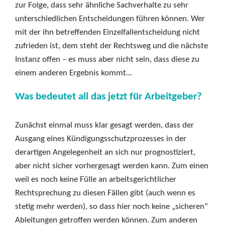
zur Folge, dass sehr ähnliche Sachverhalte zu sehr
unterschiedlichen Entscheidungen führen können. Wer
mit der ihn betreffenden Einzelfallentscheidung nicht
zufrieden ist, dem steht der Rechtsweg und die nächste
Instanz offen – es muss aber nicht sein, dass diese zu
einem anderen Ergebnis kommt…
Was bedeutet all das jetzt für Arbeitgeber?
Zunächst einmal muss klar gesagt werden, dass der
Ausgang eines Kündigungsschutzprozesses in der
derartigen Angelegenheit an sich nur prognostiziert,
aber nicht sicher vorhergesagt werden kann. Zum einen
weil es noch keine Fülle an arbeitsgerichtlicher
Rechtsprechung zu diesen Fällen gibt (auch wenn es
stetig mehr werden), so dass hier noch keine „sicheren“
Ableitungen getroffen werden können. Zum anderen