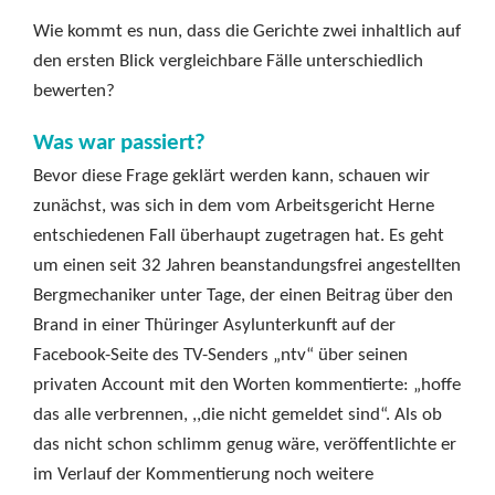
Wie kommt es nun, dass die Gerichte zwei inhaltlich auf
den ersten Blick vergleichbare Fälle unterschiedlich
bewerten?
Was war passiert?
Bevor diese Frage geklärt werden kann, schauen wir
zunächst, was sich in dem vom Arbeitsgericht Herne
entschiedenen Fall überhaupt zugetragen hat. Es geht
um einen seit 32 Jahren beanstandungsfrei angestellten
Bergmechaniker unter Tage, der einen Beitrag über den
Brand in einer Thüringer Asylunterkunft auf der
Facebook-Seite des TV-Senders „ntv“ über seinen
privaten Account mit den Worten kommentierte: „hoffe
das alle verbrennen, ,,die nicht gemeldet sind“. Als ob
das nicht schon schlimm genug wäre, veröffentlichte er
im Verlauf der Kommentierung noch weitere