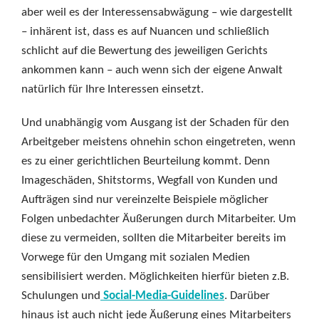
aber weil es der Interessensabwägung – wie dargestellt
– inhärent ist, dass es auf Nuancen und schließlich
schlicht auf die Bewertung des jeweiligen Gerichts
ankommen kann – auch wenn sich der eigene Anwalt
natürlich für Ihre Interessen einsetzt.
Und unabhängig vom Ausgang ist der Schaden für den
Arbeitgeber meistens ohnehin schon eingetreten, wenn
es zu einer gerichtlichen Beurteilung kommt. Denn
Imageschäden, Shitstorms, Wegfall von Kunden und
Aufträgen sind nur vereinzelte Beispiele möglicher
Folgen unbedachter Äußerungen durch Mitarbeiter. Um
diese zu vermeiden, sollten die Mitarbeiter bereits im
Vorwege für den Umgang mit sozialen Medien
sensibilisiert werden. Möglichkeiten hierfür bieten z.B.
Schulungen und
Social-Media-Guidelines
. Darüber
hinaus ist auch nicht jede Äußerung eines Mitarbeiters