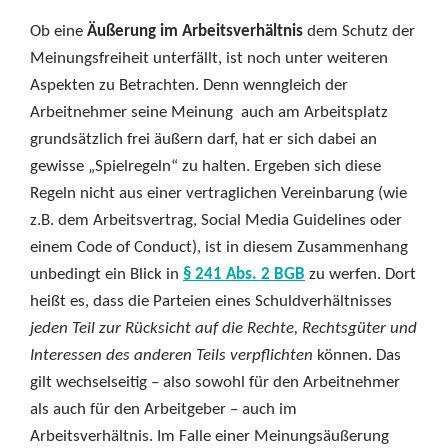
Ob eine
Äußerung im Arbeitsverhältnis
dem Schutz der
Meinungsfreiheit unterfällt, ist noch unter weiteren
Aspekten zu Betrachten. Denn wenngleich der
Arbeitnehmer seine Meinung auch am Arbeitsplatz
grundsätzlich frei äußern darf, hat er sich dabei an
gewisse „Spielregeln“ zu halten. Ergeben sich diese
Regeln nicht aus einer vertraglichen Vereinbarung (wie
z.B. dem Arbeitsvertrag, Social Media Guidelines oder
einem Code of Conduct), ist in diesem Zusammenhang
unbedingt ein Blick in
§ 241 Abs. 2 BGB
zu werfen. Dort
heißt es, dass die Parteien eines Schuldverhältnisses
jeden Teil zur Rücksicht auf die Rechte, Rechtsgüter und
Interessen des anderen Teils verpflichten
können. Das
gilt wechselseitig – also sowohl für den Arbeitnehmer
als auch für den Arbeitgeber – auch im
Arbeitsverhältnis. Im Falle einer Meinungsäußerung