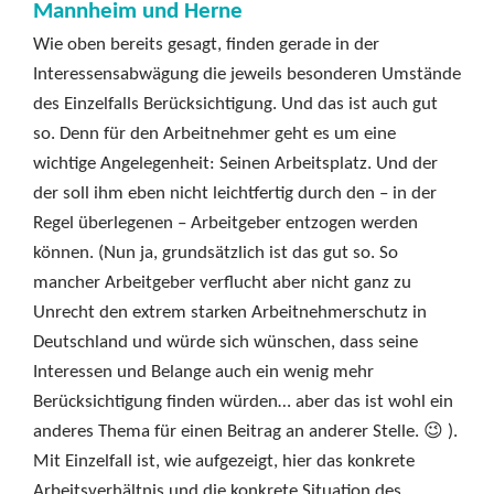
Mannheim und Herne
Wie oben bereits gesagt, finden gerade in der
Interessensabwägung die jeweils besonderen Umstände
des Einzelfalls Berücksichtigung. Und das ist auch gut
so. Denn für den Arbeitnehmer geht es um eine
wichtige Angelegenheit: Seinen Arbeitsplatz. Und der
der soll ihm eben nicht leichtfertig durch den – in der
Regel überlegenen – Arbeitgeber entzogen werden
können. (Nun ja, grundsätzlich ist das gut so. So
mancher Arbeitgeber verflucht aber nicht ganz zu
Unrecht den extrem starken Arbeitnehmerschutz in
Deutschland und würde sich wünschen, dass seine
Interessen und Belange auch ein wenig mehr
Berücksichtigung finden würden… aber das ist wohl ein
anderes Thema für einen Beitrag an anderer Stelle. 😉 ).
Mit Einzelfall ist, wie aufgezeigt, hier das konkrete
Arbeitsverhältnis und die konkrete Situation des