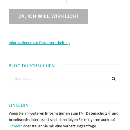
Informationen zur Datenverarbeitung
BLOG DURCHSUCHEN
LINKEDIN
Wenn Sie an weiteren
Informationen zum IT-| Datenschutz-| und
Arbeitsrecht
interessiert sind, dann folgen Sie mir gerne auch auf
LinkedIn
oder stellen Sie mir eine Vernetzungsanfrage.