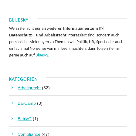
BLUESKY
Wenn Sie nicht nur an weiteren
Informationen zum IT-|
Datenschutz-| und Arbeitsrecht
interessiert sind, sondern auch
persönliche Meinungen zu Themen wie Politik, HR, Sport oder auch
einfach mal Nonsense von mir lesen möchten, dann folgen Sie mir
gerne auch auf
Bluesky.
KATEGORIEN
Arbeitsrecht
(52)
BarCamp
(3)
BetrVG
(1)
Compliance
(47)