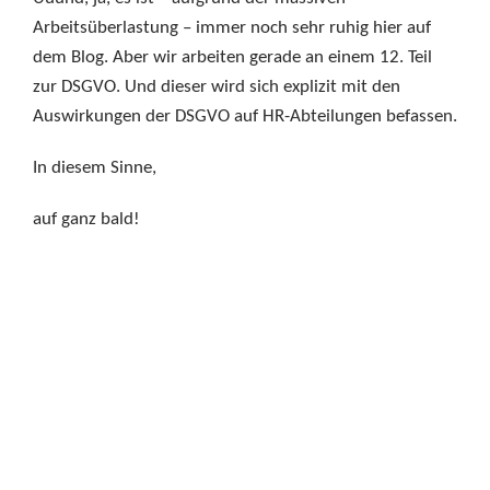
Arbeitsüberlastung – immer noch sehr ruhig hier auf
dem Blog. Aber wir arbeiten gerade an einem 12. Teil
zur DSGVO. Und dieser wird sich explizit mit den
Auswirkungen der DSGVO auf HR-Abteilungen befassen.
In diesem Sinne,
auf ganz bald!