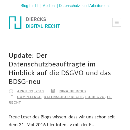
Blog für IT- | Medien- | Datenschutz- und Arbeitsrecht
Update: Der
Datenschutzbeauftragte im
Hinblick auf die DSGVO und das
BDSG-neu
APRIL 19, 2018
NINA DIERCKS
COMPLIANCE
,
DATENSCHUTZRECHT
,
EU-DSGVO
,
IT-
RECHT
Treue Leser des Blogs wissen, dass wir uns schon seit
dem 31. Mai 2016 hier intensiv mit der EU-