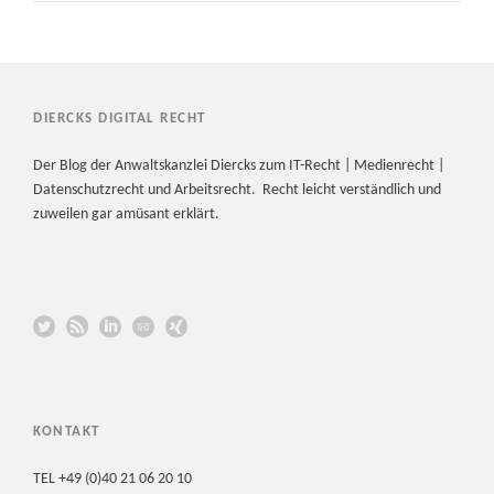
DIERCKS DIGITAL RECHT
Der Blog der Anwaltskanzlei Diercks zum IT-Recht | Medienrecht |
Datenschutzrecht und Arbeitsrecht. Recht leicht verständlich und
zuweilen gar amüsant erklärt.
KONTAKT
TEL +49 (0)40 21 06 20 10