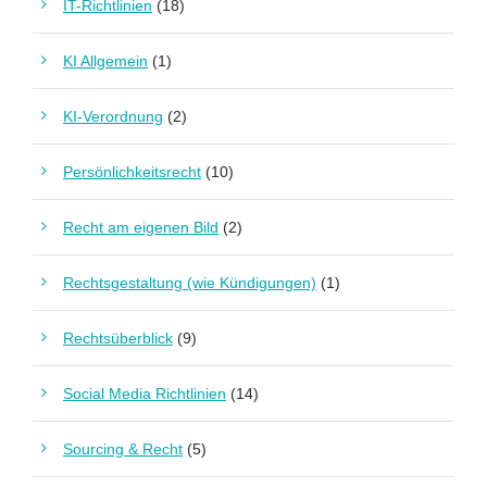
IT-Richtlinien
(18)
KI Allgemein
(1)
KI-Verordnung
(2)
Persönlichkeitsrecht
(10)
Recht am eigenen Bild
(2)
Rechtsgestaltung (wie Kündigungen)
(1)
Rechtsüberblick
(9)
Social Media Richtlinien
(14)
Sourcing & Recht
(5)