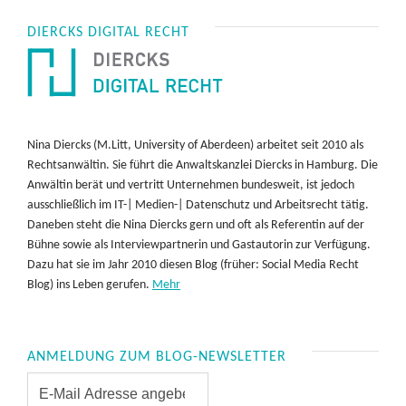
DIERCKS DIGITAL RECHT
Nina Diercks (M.Litt, University of Aberdeen) arbeitet seit 2010 als
Rechtsanwältin. Sie führt die Anwaltskanzlei Diercks in Hamburg. Die
Anwältin berät und vertritt Unternehmen bundesweit, ist jedoch
ausschließlich im IT-| Medien-| Datenschutz und Arbeitsrecht tätig.
Daneben steht die Nina Diercks gern und oft als Referentin auf der
Bühne sowie als Interviewpartnerin und Gastautorin zur Verfügung.
Dazu hat sie im Jahr 2010 diesen Blog (früher: Social Media Recht
Blog) ins Leben gerufen.
Mehr
ANMELDUNG ZUM BLOG-NEWSLETTER