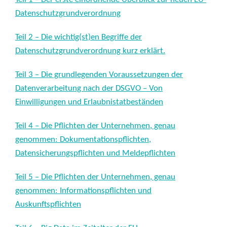
Datenschutzgrundverordnung
Teil 2 – Die wichtig(st)en Begriffe der
Datenschutzgrundverordnung kurz erklärt.
Teil 3 – Die grundlegenden Voraussetzungen der
Datenverarbeitung nach der DSGVO – Von
Einwilligungen und Erlaubnistatbeständen
Teil 4 – Die Pflichten der Unternehmen, genau
genommen: Dokumentationspflichten,
Datensicherungspflichten und Meldepflichten
Teil 5 – Die Pflichten der Unternehmen, genau
genommen: Informationspflichten und
Auskunftspflichten