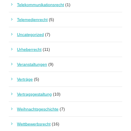
Telekommunikationsrecht
(1)
Telemedienrecht
(5)
Uncategorized
(7)
Urheberrecht
(11)
Veranstaltungen
(9)
Verträge
(5)
Vertragsgestaltung
(10)
Weihnachtsgeschichte
(7)
Wettbewerbsrecht
(16)