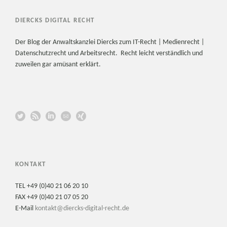
DIERCKS DIGITAL RECHT
Der Blog der Anwaltskanzlei Diercks zum IT-Recht | Medienrecht |
Datenschutzrecht und Arbeitsrecht. Recht leicht verständlich und
zuweilen gar amüsant erklärt.
KONTAKT
TEL +49 (0)40 21 06 20 10
FAX +49 (0)40 21 07 05 20
E-Mail
kontakt@diercks-digital-recht.de