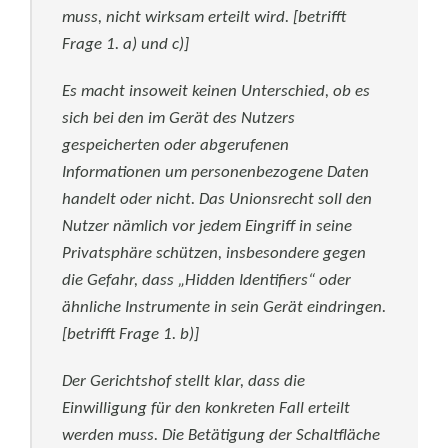
muss, nicht wirksam erteilt wird. [betrifft
Frage 1. a) und c)]
Es macht insoweit keinen Unterschied, ob es
sich bei den im Gerät des Nutzers
gespeicherten oder abgerufenen
Informationen um personenbezogene Daten
handelt oder nicht. Das Unionsrecht soll den
Nutzer nämlich vor jedem Eingriff in seine
Privatsphäre schützen, insbesondere gegen
die Gefahr, dass „Hidden Identifiers“ oder
ähnliche Instrumente in sein Gerät eindringen.
[betrifft Frage 1. b)]
Der Gerichtshof stellt klar, dass die
Einwilligung für den konkreten Fall erteilt
werden muss. Die Betätigung der Schaltfläche