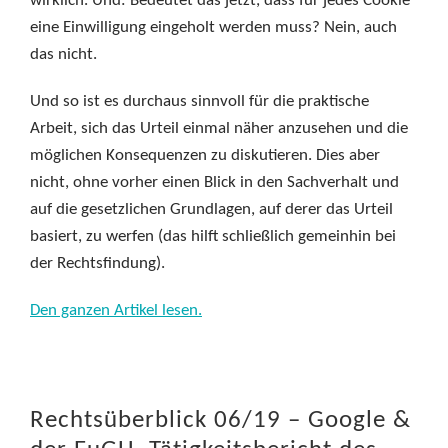
wirklich. Und: Bedeutet das jetzt, dass für jedes Cookie
eine Einwilligung eingeholt werden muss? Nein, auch
das nicht.
Und so ist es durchaus sinnvoll für die praktische
Arbeit, sich das Urteil einmal näher anzusehen und die
möglichen Konsequenzen zu diskutieren. Dies aber
nicht, ohne vorher einen Blick in den Sachverhalt und
auf die gesetzlichen Grundlagen, auf derer das Urteil
basiert, zu werfen (das hilft schließlich gemeinhin bei
der Rechtsfindung).
Den ganzen Artikel lesen.
Rechtsüberblick 06/19 – Google &