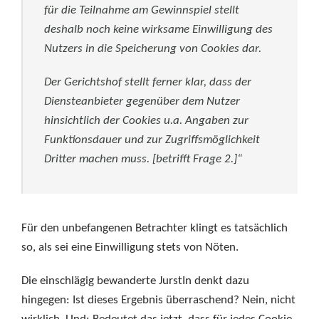
für die Teilnahme am Gewinnspiel stellt
deshalb noch keine wirksame Einwilligung des
Nutzers in die Speicherung von Cookies dar.
Der Gerichtshof stellt ferner klar, dass der
Diensteanbieter gegenüber dem Nutzer
hinsichtlich der Cookies u.a. Angaben zur
Funktionsdauer und zur Zugriffsmöglichkeit
Dritter machen muss. [betrifft Frage 2.]“
Für den unbefangenen Betrachter klingt es tatsächlich
so, als sei eine Einwilligung stets von Nöten.
Die einschlägig bewanderte JurstIn denkt dazu
hingegen: Ist dieses Ergebnis überraschend? Nein, nicht