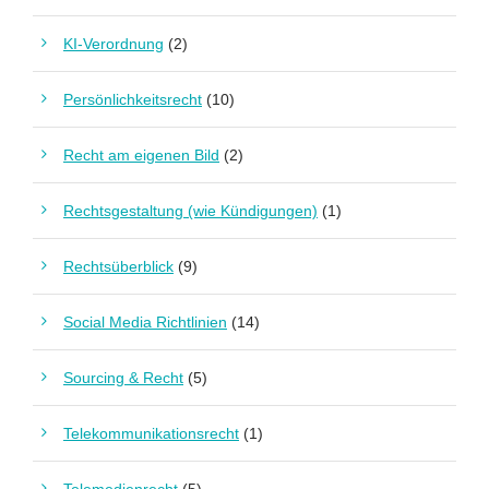
KI-Verordnung
(2)
Persönlichkeitsrecht
(10)
Recht am eigenen Bild
(2)
Rechtsgestaltung (wie Kündigungen)
(1)
Rechtsüberblick
(9)
Social Media Richtlinien
(14)
Sourcing & Recht
(5)
Telekommunikationsrecht
(1)