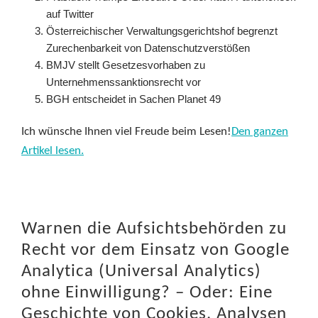
auf Twitter
Österreichischer Verwaltungsgerichtshof begrenzt
Zurechenbarkeit von Datenschutzverstößen
BMJV stellt Gesetzesvorhaben zu
Unternehmenssanktionsrecht vor
BGH entscheidet in Sachen Planet 49
Ich wünsche Ihnen viel Freude beim Lesen!
Den ganzen
Artikel lesen.
Warnen die Aufsichtsbehörden zu
Recht vor dem Einsatz von Google
Analytica (Universal Analytics)
ohne Einwilligung? – Oder: Eine
Geschichte von Cookies, Analysen