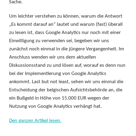
Sache.
Um leichter verstehen zu können, warum die Antwort
„Es kommt darauf an“ lautet und warum (fast) überall
zu lesen ist, dass Google Analytics nur noch mit einer
Einwilligung zu verwenden sei, begeben wir uns
zunächst noch einmal in die jüngere Vergangenheit. Im
Anschluss wenden wir uns dem aktuellen
Diskussionsstand zu und lösen auf, worauf es denn nun
bei der Implementierung von Google Analytics
ankommt. Last but not least, sehen wir uns einmal die
Entscheidung der belgischen Aufsichtsbehörde an, die
ein Bußgeld in Höhe von 15.000 EUR wegen der
Nutzung von Google Analytics verhängt hat.
Den ganzen Artikel lesen.