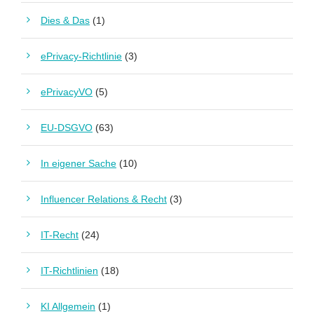
Dies & Das
(1)
ePrivacy-Richtlinie
(3)
ePrivacyVO
(5)
EU-DSGVO
(63)
In eigener Sache
(10)
Influencer Relations & Recht
(3)
IT-Recht
(24)
IT-Richtlinien
(18)
KI Allgemein
(1)