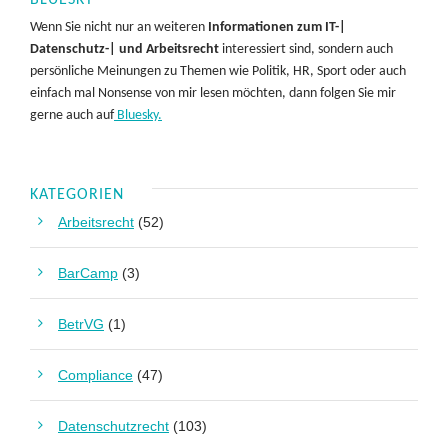
BLUESKY
Wenn Sie nicht nur an weiteren
Informationen zum IT-|
Datenschutz-| und Arbeitsrecht
interessiert sind, sondern auch
persönliche Meinungen zu Themen wie Politik, HR, Sport oder auch
einfach mal Nonsense von mir lesen möchten, dann folgen Sie mir
gerne auch auf
Bluesky.
KATEGORIEN
Arbeitsrecht
(52)
BarCamp
(3)
BetrVG
(1)
Compliance
(47)
Datenschutzrecht
(103)