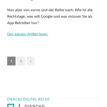
Nun aber von vorne und der Reihe nach: Wie ist die
Rechtslage, was will Google und was müssen Sie als
App-Betreiber tun?
Den ganzen Artikel lesen.
1
2
DIERCKS DIGITAL RECHT