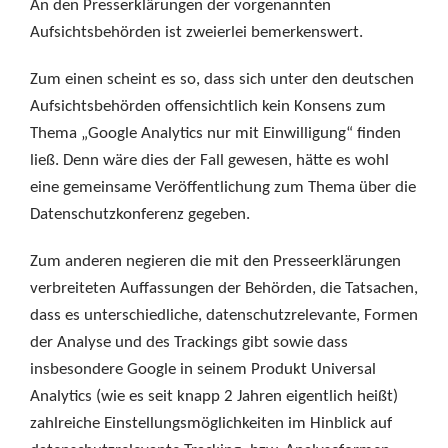
An den Presserklärungen der vorgenannten
Aufsichtsbehörden ist zweierlei bemerkenswert.
Zum einen scheint es so, dass sich unter den deutschen
Aufsichtsbehörden offensichtlich kein Konsens zum
Thema „Google Analytics nur mit Einwilligung“ finden
ließ. Denn wäre dies der Fall gewesen, hätte es wohl
eine gemeinsame Veröffentlichung zum Thema über die
Datenschutzkonferenz gegeben.
Zum anderen negieren die mit den Presseerklärungen
verbreiteten Auffassungen der Behörden, die Tatsachen,
dass es unterschiedliche, datenschutzrelevante, Formen
der Analyse und des Trackings gibt sowie dass
insbesondere Google in seinem Produkt Universal
Analytics (wie es seit knapp 2 Jahren eigentlich heißt)
zahlreiche Einstellungsmöglichkeiten im Hinblick auf