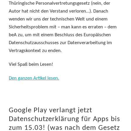
Thüringische Personalvertretungsgesetz (nein, der
Autor hat nicht den Verstand verloren…). Danach
wenden wir uns der technischen Welt und einem
Sicherheitsproblem mit – man kann es erraten – dem
beA zu, um mit einem Beschluss des Europäischen
Datenschutzausschusses zur Datenverarbeitung im
Vertragskontext zu enden.
Viel Spaß beim Lesen!
Den ganzen Artikel lesen.
Google Play verlangt jetzt
Datenschutzerklärung für Apps bis
zum 15.03! (was nach dem Gesetz