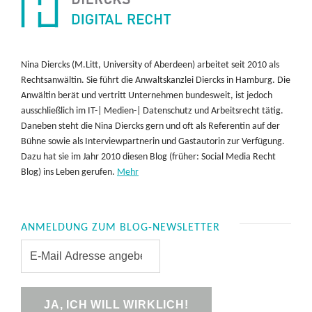
Nina Diercks (M.Litt, University of Aberdeen) arbeitet seit 2010 als
Rechtsanwältin. Sie führt die Anwaltskanzlei Diercks in Hamburg. Die
Anwältin berät und vertritt Unternehmen bundesweit, ist jedoch
ausschließlich im IT-| Medien-| Datenschutz und Arbeitsrecht tätig.
Daneben steht die Nina Diercks gern und oft als Referentin auf der
Bühne sowie als Interviewpartnerin und Gastautorin zur Verfügung.
Dazu hat sie im Jahr 2010 diesen Blog (früher: Social Media Recht
Blog) ins Leben gerufen.
Mehr
ANMELDUNG ZUM BLOG-NEWSLETTER