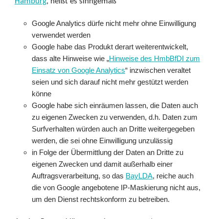
Hamburg
, heißt es sinngemäß
Google Analytics dürfe nicht mehr ohne Einwilligung
verwendet werden
Google habe das Produkt derart weiterentwickelt,
dass alte Hinweise wie „
Hinweise des HmbBfDI zum
Einsatz von Google Analytics
“ inzwischen veraltet
seien und sich darauf nicht mehr gestützt werden
könne
Google habe sich einräumen lassen, die Daten auch
zu eigenen Zwecken zu verwenden, d.h. Daten zum
Surfverhalten würden auch an Dritte weitergegeben
werden, die sei ohne Einwilligung unzulässig
in Folge der Übermittlung der Daten an Dritte zu
eigenen Zwecken und damit außerhalb einer
Auftragsverarbeitung, so das
BayLDA
, reiche auch
die von Google angebotene IP-Maskierung nicht aus,
um den Dienst rechtskonform zu betreiben.