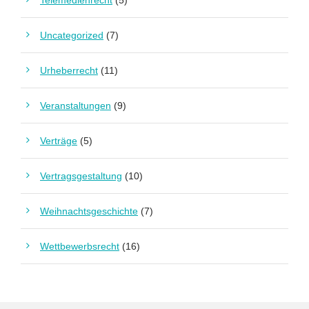
Telemedienrecht
(5)
Uncategorized
(7)
Urheberrecht
(11)
Veranstaltungen
(9)
Verträge
(5)
Vertragsgestaltung
(10)
Weihnachtsgeschichte
(7)
Wettbewerbsrecht
(16)