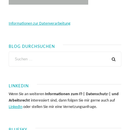
Informationen zur Datenverarbeitung
BLOG DURCHSUCHEN
LINKEDIN
Wenn Sie an weiteren
Informationen zum IT-| Datenschutz-| und
Arbeitsrecht
interessiert sind, dann folgen Sie mir gerne auch auf
LinkedIn
oder stellen Sie mir eine Vernetzungsanfrage.