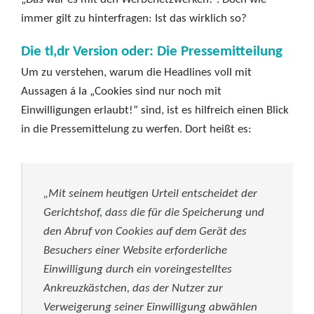
immer gilt zu hinterfragen: Ist das wirklich so?
Die tl,dr Version oder: Die Pressemitteilung
Um zu verstehen, warum die Headlines voll mit
Aussagen á la „Cookies sind nur noch mit
Einwilligungen erlaubt!“ sind, ist es hilfreich einen Blick
in die Pressemittelung zu werfen. Dort heißt es:
„Mit seinem heutigen Urteil entscheidet der
Gerichtshof, dass die für die Speicherung und
den Abruf von Cookies auf dem Gerät des
Besuchers einer Website erforderliche
Einwilligung durch ein voreingestelltes
Ankreuzkästchen, das der Nutzer zur
Verweigerung seiner Einwilligung abwählen