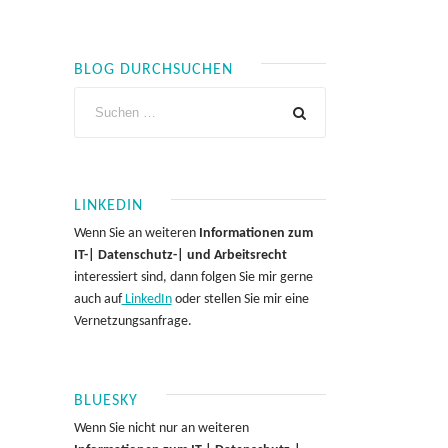
BLOG DURCHSUCHEN
LINKEDIN
Wenn Sie an weiteren
Informationen zum
IT-| Datenschutz-| und Arbeitsrecht
interessiert sind, dann folgen Sie mir gerne
auch auf
LinkedIn
oder stellen Sie mir eine
Vernetzungsanfrage.
BLUESKY
Wenn Sie nicht nur an weiteren