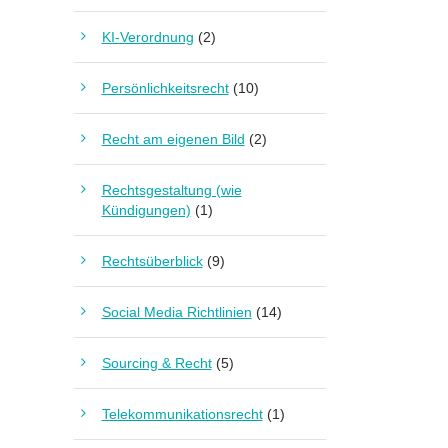
KI-Verordnung
(2)
Persönlichkeitsrecht
(10)
Recht am eigenen Bild
(2)
Rechtsgestaltung (wie
Kündigungen)
(1)
Rechtsüberblick
(9)
Social Media Richtlinien
(14)
Sourcing & Recht
(5)
Telekommunikationsrecht
(1)