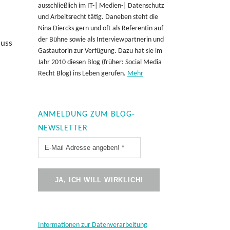
ausschließlich im IT-| Medien-| Datenschutz
und Arbeitsrecht tätig. Daneben steht die
Nina Diercks gern und oft als Referentin auf
der Bühne sowie als Interviewpartnerin und
luss
Gastautorin zur Verfügung. Dazu hat sie im
Jahr 2010 diesen Blog (früher: Social Media
Recht Blog) ins Leben gerufen.
Mehr
ANMELDUNG ZUM BLOG-
NEWSLETTER
Informationen zur Datenverarbeitung