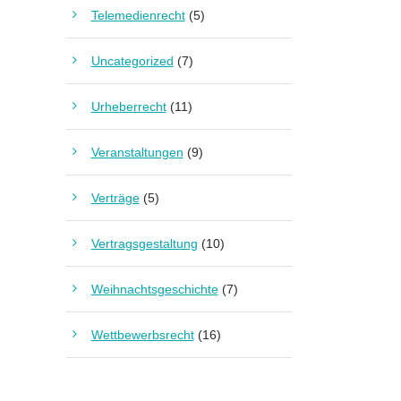
Telemedienrecht
(5)
Uncategorized
(7)
Urheberrecht
(11)
Veranstaltungen
(9)
Verträge
(5)
Vertragsgestaltung
(10)
Weihnachtsgeschichte
(7)
Wettbewerbsrecht
(16)