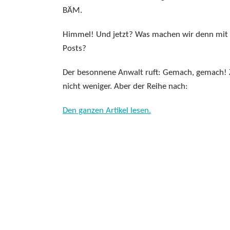
BÄM.
Himmel! Und jetzt? Was machen wir denn mit 
Posts?
Der besonnene Anwalt ruft: Gemach, gemach! Z
nicht weniger. Aber der Reihe nach:
Den ganzen Artikel lesen.