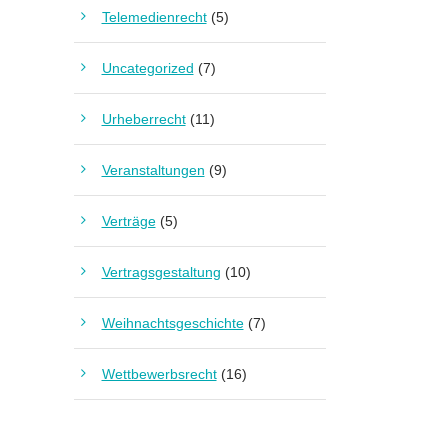
Telemedienrecht
(5)
Uncategorized
(7)
Urheberrecht
(11)
Veranstaltungen
(9)
Verträge
(5)
Vertragsgestaltung
(10)
Weihnachtsgeschichte
(7)
Wettbewerbsrecht
(16)