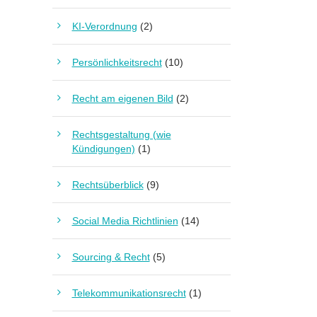
KI-Verordnung
(2)
Persönlichkeitsrecht
(10)
Recht am eigenen Bild
(2)
Rechtsgestaltung (wie
Kündigungen)
(1)
Rechtsüberblick
(9)
Social Media Richtlinien
(14)
Sourcing & Recht
(5)
Telekommunikationsrecht
(1)