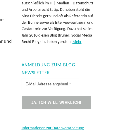
ausschließlich im IT-| Medien-| Datenschutz
und Arbeitsrecht tätig. Daneben steht die
Nina Diercks gern und oft als Referentin auf
m-
der Bühne sowie als Interviewpartnerin und
Gastautorin zur Verfügung. Dazu hat sie im
Jahr 2010 diesen Blog (früher: Social Media
hr und
Recht Blog) ins Leben gerufen.
Mehr
ANMELDUNG ZUM BLOG-
NEWSLETTER
Informationen zur Datenverarbeitung