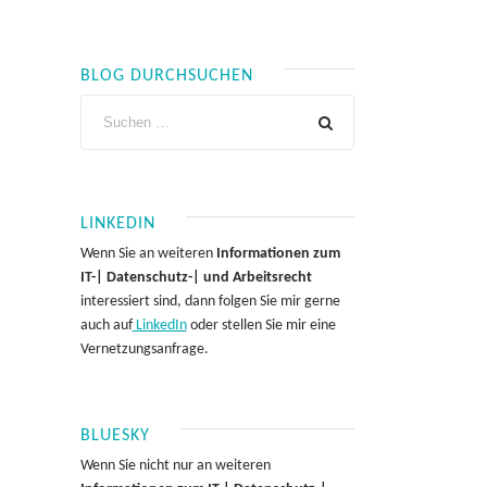
BLOG DURCHSUCHEN
LINKEDIN
Wenn Sie an weiteren
Informationen zum
IT-| Datenschutz-| und Arbeitsrecht
interessiert sind, dann folgen Sie mir gerne
auch auf
LinkedIn
oder stellen Sie mir eine
Vernetzungsanfrage.
BLUESKY
Wenn Sie nicht nur an weiteren