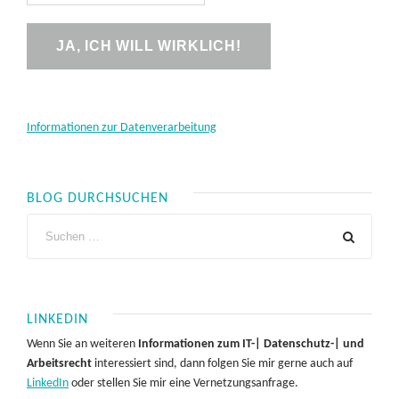
Informationen zur Datenverarbeitung
BLOG DURCHSUCHEN
LINKEDIN
Wenn Sie an weiteren
Informationen zum IT-| Datenschutz-| und
Arbeitsrecht
interessiert sind, dann folgen Sie mir gerne auch auf
LinkedIn
oder stellen Sie mir eine Vernetzungsanfrage.