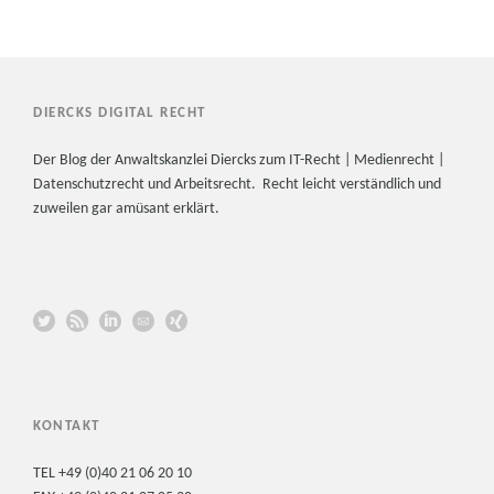
DIERCKS DIGITAL RECHT
Der Blog der Anwaltskanzlei Diercks zum IT-Recht | Medienrecht |
Datenschutzrecht und Arbeitsrecht. Recht leicht verständlich und
zuweilen gar amüsant erklärt.
KONTAKT
TEL +49 (0)40 21 06 20 10