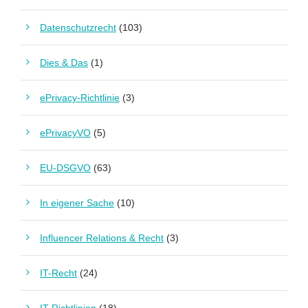
Datenschutzrecht
(103)
Dies & Das
(1)
ePrivacy-Richtlinie
(3)
ePrivacyVO
(5)
EU-DSGVO
(63)
In eigener Sache
(10)
Influencer Relations & Recht
(3)
IT-Recht
(24)