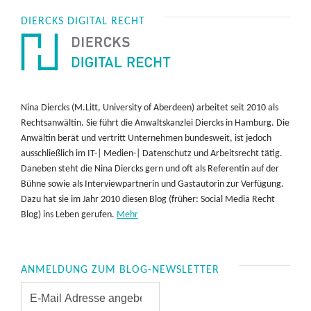
DIERCKS DIGITAL RECHT
Nina Diercks (M.Litt, University of Aberdeen) arbeitet seit 2010 als
Rechtsanwältin. Sie führt die Anwaltskanzlei Diercks in Hamburg. Die
Anwältin berät und vertritt Unternehmen bundesweit, ist jedoch
ausschließlich im IT-| Medien-| Datenschutz und Arbeitsrecht tätig.
Daneben steht die Nina Diercks gern und oft als Referentin auf der
Bühne sowie als Interviewpartnerin und Gastautorin zur Verfügung.
Dazu hat sie im Jahr 2010 diesen Blog (früher: Social Media Recht
Blog) ins Leben gerufen.
Mehr
ANMELDUNG ZUM BLOG-NEWSLETTER