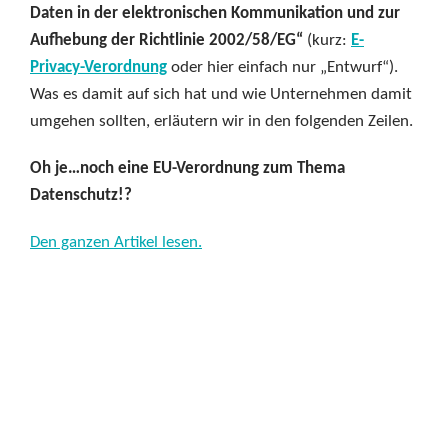
Daten in der elektronischen Kommunikation und zur
Aufhebung der Richtlinie 2002/58/EG“
(kurz:
E-
Privacy-Verordnung
oder hier einfach nur „Entwurf“).
Was es damit auf sich hat und wie Unternehmen damit
umgehen sollten, erläutern wir in den folgenden Zeilen.
Oh je…noch eine EU-Verordnung zum Thema
Datenschutz!?
Den ganzen Artikel lesen.