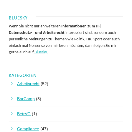
BLUESKY
Wenn Sie nicht nur an weiteren
Informationen zum IT-|
Datenschutz-| und Arbeitsrecht
interessiert sind, sondern auch
persönliche Meinungen zu Themen wie Politik, HR, Sport oder auch
einfach mal Nonsense von mir lesen möchten, dann folgen Sie mir
gerne auch auf
Bluesky.
KATEGORIEN
Arbeitsrecht
(52)
BarCamp
(3)
BetrVG
(1)
Compliance
(47)