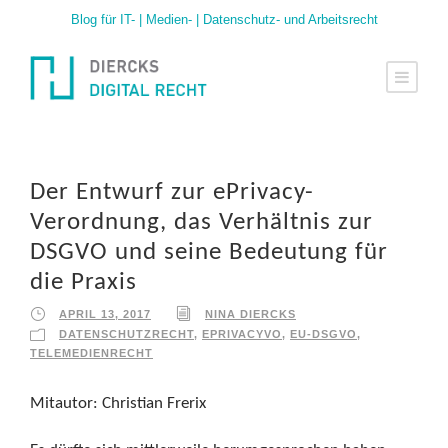
Blog für IT- | Medien- | Datenschutz- und Arbeitsrecht
Der Entwurf zur ePrivacy-
Verordnung, das Verhältnis zur
DSGVO und seine Bedeutung für
die Praxis
APRIL 13, 2017
NINA DIERCKS
DATENSCHUTZRECHT
,
EPRIVACYVO
,
EU-DSGVO
,
TELEMEDIENRECHT
Mitautor: Christian Frerix