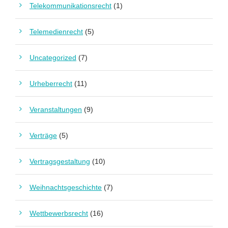
Telekommunikationsrecht
(1)
Telemedienrecht
(5)
Uncategorized
(7)
Urheberrecht
(11)
Veranstaltungen
(9)
Verträge
(5)
Vertragsgestaltung
(10)
Weihnachtsgeschichte
(7)
Wettbewerbsrecht
(16)