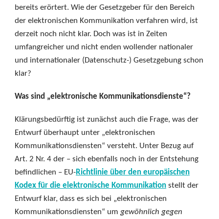
bereits erörtert. Wie der Gesetzgeber für den Bereich
der elektronischen Kommunikation verfahren wird, ist
derzeit noch nicht klar. Doch was ist in Zeiten
umfangreicher und nicht enden wollender nationaler
und internationaler (Datenschutz-) Gesetzgebung schon
klar?
Was sind „elektronische Kommunikationsdienste“?
Klärungsbedürftig ist zunächst auch die Frage, was der
Entwurf überhaupt unter „elektronischen
Kommunikationsdiensten“ versteht. Unter Bezug auf
Art. 2 Nr. 4 der – sich ebenfalls noch in der Entstehung
befindlichen – EU-
Richtlinie über den europäischen
Kodex für die elektronische Kommunikation
stellt der
Entwurf klar, dass es sich bei „elektronischen
Kommunikationsdiensten“ um
gewöhnlich gegen