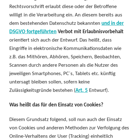
Rechtsvorschrift erlaubt diese oder der Betroffene
willigt in die Verarbeitung ein. An diesem bereits aus
dem bestehenden Datenschutz bekannten
und in der
DSGVO fortgeführten
Verbot mit Erlaubnisvorbehalt
orientiert sich auch der Entwurf. Das heißt, dass
Eingriffe in elektronische Kommunikationsdaten wie
z.B. das Mithören, Abhören, Speichern, Beobachten,
Scannen durch andere Personen als die Nutzer des
jeweiligen Smartphones, PC´s, Tablets etc. künftig
untersagt bleiben sollen, sofern keine
Zulässigkeitsgründe bestehen (
Art. 5
Entwurf).
Was heißt das für den Einsatz von Cookies?
Diesem Grundsatz folgend, soll nun auch der Einsatz
von Cookies und anderen Methoden zur Verfolgung des
Online-Verhaltens der User (Tracking) einheitlich