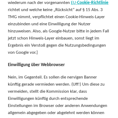
wiederum nach der vorgenannten
EU-
Cookie-Richtlinie
richtet und welche keine „Rücksicht“ auf § 15 Abs. 3
TMG nimmt, verpflichtet einen Cookie-Hinweis-Layer
einzubinden und eine Einwilligung der Nutzer
hinzuweisen. Also, als Google-Nutzer bitte in jedem Fall
jetzt schon Hinweis-Layer einbauen, sonst liegt im
Ergebnis ein Verstoß gegen die Nutzungsbedingungen
von Google vor.]
Einwilligung über Webbrowser
Nein, im Gegenteil. Es sollen die nervigen Banner
künftig gerade vermieden werden. (Uff!) Um diese zu
vermeiden, stellt die Kommission klar, dass
Einwilligungen künftig durch entsprechende
Einstellungen im Browser oder anderen Anwendungen
allgemein abgegeben oder abgelehnt werden können