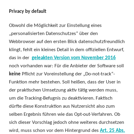
Privacy by default
Obwohl die Möglichkeit zur Einstellung eines
„personalisierten Datenschutzes“ über den
Webbrowser auf den ersten Blick datenschutzfreundlich
klingt, fehlt ein kleines Detail in dem offiziellen Entwurf,
das in der
geleakten Version vom November 2016
noch vorhanden war: Für die Anbieter der Software soll
keine
Pflicht zur Voreinstellung der „Do-not-track“-
Funktion mehr bestehen. Soll heißen, dass der User in
der praktischen Umsetzung aktiv tätig werden muss,
um die Tracking-Befugnis zu deaktivieren. Faktisch
dürfte diese Konstruktion aus Nutzersicht also zum
selben Ergebnis führen wie das Opt-out-Verfahren. Ob
sich dieser Vorschlag jedoch ohne weiteres durchsetzen
wird, muss schon vor dem Hintergrund des
Art. 25 Abs.