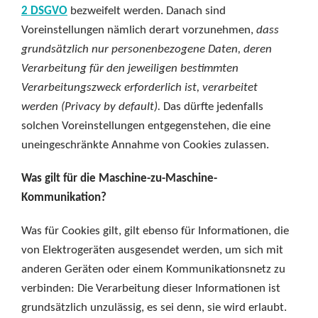
2 DSGVO
bezweifelt werden. Danach sind
Voreinstellungen nämlich
derart vorzunehmen,
dass
grundsätzlich nur personenbezogene Daten, deren
Verarbeitung für den jeweiligen bestimmten
Verarbeitungszweck erforderlich ist, verarbeitet
werden (Privacy by default).
Das dürfte jedenfalls
solchen Voreinstellungen entgegenstehen, die eine
uneingeschränkte Annahme von Cookies zulassen.
Was gilt für die Maschine-zu-Maschine-
Kommunikation?
Was für Cookies gilt, gilt ebenso für Informationen, die
von Elektrogeräten ausgesendet werden, um sich mit
anderen Geräten oder einem Kommunikationsnetz zu
verbinden: Die Verarbeitung dieser Informationen ist
grundsätzlich unzulässig, es sei denn, sie wird erlaubt.