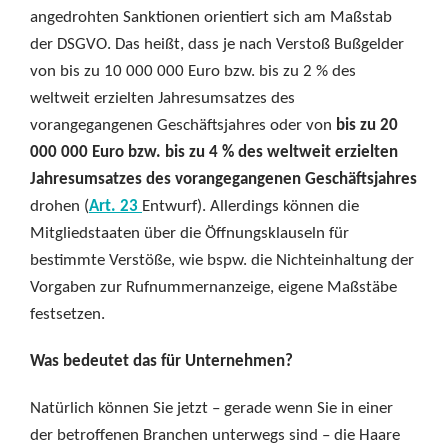
angedrohten Sanktionen orientiert sich am Maßstab
der DSGVO. Das heißt, dass je nach Verstoß Bußgelder
von bis zu 10 000 000 Euro bzw. bis zu 2 % des
weltweit erzielten Jahresumsatzes des
vorangegangenen Geschäftsjahres oder von
bis zu 20
000 000 Euro bzw. bis zu 4 % des weltweit erzielten
Jahresumsatzes des vorangegangenen Geschäftsjahres
drohen (
Art. 23
Entwurf). Allerdings können die
Mitgliedstaaten über die Öffnungsklauseln für
bestimmte Verstöße, wie bspw. die Nichteinhaltung der
Vorgaben zur Rufnummernanzeige, eigene Maßstäbe
festsetzen.
Was bedeutet das für Unternehmen?
Natürlich können Sie jetzt – gerade wenn Sie in einer
der betroffenen Branchen unterwegs sind – die Haare