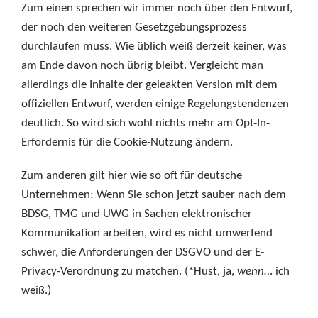
Zum einen sprechen wir immer noch über den Entwurf,
der noch den weiteren Gesetzgebungsprozess
durchlaufen muss. Wie üblich weiß derzeit keiner, was
am Ende davon noch übrig bleibt. Vergleicht man
allerdings die Inhalte der geleakten Version mit dem
offiziellen Entwurf, werden einige Regelungstendenzen
deutlich. So wird sich wohl nichts mehr am Opt-In-
Erfordernis für die Cookie-Nutzung ändern.
Zum anderen gilt hier wie so oft für deutsche
Unternehmen: Wenn Sie schon jetzt sauber nach dem
BDSG, TMG und UWG in Sachen elektronischer
Kommunikation arbeiten, wird es nicht umwerfend
schwer, die Anforderungen der DSGVO und der E-
Privacy-Verordnung zu matchen. (*Hust, ja,
wenn
… ich
weiß.)