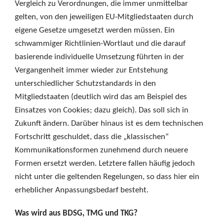
Vergleich zu Verordnungen, die immer unmittelbar
gelten, von den jeweiligen EU-Mitgliedstaaten durch
eigene Gesetze umgesetzt werden müssen. Ein
schwammiger Richtlinien-Wortlaut und die darauf
basierende individuelle Umsetzung führten in der
Vergangenheit immer wieder zur Entstehung
unterschiedlicher Schutzstandards in den
Mitgliedstaaten (deutlich wird das am Beispiel des
Einsatzes von Cookies; dazu gleich). Das soll sich in
Zukunft ändern. Darüber hinaus ist es dem technischen
Fortschritt geschuldet, dass die „klassischen“
Kommunikationsformen zunehmend durch neuere
Formen ersetzt werden. Letztere fallen häufig jedoch
nicht unter die geltenden Regelungen, so dass hier ein
erheblicher Anpassungsbedarf besteht.
Was wird aus BDSG, TMG und TKG?