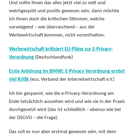
Und sollte Ihnen das alles jetzt viel zu nett und
weichgespült und positiv gewesen sein, dann möchte
ich Ihnen doch die kritischen Stimmen, welche
vorwiegend – wie überraschend – aus der
Werbewirtschaft kommen, nicht vorenthalten:
Werbewirtschaft kritisiert EU-Pläne zur E-Privacy-
Verordnung
(Deutschlandfunk)
Erste Anhörung im BMWi: E-Privacy Verordnung erntet
viel Kritik
(eco, Verband der Internetwirtschaft e.V.)
Ich bin gespannt, wie die e-Privacy-Verordnung am
Ende tatsächlich aussehen wird und wie sie in der Praxis
durchgesetzt wird (das ist schließlich – ebenso wie bei
der DSGVO – die Frage).
Das soll es nun aber erstmal gewesen sein, mit dem