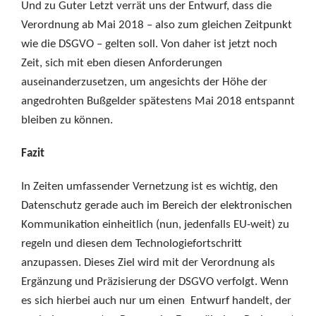
Und zu Guter Letzt verrät uns der Entwurf, dass die
Verordnung ab Mai 2018 – also zum gleichen Zeitpunkt
wie die DSGVO – gelten soll. Von daher ist jetzt noch
Zeit, sich mit eben diesen Anforderungen
auseinanderzusetzen, um angesichts der Höhe der
angedrohten Bußgelder spätestens Mai 2018 entspannt
bleiben zu können.
Fazit
In Zeiten umfassender Vernetzung ist es wichtig, den
Datenschutz gerade auch im Bereich der elektronischen
Kommunikation einheitlich (nun, jedenfalls EU-weit) zu
regeln und diesen dem Technologiefortschritt
anzupassen. Dieses Ziel wird mit der Verordnung als
Ergänzung und Präzisierung der DSGVO verfolgt. Wenn
es sich hierbei auch nur um einen Entwurf handelt, der