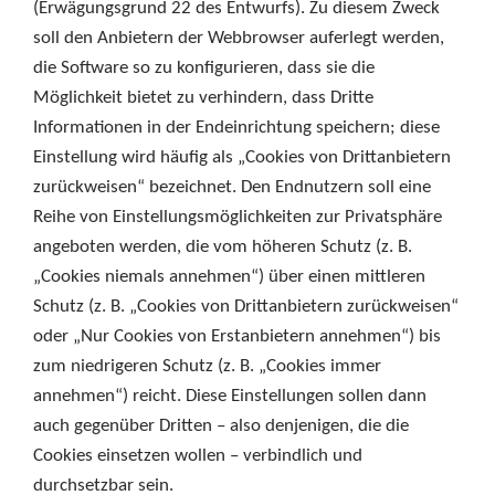
(Erwägungsgrund 22 des Entwurfs). Zu diesem Zweck
soll den Anbietern der Webbrowser auferlegt werden,
die Software so zu konfigurieren, dass sie die
Möglichkeit bietet zu verhindern, dass Dritte
Informationen in der Endeinrichtung speichern; diese
Einstellung wird häufig als „Cookies von Drittanbietern
zurückweisen“ bezeichnet. Den Endnutzern soll eine
Reihe von Einstellungsmöglichkeiten zur Privatsphäre
angeboten werden, die vom höheren Schutz (z. B.
„Cookies niemals annehmen“) über einen mittleren
Schutz (z. B. „Cookies von Drittanbietern zurückweisen“
oder „Nur Cookies von Erstanbietern annehmen“) bis
zum niedrigeren Schutz (z. B. „Cookies immer
annehmen“) reicht. Diese Einstellungen sollen dann
auch gegenüber Dritten – also denjenigen, die die
Cookies einsetzen wollen – verbindlich und
durchsetzbar sein.