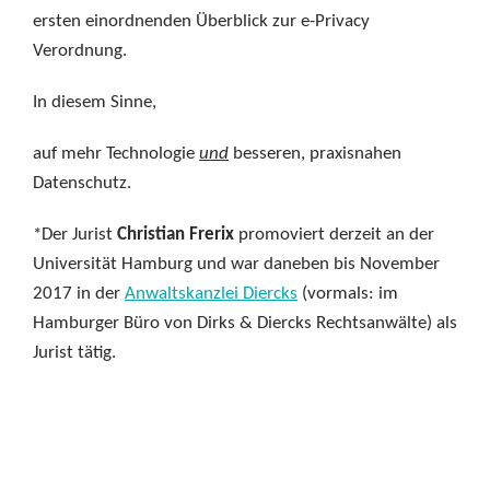
ersten einordnenden Überblick zur e-Privacy
Verordnung.
In diesem Sinne,
auf mehr Technologie
und
besseren, praxisnahen
Datenschutz.
*Der Jurist
Christian Frerix
promoviert derzeit an der
Universität Hamburg und war daneben bis November
2017 in der
Anwaltskanzlei Diercks
(vormals: im
Hamburger Büro von Dirks & Diercks Rechtsanwälte) als
Jurist tätig.