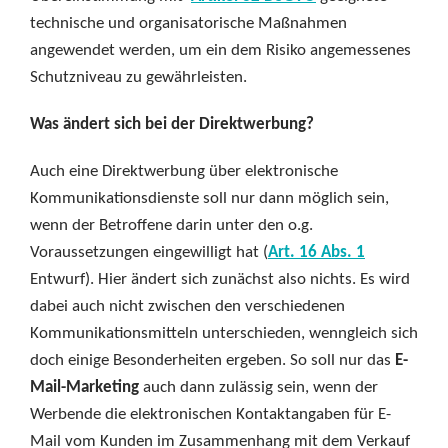
technische und organisatorische Maßnahmen
angewendet werden, um ein dem Risiko angemessenes
Schutzniveau zu gewährleisten.
Was ändert sich bei der Direktwerbung?
Auch eine Direktwerbung über elektronische
Kommunikationsdienste soll nur dann möglich sein,
wenn der Betroffene darin unter den o.g.
Voraussetzungen eingewilligt hat (
Art. 16 Abs. 1
Entwurf). Hier ändert sich zunächst also nichts. Es wird
dabei auch nicht zwischen den verschiedenen
Kommunikationsmitteln unterschieden, wenngleich sich
doch einige Besonderheiten ergeben. So soll nur das
E-
Mail-Marketing
auch dann zulässig sein, wenn der
Werbende die elektronischen Kontaktangaben für E-
Mail vom Kunden im Zusammenhang mit dem Verkauf