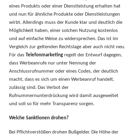
eines Produkts oder einer Dienstleistung erhalten hat
und nun für ähnliche Produkte oder Dienstleistungen
wirbt. Allerdings muss der Kunde klar und deutlich die
Möglichkeit haben, einer solchen Nutzung kostenlos
und auf einfache Weise zu widersprechen. Das ist im
Vergleich zur geltenden Rechtslage aber auch nicht neu.
Für das
Telefonmarketing
regelt der Entwurf dagegen,
dass Werbeanrufe nur unter Nennung der
Anschlussrufnummer oder eines Codes, der deutlich
macht, dass es sich um einen Werbeanruf handelt,
zulässig sind. Das Verbot der
Rufnummernunterdrückung wird damit ausgeweitet
und soll so für mehr Transparenz sorgen.
Welche Sanktionen drohen?
Bei Pflichtverstößen drohen Bußgelder. Die Höhe der