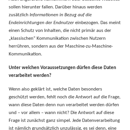
sollen hierunter fallen. Darüber hinaus werden
zusätzlich
Informationen in Bezug auf die
Endeinrichtungen der Endnutzer
einbezogen. Das meint
einen Schutz von Inhalten, die nicht primär aus der
„klassischen“ Kommunikation zwischen Nutzern
herrühren, sondern aus der Maschine-zu-Maschine-
Kommunikation.
Unter welchen Voraussetzungen dürfen diese Daten
verarbeitet werden?
Wenn also geklärt ist, welche Daten besonders
geschützt werden, fehlt noch die Antwort auf die Frage,
wann diese Daten denn nun verarbeitet werden dürfen
und – vor allem – wann nicht? Die Antwort auf diese
Frage ist zunächst ganz simpel. Jede Datenverarbeitung
ist nämlich grundsätzlich unzulässig, es sei denn, eine