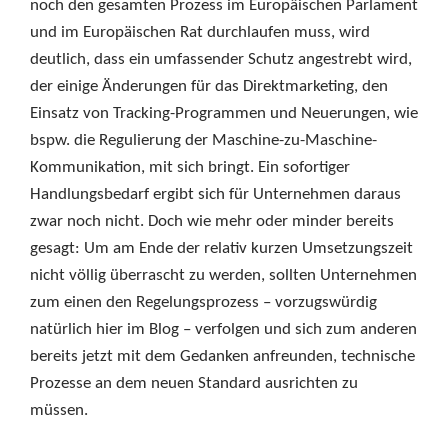
noch den gesamten Prozess im Europäischen Parlament
und im Europäischen Rat durchlaufen muss, wird
deutlich, dass ein umfassender Schutz angestrebt wird,
der einige Änderungen für das Direktmarketing, den
Einsatz von Tracking-Programmen und Neuerungen, wie
bspw. die Regulierung der Maschine-zu-Maschine-
Kommunikation, mit sich bringt. Ein sofortiger
Handlungsbedarf ergibt sich für Unternehmen daraus
zwar noch nicht. Doch wie mehr oder minder bereits
gesagt: Um am Ende der relativ kurzen Umsetzungszeit
nicht völlig überrascht zu werden, sollten Unternehmen
zum einen den Regelungsprozess – vorzugswürdig
natürlich hier im Blog – verfolgen und sich zum anderen
bereits jetzt mit dem Gedanken anfreunden, technische
Prozesse an dem neuen Standard ausrichten zu
müssen.