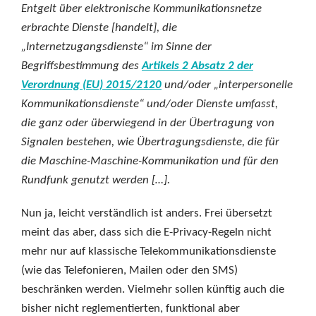
Entgelt
über elektronische Kommunikationsnetze
erbrachte Dienste [handelt], die
„Internetzugangsdienste
“ im Sinne der
Begriffsbestimmung des
Artikels 2 Absatz 2 der
Verordnung (EU) 2015/2120
und/oder
„interpersonelle
Kommunikationsdienste“ und/oder Dienste umfasst,
die ganz oder überwiegend in der Übertragung von
Signalen
bestehen, wie
Übertragungsdienste, die für
die Maschine-Maschine-Kommunikation und für den
Rundfunk genutzt werden […].
Nun ja, leicht verständlich ist anders. Frei übersetzt
meint das aber, dass sich die E-Privacy-Regeln nicht
mehr nur auf klassische Telekommunikationsdienste
(wie das Telefonieren, Mailen oder den SMS)
beschränken werden. Vielmehr sollen künftig auch die
bisher nicht reglementierten, funktional aber