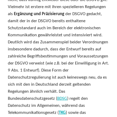
Vielmehr ist erstere mit ihren spezielleren Regelungen
als
Ergänzung und Präzisierung
der DSGVO gedacht,
damit der in der DSGVO bereits enthaltene
Schutzstandard auch im Bereich der elektronischen
Kommunikation gewährleistet und intensiviert wird.
Deutlich wird das Zusammenspiel beider Verordnungen
insbesondere dadurch, dass der Entwurf bereits auf
zahlreiche Begriffsbestimmungen und Voraussetzungen
der DSGVO verweist (wie z.B. bei der Einwilligung in Art.
9 Abs. 1 Entwurf). Diese Form der
Datenschutzregulierung ist auch keineswegs neu, da es
sich mit den in Deutschland derzeit geltenden
Regelungen ähnlich verhält. Das
Bundesdatenschutzgesetz (
BDSG
) regelt den
Datenschutz im Allgemeinen, während das
Telekommunikationsgesetz (
TKG
) sowie das