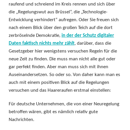
raufend und schreiend im Kreis rennen und sich über
die „Regelungswut aus Brüssel“, die „Technologie-
Entwicklung verhindert“ aufregen. Oder Sie freuen sich
nach einem Blick über den großen Teich auf die dort
zerbröselnde Demokratie,
in der der Schutz digitaler
Daten faktisch nichts mehr zählt
, darüber, dass die
Gesetzgeber hier wenigstens versuchen Regeln für die
neue Zeit zu finden. Die muss man nicht alle gut oder
gar perfekt finden. Aber man muss sich mit ihnen
Auseinandersetzen. So oder so. Von daher kann man es
auch mit einem positiven Blick auf die Regelungen
versuchen und das Haareraufen erstmal einstellen:
Für deutsche Unternehmen, die von einer Neuregelung
betroffen wären, gibt es nämlich relativ gute
Nachrichten.