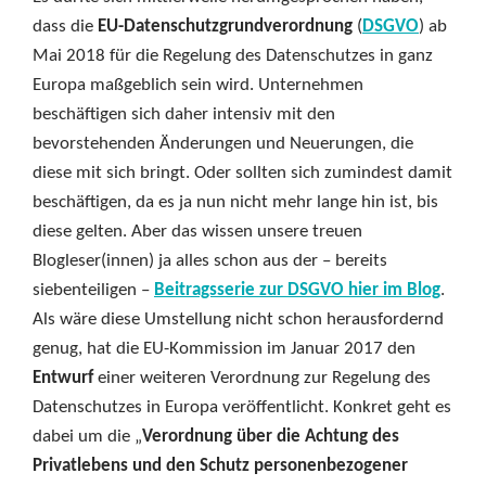
dass die
EU-Datenschutzgrundverordnung
(
DSGVO
) ab
Mai 2018 für die Regelung des Datenschutzes in ganz
Europa maßgeblich sein wird. Unternehmen
beschäftigen sich daher intensiv mit den
bevorstehenden Änderungen und Neuerungen, die
diese mit sich bringt. Oder sollten sich zumindest damit
beschäftigen, da es ja nun nicht mehr lange hin ist, bis
diese gelten. Aber das wissen unsere treuen
Blogleser(innen) ja alles schon aus der – bereits
siebenteiligen –
Beitragsserie zur DSGVO hier im Blog
.
Als wäre diese Umstellung nicht schon herausfordernd
genug, hat die EU-Kommission im Januar 2017 den
Entwurf
einer weiteren Verordnung zur Regelung des
Datenschutzes in Europa veröffentlicht. Konkret geht es
dabei um die „
Verordnung über die Achtung des
Privatlebens und den Schutz personenbezogener