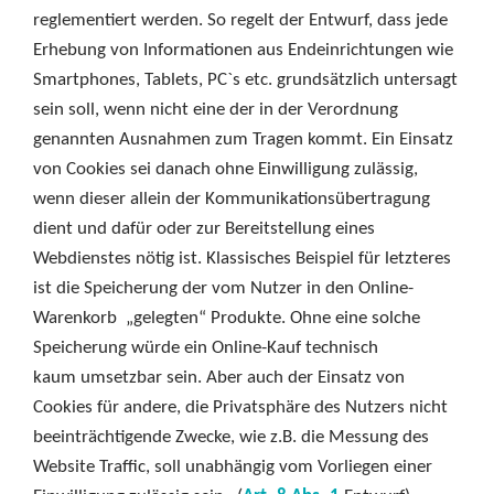
reglementiert werden. So regelt der Entwurf, dass jede
Erhebung von Informationen aus Endeinrichtungen wie
Smartphones, Tablets, PC`s etc. grundsätzlich untersagt
sein soll, wenn nicht eine der in der Verordnung
genannten Ausnahmen zum Tragen kommt. Ein Einsatz
von Cookies sei danach ohne Einwilligung zulässig,
wenn dieser allein der Kommunikationsübertragung
dient und dafür oder zur Bereitstellung eines
Webdienstes nötig ist. Klassisches Beispiel für letzteres
ist die Speicherung der vom Nutzer in den Online-
Warenkorb „gelegten“ Produkte. Ohne eine solche
Speicherung würde ein Online-Kauf technisch
kaum umsetzbar sein. Aber auch der Einsatz von
Cookies für andere, die Privatsphäre des Nutzers nicht
beeinträchtigende Zwecke, wie z.B. die Messung des
Website Traffic, soll unabhängig vom Vorliegen einer