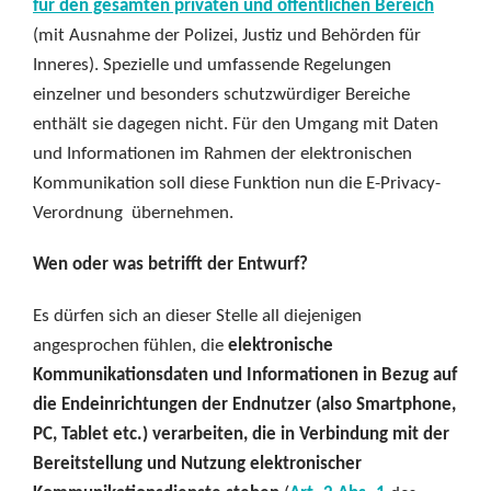
für den gesamten privaten und öffentlichen Bereich
(mit Ausnahme der Polizei, Justiz und Behörden für
Inneres). Spezielle und umfassende Regelungen
einzelner und besonders schutzwürdiger Bereiche
enthält sie dagegen nicht. Für den Umgang mit Daten
und Informationen im Rahmen der elektronischen
Kommunikation soll diese Funktion nun die E-Privacy-
Verordnung übernehmen.
Wen oder was betrifft der Entwurf?
Es dürfen sich an dieser Stelle all diejenigen
angesprochen fühlen, die
elektronische
Kommunikationsdaten und Informationen in Bezug auf
die Endeinrichtungen der Endnutzer (also Smartphone,
PC, Tablet etc.) verarbeiten, die in Verbindung mit der
Bereitstellung und Nutzung elektronischer