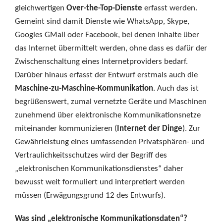
gleichwertigen
Over-the-Top-Dienste
erfasst werden.
Gemeint sind damit Dienste wie WhatsApp, Skype,
Googles GMail oder Facebook, bei denen Inhalte über
das Internet übermittelt werden, ohne dass es dafür der
Zwischenschaltung eines Internetproviders bedarf.
Darüber hinaus erfasst der Entwurf erstmals auch die
Maschine-zu-Maschine-Kommunikation
. Auch das ist
begrüßenswert, zumal vernetzte Geräte und Maschinen
zunehmend über elektronische Kommunikationsnetze
miteinander kommunizieren (
Internet der Dinge
). Zur
Gewährleistung eines umfassenden Privatsphären- und
Vertraulichkeitsschutzes wird der Begriff des
„elektronischen Kommunikationsdienstes“ daher
bewusst weit formuliert und interpretiert werden
müssen (Erwägungsgrund 12 des Entwurfs).
Was sind „elektronische Kommunikationsdaten“?