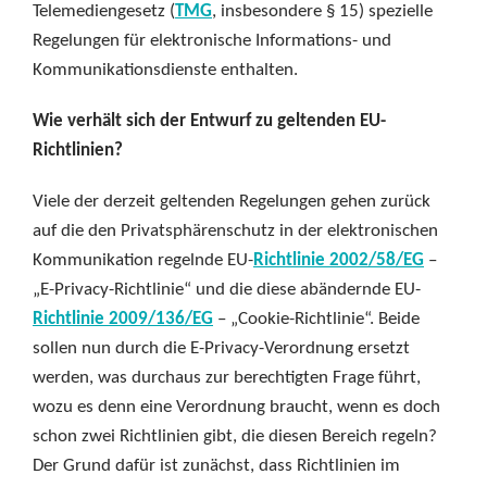
Telemediengesetz (
TMG
, insbesondere § 15) spezielle
Regelungen für elektronische Informations- und
Kommunikationsdienste enthalten.
Wie verhält sich der Entwurf zu geltenden EU-
Richtlinien?
Viele der derzeit geltenden Regelungen gehen zurück
auf die den Privatsphärenschutz in der elektronischen
Kommunikation regelnde EU-
Richtlinie 2002/58/EG
–
„E-Privacy-Richtlinie“ und die diese abändernde EU-
Richtlinie 2009/136/EG
– „Cookie-Richtlinie“. Beide
sollen nun durch die E-Privacy-Verordnung ersetzt
werden, was durchaus zur berechtigten Frage führt,
wozu es denn eine Verordnung braucht, wenn es doch
schon zwei Richtlinien gibt, die diesen Bereich regeln?
Der Grund dafür ist zunächst, dass Richtlinien im