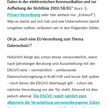
Daten in der elektronischen Kommunikation und zur
Aufhebung der Richtlinie 2002/58/EG“
(kurz:
E-
Privacy-Verordnung
oder hier einfach nur „Entwurf“).
Was es damit auf sich hat und wie Unternehmen damit
umgehen sollten, erläutern wir in den folgenden Zeilen.
Oh je…noch eine EU-Verordnung zum Thema
Datenschutz!?
Natürlich klingt das schon etwas verwunderlich, wenn
nach jahrelanger Beratung und Ausarbeitung mit der
DSGVO eine – vermeintlich – umfassende
Datenschutzregelung in Kraft tritt und kurze Zeit später
– noch bevor die DSGVO überhaupt gilt – schon die
nächste Verordnung vor der Tür steht. Sinnvoll ist dies
jedoch allemal.
Die DSGVO regelt nämlich ganz
allgemein die Verarbeitung personenbezogener Daten