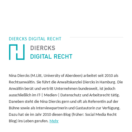
DIERCKS DIGITAL RECHT
Nina Diercks (M.Litt, University of Aberdeen) arbeitet seit 2010 als
Rechtsanwältin. Sie führt die Anwaltskanzlei Diercks in Hamburg. Die
Anwältin berät und vertritt Unternehmen bundesweit, ist jedoch
ausschließlich im IT-| Medien-| Datenschutz und Arbeitsrecht tätig.
Daneben steht die Nina Diercks gern und oft als Referentin auf der
Bühne sowie als Interviewpartnerin und Gastautorin zur Verfügung.
Dazu hat sie im Jahr 2010 diesen Blog (früher: Social Media Recht
Blog) ins Leben gerufen.
Mehr