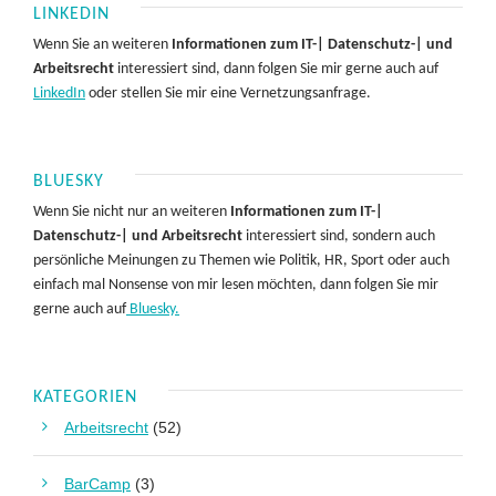
LINKEDIN
Wenn Sie an weiteren
Informationen zum IT-| Datenschutz-| und
Arbeitsrecht
interessiert sind, dann folgen Sie mir gerne auch auf
LinkedIn
oder stellen Sie mir eine Vernetzungsanfrage.
BLUESKY
Wenn Sie nicht nur an weiteren
Informationen zum IT-|
Datenschutz-| und Arbeitsrecht
interessiert sind, sondern auch
persönliche Meinungen zu Themen wie Politik, HR, Sport oder auch
einfach mal Nonsense von mir lesen möchten, dann folgen Sie mir
gerne auch auf
Bluesky.
KATEGORIEN
Arbeitsrecht
(52)
BarCamp
(3)