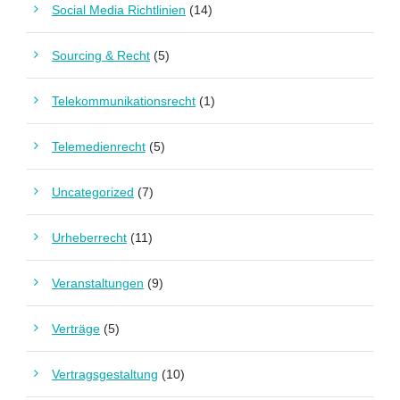
Social Media Richtlinien
(14)
Sourcing & Recht
(5)
Telekommunikationsrecht
(1)
Telemedienrecht
(5)
Uncategorized
(7)
Urheberrecht
(11)
Veranstaltungen
(9)
Verträge
(5)
Vertragsgestaltung
(10)