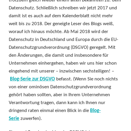
trotzdem gleich wieder einem alten Bekannten zu: dem
Datenschutz. Schließlich schreiben wir jetzt 2017 und
damit ist es auch auf dem Kalenderblatt nicht mehr
weit bis zu 2018. Der geneigte Leser des Blogs weiß,
worauf ich hinaus möchte. Ab Mai 2018 wird der
Datenschutz in Deutschland und Europa durch die EU-
Datenschutzgrundverordnung (DSGVO) geregelt. Mit
den Änderungen, die damit und insbesondere für
Unternehmen einhergehen, haben wir uns hier schon
eingehend mit unserer – inzwischen sechsteiligen! –
Blog-Serie zur DSGVO
befasst. (Wenn Sie noch nichts
von einer ominösen Datenschutzgrundverordnung
gehört haben sollten, aber in Ihrem Unternehmen
Verantwortung tragen, dann kann ich Ihnen nur
dringend raten einmal einen Blick in die
Blog-
Serie
zuwerfen).