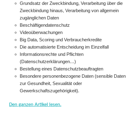
Grundsatz der Zweckbindung, Verarbeitung über die
Zweckbindung hinaus, Verarbeitung von allgemein
zugänglichen Daten
Beschäftigendatenschutz
Videoüberwachungen
Big Data, Scoring und Verbraucherkredite
Die automatisierte Entscheidung im Einzelfall
Informationsrechte und Pflichten
(Datenschutzerklärungen…)
Bestellung eines Datenschutzbeauftragten
Besondere personenbezogene Daten (sensible Daten
zur Gesundheit, Sexualität oder
Gewerkschaftszugehörigkeit).
Den ganzen Artikel lesen.