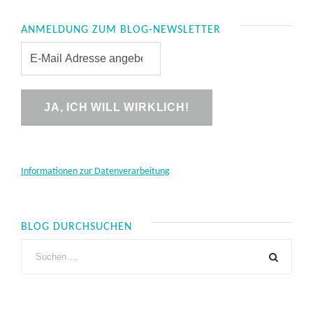
ANMELDUNG ZUM BLOG-NEWSLETTER
Informationen zur Datenverarbeitung
BLOG DURCHSUCHEN