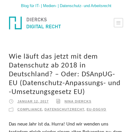
Blog für IT- | Medien- | Datenschutz- und Arbeitsrecht
Wie läuft das jetzt mit dem
Datenschutz ab 2018 in
Deutschland? – Oder: DSAnpUG-
EU (Datenschutz-Anpassungs- und
-Umsetzungsgesetz EU)
JANUAR 12, 2017
NINA DIERCKS
COMPLIANCE
,
DATENSCHUTZRECHT
,
EU-DSGVO
Das neue Jahr ist da. Hurra! Und wir wenden uns