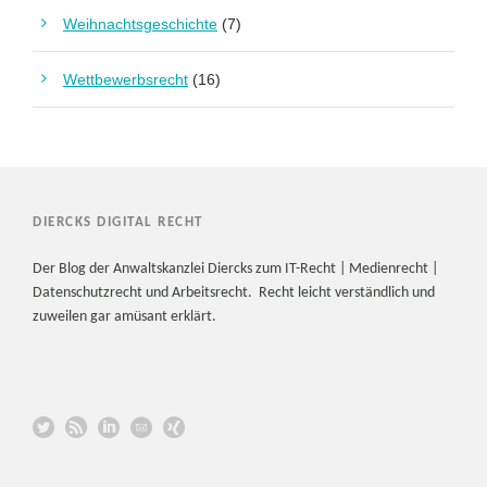
Weihnachtsgeschichte
(7)
Wettbewerbsrecht
(16)
DIERCKS DIGITAL RECHT
Der Blog der Anwaltskanzlei Diercks zum IT-Recht | Medienrecht |
Datenschutzrecht und Arbeitsrecht. Recht leicht verständlich und
zuweilen gar amüsant erklärt.