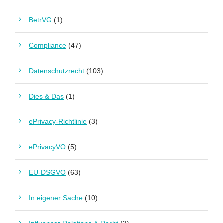
BetrVG
(1)
Compliance
(47)
Datenschutzrecht
(103)
Dies & Das
(1)
ePrivacy-Richtlinie
(3)
ePrivacyVO
(5)
EU-DSGVO
(63)
In eigener Sache
(10)