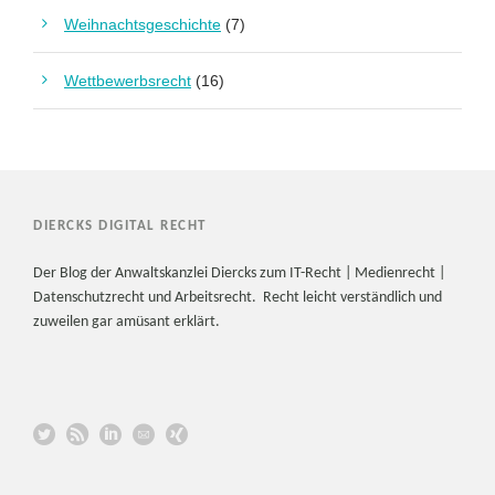
Weihnachtsgeschichte
(7)
Wettbewerbsrecht
(16)
DIERCKS DIGITAL RECHT
Der Blog der Anwaltskanzlei Diercks zum IT-Recht | Medienrecht |
Datenschutzrecht und Arbeitsrecht. Recht leicht verständlich und
zuweilen gar amüsant erklärt.