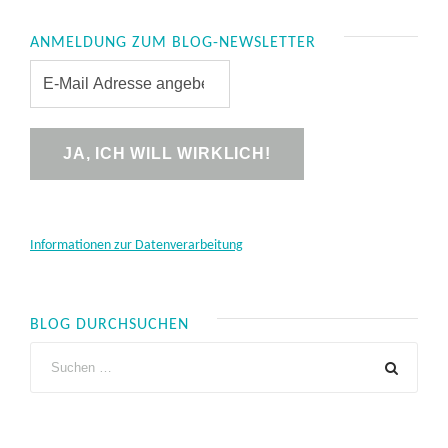
ANMELDUNG ZUM BLOG-NEWSLETTER
Informationen zur Datenverarbeitung
BLOG DURCHSUCHEN