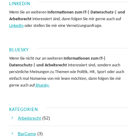
LINKEDIN
Wenn Sie an weiteren
Informationen zum IT-| Datenschutz-| und
Arbeitsrecht
interessiert sind, dann folgen Sie mir gerne auch auf
LinkedIn
oder stellen Sie mir eine Vernetzungsanfrage.
BLUESKY
Wenn Sie nicht nur an weiteren
Informationen zum IT-|
Datenschutz-| und Arbeitsrecht
interessiert sind, sondern auch
persönliche Meinungen zu Themen wie Politik, HR, Sport oder auch
einfach mal Nonsense von mir lesen möchten, dann folgen Sie mir
gerne auch auf
Bluesky.
KATEGORIEN
Arbeitsrecht
(52)
BarCamp
(3)