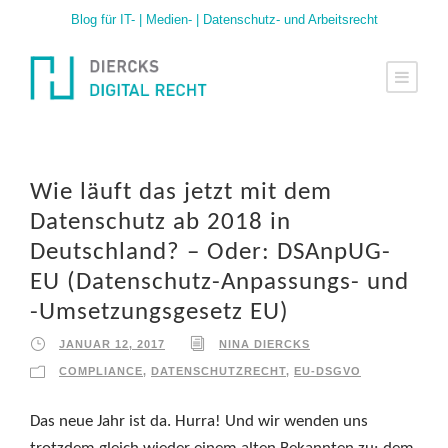
Blog für IT- | Medien- | Datenschutz- und Arbeitsrecht
Wie läuft das jetzt mit dem
Datenschutz ab 2018 in
Deutschland? – Oder: DSAnpUG-
EU (Datenschutz-Anpassungs- und
-Umsetzungsgesetz EU)
JANUAR 12, 2017
NINA DIERCKS
COMPLIANCE
,
DATENSCHUTZRECHT
,
EU-DSGVO
Das neue Jahr ist da. Hurra! Und wir wenden uns