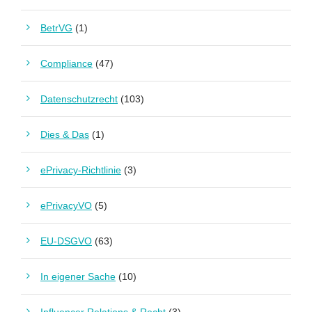
BetrVG
(1)
Compliance
(47)
Datenschutzrecht
(103)
Dies & Das
(1)
ePrivacy-Richtlinie
(3)
ePrivacyVO
(5)
EU-DSGVO
(63)
In eigener Sache
(10)