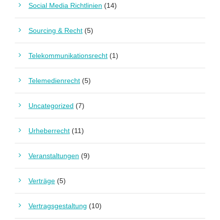
Social Media Richtlinien
(14)
Sourcing & Recht
(5)
Telekommunikationsrecht
(1)
Telemedienrecht
(5)
Uncategorized
(7)
Urheberrecht
(11)
Veranstaltungen
(9)
Verträge
(5)
Vertragsgestaltung
(10)