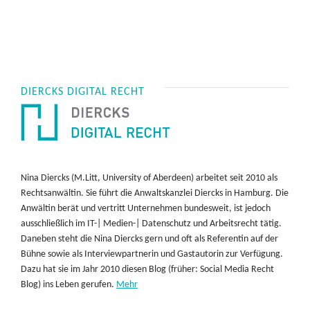
DIERCKS DIGITAL RECHT
Nina Diercks (M.Litt, University of Aberdeen) arbeitet seit 2010 als
Rechtsanwältin. Sie führt die Anwaltskanzlei Diercks in Hamburg. Die
Anwältin berät und vertritt Unternehmen bundesweit, ist jedoch
ausschließlich im IT-| Medien-| Datenschutz und Arbeitsrecht tätig.
Daneben steht die Nina Diercks gern und oft als Referentin auf der
Bühne sowie als Interviewpartnerin und Gastautorin zur Verfügung.
Dazu hat sie im Jahr 2010 diesen Blog (früher: Social Media Recht
Blog) ins Leben gerufen.
Mehr