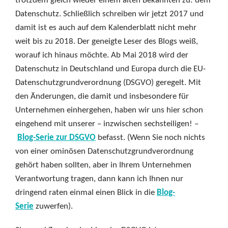
trotzdem gleich wieder einem alten Bekannten zu: dem
Datenschutz. Schließlich schreiben wir jetzt 2017 und
damit ist es auch auf dem Kalenderblatt nicht mehr
weit bis zu 2018. Der geneigte Leser des Blogs weiß,
worauf ich hinaus möchte. Ab Mai 2018 wird der
Datenschutz in Deutschland und Europa durch die EU-
Datenschutzgrundverordnung (DSGVO) geregelt. Mit
den Änderungen, die damit und insbesondere für
Unternehmen einhergehen, haben wir uns hier schon
eingehend mit unserer – inzwischen sechsteiligen! –
Blog-Serie zur DSGVO
befasst. (Wenn Sie noch nichts
von einer ominösen Datenschutzgrundverordnung
gehört haben sollten, aber in Ihrem Unternehmen
Verantwortung tragen, dann kann ich Ihnen nur
dringend raten einmal einen Blick in die
Blog-
Serie
zuwerfen).