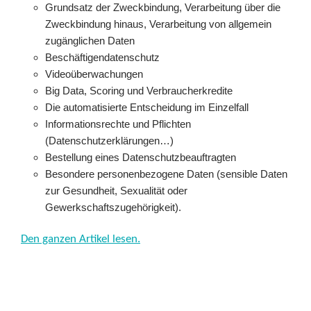
Grundsatz der Zweckbindung, Verarbeitung über die
Zweckbindung hinaus, Verarbeitung von allgemein
zugänglichen Daten
Beschäftigendatenschutz
Videoüberwachungen
Big Data, Scoring und Verbraucherkredite
Die automatisierte Entscheidung im Einzelfall
Informationsrechte und Pflichten
(Datenschutzerklärungen…)
Bestellung eines Datenschutzbeauftragten
Besondere personenbezogene Daten (sensible Daten
zur Gesundheit, Sexualität oder
Gewerkschaftszugehörigkeit).
Den ganzen Artikel lesen.