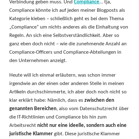
Verbindung geben muss. Und
Compliance
… tja,
Compliance könnte ich auf jeden meiner Blogposts als
Kategorie kleben – schließlich geht es bei dem Thema
„Compliance“ um nichts anderes als die Einhaltung von
Regeln. An sich eine Selbstverständlichkeit. Aber so
ganz eben doch nicht – wie die zunehmende Anzahl an
Compliance-Officers und Compliance-Abteilungen in
den Unternehmen anzeigt.
Heute will ich einmal erläutern, was schon immer
irgendwie an der einen oder anderen Stelle in meinen
Artikeln durchschimmerte, ich aber doch noch nicht so
klar erklärt habe: Nämlich, dass es
zwischen den
genannten Bereichen
, also vom Datenschutzrecht über
die IT-Richtlinien und Compliance bis hin zum
Arbeitsrecht
nicht nur eine ideelle, sondern auch eine
juristische Klammer
gibt. Diese juristische Klammer