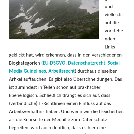
und
vielleicht
auf die
vorstehe
nden
Links
geklickt hat, wird erkennen, dass in den verschiedenen
Blogkategorien (
EU-DSGVO
,
Datenschutzrecht
,
Social
Media Guidelines
,
Arbeitsrecht
) durchaus dieselben
Artikel auftauchen. Es gibt also Überschneidungen. Das
ist zumindest in Teilen schon auf praktischer
Ebene logisch. Schließlich drängt es sich auf, dass
(verbindliche) IT-Richtlinien einen Einfluss auf das
Arbeitsverhältnis haben. Und wenn wir die IT-Sicherheit
als die Kehrseite der Medaille zum Datenschutz
begreifen, wird auch deutlich, dass es hier eine