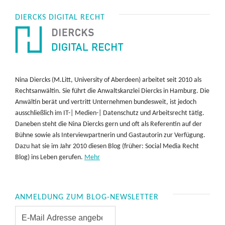
DIERCKS DIGITAL RECHT
Nina Diercks (M.Litt, University of Aberdeen) arbeitet seit 2010 als
Rechtsanwältin. Sie führt die Anwaltskanzlei Diercks in Hamburg. Die
Anwältin berät und vertritt Unternehmen bundesweit, ist jedoch
ausschließlich im IT-| Medien-| Datenschutz und Arbeitsrecht tätig.
Daneben steht die Nina Diercks gern und oft als Referentin auf der
Bühne sowie als Interviewpartnerin und Gastautorin zur Verfügung.
Dazu hat sie im Jahr 2010 diesen Blog (früher: Social Media Recht
Blog) ins Leben gerufen.
Mehr
ANMELDUNG ZUM BLOG-NEWSLETTER