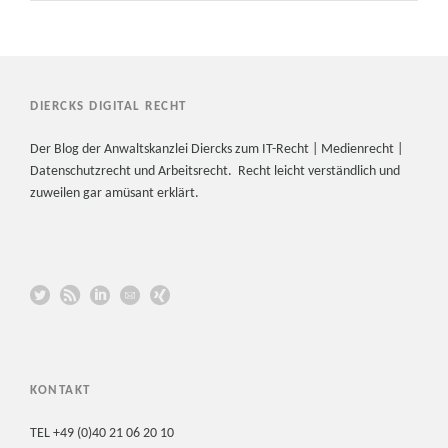
DIERCKS DIGITAL RECHT
Der Blog der Anwaltskanzlei Diercks zum IT-Recht | Medienrecht |
Datenschutzrecht und Arbeitsrecht. Recht leicht verständlich und
zuweilen gar amüsant erklärt.
KONTAKT
TEL +49 (0)40 21 06 20 10