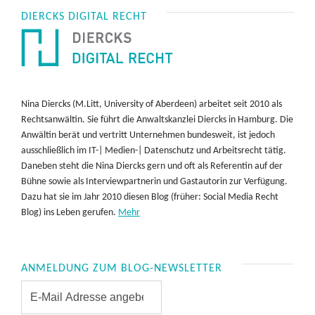
DIERCKS DIGITAL RECHT
Nina Diercks (M.Litt, University of Aberdeen) arbeitet seit 2010 als
Rechtsanwältin. Sie führt die Anwaltskanzlei Diercks in Hamburg. Die
Anwältin berät und vertritt Unternehmen bundesweit, ist jedoch
ausschließlich im IT-| Medien-| Datenschutz und Arbeitsrecht tätig.
Daneben steht die Nina Diercks gern und oft als Referentin auf der
Bühne sowie als Interviewpartnerin und Gastautorin zur Verfügung.
Dazu hat sie im Jahr 2010 diesen Blog (früher: Social Media Recht
Blog) ins Leben gerufen.
Mehr
ANMELDUNG ZUM BLOG-NEWSLETTER