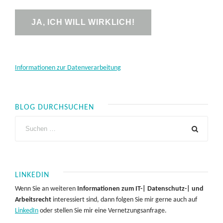
Informationen zur Datenverarbeitung
BLOG DURCHSUCHEN
LINKEDIN
Wenn Sie an weiteren
Informationen zum IT-| Datenschutz-| und
Arbeitsrecht
interessiert sind, dann folgen Sie mir gerne auch auf
LinkedIn
oder stellen Sie mir eine Vernetzungsanfrage.