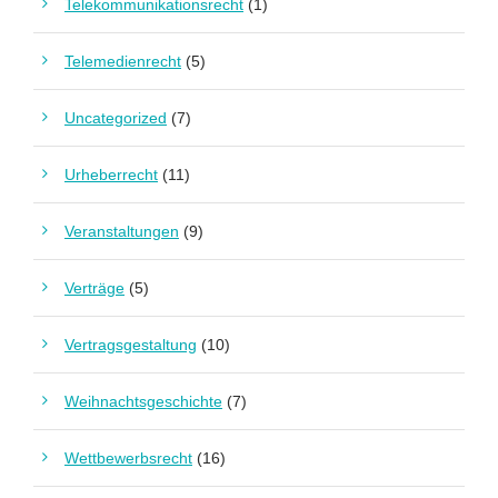
Telekommunikationsrecht
(1)
Telemedienrecht
(5)
Uncategorized
(7)
Urheberrecht
(11)
Veranstaltungen
(9)
Verträge
(5)
Vertragsgestaltung
(10)
Weihnachtsgeschichte
(7)
Wettbewerbsrecht
(16)