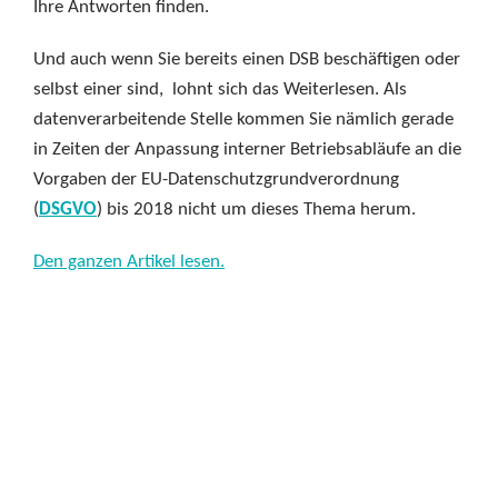
Ihre Antworten finden.
Und auch wenn Sie bereits einen DSB beschäftigen oder
selbst einer sind, lohnt sich das Weiterlesen. Als
datenverarbeitende Stelle kommen Sie nämlich gerade
in Zeiten der Anpassung interner Betriebsabläufe an die
Vorgaben der EU-Datenschutzgrundverordnung
(
DSGVO
) bis 2018 nicht um dieses Thema herum.
Den ganzen Artikel lesen.