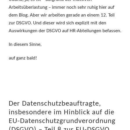
Arbeitsüberlastung – immer noch sehr ruhig hier auf
dem Blog. Aber wir arbeiten gerade an einem 12. Teil
zur DSGVO. Und dieser wird sich explizit mit den
Auswirkungen der DSGVO auf HR-Abteilungen befassen.
In diesem Sinne,
auf ganz bald!
Der Datenschutzbeauftragte,
insbesondere im Hinblick auf die
EU-Datenschutzgrundverordnung
(DSGVO) – Teil 8 zur EU-DSGVO