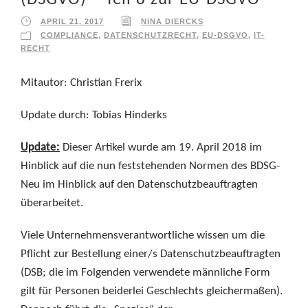
APRIL 21, 2017
NINA DIERCKS
COMPLIANCE
,
DATENSCHUTZRECHT
,
EU-DSGVO
,
IT-
RECHT
Mitautor: Christian Frerix
Update durch: Tobias Hinderks
Update:
Dieser Artikel wurde am 19. April 2018 im
Hinblick auf die nun feststehenden Normen des BDSG-
Neu im Hinblick auf den Datenschutzbeauftragten
überarbeitet.
Viele Unternehmensverantwortliche wissen um die
Pflicht zur Bestellung einer/s Datenschutzbeauftragten
(DSB; die im Folgenden verwendete männliche Form
gilt für Personen beiderlei Geschlechts gleichermaßen).