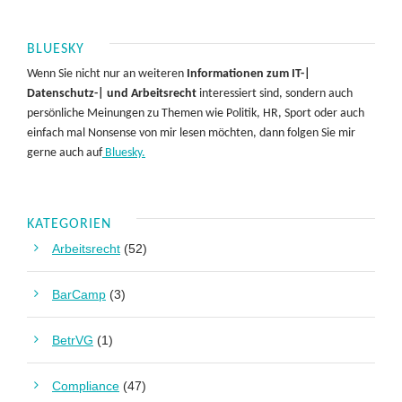
BLUESKY
Wenn Sie nicht nur an weiteren
Informationen zum IT-|
Datenschutz-| und Arbeitsrecht
interessiert sind, sondern auch
persönliche Meinungen zu Themen wie Politik, HR, Sport oder auch
einfach mal Nonsense von mir lesen möchten, dann folgen Sie mir
gerne auch auf
Bluesky.
KATEGORIEN
Arbeitsrecht
(52)
BarCamp
(3)
BetrVG
(1)
Compliance
(47)