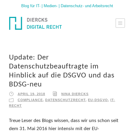
Blog für IT- | Medien- | Datenschutz- und Arbeitsrecht
Update: Der
Datenschutzbeauftragte im
Hinblick auf die DSGVO und das
BDSG-neu
APRIL 19, 2018
NINA DIERCKS
COMPLIANCE
,
DATENSCHUTZRECHT
,
EU-DSGVO
,
IT-
RECHT
Treue Leser des Blogs wissen, dass wir uns schon seit
dem 31. Mai 2016 hier intensiv mit der EU-