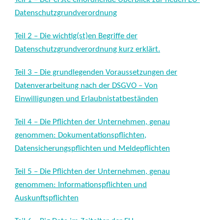
Datenschutzgrundverordnung
Teil 2 – Die wichtig(st)en Begriffe der
Datenschutzgrundverordnung kurz erklärt.
Teil 3 – Die grundlegenden Voraussetzungen der
Datenverarbeitung nach der DSGVO – Von
Einwilligungen und Erlaubnistatbeständen
Teil 4 – Die Pflichten der Unternehmen, genau
genommen: Dokumentationspflichten,
Datensicherungspflichten und Meldepflichten
Teil 5 – Die Pflichten der Unternehmen, genau
genommen: Informationspflichten und
Auskunftspflichten