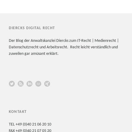
DIERCKS DIGITAL RECHT
Der Blog der Anwaltskanzlei Diercks zum IT-Recht | Medienrecht |
Datenschutzrecht und Arbeitsrecht. Recht leicht verständlich und
zuweilen gar amüsant erklärt.
KONTAKT
TEL +49 (0)40 21 06 20 10
FAX +49 (0)40 21 07 05 20