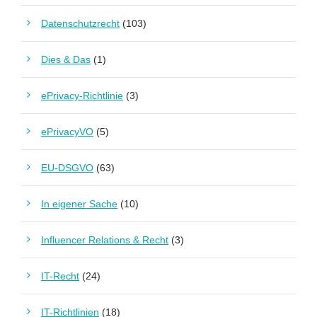
Datenschutzrecht
(103)
Dies & Das
(1)
ePrivacy-Richtlinie
(3)
ePrivacyVO
(5)
EU-DSGVO
(63)
In eigener Sache
(10)
Influencer Relations & Recht
(3)
IT-Recht
(24)
IT-Richtlinien
(18)