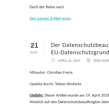
Doch der Reihe nach.
Den ganzen Artikel lesen.
21
Der Datenschutzbeauf
EU-Datenschutzgrund
APR.
APRIL 21, 2017
NINA DIE
Mitautor: Christian Frerix
Update durch: Tobias Hinderks
Update:
Dieser Artikel wurde am 19. April 20
Hinblick auf den Datenschutzbeauftragten über