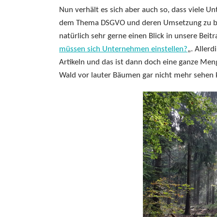
Nun verhält es sich aber auch so, dass viele 
dem Thema DSGVO und deren Umsetzung zu besch
natürlich sehr gerne einen Blick in unsere Beitr
müssen sich Unternehmen einstellen?
„. Allerd
Artikeln und das ist dann doch eine ganze Menge
Wald vor lauter Bäumen gar nicht mehr sehen