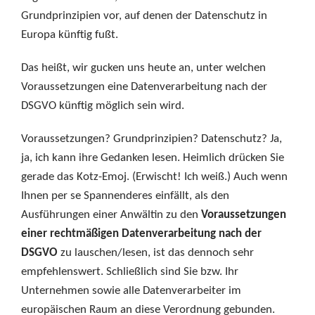
Grundprinzipien vor, auf denen der Datenschutz in
Europa künftig fußt.
Das heißt, wir gucken uns heute an, unter welchen
Voraussetzungen eine Datenverarbeitung nach der
DSGVO künftig möglich sein wird.
Voraussetzungen? Grundprinzipien? Datenschutz? Ja,
ja, ich kann ihre Gedanken lesen. Heimlich drücken Sie
gerade das Kotz-Emoj. (Erwischt! Ich weiß.) Auch wenn
Ihnen per se Spannenderes einfällt, als den
Ausführungen einer Anwältin zu den
Voraussetzungen
einer rechtmäßigen Datenverarbeitung nach der
DSGVO
zu lauschen/lesen, ist das dennoch sehr
empfehlenswert. Schließlich sind Sie bzw. Ihr
Unternehmen sowie alle Datenverarbeiter im
europäischen Raum an diese Verordnung gebunden.