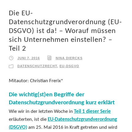
Die EU-
Datenschutzgrundverordnung (EU-
DSGVO) ist da! – Worauf müssen
sich Unternehmen einstellen? –
Teil 2
JUNI 7, 2016
NINA DIERCKS
DATENSCHUTZRECHT
,
EU-DSGVO
Mitautor: Christian Frerix*
Die wichtig(st)en Begriffe der
Datenschutzgrundverordnung kurz erklärt
Wie wir in der letzten Woche in
Teil 1 dieser Serie
erläuterten, ist die
EU-Datenschutzgrundverordnung
(DSGVO)
am 25. Mai 2016 in Kraft getreten und wird