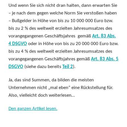
Und wenn Sie sich nicht dran halten, dann erwarten Sie
– je nach dem gegen welche Norm Sie verstoßen haben
– Bußgelder in Höhe von bis zu 10 000 000 Euro bzw.
bis zu 2 % des weltweit erzielten Jahresumsatzes des
vorangegangenen Geschäftsjahres gemäß
Art. 83 Abs.
4 DSGVO
oder in Höhe von bis zu 20 000 000 Euro bzw.
bis zu 4 % des weltweit erzielten Jahresumsatzes des
vorangegangenen Geschäftsjahres gemäß
Art. 83 Abs. 5
DSGVO
(siehe dazu bereits
Teil 2
).
Ja, das sind Summen, da bilden die meisten
Unternehmen nicht „mal eben“ eine Rückstellung für.
Also, vielleicht doch weiterlesen…
Den ganzen Artikel lesen.