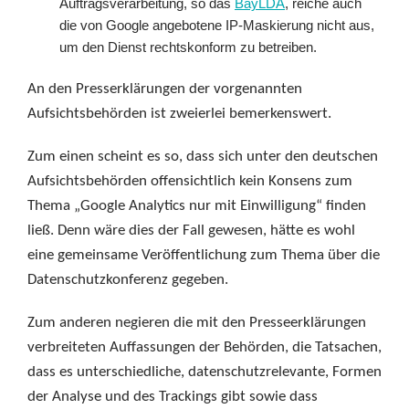
Auftragsverarbeitung, so das
BayLDA
, reiche auch
die von Google angebotene IP-Maskierung nicht aus,
um den Dienst rechtskonform zu betreiben.
An den Presserklärungen der vorgenannten
Aufsichtsbehörden ist zweierlei bemerkenswert.
Zum einen scheint es so, dass sich unter den deutschen
Aufsichtsbehörden offensichtlich kein Konsens zum
Thema „Google Analytics nur mit Einwilligung“ finden
ließ. Denn wäre dies der Fall gewesen, hätte es wohl
eine gemeinsame Veröffentlichung zum Thema über die
Datenschutzkonferenz gegeben.
Zum anderen negieren die mit den Presseerklärungen
verbreiteten Auffassungen der Behörden, die Tatsachen,
dass es unterschiedliche, datenschutzrelevante, Formen
der Analyse und des Trackings gibt sowie dass