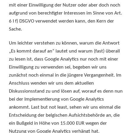
mit einer Einwilligung der Nutzer oder aber doch noch
aufgrund von berechtigter Interessen im Sinne von Art.
6 I f) DSGVO verwendet werden kann, den Kern der
Sache.
Um leichter verstehen zu können, warum die Antwort
„Es kommt darauf an“ lautet und warum (fast) überall
zu lesen ist, dass Google Analytics nur noch mit einer
Einwilligung zu verwenden sei, begeben wir uns
zunächst noch einmal in die jüngere Vergangenheit. Im
Anschluss wenden wir uns dem aktuellen
Diskussionsstand zu und lösen auf, worauf es denn nun
bei der Implementierung von Google Analytics
ankommt. Last but not least, sehen wir uns einmal die
Entscheidung der belgischen Aufsichtsbehörde an, die
ein Bußgeld in Höhe von 15.000 EUR wegen der
Nutzung von Google Analytics verhängt hat.