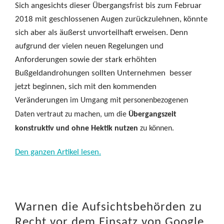
Sich angesichts dieser Übergangsfrist bis zum Februar
2018 mit geschlossenen Augen zurückzulehnen, könnte
sich aber als äußerst unvorteilhaft erweisen. Denn
aufgrund der vielen neuen Regelungen und
Anforderungen sowie der stark erhöhten
Bußgeldandrohungen sollten Unternehmen besser
jetzt beginnen, sich mit den kommenden
Veränderungen
im Umgang mit personenbezogenen
Daten vertraut zu machen, um die
Übergangszeit
konstruktiv und ohne Hektik nutzen
zu können.
Den ganzen Artikel lesen.
Warnen die Aufsichtsbehörden zu
Recht vor dem Einsatz von Google