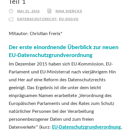
Teil 1
MAI 31, 2016
NINA DIERCKS
DATENSCHUTZRECHT
,
EU-DSGVO
Mitautor: Christian Frerix*
Der erste einordnende Überblick zur neuen
EU-Datenschutzgrundverordnung
Im Dezember 2015 haben sich EU-Kommission, EU-
Parlament und EU-Ministerrat nach vierjährigem Hin
und Her auf eine Reform des Datenschutzrechts
geeinigt. Das Ergebnis ist die unter dem leicht
einprägsamen Namen erarbeitete „Verordnung des
Europäischen Parlaments und des Rates zum Schutz
natürlicher Personen bei der Verarbeitung
personenbezogener Daten und zum freien
Datenverkehr“ (kurz:
EU-Datenschutzgrundverordnung
,