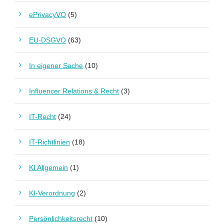
ePrivacyVO
(5)
EU-DSGVO
(63)
In eigener Sache
(10)
Influencer Relations & Recht
(3)
IT-Recht
(24)
IT-Richtlinien
(18)
KI Allgemein
(1)
KI-Verordnung
(2)
Persönlichkeitsrecht
(10)