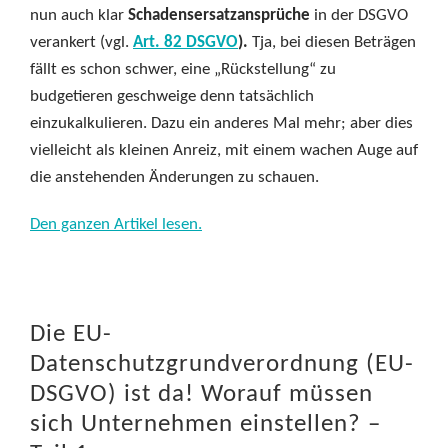
nun auch klar
Schadensersatzansprüche
in der DSGVO
verankert (vgl.
Art. 82 DSGVO
).
Tja, bei diesen Beträgen
fällt es schon schwer, eine „Rückstellung“ zu
budgetieren geschweige denn tatsächlich
einzukalkulieren. Dazu ein anderes Mal mehr; aber dies
vielleicht als kleinen Anreiz, mit einem wachen Auge auf
die anstehenden Änderungen zu schauen.
Den ganzen Artikel lesen.
Die EU-
Datenschutzgrundverordnung (EU-
DSGVO) ist da! Worauf müssen
sich Unternehmen einstellen? –