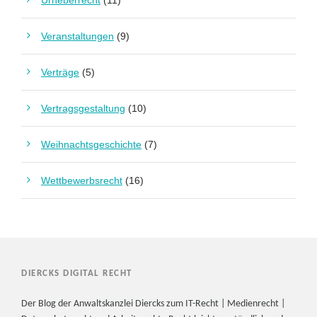
Urheberrecht
(11)
Veranstaltungen
(9)
Verträge
(5)
Vertragsgestaltung
(10)
Weihnachtsgeschichte
(7)
Wettbewerbsrecht
(16)
DIERCKS DIGITAL RECHT
Der Blog der Anwaltskanzlei Diercks zum IT-Recht | Medienrecht |