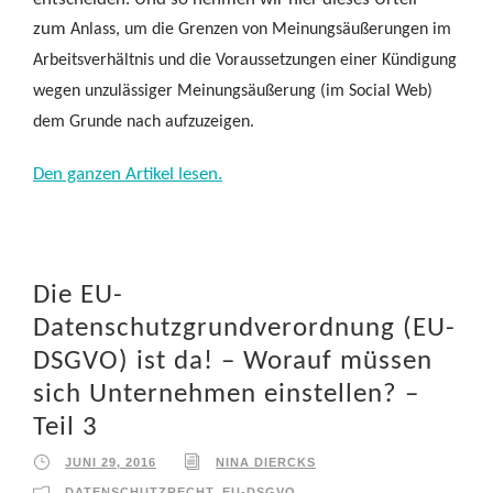
zum
Anlass, um die Grenzen von Meinungsäußerungen im
Arbeitsverhältnis und die Voraussetzungen einer Kündigung
wegen unzulässiger Meinungsäußerung (im Social Web)
dem Grunde nach aufzuzeigen.
Den ganzen Artikel lesen.
Die EU-
Datenschutzgrundverordnung (EU-
DSGVO) ist da! – Worauf müssen
sich Unternehmen einstellen? –
Teil 3
JUNI 29, 2016
NINA DIERCKS
DATENSCHUTZRECHT
,
EU-DSGVO