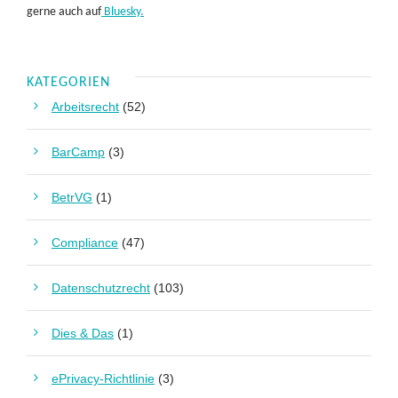
gerne auch auf
Bluesky.
KATEGORIEN
Arbeitsrecht
(52)
BarCamp
(3)
BetrVG
(1)
Compliance
(47)
Datenschutzrecht
(103)
Dies & Das
(1)
ePrivacy-Richtlinie
(3)