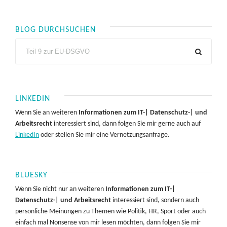
BLOG DURCHSUCHEN
LINKEDIN
Wenn Sie an weiteren
Informationen zum IT-| Datenschutz-| und
Arbeitsrecht
interessiert sind, dann folgen Sie mir gerne auch auf
LinkedIn
oder stellen Sie mir eine Vernetzungsanfrage.
BLUESKY
Wenn Sie nicht nur an weiteren
Informationen zum IT-|
Datenschutz-| und Arbeitsrecht
interessiert sind, sondern auch
persönliche Meinungen zu Themen wie Politik, HR, Sport oder auch
einfach mal Nonsense von mir lesen möchten, dann folgen Sie mir