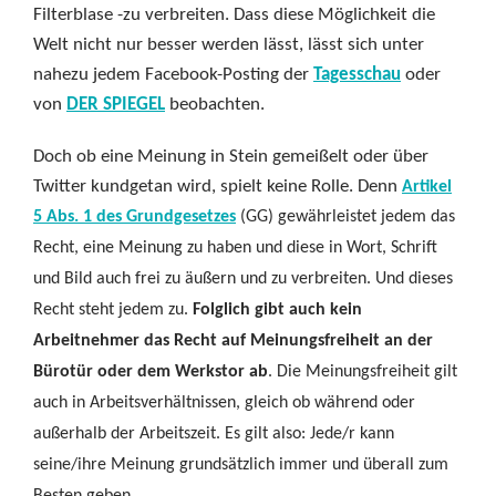
Filterblase -zu verbreiten. Dass diese Möglichkeit die
Welt nicht nur besser werden lässt, lässt sich unter
nahezu jedem Facebook-Posting der
Tagesschau
oder
von
DER SPIEGEL
beobachten.
Doch ob eine Meinung in Stein gemeißelt oder über
Twitter kundgetan wird, spielt keine Rolle. Denn
Artikel
5 Abs. 1 des Grundgesetzes
(GG) gewährleistet jedem das
Recht, eine Meinung zu haben und diese in Wort, Schrift
und Bild auch frei zu äußern und zu verbreiten. Und dieses
Recht steht jedem zu.
Folglich gibt auch kein
Arbeitnehmer das Recht auf Meinungsfreiheit an der
Bürotür oder dem Werkstor ab
. Die Meinungsfreiheit gilt
auch in Arbeitsverhältnissen, gleich ob während oder
außerhalb der Arbeitszeit. Es gilt also: Jede/r kann
seine/ihre Meinung grundsätzlich immer und überall zum