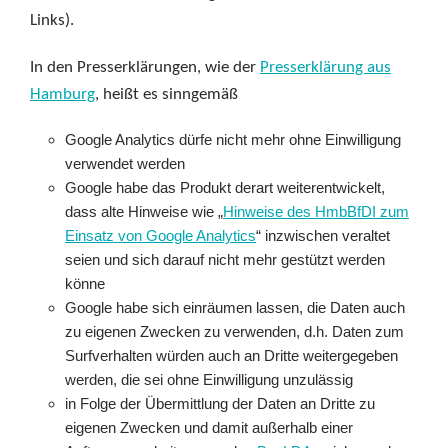
Links).
In den Presserklärungen, wie der
Presserklärung aus
Hamburg
, heißt es sinngemäß
Google Analytics dürfe nicht mehr ohne Einwilligung
verwendet werden
Google habe das Produkt derart weiterentwickelt,
dass alte Hinweise wie „
Hinweise des HmbBfDI zum
Einsatz von Google Analytics
“ inzwischen veraltet
seien und sich darauf nicht mehr gestützt werden
könne
Google habe sich einräumen lassen, die Daten auch
zu eigenen Zwecken zu verwenden, d.h. Daten zum
Surfverhalten würden auch an Dritte weitergegeben
werden, die sei ohne Einwilligung unzulässig
in Folge der Übermittlung der Daten an Dritte zu
eigenen Zwecken und damit außerhalb einer