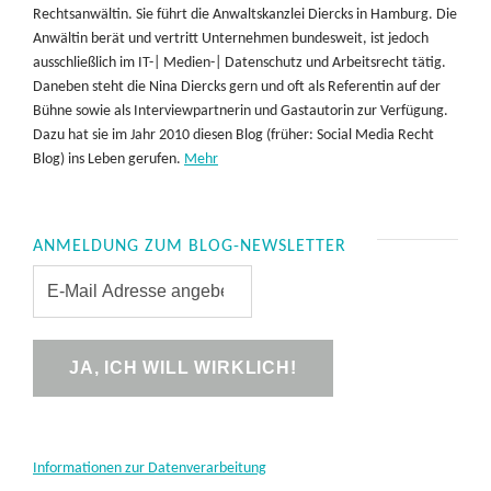
Rechtsanwältin. Sie führt die Anwaltskanzlei Diercks in Hamburg. Die
Anwältin berät und vertritt Unternehmen bundesweit, ist jedoch
ausschließlich im IT-| Medien-| Datenschutz und Arbeitsrecht tätig.
Daneben steht die Nina Diercks gern und oft als Referentin auf der
Bühne sowie als Interviewpartnerin und Gastautorin zur Verfügung.
Dazu hat sie im Jahr 2010 diesen Blog (früher: Social Media Recht
Blog) ins Leben gerufen.
Mehr
ANMELDUNG ZUM BLOG-NEWSLETTER
Informationen zur Datenverarbeitung