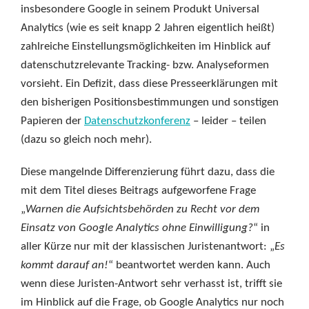
insbesondere Google in seinem Produkt Universal
Analytics (wie es seit knapp 2 Jahren eigentlich heißt)
zahlreiche Einstellungsmöglichkeiten im Hinblick auf
datenschutzrelevante Tracking- bzw. Analyseformen
vorsieht. Ein Defizit, dass diese Presseerklärungen mit
den bisherigen Positionsbestimmungen und sonstigen
Papieren der
Datenschutzkonferenz
– leider – teilen
(dazu so gleich noch mehr).
Diese mangelnde Differenzierung führt dazu, dass die
mit dem Titel dieses Beitrags aufgeworfene Frage
„
Warnen die Aufsichtsbehörden zu Recht vor dem
Einsatz von Google Analytics ohne Einwilligung?
“ in
aller Kürze nur mit der klassischen Juristenantwort: „
Es
kommt darauf an!
“ beantwortet werden kann. Auch
wenn diese Juristen-Antwort sehr verhasst ist, trifft sie
im Hinblick auf die Frage, ob Google Analytics nur noch