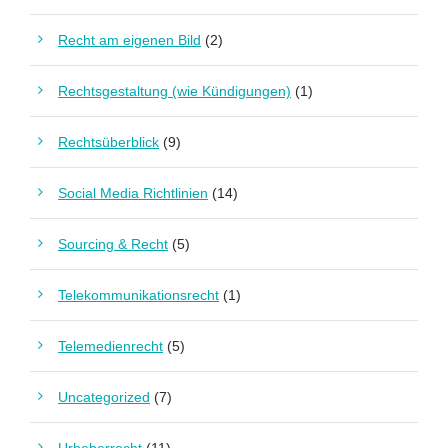
Recht am eigenen Bild
(2)
Rechtsgestaltung (wie Kündigungen)
(1)
Rechtsüberblick
(9)
Social Media Richtlinien
(14)
Sourcing & Recht
(5)
Telekommunikationsrecht
(1)
Telemedienrecht
(5)
Uncategorized
(7)