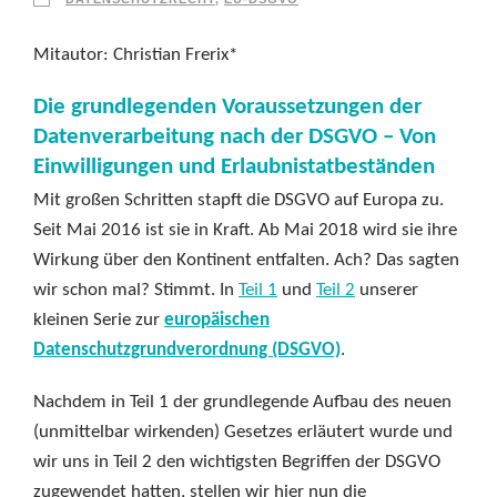
Mitautor: Christian Frerix*
Die grundlegenden Voraussetzungen der
Datenverarbeitung nach der DSGVO – Von
Einwilligungen und Erlaubnistatbeständen
Mit großen Schritten stapft die DSGVO auf Europa zu.
Seit Mai 2016 ist sie in Kraft. Ab Mai 2018 wird sie ihre
Wirkung über den Kontinent entfalten. Ach? Das sagten
wir schon mal? Stimmt. In
Teil 1
und
Teil 2
unserer
kleinen Serie zur
europäischen
Datenschutzgrundverordnung (DSGVO)
.
Nachdem in Teil 1 der grundlegende Aufbau des neuen
(unmittelbar wirkenden) Gesetzes erläutert wurde und
wir uns in Teil 2 den wichtigsten Begriffen der DSGVO
zugewendet hatten, stellen wir hier nun die