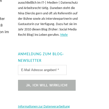
en
ausschließlich im IT-| Medien-| Datenschutz
und Arbeitsrecht tätig. Daneben steht die
Nina Diercks gern und oft als Referentin auf
ter
der Bühne sowie als Interviewpartnerin und
Gastautorin zur Verfügung. Dazu hat sie im
18
Jahr 2010 diesen Blog (früher: Social Media
hon im
Recht Blog) ins Leben gerufen.
Mehr
ANMELDUNG ZUM BLOG-
NEWSLETTER
Informationen zur Datenverarbeitung