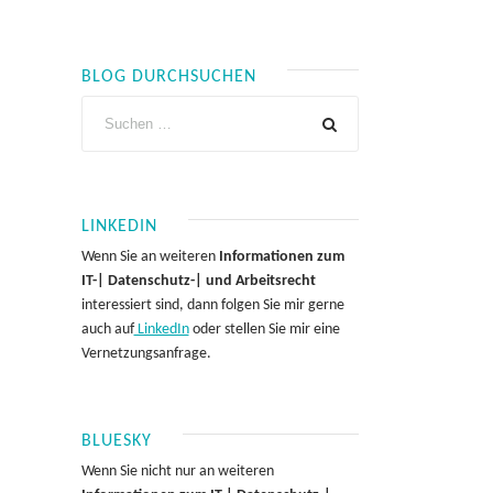
BLOG DURCHSUCHEN
LINKEDIN
Wenn Sie an weiteren
Informationen zum
IT-| Datenschutz-| und Arbeitsrecht
interessiert sind, dann folgen Sie mir gerne
auch auf
LinkedIn
oder stellen Sie mir eine
Vernetzungsanfrage.
BLUESKY
Wenn Sie nicht nur an weiteren