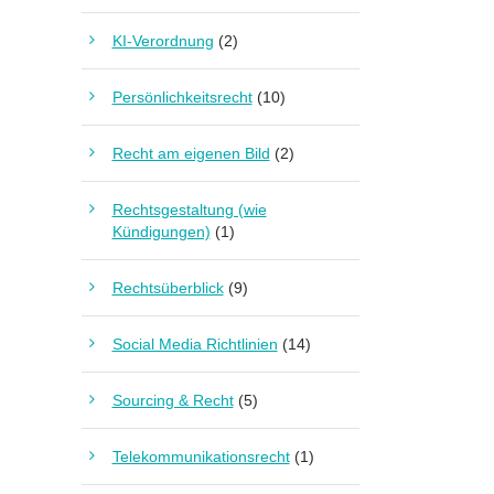
KI-Verordnung
(2)
Persönlichkeitsrecht
(10)
Recht am eigenen Bild
(2)
Rechtsgestaltung (wie
Kündigungen)
(1)
Rechtsüberblick
(9)
Social Media Richtlinien
(14)
Sourcing & Recht
(5)
Telekommunikationsrecht
(1)