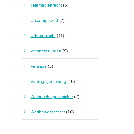
Telemedienrecht
(5)
Uncategorized
(7)
Urheberrecht
(11)
Veranstaltungen
(9)
Verträge
(5)
Vertragsgestaltung
(10)
Weihnachtsgeschichte
(7)
Wettbewerbsrecht
(16)