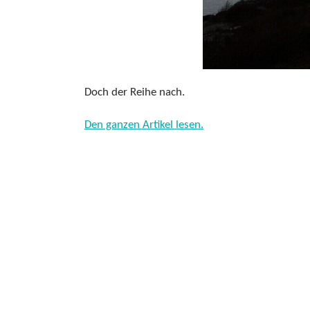
Doch der Reihe nach.
Den ganzen Artikel lesen.