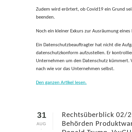
Zudem wird erörtert, ob Covid19 ein Grund se
beenden.
Noch ein kleiner Exkurs zur Ausräumung eines 
Ein Datenschutzbeauftragter hat nicht die Auf
datenschutzkonform aufzustellen. Er kontrolli
Unternehmen um den Datenschutz kümmert. Ver
nach wie vor das Unternehmen selbst.
Den ganzen Artikel lesen.
31
Rechtsüberblick 02/2
Behörden Produktwar
AUG
.