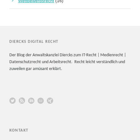
Wettbewerbsrecht
(16)
DIERCKS DIGITAL RECHT
Der Blog der Anwaltskanzlei Diercks zum IT-Recht | Medienrecht |
Datenschutzrecht und Arbeitsrecht. Recht leicht verständlich und
zuweilen gar amüsant erklärt.
KONTAKT