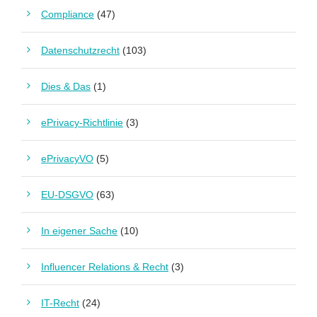
Compliance
(47)
Datenschutzrecht
(103)
Dies & Das
(1)
ePrivacy-Richtlinie
(3)
ePrivacyVO
(5)
EU-DSGVO
(63)
In eigener Sache
(10)
Influencer Relations & Recht
(3)
IT-Recht
(24)