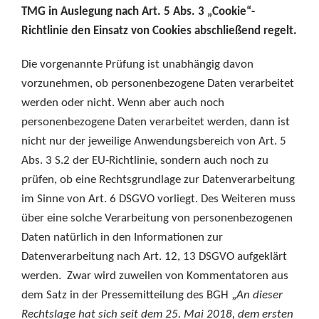
TMG in Auslegung nach Art. 5 Abs. 3 „Cookie“-
Richtlinie den Einsatz von Cookies abschließend regelt.
Die vorgenannte Prüfung ist unabhängig davon
vorzunehmen, ob personenbezogene Daten verarbeitet
werden oder nicht. Wenn aber auch noch
personenbezogene Daten verarbeitet werden, dann ist
nicht nur der jeweilige Anwendungsbereich von Art. 5
Abs. 3 S.2 der EU-Richtlinie, sondern auch noch zu
prüfen, ob eine Rechtsgrundlage zur Datenverarbeitung
im Sinne von Art. 6 DSGVO vorliegt. Des Weiteren muss
über eine solche Verarbeitung von personenbezogenen
Daten natürlich in den Informationen zur
Datenverarbeitung nach Art. 12, 13 DSGVO aufgeklärt
werden. Zwar wird zuweilen von Kommentatoren aus
dem Satz in der Pressemitteilung des BGH „
An dieser
Rechtslage hat sich seit dem 25. Mai 2018, dem ersten