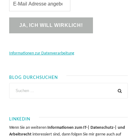
Informationen zur Datenverarbeitung
BLOG DURCHSUCHEN
LINKEDIN
Wenn Sie an weiteren
Informationen zum IT-| Datenschutz-| und
Arbeitsrecht
interessiert sind, dann folgen Sie mir gerne auch auf