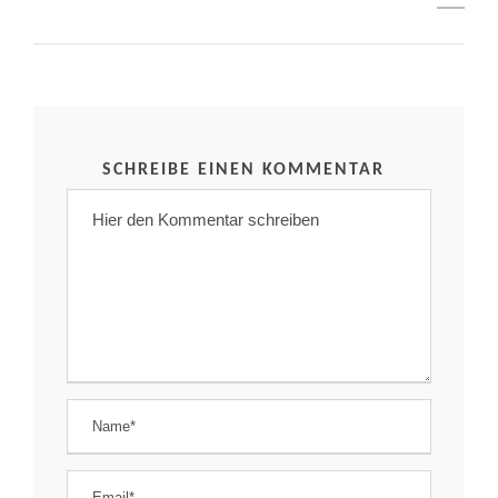
SCHREIBE EINEN KOMMENTAR