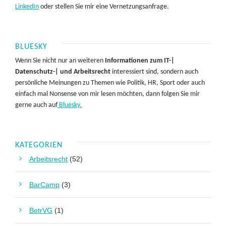
LinkedIn
oder stellen Sie mir eine Vernetzungsanfrage.
BLUESKY
Wenn Sie nicht nur an weiteren
Informationen zum IT-|
Datenschutz-| und Arbeitsrecht
interessiert sind, sondern auch
persönliche Meinungen zu Themen wie Politik, HR, Sport oder auch
einfach mal Nonsense von mir lesen möchten, dann folgen Sie mir
gerne auch auf
Bluesky.
KATEGORIEN
Arbeitsrecht
(52)
BarCamp
(3)
BetrVG
(1)