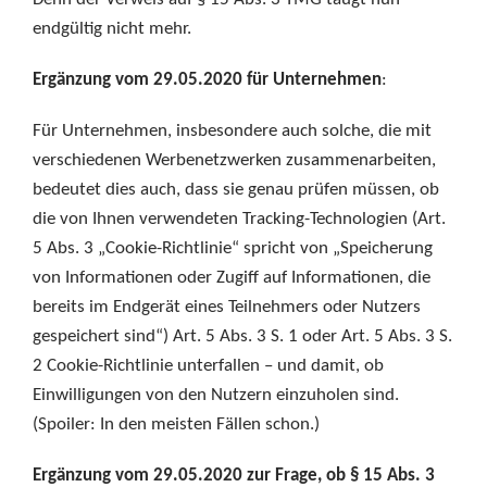
endgültig nicht mehr.
Ergänzung vom 29.05.2020 für Unternehmen
:
Für Unternehmen, insbesondere auch solche, die mit
verschiedenen Werbenetzwerken zusammenarbeiten,
bedeutet dies auch, dass sie genau prüfen müssen, ob
die von Ihnen verwendeten Tracking-Technologien (Art.
5 Abs. 3 „Cookie-Richtlinie“ spricht von „Speicherung
von Informationen oder Zugiff auf Informationen, die
bereits im Endgerät eines Teilnehmers oder Nutzers
gespeichert sind“) Art. 5 Abs. 3 S. 1 oder Art. 5 Abs. 3 S.
2 Cookie-Richtlinie unterfallen – und damit, ob
Einwilligungen von den Nutzern einzuholen sind.
(Spoiler: In den meisten Fällen schon.)
Ergänzung vom 29.05.2020 zur Frage, ob § 15 Abs. 3