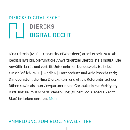
DIERCKS DIGITAL RECHT
Nina Diercks (M.Litt, University of Aberdeen) arbeitet seit 2010 als
Rechtsanwältin. Sie führt die Anwaltskanzlei Diercks in Hamburg. Die
Anwältin berät und vertritt Unternehmen bundesweit, ist jedoch
ausschließlich im IT-| Medien-| Datenschutz und Arbeitsrecht tätig.
Daneben steht die Nina Diercks gern und oft als Referentin auf der
Bühne sowie als Interviewpartnerin und Gastautorin zur Verfügung.
Dazu hat sie im Jahr 2010 diesen Blog (früher: Social Media Recht
Blog) ins Leben gerufen.
Mehr
ANMELDUNG ZUM BLOG-NEWSLETTER