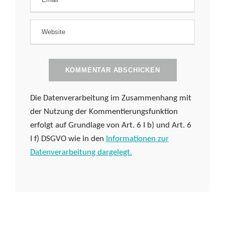
Die Datenverarbeitung im Zusammenhang mit
der Nutzung der Kommentierungsfunktion
erfolgt auf Grundlage von Art. 6 I b) und Art. 6
I f) DSGVO wie in den
Informationen zur
Datenverarbeitung dargelegt.