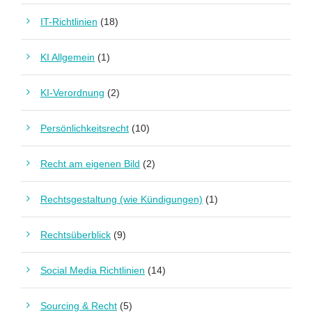
IT-Richtlinien
(18)
KI Allgemein
(1)
KI-Verordnung
(2)
Persönlichkeitsrecht
(10)
Recht am eigenen Bild
(2)
Rechtsgestaltung (wie Kündigungen)
(1)
Rechtsüberblick
(9)
Social Media Richtlinien
(14)
Sourcing & Recht
(5)