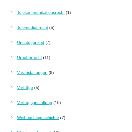
Telekommunikationsrecht
(1)
Telemedienrecht
(5)
Uncategorized
(7)
Urheberrecht
(11)
Veranstaltungen
(9)
Verträge
(5)
Vertragsgestaltung
(10)
Weihnachtsgeschichte
(7)