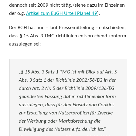
dennoch seit 2009 nicht tätig. (siehe dazu im Einzelnen
der o.g.
Artikel zum EuGH Urteil Planet 49
).
Der BGH hat nun – laut Pressemitteilung – entschieden,
dass § 15 Abs. 3 TMG richtlinien entsprechend konform
auszulegen sei:
„§ 15 Abs. 3 Satz 1 TMG ist mit Blick auf Art. 5
Abs. 3 Satz 1 der Richtlinie 2002/58/EG in der
durch Art. 2 Nr. 5 der Richtlinie 2009/136/EG
geänderten Fassung dahin richtlinienkonform
auszulegen, dass für den Einsatz von Cookies
zur Erstellung von Nutzerprofilen für Zwecke
der Werbung oder Marktforschung die
Einwilligung des Nutzers erforderlich ist.“