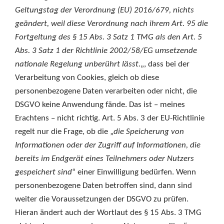
Geltungstag der Verordnung (EU) 2016/679, nichts
geändert, weil diese Verordnung nach ihrem Art. 95 die
Fortgeltung des § 15 Abs. 3 Satz 1 TMG als den Art. 5
Abs. 3 Satz 1 der Richtlinie 2002/58/EG umsetzende
nationale Regelung unberührt lässt.
„, dass bei der
Verarbeitung von Cookies, gleich ob diese
personenbezogene Daten verarbeiten oder nicht, die
DSGVO keine Anwendung fände. Das ist – meines
Erachtens – nicht richtig. Art. 5 Abs. 3 der EU-Richtlinie
regelt nur die Frage, ob die „
die Speiche­rung von
Informationen oder der Zugriff auf Informationen, die
bereits im Endgerät eines Teilnehmers oder Nutzers
gespeichert sind
“ einer Einwilligung bedürfen. Wenn
personenbezogene Daten betroffen sind, dann sind
weiter die Voraussetzungen der DSGVO zu prüfen.
Hieran ändert auch der Wortlaut des § 15 Abs. 3 TMG