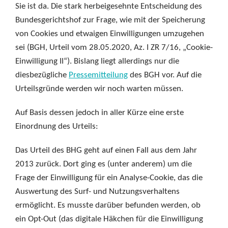
Sie ist da. Die stark herbeigesehnte Entscheidung des
Bundesgerichtshof zur Frage, wie mit der Speicherung
von Cookies und etwaigen Einwilligungen umzugehen
sei (BGH, Urteil vom 28.05.2020, Az. I ZR 7/16, „Cookie-
Einwilligung II“). Bislang liegt allerdings nur die
diesbezügliche
Pressemitteilung
des BGH vor. Auf die
Urteilsgründe werden wir noch warten müssen.
Auf Basis dessen jedoch in aller Kürze eine erste
Einordnung des Urteils:
Das Urteil des BHG geht auf einen Fall aus dem Jahr
2013 zurück. Dort ging es (unter anderem) um die
Frage der Einwilligung für ein Analyse-Cookie, das die
Auswertung des Surf- und Nutzungsverhaltens
ermöglicht. Es musste darüber befunden werden, ob
ein Opt-Out (das digitale Häkchen für die Einwilligung