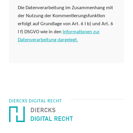
Die Datenverarbeitung im Zusammenhang mit
der Nutzung der Kommentierungsfunktion
erfolgt auf Grundlage von Art. 6 I b) und Art. 6
I f) DSGVO wie in den
Informationen zur
Datenverarbeitung dargelegt.
DIERCKS DIGITAL RECHT