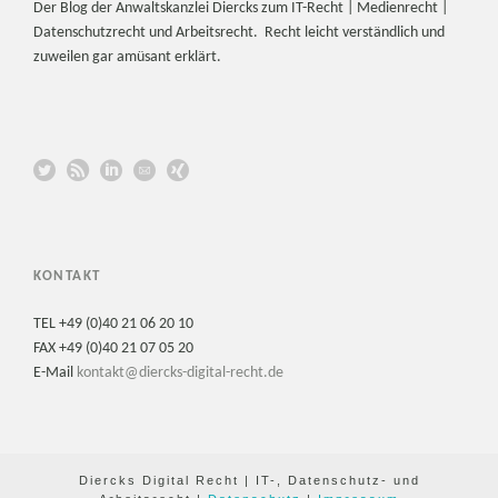
Der Blog der Anwaltskanzlei Diercks zum IT-Recht | Medienrecht |
Datenschutzrecht und Arbeitsrecht. Recht leicht verständlich und
zuweilen gar amüsant erklärt.
KONTAKT
TEL +49 (0)40 21 06 20 10
FAX +49 (0)40 21 07 05 20
E-Mail
kontakt@diercks-digital-recht.de
Diercks Digital Recht | IT-, Datenschutz- und