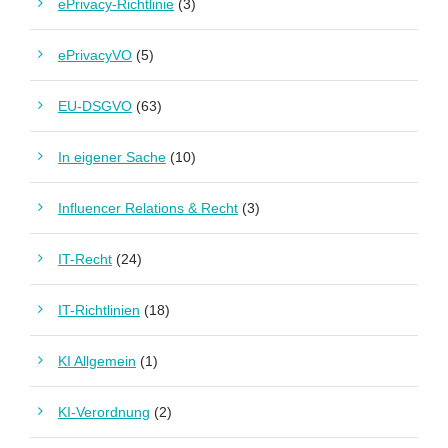
ePrivacy-Richtlinie
(3)
ePrivacyVO
(5)
EU-DSGVO
(63)
In eigener Sache
(10)
Influencer Relations & Recht
(3)
IT-Recht
(24)
IT-Richtlinien
(18)
KI Allgemein
(1)
KI-Verordnung
(2)