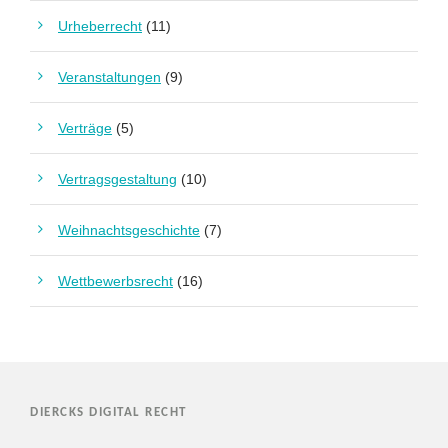
Urheberrecht
(11)
Veranstaltungen
(9)
Verträge
(5)
Vertragsgestaltung
(10)
Weihnachtsgeschichte
(7)
Wettbewerbsrecht
(16)
DIERCKS DIGITAL RECHT