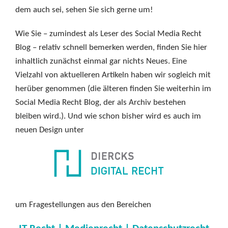
dem auch sei, sehen Sie sich gerne um!
Wie Sie – zumindest als Leser des Social Media Recht
Blog – relativ schnell bemerken werden, finden Sie hier
inhaltlich zunächst einmal gar nichts Neues. Eine
Vielzahl von aktuelleren Artikeln haben wir sogleich mit
herüber genommen (die älteren finden Sie weiterhin im
Social Media Recht Blog, der als Archiv bestehen
bleiben wird.). Und wie schon bisher wird es auch im
neuen Design unter
um Fragestellungen aus den Bereichen