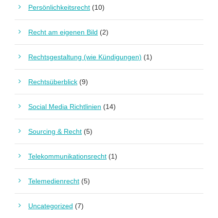
Persönlichkeitsrecht
(10)
Recht am eigenen Bild
(2)
Rechtsgestaltung (wie Kündigungen)
(1)
Rechtsüberblick
(9)
Social Media Richtlinien
(14)
Sourcing & Recht
(5)
Telekommunikationsrecht
(1)
Telemedienrecht
(5)
Uncategorized
(7)