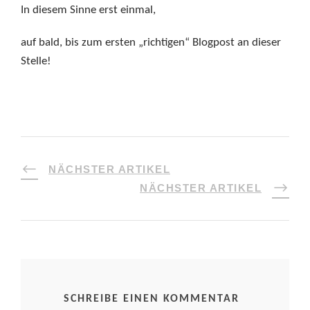
In diesem Sinne erst einmal,
auf bald, bis zum ersten „richtigen“ Blogpost an dieser
Stelle!
NÄCHSTER ARTIKEL
NÄCHSTER ARTIKEL
SCHREIBE EINEN KOMMENTAR