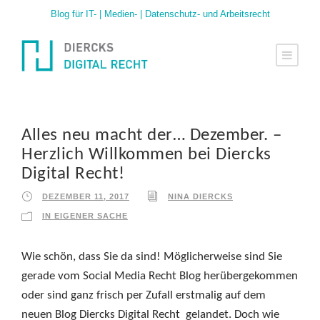
Blog für IT- | Medien- | Datenschutz- und Arbeitsrecht
Alles neu macht der… Dezember. –
Herzlich Willkommen bei Diercks
Digital Recht!
DEZEMBER 11, 2017
NINA DIERCKS
IN EIGENER SACHE
Wie schön, dass Sie da sind! Möglicherweise sind Sie
gerade vom Social Media Recht Blog herübergekommen
oder sind ganz frisch per Zufall erstmalig auf dem
neuen Blog Diercks Digital Recht gelandet. Doch wie