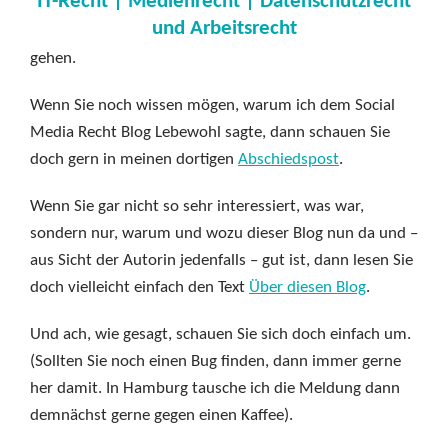
IT-Recht | Medienrecht | Datenschutzrecht
und Arbeitsrecht
gehen.
Wenn Sie noch wissen mögen, warum ich dem Social
Media Recht Blog Lebewohl sagte, dann schauen Sie
doch gern in meinen dortigen
Abschiedspost
.
Wenn Sie gar nicht so sehr interessiert, was war,
sondern nur, warum und wozu dieser Blog nun da und –
aus Sicht der Autorin jedenfalls – gut ist, dann lesen Sie
doch vielleicht einfach den Text
Über diesen Blog
.
Und ach, wie gesagt, schauen Sie sich doch einfach um.
(Sollten Sie noch einen Bug finden, dann immer gerne
her damit. In Hamburg tausche ich die Meldung dann
demnächst gerne gegen einen Kaffee).