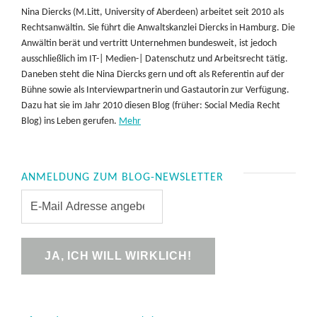
Nina Diercks (M.Litt, University of Aberdeen) arbeitet seit 2010 als
Rechtsanwältin. Sie führt die Anwaltskanzlei Diercks in Hamburg. Die
Anwältin berät und vertritt Unternehmen bundesweit, ist jedoch
ausschließlich im IT-| Medien-| Datenschutz und Arbeitsrecht tätig.
Daneben steht die Nina Diercks gern und oft als Referentin auf der
Bühne sowie als Interviewpartnerin und Gastautorin zur Verfügung.
Dazu hat sie im Jahr 2010 diesen Blog (früher: Social Media Recht
Blog) ins Leben gerufen.
Mehr
ANMELDUNG ZUM BLOG-NEWSLETTER