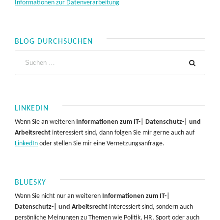
Informationen zur Datenverarbeitung
BLOG DURCHSUCHEN
LINKEDIN
Wenn Sie an weiteren
Informationen zum IT-| Datenschutz-| und
Arbeitsrecht
interessiert sind, dann folgen Sie mir gerne auch auf
LinkedIn
oder stellen Sie mir eine Vernetzungsanfrage.
BLUESKY
Wenn Sie nicht nur an weiteren
Informationen zum IT-|
Datenschutz-| und Arbeitsrecht
interessiert sind, sondern auch
persönliche Meinungen zu Themen wie Politik, HR, Sport oder auch