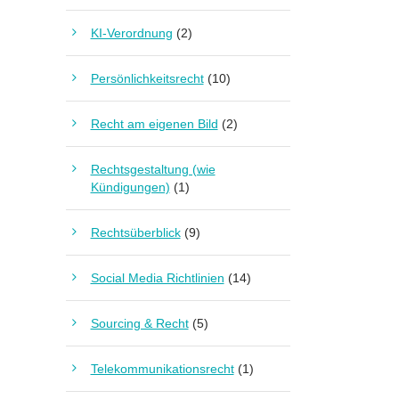
KI-Verordnung
(2)
Persönlichkeitsrecht
(10)
Recht am eigenen Bild
(2)
Rechtsgestaltung (wie
Kündigungen)
(1)
Rechtsüberblick
(9)
Social Media Richtlinien
(14)
Sourcing & Recht
(5)
Telekommunikationsrecht
(1)