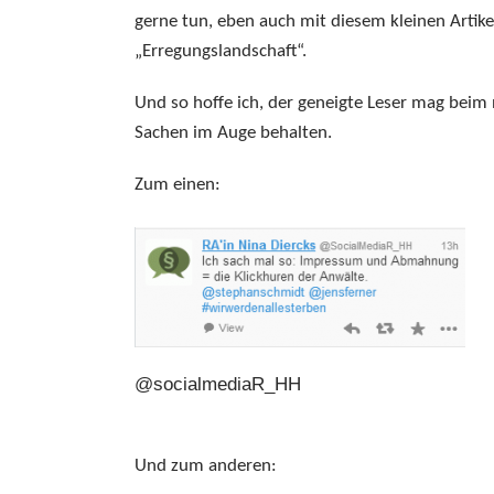
gerne tun, eben auch mit diesem kleinen Artikel,
„Erregungslandschaft“.
Und so hoffe ich, der geneigte Leser mag beim 
Sachen im Auge behalten.
Zum einen:
@socialmediaR_HH
Und zum anderen: