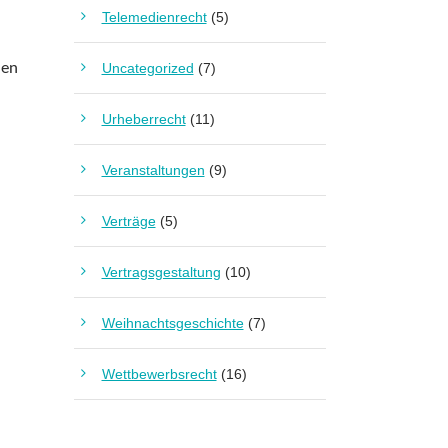
Telemedienrecht
(5)
ien
Uncategorized
(7)
Urheberrecht
(11)
Veranstaltungen
(9)
Verträge
(5)
Vertragsgestaltung
(10)
Weihnachtsgeschichte
(7)
Wettbewerbsrecht
(16)