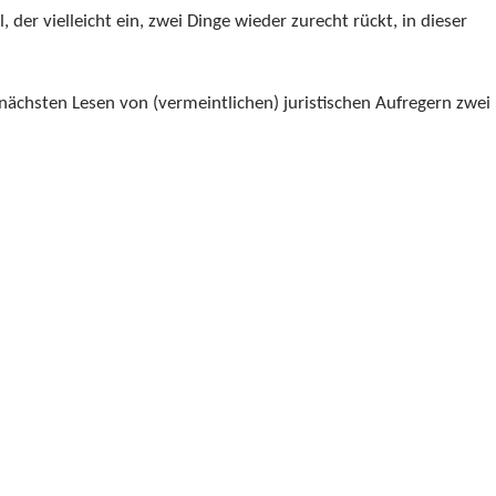
 der vielleicht ein, zwei Dinge wieder zurecht rückt, in dieser
nächsten Lesen von (vermeintlichen) juristischen Aufregern zwei