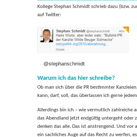
Kollege Stephan Schmidt schrieb dazu (bzw. 
auf Twitter:
@stephanschmidt
Warum ich das hier schreibe?
Ob man sich über die PR bestimmter Kanzleien
kann, darf, soll, das überlassen ich gerne jedem
Allerdings bin ich – wie vermutlich zahlreiche 
das Abendland jetzt endgültig untergeht oder z
denken das alle. Das ist anstrengend. Und vor 
ein sachliches Auge auf das Recht zu werfen, e