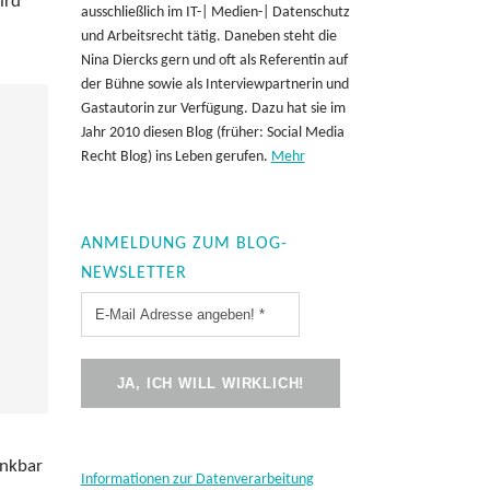
ird
ausschließlich im IT-| Medien-| Datenschutz
und Arbeitsrecht tätig. Daneben steht die
Nina Diercks gern und oft als Referentin auf
der Bühne sowie als Interviewpartnerin und
Gastautorin zur Verfügung. Dazu hat sie im
Jahr 2010 diesen Blog (früher: Social Media
Recht Blog) ins Leben gerufen.
Mehr
ANMELDUNG ZUM BLOG-
NEWSLETTER
ankbar
Informationen zur Datenverarbeitung