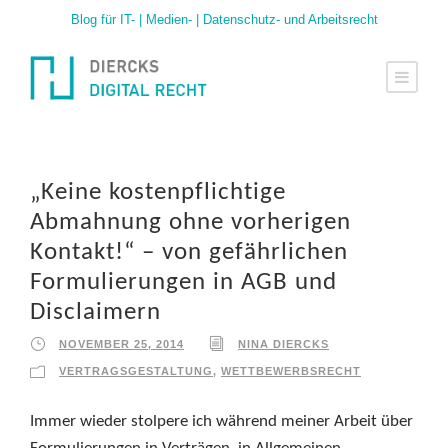
Blog für IT- | Medien- | Datenschutz- und Arbeitsrecht
„Keine kostenpflichtige
Abmahnung ohne vorherigen
Kontakt!“ – von gefährlichen
Formulierungen in AGB und
Disclaimern
NOVEMBER 25, 2014
NINA DIERCKS
VERTRAGSGESTALTUNG
,
WETTBEWERBSRECHT
Immer wieder stolpere ich während meiner Arbeit über