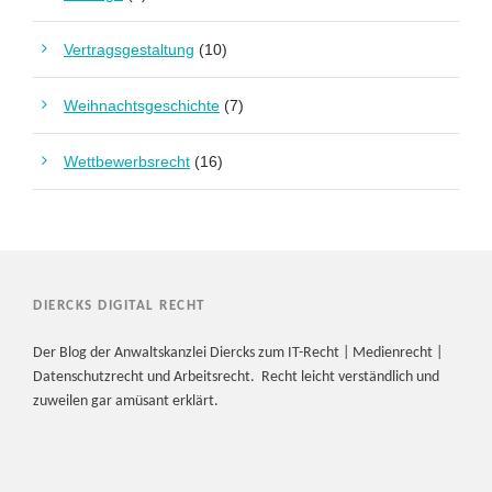
Vertragsgestaltung
(10)
Weihnachtsgeschichte
(7)
Wettbewerbsrecht
(16)
DIERCKS DIGITAL RECHT
Der Blog der Anwaltskanzlei Diercks zum IT-Recht | Medienrecht |
Datenschutzrecht und Arbeitsrecht. Recht leicht verständlich und
zuweilen gar amüsant erklärt.