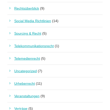
Rechtsüberblick
(9)
Social Media Richtlinien
(14)
Sourcing & Recht
(5)
Telekommunikationsrecht
(1)
Telemedienrecht
(5)
Uncategorized
(7)
Urheberrecht
(11)
Veranstaltungen
(9)
Verträge
(5)