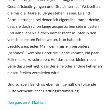
Formulierungen in Verträgen, in Allgemeinen
Geschäftsbedingungen und Disclaimern auf Webseiten,
die mir die Haare zu Berge stehen lassen. Es sind
Formulierungen bei denen ich eigentlich immer denke,
dass sie doch schon lange ausgestorben sein müssten
und dann leben sie doch immer recht munter in den
verschiedensten Ecken weiter. Nun habe ich
beschlossen, jedes Mal, wenn mir ein besonders
„schönes“ Exemplar unter die Hände kommt, ein paar
Zeilen dazu zu schreiben. Auf dass diese kleine neue
Serie dazu beiträgt, dass der eine oder andere Fehler an
diesen Stellen vermieden wird.
Und so eben las ich so eben sinngemäß die folgende
Blüte vermeintlicher Haftungsreduzierung:
Den ganzen Artikel lesen.