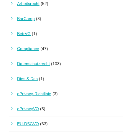
Arbeitsrecht
(52)
BarCamp
(3)
BetrVG
(1)
Compliance
(47)
Datenschutzrecht
(103)
Dies & Das
(1)
ePrivacy-Richtlinie
(3)
ePrivacyVO
(5)
EU-DSGVO
(63)