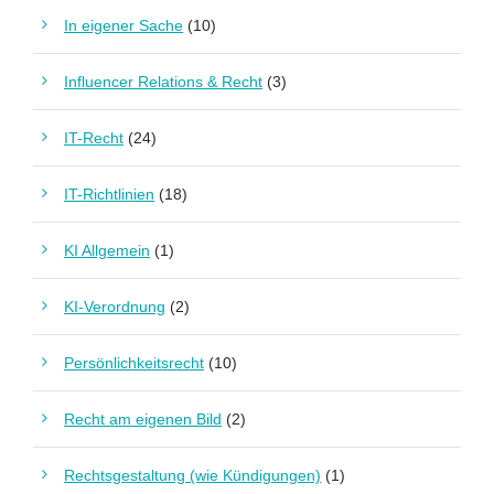
In eigener Sache
(10)
Influencer Relations & Recht
(3)
IT-Recht
(24)
IT-Richtlinien
(18)
KI Allgemein
(1)
KI-Verordnung
(2)
Persönlichkeitsrecht
(10)
Recht am eigenen Bild
(2)
Rechtsgestaltung (wie Kündigungen)
(1)