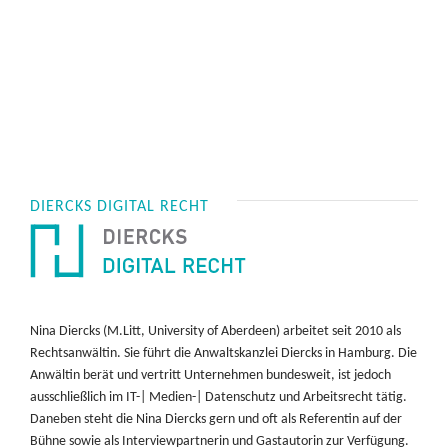
DIERCKS DIGITAL RECHT
Nina Diercks (M.Litt, University of Aberdeen) arbeitet seit 2010 als
Rechtsanwältin. Sie führt die Anwaltskanzlei Diercks in Hamburg. Die
Anwältin berät und vertritt Unternehmen bundesweit, ist jedoch
ausschließlich im IT-| Medien-| Datenschutz und Arbeitsrecht tätig.
Daneben steht die Nina Diercks gern und oft als Referentin auf der
Bühne sowie als Interviewpartnerin und Gastautorin zur Verfügung.