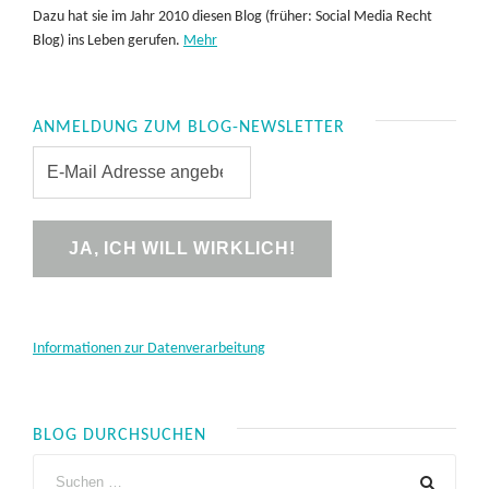
Dazu hat sie im Jahr 2010 diesen Blog (früher: Social Media Recht
Blog) ins Leben gerufen.
Mehr
ANMELDUNG ZUM BLOG-NEWSLETTER
Informationen zur Datenverarbeitung
BLOG DURCHSUCHEN