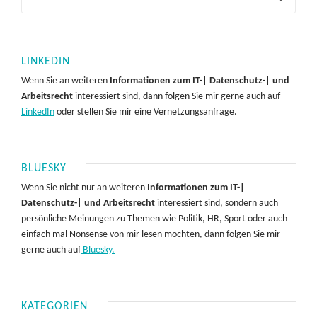
LINKEDIN
Wenn Sie an weiteren
Informationen zum IT-| Datenschutz-| und
Arbeitsrecht
interessiert sind, dann folgen Sie mir gerne auch auf
LinkedIn
oder stellen Sie mir eine Vernetzungsanfrage.
BLUESKY
Wenn Sie nicht nur an weiteren
Informationen zum IT-|
Datenschutz-| und Arbeitsrecht
interessiert sind, sondern auch
persönliche Meinungen zu Themen wie Politik, HR, Sport oder auch
einfach mal Nonsense von mir lesen möchten, dann folgen Sie mir
gerne auch auf
Bluesky.
KATEGORIEN