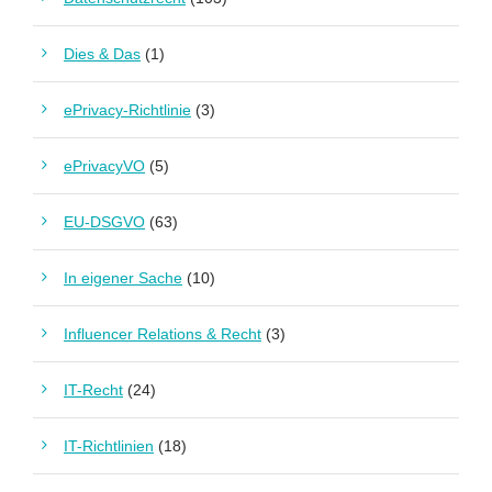
Dies & Das
(1)
ePrivacy-Richtlinie
(3)
ePrivacyVO
(5)
EU-DSGVO
(63)
In eigener Sache
(10)
Influencer Relations & Recht
(3)
IT-Recht
(24)
IT-Richtlinien
(18)