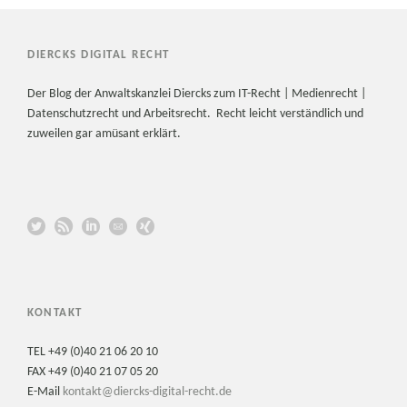
DIERCKS DIGITAL RECHT
Der Blog der Anwaltskanzlei Diercks zum IT-Recht | Medienrecht |
Datenschutzrecht und Arbeitsrecht. Recht leicht verständlich und
zuweilen gar amüsant erklärt.
KONTAKT
TEL +49 (0)40 21 06 20 10
FAX +49 (0)40 21 07 05 20
E-Mail
kontakt@diercks-digital-recht.de