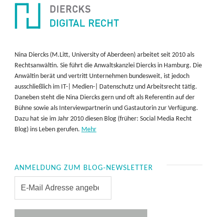
Nina Diercks (M.Litt, University of Aberdeen) arbeitet seit 2010 als
Rechtsanwältin. Sie führt die Anwaltskanzlei Diercks in Hamburg. Die
Anwältin berät und vertritt Unternehmen bundesweit, ist jedoch
ausschließlich im IT-| Medien-| Datenschutz und Arbeitsrecht tätig.
Daneben steht die Nina Diercks gern und oft als Referentin auf der
Bühne sowie als Interviewpartnerin und Gastautorin zur Verfügung.
Dazu hat sie im Jahr 2010 diesen Blog (früher: Social Media Recht
Blog) ins Leben gerufen.
Mehr
ANMELDUNG ZUM BLOG-NEWSLETTER