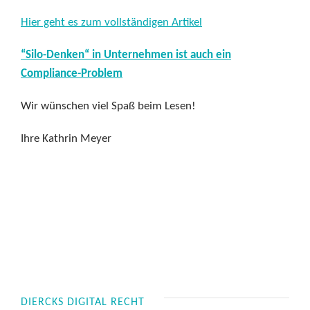
Hier geht es zum vollständigen Artikel
“Silo-Denken“ in Unternehmen ist auch ein
Compliance-Problem
Wir wünschen viel Spaß beim Lesen!
Ihre Kathrin Meyer
DIERCKS DIGITAL RECHT