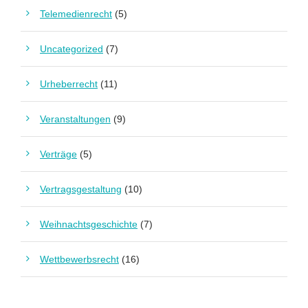
Telemedienrecht
(5)
Uncategorized
(7)
Urheberrecht
(11)
Veranstaltungen
(9)
Verträge
(5)
Vertragsgestaltung
(10)
Weihnachtsgeschichte
(7)
Wettbewerbsrecht
(16)