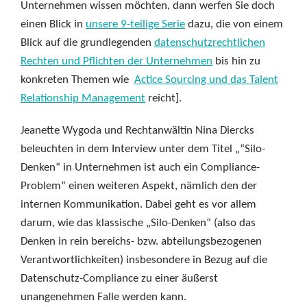
Unternehmen wissen möchten, dann werfen Sie doch
einen Blick in
unsere 9-teilige Serie
dazu, die von einem
Blick auf die grundlegenden
datenschutzrechtlichen
Rechten und Pflichten der Unternehmen
bis hin zu
konkreten Themen wie
Actice Sourcing und das Talent
Relationship Management
reicht].
Jeanette Wygoda und Rechtanwältin Nina Diercks
beleuchten in dem Interview unter dem Titel „“Silo-
Denken“ in Unternehmen ist auch ein Compliance-
Problem“ einen weiteren Aspekt, nämlich den der
internen Kommunikation. Dabei geht es vor allem
darum, wie das klassische „Silo-Denken“ (also das
Denken in rein bereichs- bzw. abteilungsbezogenen
Verantwortlichkeiten) insbesondere in Bezug auf die
Datenschutz-Compliance zu einer äußerst
unangenehmen Falle werden kann.