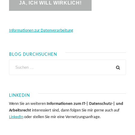
Informationen zur Datenverarbeitung
BLOG DURCHSUCHEN
LINKEDIN
Wenn Sie an weiteren
Informationen zum IT-| Datenschutz-| und
Arbeitsrecht
interessiert sind, dann folgen Sie mir gerne auch auf
LinkedIn
oder stellen Sie mir eine Vernetzungsanfrage.