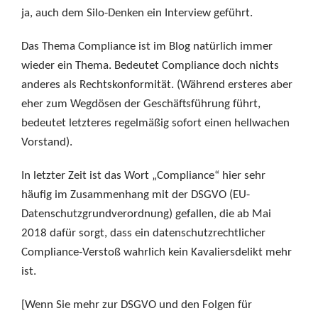
ja, auch dem Silo-Denken ein Interview geführt.
Das Thema Compliance ist im Blog natürlich immer
wieder ein Thema. Bedeutet Compliance doch nichts
anderes als Rechtskonformität. (Während ersteres aber
eher zum Wegdösen der Geschäftsführung führt,
bedeutet letzteres regelmäßig sofort einen hellwachen
Vorstand).
In letzter Zeit ist das Wort „Compliance“ hier sehr
häufig im Zusammenhang mit der DSGVO (EU-
Datenschutzgrundverordnung) gefallen, die ab Mai
2018 dafür sorgt, dass ein datenschutzrechtlicher
Compliance-Verstoß wahrlich kein Kavaliersdelikt mehr
ist.
[Wenn Sie mehr zur DSGVO und den Folgen für