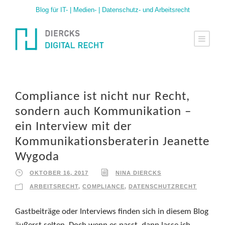
Blog für IT- | Medien- | Datenschutz- und Arbeitsrecht
Compliance ist nicht nur Recht,
sondern auch Kommunikation –
ein Interview mit der
Kommunikationsberaterin Jeanette
Wygoda
OKTOBER 16, 2017
NINA DIERCKS
ARBEITSRECHT
,
COMPLIANCE
,
DATENSCHUTZRECHT
Gastbeiträge oder Interviews finden sich in diesem Blog