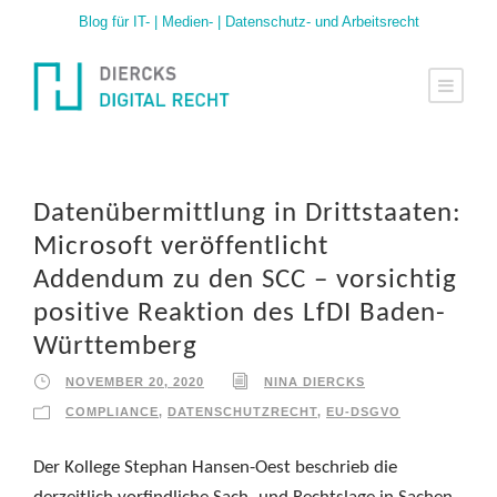
Blog für IT- | Medien- | Datenschutz- und Arbeitsrecht
Datenübermittlung in Drittstaaten:
Microsoft veröffentlicht
Addendum zu den SCC – vorsichtig
positive Reaktion des LfDI Baden-
Württemberg
NOVEMBER 20, 2020
NINA DIERCKS
COMPLIANCE
,
DATENSCHUTZRECHT
,
EU-DSGVO
Der Kollege Stephan Hansen-Oest beschrieb die