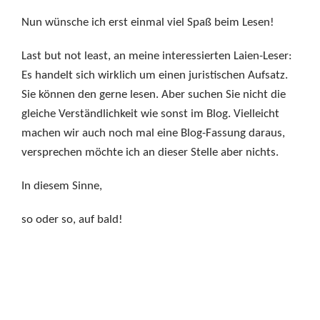
Nun wünsche ich erst einmal viel Spaß beim Lesen!
Last but not least, an meine interessierten Laien-Leser:
Es handelt sich wirklich um einen juristischen Aufsatz.
Sie können den gerne lesen. Aber suchen Sie nicht die
gleiche Verständlichkeit wie sonst im Blog. Vielleicht
machen wir auch noch mal eine Blog-Fassung daraus,
versprechen möchte ich an dieser Stelle aber nichts.
In diesem Sinne,
so oder so, auf bald!