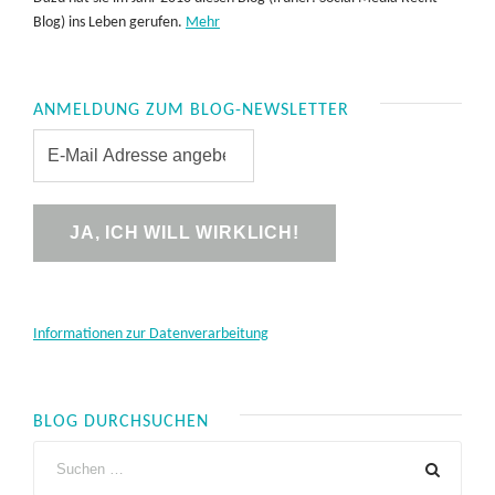
Blog) ins Leben gerufen.
Mehr
ANMELDUNG ZUM BLOG-NEWSLETTER
Informationen zur Datenverarbeitung
BLOG DURCHSUCHEN