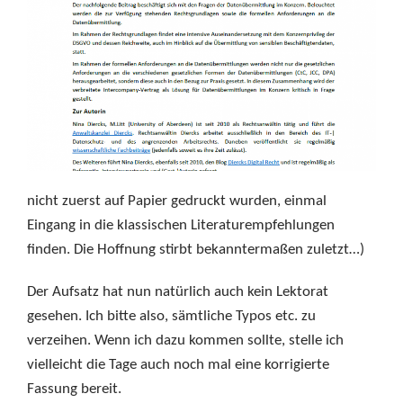
nicht zuerst auf Papier gedruckt wurden, einmal
Eingang in die klassischen Literaturempfehlungen
finden. Die Hoffnung stirbt bekanntermaßen zuletzt…)
Der Aufsatz hat nun natürlich auch kein Lektorat
gesehen. Ich bitte also, sämtliche Typos etc. zu
verzeihen. Wenn ich dazu kommen sollte, stelle ich
vielleicht die Tage auch noch mal eine korrigierte
Fassung bereit.