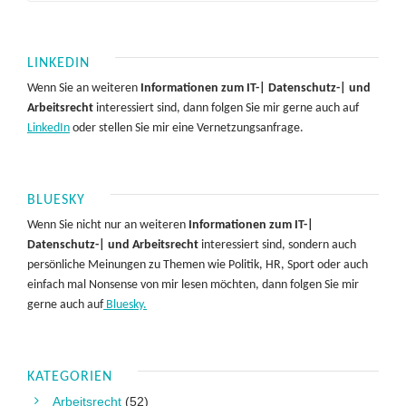
LINKEDIN
Wenn Sie an weiteren
Informationen zum IT-| Datenschutz-| und
Arbeitsrecht
interessiert sind, dann folgen Sie mir gerne auch auf
LinkedIn
oder stellen Sie mir eine Vernetzungsanfrage.
BLUESKY
Wenn Sie nicht nur an weiteren
Informationen zum IT-|
Datenschutz-| und Arbeitsrecht
interessiert sind, sondern auch
persönliche Meinungen zu Themen wie Politik, HR, Sport oder auch
einfach mal Nonsense von mir lesen möchten, dann folgen Sie mir
gerne auch auf
Bluesky.
KATEGORIEN
Arbeitsrecht
(52)