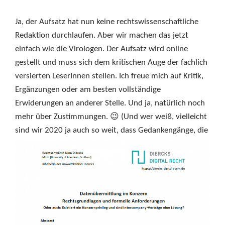
Ja, der Aufsatz hat nun keine rechtswissenschaftliche
Redaktion durchlaufen. Aber wir machen das jetzt
einfach wie die Virologen. Der Aufsatz wird online
gestellt und muss sich dem kritischen Auge der fachlich
versierten LeserInnen stellen. Ich freue mich auf Kritik,
Ergänzungen oder am besten vollständige
Erwiderungen an anderer Stelle. Und ja, natürlich noch
mehr über Zustimmungen. 😉 (Und wer weiß, vielleicht
sind wir 2020 ja auch
so weit, dass Gedankengänge, die