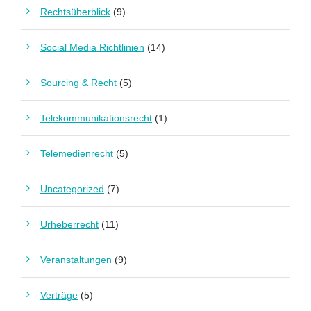
Rechtsüberblick
(9)
Social Media Richtlinien
(14)
Sourcing & Recht
(5)
Telekommunikationsrecht
(1)
Telemedienrecht
(5)
Uncategorized
(7)
Urheberrecht
(11)
Veranstaltungen
(9)
Verträge
(5)