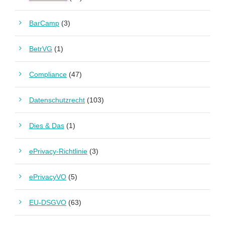
BarCamp
(3)
BetrVG
(1)
Compliance
(47)
Datenschutzrecht
(103)
Dies & Das
(1)
ePrivacy-Richtlinie
(3)
ePrivacyVO
(5)
EU-DSGVO
(63)