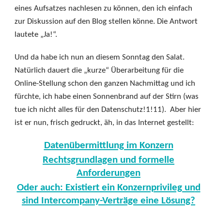
eines Aufsatzes nachlesen zu können, den ich einfach
zur Diskussion auf den Blog stellen könne. Die Antwort
lautete „Ja!“.
Und da habe ich nun an diesem Sonntag den Salat.
Natürlich dauert die „kurze“ Überarbeitung für die
Online-Stellung schon den ganzen Nachmittag und ich
fürchte, ich habe einen Sonnenbrand auf der Stirn (was
tue ich nicht alles für den Datenschutz!1!11). Aber hier
ist er nun, frisch gedruckt, äh, in das Internet gestellt:
Datenübermittlung im Konzern
Rechtsgrundlagen und formelle
Anforderungen
Oder auch: Existiert ein Konzernprivileg un
d
sind Intercompany-Verträge eine Lösung?