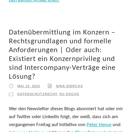
Den ganzen Artikel lesen.
Datenübermittlung im Konzern –
Rechtsgrundlagen und formelle
Anforderungen | Oder auch:
Existiert ein Konzernprivileg und
sind Intercompany-Verträge eine
Lösung?
MAI 10, 2020
NINA DIERCKS
DATENSCHUTZRECHT
,
EU-DSGVO
Wer den Newsletter dieses Blogs abonniert hat oder mir
auf Twitter oder LinkedIn folgt, der weiß, dass sich am
vergangenen Freitag auf Initiative von
Peter Hense
und