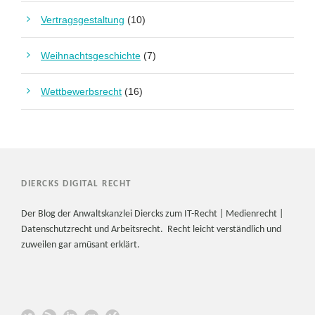
Vertragsgestaltung
(10)
Weihnachtsgeschichte
(7)
Wettbewerbsrecht
(16)
DIERCKS DIGITAL RECHT
Der Blog der Anwaltskanzlei Diercks zum IT-Recht | Medienrecht |
Datenschutzrecht und Arbeitsrecht. Recht leicht verständlich und
zuweilen gar amüsant erklärt.